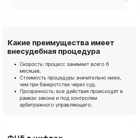
Какие преимущества имеет
внесудебная процедура
Скорость: процесс занимает всего 6
месяцев.
Стоимость процедуры значительно ниже,
чем при банкротстве через суд.
Прозрачность: все действия происходят в
рамках закона и под контролем
арбитражного управляющего.