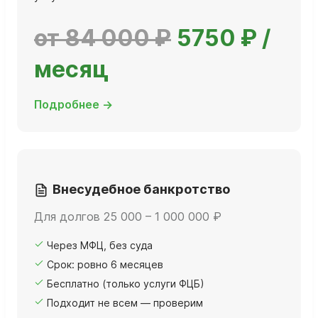
от 84 000 ₽
5750 ₽ /
месяц
Подробнее →
Внесудебное банкротство
Для долгов 25 000 – 1 000 000 ₽
Через МФЦ, без суда
Срок: ровно 6 месяцев
Бесплатно (только услуги ФЦБ)
Подходит не всем — проверим