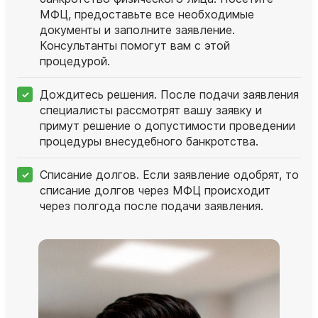
МФЦ, предоставьте все необходимые
документы и заполните заявление.
Консультанты помогут вам с этой
процедурой.
Дождитесь решения. После подачи заявления
специалисты рассмотрят вашу заявку и
примут решение о допустимости проведении
процедуры внесудебного банкротства.
Списание долгов. Если заявление одобрят, то
списание долгов через МФЦ происходит
через полгода после подачи заявления.