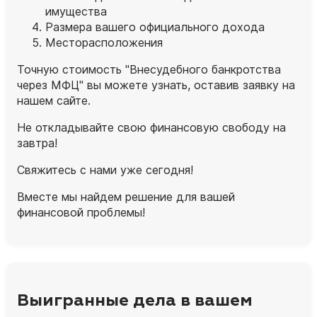
имущества
Размера вашего официального дохода
Месторасположения
Точную стоимость "Внесудебного банкротства
через МФЦ" вы можете узнать, оставив заявку на
нашем сайте.
Не откладывайте свою финансовую свободу на
завтра!
Свяжитесь с нами уже сегодня!
Вместе мы найдем решение для вашей
финансовой проблемы!
Выигранные дела в вашем