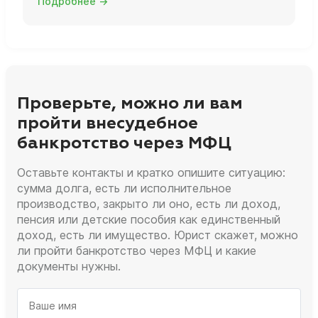
Подробнее →
Проверьте, можно ли вам
пройти внесудебное
банкротство через МФЦ
Оставьте контакты и кратко опишите ситуацию:
сумма долга, есть ли исполнительное
производство, закрыто ли оно, есть ли доход,
пенсия или детские пособия как единственный
доход, есть ли имущество. Юрист скажет, можно
ли пройти банкротство через МФЦ и какие
документы нужны.