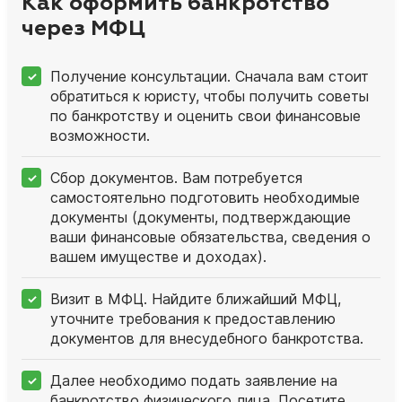
Как оформить банкротство
через МФЦ
Получение консультации. Сначала вам стоит
обратиться к юристу, чтобы получить советы
по банкротству и оценить свои финансовые
возможности.
Сбор документов. Вам потребуется
самостоятельно подготовить необходимые
документы (документы, подтверждающие
ваши финансовые обязательства, сведения о
вашем имуществе и доходах).
Визит в МФЦ. Найдите ближайший МФЦ,
уточните требования к предоставлению
документов для внесудебного банкротства.
Далее необходимо подать заявление на
банкротство физического лица. Посетите