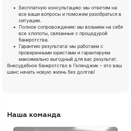
Бесплатную консультацию: мы ответим на
все ваши вопросы и поможем разобраться в
ситуации.
Полное сопровождение: мы возьмем на себя
все хлопоты, связанные с процедурой
банкротства.
Гарантию результата: мы работаем с
проверенными юристами и гарантируем
максимально выгодный для вас результат.
Внесудебное банкротство в Геленджик – это ваш
шанс начать новую жизнь без долгов!
Наша команда