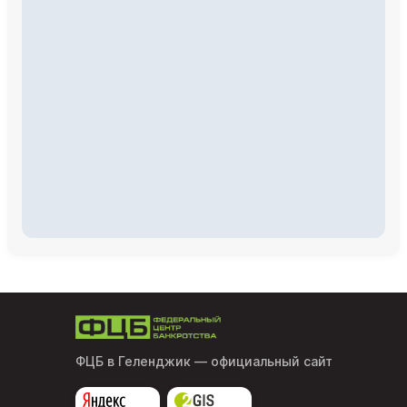
ФЦБ в Геленджик
— официальный сайт