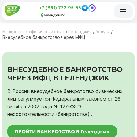
+7 (861) 772-95-55
Геленджик
Банкротство физических лиц
/
Геленджик
/
Услуги
/
Внесудебное банкротство через МФЦ
ВНЕСУДЕБНОЕ БАНКРОТСТВО
ЧЕРЕЗ МФЦ В ГЕЛЕНДЖИК
В России внесудебное банкротство физических
лиц регулируется Федеральным законом от 26
октября 2002 года № 127-ФЗ "О
несостоятельности (банкротстве)".
ПРОЙТИ БАНКРОТСТВО В Геленджик