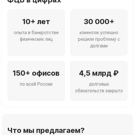
ФЦБ в цифрах
10+ лет
30 000+
опыта в банкротстве
клиентов успешно
физических лиц
решили проблему с
долгами
150+ офисов
4,5 млрд ₽
по всей России
долговых
обязательств закрыто
Что мы предлагаем?