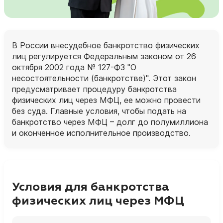
В России внесудебное банкротство физических
лиц регулируется Федеральным законом от 26
октября 2002 года № 127-ФЗ "О
несостоятельности (банкротстве)". Этот закон
предусматривает процедуру банкротства
физических лиц через МФЦ, ее можно провести
без суда. Главные условия, чтобы подать на
банкротство через МФЦ – долг до полумиллиона
и оконченное исполнительное производство.
Условия для банкротства
физических лиц через МФЦ