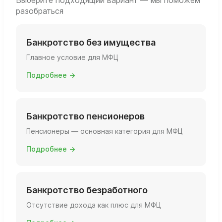
Выберите подходящий вариант — мы поможем
разобраться
Банкротство без имущества
Главное условие для МФЦ
Подробнее →
Банкротство пенсионеров
Пенсионеры — основная категория для МФЦ
Подробнее →
Банкротство безработного
Отсутствие дохода как плюс для МФЦ