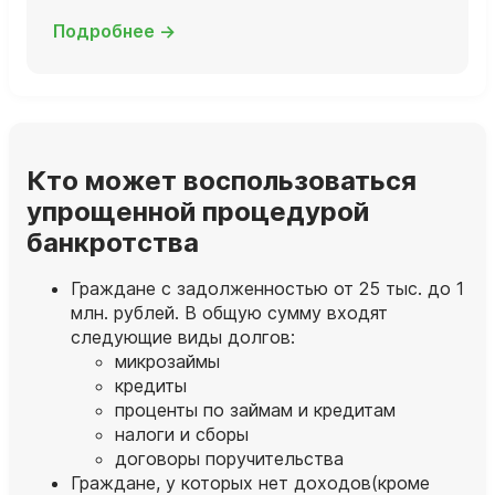
Подробнее →
Кто может воспользоваться
упрощенной процедурой
банкротства
Граждане с задолженностью от 25 тыс. до 1
млн. рублей. В общую сумму входят
следующие виды долгов:
микрозаймы
кредиты
проценты по займам и кредитам
налоги и сборы
договоры поручительства
Граждане, у которых нет доходов(кроме