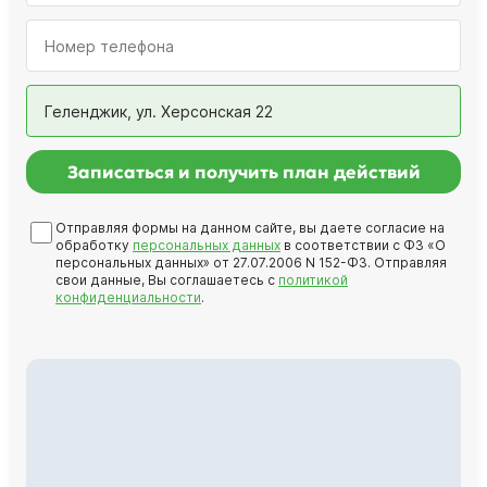
Геленджик, ул. Херсонская 22
Записаться и получить план действий
Отправляя формы на данном сайте, вы даете согласие на
обработку
персональных данных
в соответствии с ФЗ «О
персональных данных» от 27.07.2006 N 152-ФЗ. Отправляя
свои данные, Вы соглашаетесь с
политикой
конфиденциальности
.