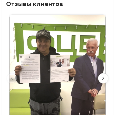
Отзывы клиентов