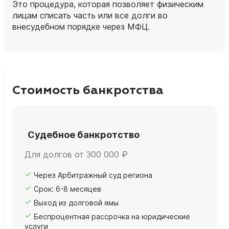
Это процедура, которая позволяет физическим
лицам списать часть или все долги во
внесудебном порядке через МФЦ.
Стоимость банкротства
Судебное банкротство
Для долгов от 300 000 ₽
Через Арбитражный суд региона
Срок: 6-8 месяцев
Выход из долговой ямы
Беспроцентная рассрочка на юридические
услуги