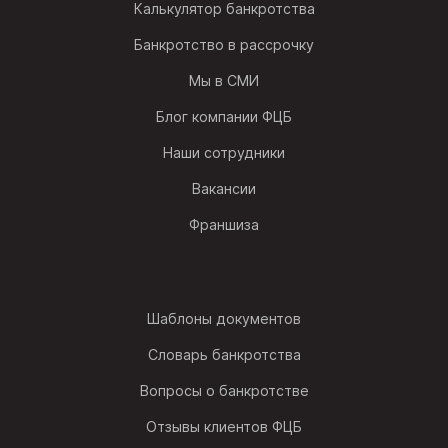
Калькулятор банкротства
Банкротство в рассрочку
Мы в СМИ
Блог компании ФЦБ
Наши сотрудники
Вакансии
Франшиза
Шаблоны документов
Словарь банкротства
Вопросы о банкротстве
Отзывы клиентов ФЦБ