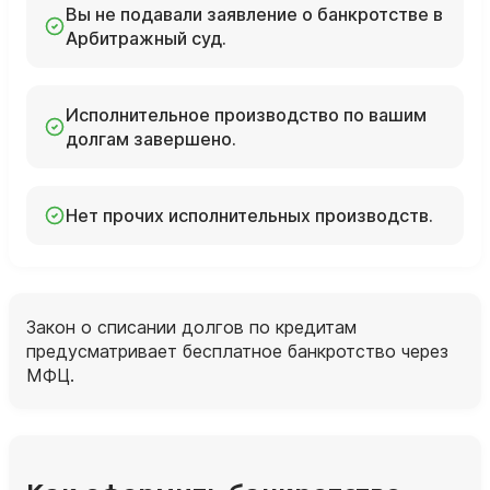
Вы не подавали заявление о банкротстве в
Арбитражный суд.
Исполнительное производство по вашим
долгам завершено.
Нет прочих исполнительных производств.
Закон о списании долгов по кредитам
предусматривает бесплатное банкротство через
МФЦ.