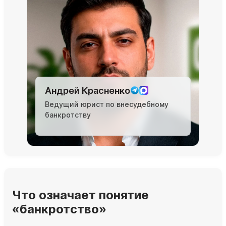
Андрей Красненко
Ведущий юрист по внесудебному
банкротству
Что означает понятие
«банкротство»