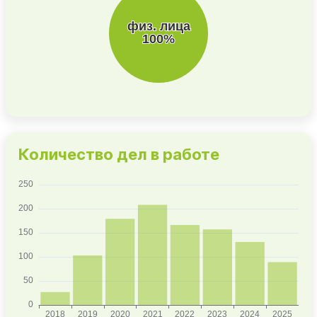
Количество дел в работе