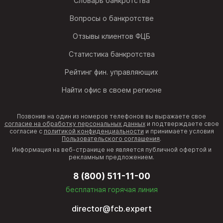
Словарь банкротства
Вопросы о банкротстве
Отзывы клиентов ФЦБ
Статистика банкротства
Рейтинг фин. управляющих
Найти офис в своем регионе
Позвонив на один из номеров телефонов вы выражаете свое
согласие на обработку персональных данных
и подтверждаете свое
согласие с
политикой конфиденциальности
и принимаете условия
Пользовательского соглашения
.
Информация на веб-странице не является публичной офертой и
рекламным предложением.
8 (800) 511-11-00
бесплатная горячая линия
director@fcb.expert