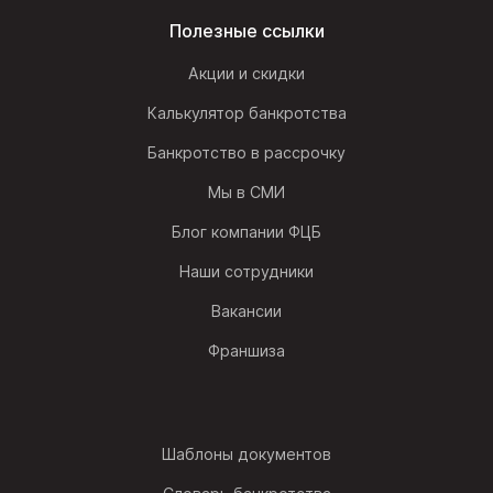
Полезные ссылки
Акции и скидки
Калькулятор банкротства
Банкротство в рассрочку
Мы в СМИ
Блог компании ФЦБ
Наши сотрудники
Вакансии
Франшиза
Шаблоны документов