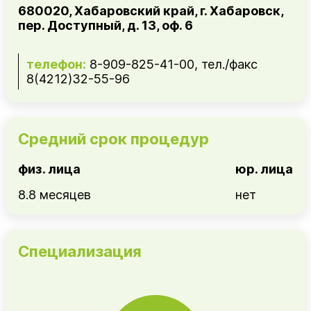
680020, Хабаровский край, г. Хабаровск,
пер. Доступный, д. 13, оф. 6
телефон:
8-909-825-41-00, тел./факс
8(4212)32-55-96
Средний срок процедур
физ. лица
юр. лица
8.8 месяцев
нет
Специализация