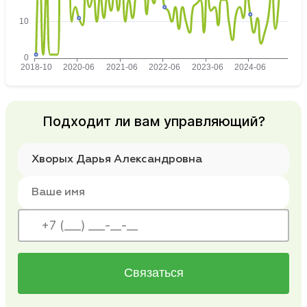
Подходит ли вам управляющий?
Связаться