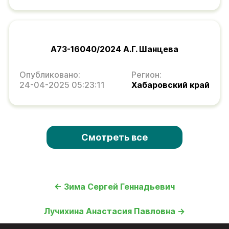
А73-16040/2024 А.Г. Шанцева
Опубликовано:
Регион:
24-04-2025 05:23:11
Хабаровский край
Смотреть все
← Зима Сергей Геннадьевич
Лучихина Анастасия Павловна →