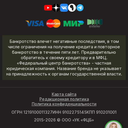
Банкротство влечет негативные последствия, в том
числе ограничения на получение кредита и повторное
банкротство в течение пяти лет. Предварительно
обратитесь к своему кредитору и в МФЦ.
«Федеральный центр банкротства» - частная
юридическая компания. Название бренда не указывает
на принадлежность к органам государственной власти.
Карта сайта
Редакционная политика
Политика конфиденциальности
ОГРН 1219100011327
ИНН 9102275145
КПП 910201001
2015-2026 © ООО «УК «ФЦБ»