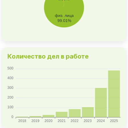
Количество дел в работе