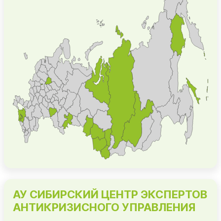
АУ СИБИРСКИЙ ЦЕНТР ЭКСПЕРТОВ
АНТИКРИЗИСНОГО УПРАВЛЕНИЯ