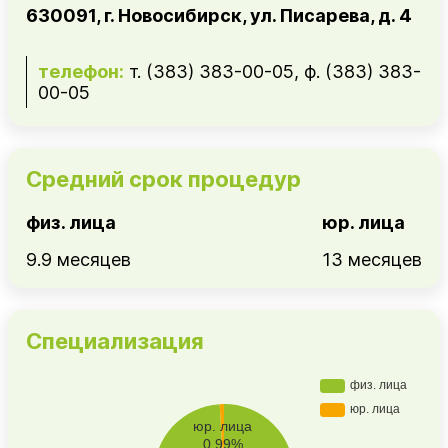
630091, г. Новосибирск, ул. Писарева, д. 4
телефон:
т. (383) 383-00-05, ф. (383) 383-
00-05
Средний срок процедур
физ. лица
юр. лица
9.9 месяцев
13 месяцев
Специализация