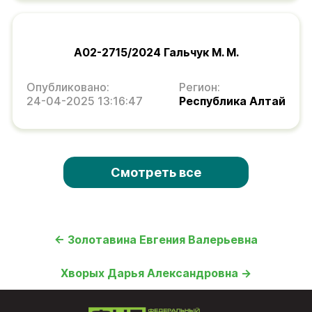
А02-2715/2024 Гальчук М. М.
Опубликовано:
Регион:
24-04-2025 13:16:47
Республика Алтай
Смотреть все
← Золотавина Евгения Валерьевна
Хворых Дарья Александровна →