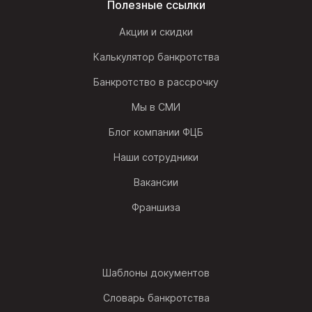
Полезные ссылки
Акции и скидки
Калькулятор банкротства
Банкротство в рассрочку
Мы в СМИ
Блог компании ФЦБ
Наши сотрудники
Вакансии
Франшиза
Шаблоны документов
Словарь банкротства