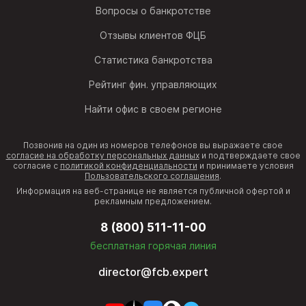
Вопросы о банкротстве
Отзывы клиентов ФЦБ
Статистика банкротства
Рейтинг фин. управляющих
Найти офис в своем регионе
Позвонив на один из номеров телефонов вы выражаете свое
согласие на обработку персональных данных
и подтверждаете свое
согласие с
политикой конфиденциальности
и принимаете условия
Пользовательского соглашения
.
Информация на веб-странице не является публичной офертой и
рекламным предложением.
8 (800) 511-11-00
бесплатная горячая линия
director@fcb.expert