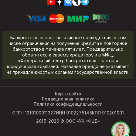
Банкротство влечет негативные последствия, в том
числе ограничения на получение кредита и повторное
банкротство в течение пяти лет. Предварительно
обратитесь к своему кредитору и в МФЦ.
«Федеральный центр банкротства» - частная
юридическая компания. Название бренда не указывает
на принадлежность к органам государственной власти.
Карта сайта
Редакционная политика
Политика конфиденциальности
ОГРН 1219100011327
ИНН 9102275145
КПП 910201001
2015-2026 © ООО «УК «ФЦБ»