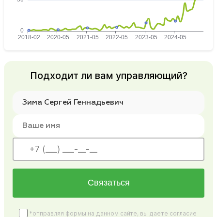
Подходит ли вам управляющий?
Связаться
*отправляя формы на данном сайте, вы даете согласие