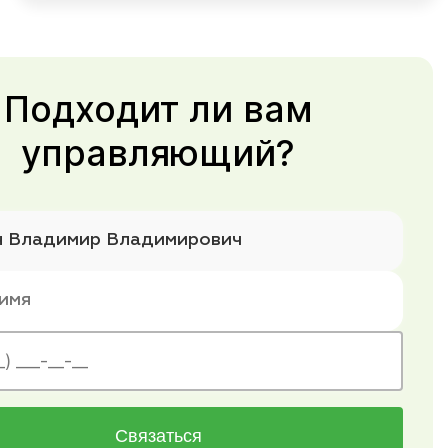
Подходит ли вам
управляющий?
Связаться