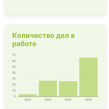
Количество дел в
работе