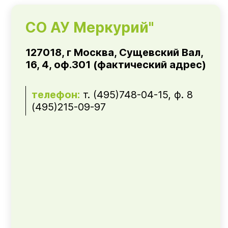
СО АУ Меркурий"
127018, г Москва, Сущевский Вал,
16, 4, оф.301 (фактический адрес)
телефон:
т. (495)748-04-15, ф. 8
(495)215-09-97