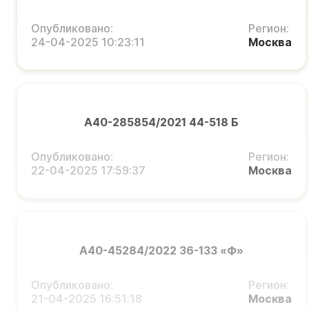
Опубликовано:
Регион:
24-04-2025 10:23:11
Москва
А40-285854/2021 44-518 Б
Опубликовано:
Регион:
22-04-2025 17:59:37
Москва
А40-45284/2022 36-133 «Ф»
Опубликовано:
Регион:
21-04-2025 16:51:18
Москва