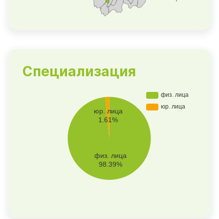
Специализация