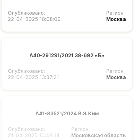
Опубликовано:
Регион:
22-04-2025 18:08:09
Москва
А40-291291/2021 38-692 «Б»
Опубликовано:
Регион:
22-04-2025 13:37:21
Москва
А41-83521/2024 В.Э. Ким
Опубликовано:
Регион:
21-04-2025 10:48:14
Московская область