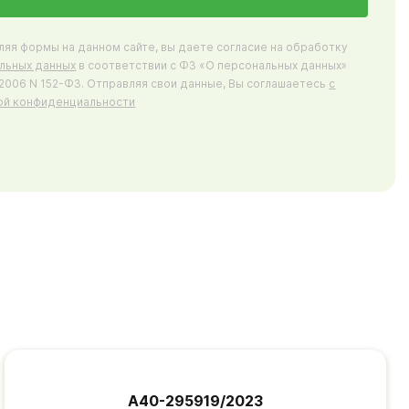
ляя формы на данном сайте, вы даете согласие на обработку
льных данных
в соответствии с ФЗ «О персональных данных»
7.2006 N 152-ФЗ. Отправляя свои данные, Вы соглашаетесь
с
ой конфиденциальности
А40-295919/2023