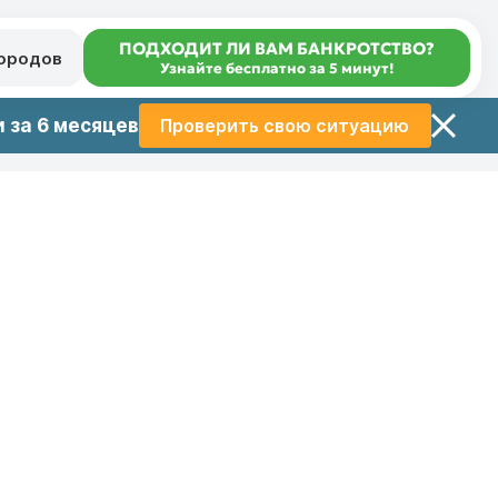
ПОДХОДИТ ЛИ ВАМ БАНКРОТСТВО?
городов
Узнайте бесплатно за 5 минут!
 за 6 месяцев
Проверить свою ситуацию