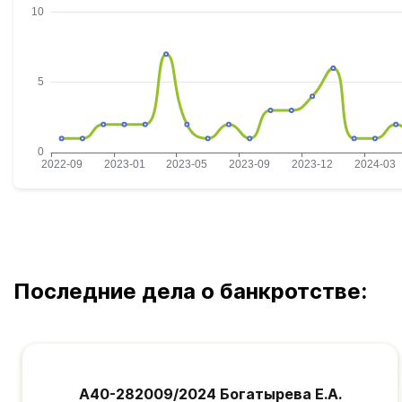
Последние дела о банкротстве:
А40-282009/2024 Богатырева Е.А.