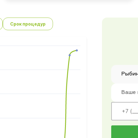
Срок процедур