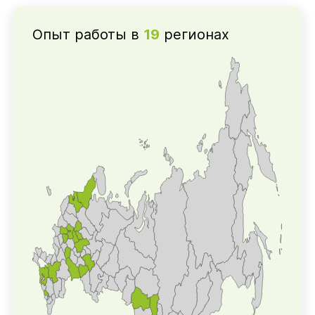
Опыт работы в
19
регионах