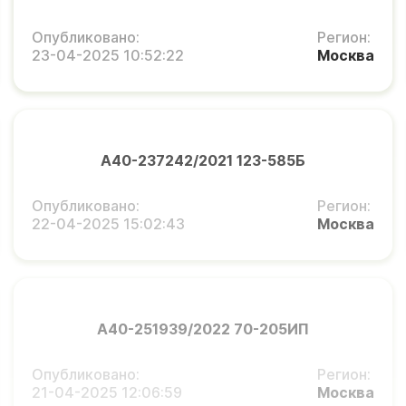
Опубликовано:
Регион:
23-04-2025 10:52:22
Москва
А40-237242/2021 123-585Б
Опубликовано:
Регион:
22-04-2025 15:02:43
Москва
А40-251939/2022 70-205ИП
Опубликовано:
Регион:
21-04-2025 12:06:59
Москва