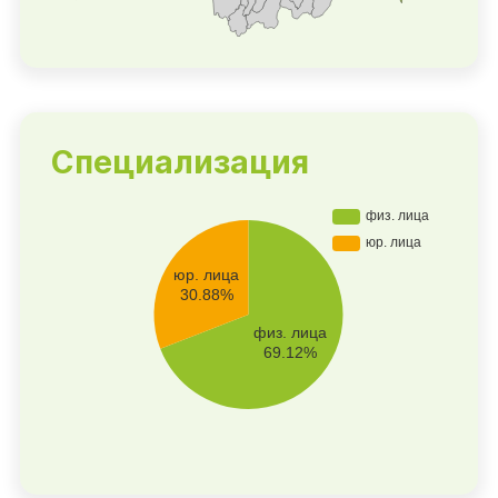
Специализация