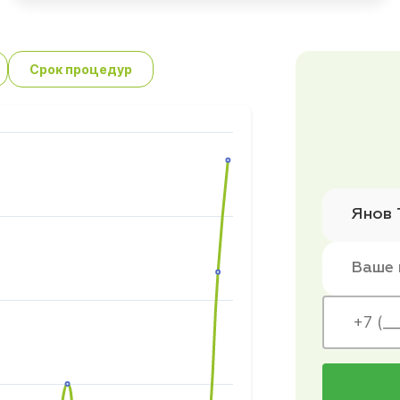
Срок процедур