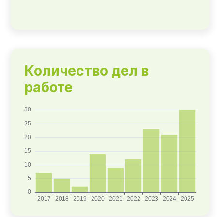
Количество дел в
работе