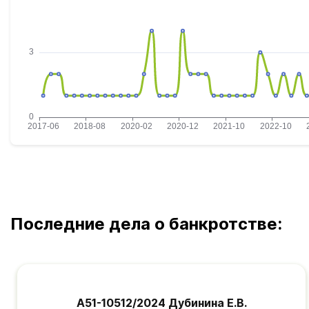
Последние дела о банкротстве:
А51-10512/2024 Дубинина Е.В.