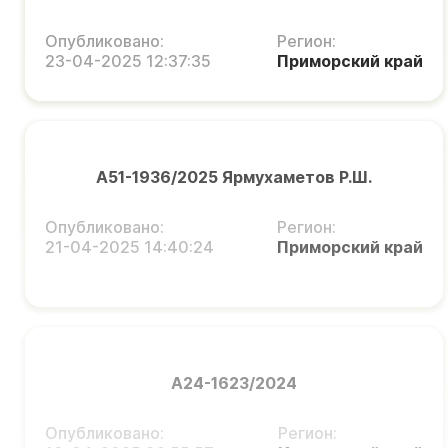
Опубликовано:
Регион:
23-04-2025 12:37:35
Приморский край
А51-1936/2025 Ярмухаметов Р.Ш.
Опубликовано:
Регион:
21-04-2025 14:40:24
Приморский край
А24-1623/2024
Опубликовано:
Регион: