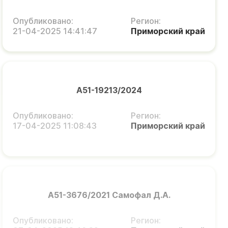
Опубликовано:
Регион:
21-04-2025 14:41:47
Приморский край
А51-19213/2024
Опубликовано:
Регион:
17-04-2025 11:08:43
Приморский край
А51-3676/2021 Самофал Д.А.
Опубликовано:
Регион: