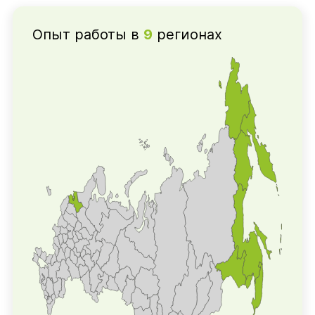
Опыт работы в
9
регионах