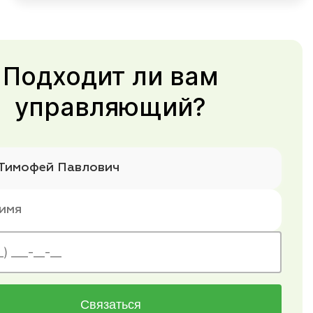
Подходит ли вам
управляющий?
Связаться