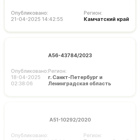
Опубликовано:
Регион:
21-04-2025 14:42:55
Камчатский край
А56-43784/2023
Опубликовано:
Регион:
18-04-2025
г. Санкт-Петербург и
02:38:06
Ленинградская область
А51-10292/2020
Опубликовано:
Регион: