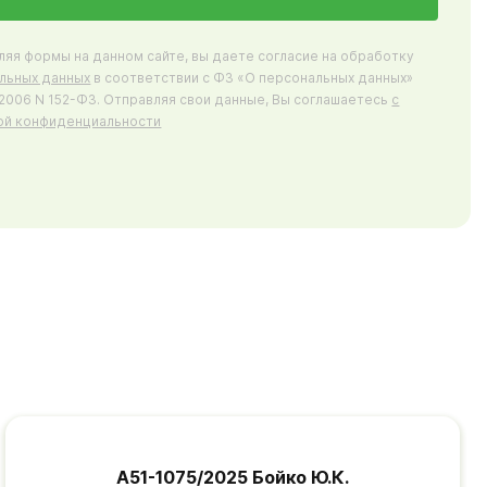
ляя формы на данном сайте, вы даете согласие на обработку
льных данных
в соответствии с ФЗ «О персональных данных»
7.2006 N 152-ФЗ. Отправляя свои данные, Вы соглашаетесь
с
ой конфиденциальности
А51-1075/2025 Бойко Ю.К.