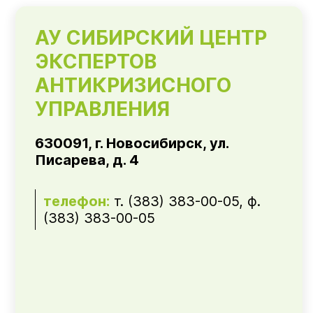
АУ СИБИРСКИЙ ЦЕНТР
ЭКСПЕРТОВ
АНТИКРИЗИСНОГО
УПРАВЛЕНИЯ
630091, г. Новосибирск, ул.
Писарева, д. 4
телефон:
т. (383) 383-00-05, ф.
(383) 383-00-05