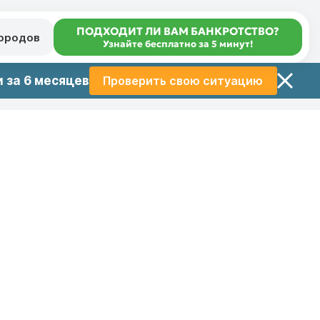
ПОДХОДИТ ЛИ ВАМ БАНКРОТСТВО?
городов
Узнайте бесплатно за 5 минут!
 за 6 месяцев
Проверить свою ситуацию