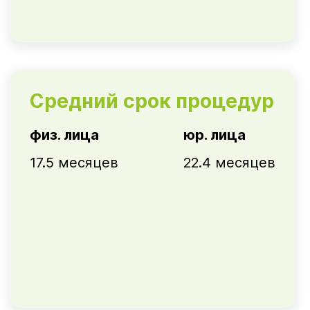
Средний срок процедур
физ. лица
юр. лица
17.5 месяцев
22.4 месяцев