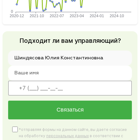
Подходит ли вам управляющий?
Связаться
*отправляя формы на данном сайте, вы даете согласие
на обработку
персональных данных
в соответствии с