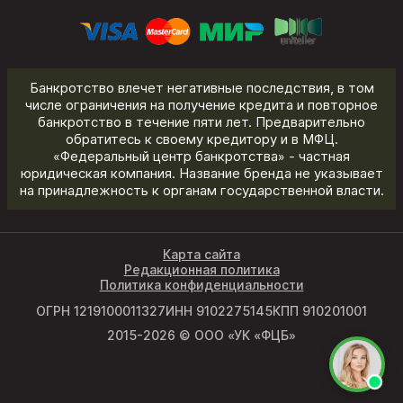
Банкротство влечет негативные последствия, в том
числе ограничения на получение кредита и повторное
банкротство в течение пяти лет. Предварительно
обратитесь к своему кредитору и в МФЦ.
«Федеральный центр банкротства» - частная
юридическая компания. Название бренда не указывает
на принадлежность к органам государственной власти.
Карта сайта
Редакционная политика
Политика конфиденциальности
ОГРН 1219100011327
ИНН 9102275145
КПП 910201001
2015-2026 © ООО «УК «ФЦБ»