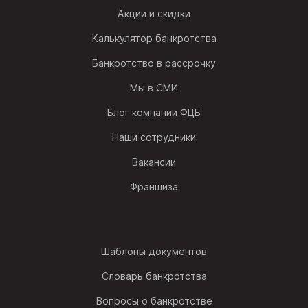
Акции и скидки
Калькулятор банкротства
Банкротство в рассрочку
Мы в СМИ
Блог компании ФЦБ
Наши сотрудники
Вакансии
Франшиза
Шаблоны документов
Словарь банкротства
Вопросы о банкротстве