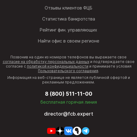
Отзывы клиентов ФЦБ
Статистика банкротства
Рейтинг фин. управляющих
Найти офис в своем регионе
Позвонив на один из номеров телефонов вы выражаете свое
согласие на обработку персональных данных
и подтверждаете свое
согласие с
политикой конфиденциальности
и принимаете условия
Пользовательского соглашения
.
Информация на веб-странице не является публичной офертой и
рекламным предложением.
8 (800) 511-11-00
бесплатная горячая линия
director@fcb.expert