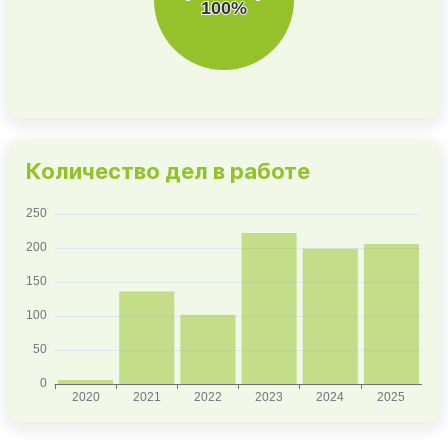
Количество дел в работе