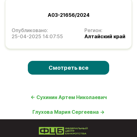
А03-21656/2024
Опубликовано:
Регион:
25-04-2025 14:07:55
Алтайский край
Смотреть все
← Сухинин Артем Николаевич
Глухова Мария Сергеевна →