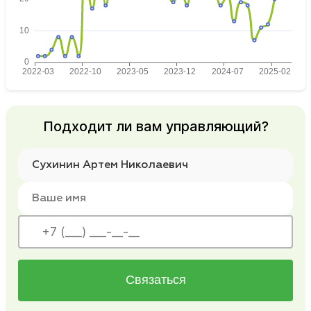
Подходит ли вам управляющий?
Связаться