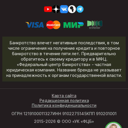
Банкротство влечет негативные последствия, в том
числе ограничения на получение кредита и повторное
банкротство в течение пяти лет. Предварительно
обратитесь к своему кредитору и в МФЦ.
«Федеральный центр банкротства» - частная
юридическая компания. Название бренда не указывает
на принадлежность к органам государственной власти.
Карта сайта
Редакционная политика
Политика конфиденциальности
ОГРН 1219100011327
ИНН 9102275145
КПП 910201001
2015-2026 © ООО «УК «ФЦБ»