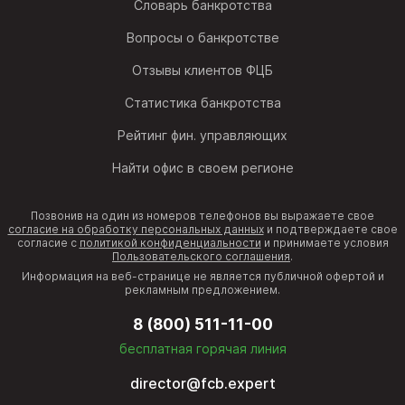
Словарь банкротства
Вопросы о банкротстве
Отзывы клиентов ФЦБ
Статистика банкротства
Рейтинг фин. управляющих
Найти офис в своем регионе
Позвонив на один из номеров телефонов вы выражаете свое
согласие на обработку персональных данных
и подтверждаете свое
согласие с
политикой конфиденциальности
и принимаете условия
Пользовательского соглашения
.
Информация на веб-странице не является публичной офертой и
рекламным предложением.
8 (800) 511-11-00
бесплатная горячая линия
director@fcb.expert