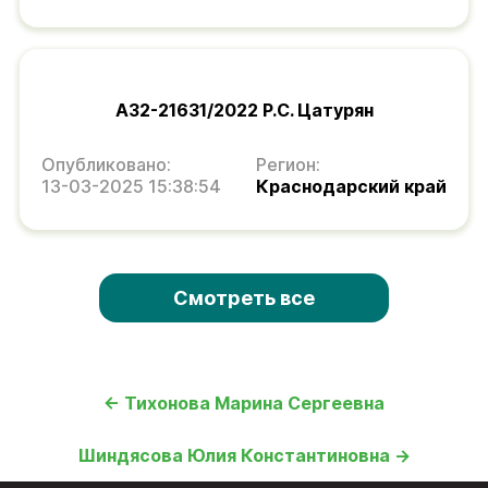
А32-21631/2022 Р.С. Цатурян
Опубликовано:
Регион:
13-03-2025 15:38:54
Краснодарский край
Смотреть все
← Тихонова Марина Сергеевна
Шиндясова Юлия Константиновна →