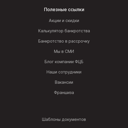
Полезные ссылки
Акции и скидки
Калькулятор банкротства
Банкротство в рассрочку
Мы в СМИ
Блог компании ФЦБ
Наши сотрудники
Вакансии
Франшиза
Шаблоны документов