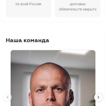
по всей России
долговых
обязательств закрыто
Наша команда