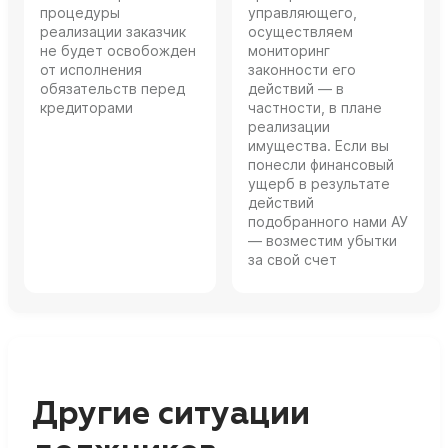
процедуры
управляющего,
реализации заказчик
осуществляем
не будет освобожден
мониторинг
от исполнения
законности его
обязательств перед
действий — в
кредиторами
частности, в плане
реализации
имущества. Если вы
понесли финансовый
ущерб в результате
действий
подобранного нами АУ
— возместим убытки
за свой счет
Другие ситуации