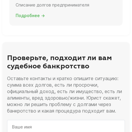
Списание долгов предпринимателя
Подробнее →
Проверьте, подходит ли вам
судебное банкротство
Оставьте контакты и кратко опишите ситуацию:
сумма всех долгов, есть ли просрочки,
официальный доход, есть ли имущество, есть ли
алименты, вред здоровью/жизни. Юрист скажет,
можно ли решить проблему с долгами через
банкротство и какая процедура подходит вам.