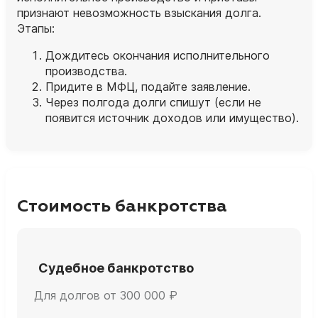
признают невозможность взыскания долга.
Этапы:
Дождитесь окончания исполнительного
производства.
Придите в МФЦ, подайте заявление.
Через полгода долги спишут (если не
появится источник доходов или имущество).
Стоимость банкротства
Судебное банкротство
Для долгов от 300 000 ₽