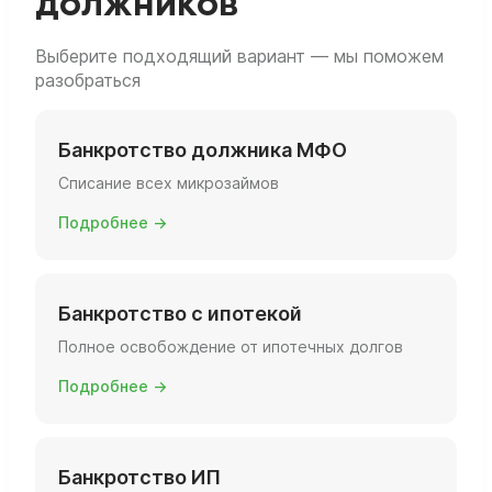
должников
Выберите подходящий вариант — мы поможем
разобраться
Банкротство должника МФО
Списание всех микрозаймов
Подробнее →
Банкротство с ипотекой
Полное освобождение от ипотечных долгов
Подробнее →
Банкротство ИП