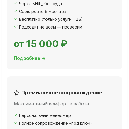
Через МФЦ, без суда
Срок: ровно 6 месяцев
Бесплатно (только услуги ФЦБ)
Подходит не всем — проверим
от 15 000 ₽
Подробнее →
Премиальное сопровождение
Максимальный комфорт и забота
Персональный менеджер
Полное сопровождение «под ключ»