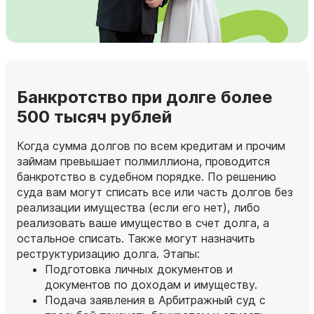
Банкротство при долге более
500 тысяч рублей
Когда сумма долгов по всем кредитам и прочим
займам превышает полмиллиона, проводится
банкротство в судебном порядке. По решению
суда вам могут списать все или часть долгов без
реализации имущества (если его нет), либо
реализовать ваше имущество в счет долга, а
остальное списать. Также могут назначить
реструктуризацию долга. Этапы:
Подготовка личных документов и
документов по доходам и имуществу.
Подача заявления в Арбитражный суд с