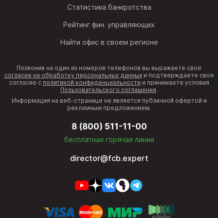
Статистика банкротства
Рейтинг фин. управляющих
Найти офис в своем регионе
Позвонив на один из номеров телефонов вы выражаете свое
согласие на обработку персональных данных
и подтверждаете свое
согласие с
политикой конфиденциальности
и принимаете условия
Пользовательского соглашения
.
Информация на веб-странице не является публичной офертой и
рекламным предложением.
8 (800) 511-11-00
бесплатная горячая линия
director@fcb.expert