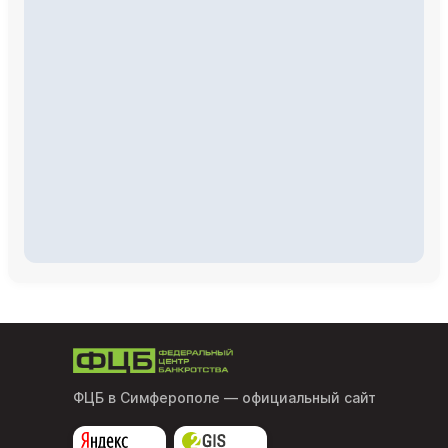
ФЦБ в Симферополе
— официальный сайт