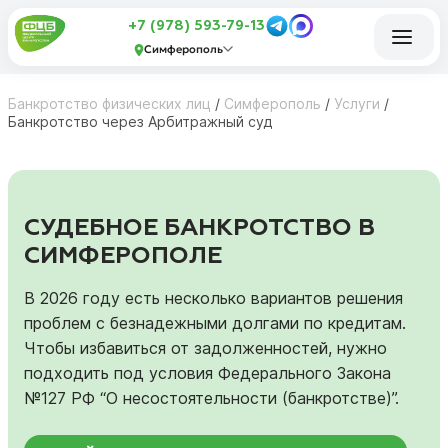
+7 (978) 593-79-13
Симферополь
Банкротство физических лиц
/
Симферополь
/
Услуги
/
Банкротство через Арбитражный суд
СУДЕБНОЕ БАНКРОТСТВО В
СИМФЕРОПОЛЕ
В 2026 году есть несколько вариантов решения
проблем с безнадежными долгами по кредитам.
Чтобы избавиться от задолженностей, нужно
подходить под условия Федерального Закона
№127 РФ “О несостоятельности (банкротстве)”.