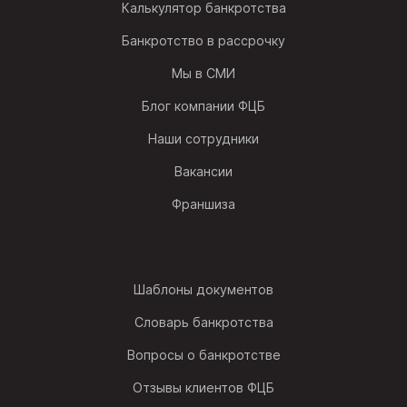
Калькулятор банкротства
Банкротство в рассрочку
Мы в СМИ
Блог компании ФЦБ
Наши сотрудники
Вакансии
Франшиза
Шаблоны документов
Словарь банкротства
Вопросы о банкротстве
Отзывы клиентов ФЦБ