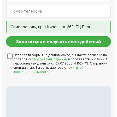
Симферополь, пр-т Кирова, д. 36Е, ТЦ Берг
Записаться и получить план действий
Отправляя формы на данном сайте, вы даете согласие на
обработку
персональных данных
в соответствии с ФЗ «О
персональных данных» от 27.07.2006 N 152-ФЗ. Отправляя
свои данные, Вы соглашаетесь с
политикой
конфиденциальности
.