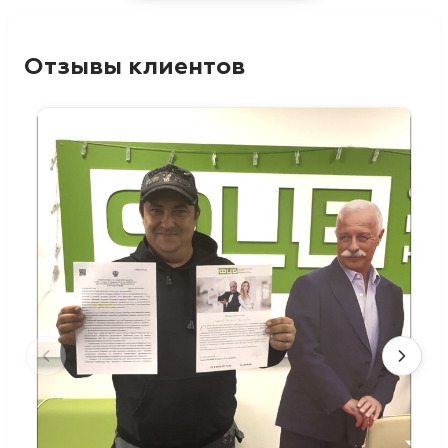
Отзывы клиентов