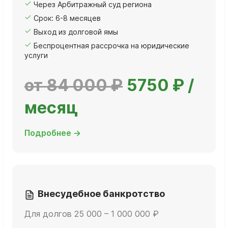
Через Арбитражный суд региона
Срок: 6-8 месяцев
Выход из долговой ямы
Беспроцентная рассрочка на юридические
услуги
от 84 000 ₽
5750 ₽ /
месяц
Подробнее →
Внесудебное банкротство
Для долгов 25 000 – 1 000 000 ₽