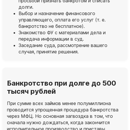
просьбой признать банкротом и списать
долги.
Выбор и назначение финансового
управляющего, оплата его услуг (т. е.
банкротство не бесплатное).
Знакомство ФУ с материалами дела и
передача информации в суд.
Заседание суда, рассмотрение вашего
случая, принятие решения.
Банкротство при долге до 500
тысяч рублей
При сумме всех займов менее полумиллиона
проводится упрощенная процедура банкротства
через МФЦ. Но основная загвоздка в том, что
сначала нужно дождаться, когда закончится
исполнительное производство и приставы