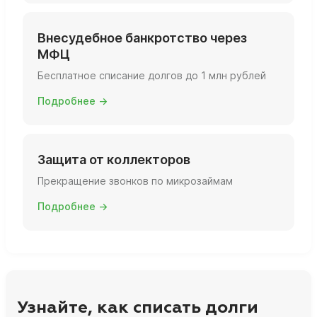
Внесудебное банкротство через
МФЦ
Бесплатное списание долгов до 1 млн рублей
Подробнее →
Защита от коллекторов
Прекращение звонков по микрозаймам
Подробнее →
Узнайте, как списать долги