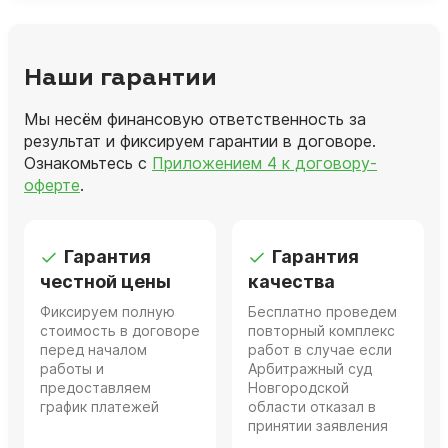
Наши гарантии
Мы несём финансовую ответственность за
результат и фиксируем гарантии в договоре.
Ознакомьтесь с
Приложением 4 к договору-
оферте
.
Гарантия
Гарантия
честной цены
качества
Фиксируем полную
Бесплатно проведем
стоимость в договоре
повторный комплекс
перед началом
работ в случае если
работы и
Арбитражный суд
предоставляем
Новгородской
график платежей
области отказал в
принятии заявления