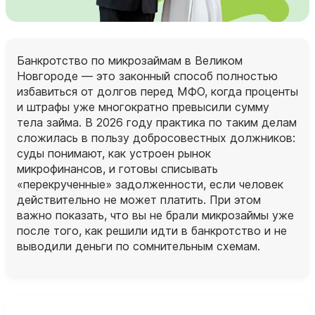
Банкротство по микрозаймам в Великом
Новгороде — это законный способ полностью
избавиться от долгов перед МФО, когда проценты
и штрафы уже многократно превысили сумму
тела займа. В 2026 году практика по таким делам
сложилась в пользу добросовестных должников:
суды понимают, как устроен рынок
микрофинансов, и готовы списывать
«перекрученные» задолженности, если человек
действительно не может платить. При этом
важно показать, что вы не брали микрозаймы уже
после того, как решили идти в банкротство и не
выводили деньги по сомнительным схемам.