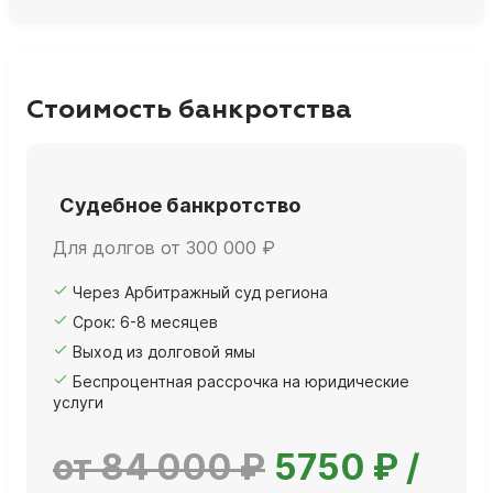
Стоимость банкротства
Судебное банкротство
Для долгов от 300 000 ₽
Через Арбитражный суд региона
Срок: 6-8 месяцев
Выход из долговой ямы
Беспроцентная рассрочка на юридические
услуги
от 84 000 ₽
5750 ₽ /