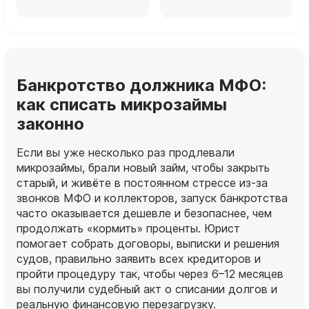
Банкротство должника МФО:
как списать микрозаймы
законно
Если вы уже несколько раз продлевали
микрозаймы, брали новый займ, чтобы закрыть
старый, и живёте в постоянном стрессе из‑за
звонков МФО и коллекторов, запуск банкротства
часто оказывается дешевле и безопаснее, чем
продолжать «кормить» проценты. Юрист
помогает собрать договоры, выписки и решения
судов, правильно заявить всех кредиторов и
пройти процедуру так, чтобы через 6–12 месяцев
вы получили судебный акт о списании долгов и
реальную финансовую перезагрузку.