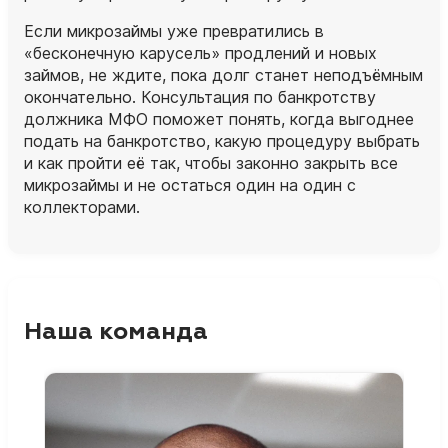
Если микрозаймы уже превратились в
«бесконечную карусель» продлений и новых
займов, не ждите, пока долг станет неподъёмным
окончательно. Консультация по банкротству
должника МФО поможет понять, когда выгоднее
подать на банкротство, какую процедуру выбрать
и как пройти её так, чтобы законно закрыть все
микрозаймы и не остаться один на один с
коллекторами.
Наша команда