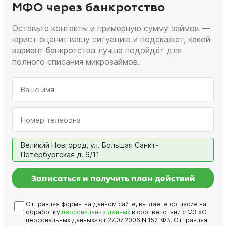
МФО через банкротство
Оставьте контакты и примерную сумму займов —
юрист оценит вашу ситуацию и подскажет, какой
вариант банкротства лучше подойдёт для
полного списания микрозаймов.
Великий Новгород, ул. Большая Санкт-
Петербургская д. 6/11
Записаться и получить план действий
Отправляя формы на данном сайте, вы даете согласие на
обработку
персональных данных
в соответствии с ФЗ «О
персональных данных» от 27.07.2006 N 152-ФЗ. Отправляя