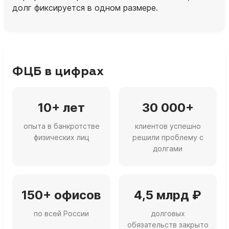
долг фиксируется в одном размере.
ФЦБ в цифрах
10+ лет
30 000+
опыта в банкротстве
клиентов успешно
физических лиц
решили проблему с
долгами
150+ офисов
4,5 млрд ₽
по всей России
долговых
обязательств закрыто