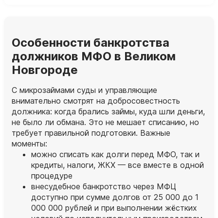
Особенности банкротства
должников МФО в Великом
Новгороде
С микрозаймами суды и управляющие
внимательно смотрят на добросовестность
должника: когда брались займы, куда шли деньги,
не было ли обмана. Это не мешает списанию, но
требует правильной подготовки. Важные
моменты:
можно списать как долги перед МФО, так и
кредиты, налоги, ЖКХ — все вместе в одной
процедуре
внесудебное банкротство через МФЦ
доступно при сумме долгов от 25 000 до 1
000 000 рублей и при выполнении жёстких