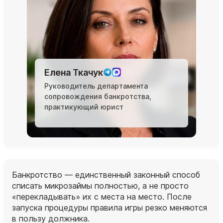
Елена Ткачук
Руководитель департамента
сопровождения банкротства,
практикующий юрист
Банкротство — единственный законный способ
списать микрозаймы полностью, а не просто
«перекладывать» их с места на место. После
запуска процедуры правила игры резко меняются
в пользу должника.