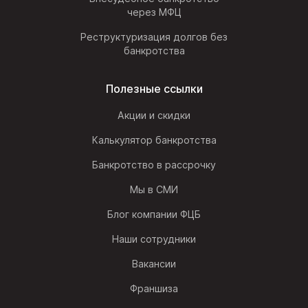
через МФЦ
Реструктуризация долгов без
банкротства
Полезные ссылки
Акции и скидки
Калькулятор банкротства
Банкротство в рассрочку
Мы в СМИ
Блог компании ФЦБ
Наши сотрудники
Вакансии
Франшиза