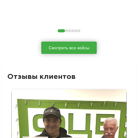
Смотреть все кейсы
Отзывы клиентов