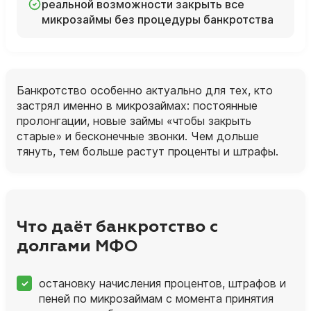
реальной возможности закрыть все
микрозаймы без процедуры банкротства
Банкротство особенно актуально для тех, кто
застрял именно в микрозаймах: постоянные
пролонгации, новые займы «чтобы закрыть
старые» и бесконечные звонки. Чем дольше
тянуть, тем больше растут проценты и штрафы.
Что даёт банкротство с
долгами МФО
остановку начисления процентов, штрафов и
пеней по микрозаймам с момента принятия