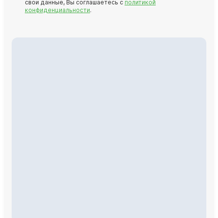
свои данные, Вы соглашаетесь с
политикой
конфиденциальности
.