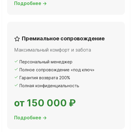
Подробнее →
Премиальное сопровождение
Максимальный комфорт и забота
Персональный менеджер
Полное сопровождение «под ключ»
Гарантия возврата 200%
Полная конфиденциальность
от 150 000 ₽
Подробнее →