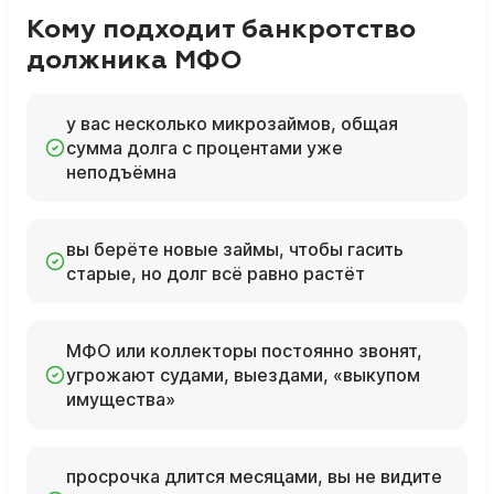
Кому подходит банкротство
должника МФО
у вас несколько микрозаймов, общая
сумма долга с процентами уже
неподъёмна
вы берёте новые займы, чтобы гасить
старые, но долг всё равно растёт
МФО или коллекторы постоянно звонят,
угрожают судами, выездами, «выкупом
имущества»
просрочка длится месяцами, вы не видите