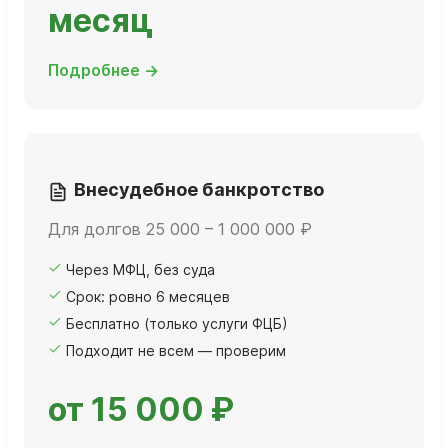
месяц
Подробнее →
Внесудебное банкротство
Для долгов 25 000 – 1 000 000 ₽
Через МФЦ, без суда
Срок: ровно 6 месяцев
Бесплатно (только услуги ФЦБ)
Подходит не всем — проверим
от 15 000 ₽