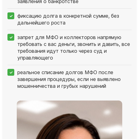
заявления о банкротстве
фиксацию долга в конкретной сумме, без
дальнейшего роста
запрет для МФО и коллекторов напрямую
требовать с вас деньги, звонить и давить, все
требования идут только через суд и
управляющего
реальное списание долгов МФО после
завершения процедуры, если не выявлено
мошенничества и грубых нарушений