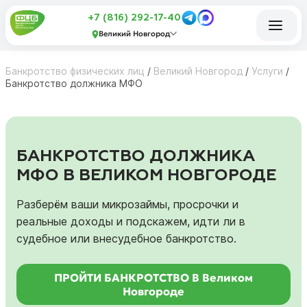
+7 (816) 292-17-40
Великий Новгород
Банкротство физических лиц
/
Великий Новгород
/
Услуги
/
Банкротство должника МФО
БАНКРОТСТВО ДОЛЖНИКА
МФО В ВЕЛИКОМ НОВГОРОДЕ
Разберём ваши микрозаймы, просрочки и
реальные доходы и подскажем, идти ли в
судебное или внесудебное банкротство.
ПРОЙТИ БАНКРОТСТВО В Великом
Новгороде