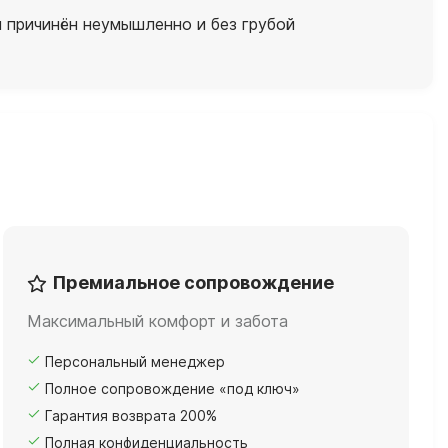
л причинён неумышленно и без грубой
Премиальное сопровождение
Максимальный комфорт и забота
Персональный менеджер
Полное сопровождение «под ключ»
Гарантия возврата 200%
Полная конфиденциальность