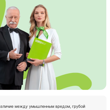
различие между умышленным вредом, грубой