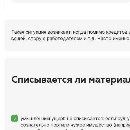
Такая ситуация возникает, когда помимо кредитов
вещей, спору с работодателем и т.д. Часто именн
Списывается ли материа
умышленный ущерб не списывается: если суд у
сознательно портили чужое имущество (напри