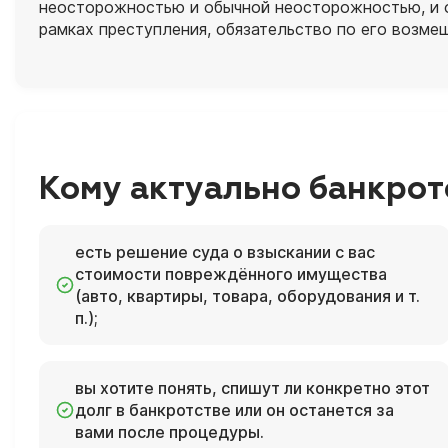
неосторожностью и обычной неосторожностью, и о
рамках преступления, обязательство по его возм
Кому актуально банкрот
есть решение суда о взыскании с вас
стоимости повреждённого имущества
(авто, квартиры, товара, оборудования и т.
п.);
вы хотите понять, спишут ли конкретно этот
долг в банкротстве или он останется за
вами после процедуры.