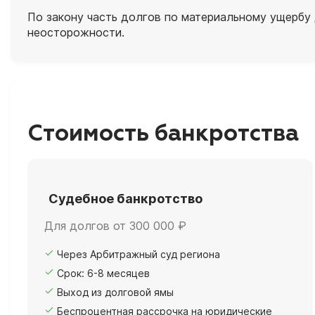
По закону часть долгов по материальному ущербу 
неосторожности.
Стоимость банкротства
Судебное банкротство
Для долгов от 300 000 ₽
Через Арбитражный суд региона
Срок: 6-8 месяцев
Выход из долговой ямы
Беспроцентная рассрочка на юридические