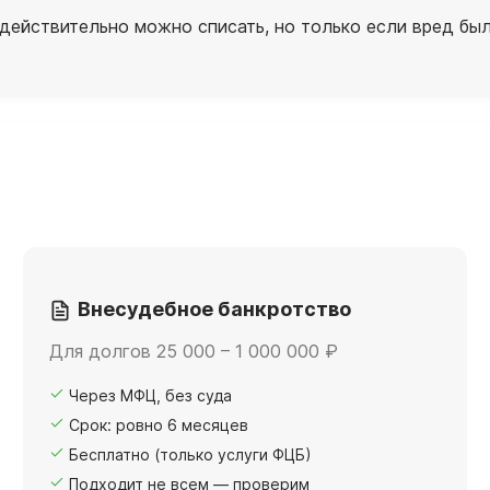
действительно можно списать, но только если вред бы
Внесудебное банкротство
Для долгов 25 000 – 1 000 000 ₽
Через МФЦ, без суда
Срок: ровно 6 месяцев
Бесплатно (только услуги ФЦБ)
Подходит не всем — проверим