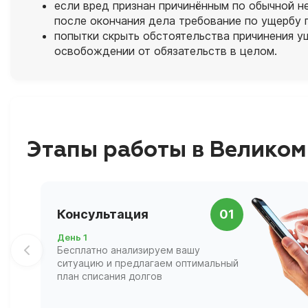
если вред признан причинённым по обычной 
после окончания дела требование по ущербу 
попытки скрыть обстоятельства причинения ущ
освобождении от обязательств в целом.
Этапы работы в Великом
Консультация
01
День 1
Бесплатно анализируем вашу
ситуацию и предлагаем оптимальный
план списания долгов