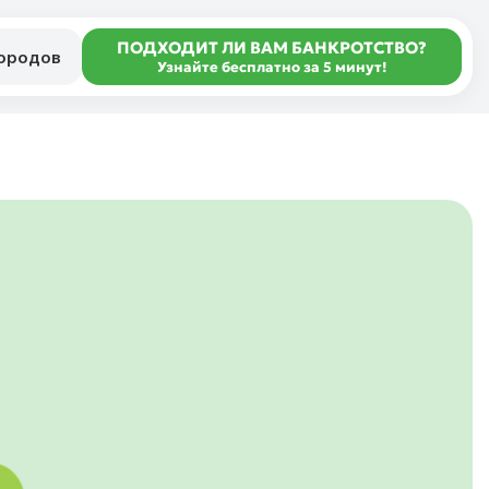
ПОДХОДИТ ЛИ ВАМ БАНКРОТСТВО?
городов
Узнайте бесплатно за 5 минут!