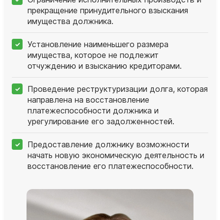
прекращение принудительного взыскания
имущества должника.
Установление наименьшего размера
имущества, которое не подлежит
отчуждению и взысканию кредиторами.
Проведение реструктуризации долга, которая
направлена на восстановление
платежеспособности должника и
урегулирование его задолженностей.
Предоставление должнику возможности
начать новую экономическую деятельность и
восстановление его платежеспособности.