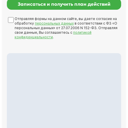
Записаться и получить план действий
Отправляя формы на данном сайте, вы даете согласие на
обработку
персональных данных
в соответствии с ФЗ «О
персональных данных» от 27.07.2006 N 152-ФЗ. Отправляя
свои данные, Вы соглашаетесь с
политикой
конфиденциальности
.