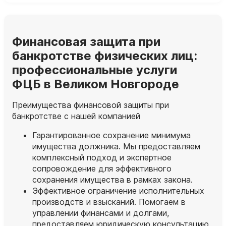
Финансовая защита при
банкротстве физических лиц:
профессиональные услуги
ФЦБ в Великом Новгороде
Преимущества финансовой защиты при
банкротстве с нашей компанией
Гарантированное сохранение минимума
имущества должника. Мы предоставляем
комплексный подход и экспертное
сопровождение для эффективного
сохранения имущества в рамках закона.
Эффективное ограничение исполнительных
производств и взысканий. Помогаем в
управлении финансами и долгами,
предоставляем юридическую консультацию