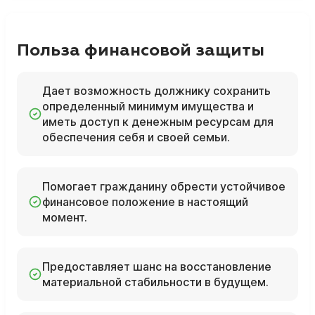
Польза финансовой защиты
Дает возможность должнику сохранить
определенный минимум имущества и
иметь доступ к денежным ресурсам для
обеспечения себя и своей семьи.
Помогает гражданину обрести устойчивое
финансовое положение в настоящий
момент.
Предоставляет шанс на восстановление
материальной стабильности в будущем.