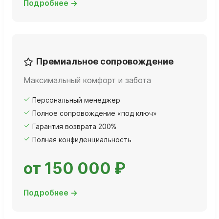
Подробнее →
Премиальное сопровождение
Максимальный комфорт и забота
Персональный менеджер
Полное сопровождение «под ключ»
Гарантия возврата 200%
Полная конфиденциальность
от 150 000 ₽
Подробнее →