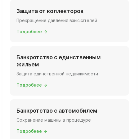
Защита от коллекторов
Прекращение давления взыскателей
Подробнее →
Банкротство с единственным
жильем
Защита единственной недвижимости
Подробнее →
Банкротство с автомобилем
Сохранение машины в процедуре
Подробнее →