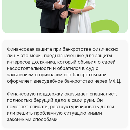
Финансовая защита при банкротстве физических
лиц – это меры, предназначенные для защиты
интересов должника, который объявил о своей
несостоятельности и обратился в суд с
заявлением о признании его банкротом или
оформляет внесудебное банкротство через МФЦ.
Финансовую поддержку оказывает специалист,
полностью берущий дело в свои руки. Он
помогает списать, реструктуризировать долги
или решить проблемную ситуацию иными
законными способами.