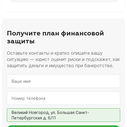
Получите план финансовой
защиты
Оставьте контакты и кратко опишите вашу
ситуацию — юрист оценит риски и подскажет, как
защитить деньги и имущество при банкротстве.
Великий Новгород, ул. Большая Санкт-
Петербургская д. 6/11