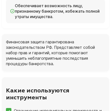
Обеспечивает возможность лицу,
признанному банкротом, избежать полной
утраты имущества.
Финансовая защита гарантирована
законодательством РФ. Представляет собой
набор прав и гарантий, которые помогают
уменьшить неблагоприятные последствия
процедуры банкротства.
Какие используются
инструменты
Ограничение исполнительных производств и