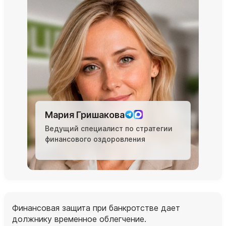
Мария Гришакова
Ведущий специалист по стратегии
финансового оздоровления
Финансовая защита при банкротстве дает
должнику временное облегчение.