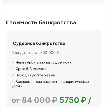
Стоимость банкротства
Судебное банкротство
Для долгов от 300 000 ₽
Через Арбитражный суд региона
Срок: 6-8 месяцев
Выход из долговой ямы
Беспроцентная рассрочка на юридические
услуги
от 84 000 ₽
5750 ₽ /