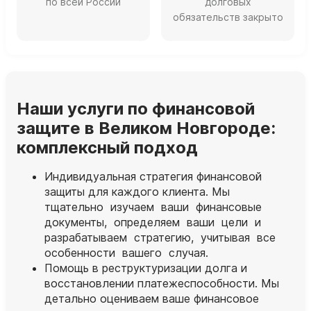
по всей России
долговых
обязательств закрыто
Наши услуги по финансовой
защите в Великом Новгороде:
комплексный подход
Индивидуальная стратегия финансовой
защиты для каждого клиента. Мы
тщательно изучаем ваши финансовые
документы, определяем ваши цели и
разрабатываем стратегию, учитывая все
особенности вашего случая.
Помощь в реструктуризации долга и
восстановлении платежеспособности. Мы
детально оцениваем ваше финансовое