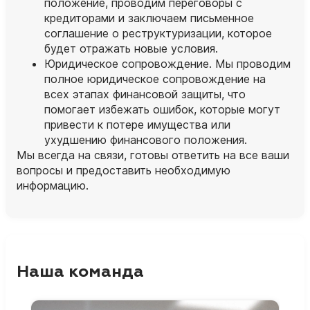
положение, проводим переговоры с
кредиторами и заключаем письменное
соглашение о реструктуризации, которое
будет отражать новые условия.
Юридическое сопровождение. Мы проводим
полное юридическое сопровождение на
всех этапах финансовой защиты, что
помогает избежать ошибок, которые могут
привести к потере имущества или
ухудшению финансового положения.
Мы всегда на связи, готовы ответить на все ваши
вопросы и предоставить необходимую
информацию.
Наша команда