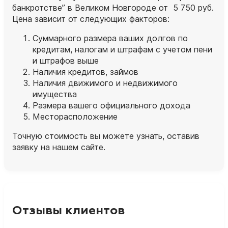
банкротстве” в Великом Новгороде от 5 750 руб.
Цена зависит от следующих факторов:
Суммарного размера ваших долгов по
кредитам, налогам и штрафам с учетом пени
и штрафов выше
Наличия кредитов, займов
Наличия движимого и недвижимого
имущества
Размера вашего официального дохода
Месторасположение
Точную стоимость вы можете узнать, оставив
заявку на нашем сайте.
Отзывы клиентов