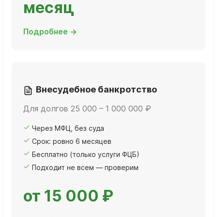
месяц
Подробнее →
Внесудебное банкротство
Для долгов 25 000 – 1 000 000 ₽
Через МФЦ, без суда
Срок: ровно 6 месяцев
Бесплатно (только услуги ФЦБ)
Подходит не всем — проверим
от 15 000 ₽