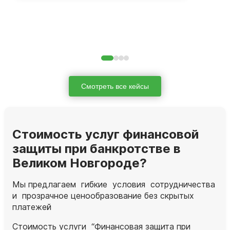
Смотреть все кейсы
Стоимость услуг финансовой
защиты при банкротстве в
Великом Новгороде?
Мы предлагаем гибкие условия сотрудничества
и прозрачное ценообразование без скрытых
платежей
Стоимость услуги “Финансовая защита при