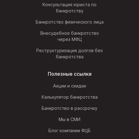
Консультация юриста по
банкротству
Банкротство физического лица
Внесудебное банкротство
через МФЦ
Реструктуризация долгов без
банкротства
Полезные ссылки
Акции и скидки
Калькулятор банкротства
Банкротство в рассрочку
Мы в СМИ
Блог компании ФЦБ