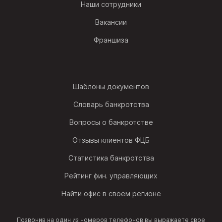
Наши сотрудники
Вакансии
Франшиза
Шаблоны документов
Словарь банкротства
Вопросы о банкротстве
Отзывы клиентов ФЦБ
Статистика банкротства
Рейтинг фин. управляющих
Найти офис в своем регионе
Позвонив на один из номеров телефонов вы выражаете свое