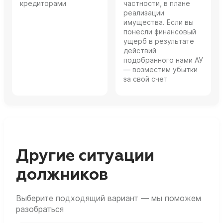
кредиторами
частности, в плане
реализации
имущества. Если вы
понесли финансовый
ущерб в результате
действий
подобранного нами АУ
— возместим убытки
за свой счет
Другие ситуации
должников
Выберите подходящий вариант — мы поможем
разобраться