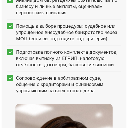
бизнесу и личные выплаты, оцениваем
перспективы списания
Помощь в выборе процедуры: судебное или
упрощённое внесудебное банкротство через
МФЦ (если вы подходите под критерии)
Подготовка полного комплекта документов,
включая выписку из ЕГРИП, налоговую
отчётность, договоры, банковские выписки
Сопровождение в арбитражном суде,
общение с кредиторами и финансовым
управляющим на всех этапах дела