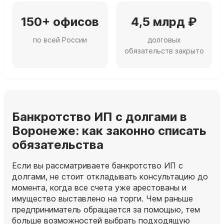
150+ офисов
4,5 млрд ₽
по всей России
долговых
обязательств закрыто
Банкротство ИП с долгами в
Воронеже: как законно списать
обязательства
Если вы рассматриваете банкротство ИП с
долгами, не стоит откладывать консультацию до
момента, когда все счета уже арестованы и
имущество выставлено на торги. Чем раньше
предприниматель обращается за помощью, тем
больше возможностей выбрать подходящую