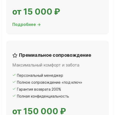
от 15 000 ₽
Подробнее →
Премиальное сопровождение
Максимальный комфорт и забота
Персональный менеджер
Полное сопровождение «под ключ»
Гарантия возврата 200%
Полная конфиденциальность
от 150 000 ₽