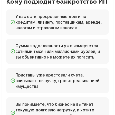
Кому подходит банкротство ИП
У вас есть просроченные долги по
кредитам, лизингу, поставщикам, аренде,
налогам и страховым взносам
Сумма задолженности уже измеряется
сотнями тысяч или миллионами рублей, и
вы объективно не можете их погасить
Приставы уже арестовали счета,
списывают выручку, грозят реализацией
имущества
Вы понимаете, что бизнес не вытянет
текущую долговую нагрузку, и хотите