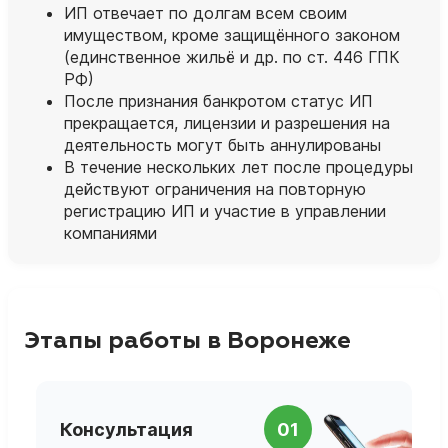
ИП отвечает по долгам всем своим
имуществом, кроме защищённого законом
(единственное жильё и др. по ст. 446 ГПК
РФ)
После признания банкротом статус ИП
прекращается, лицензии и разрешения на
деятельность могут быть аннулированы
В течение нескольких лет после процедуры
действуют ограничения на повторную
регистрацию ИП и участие в управлении
компаниями
Этапы работы в Воронеже
П
Консультация
01
д