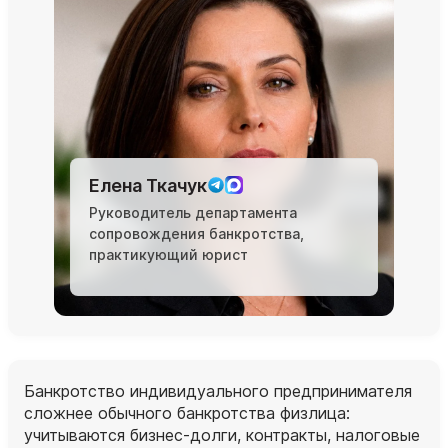
Елена Ткачук
Руководитель департамента
сопровождения банкротства,
практикующий юрист
Банкротство индивидуального предпринимателя
сложнее обычного банкротства физлица:
учитываются бизнес‑долги, контракты, налоговые