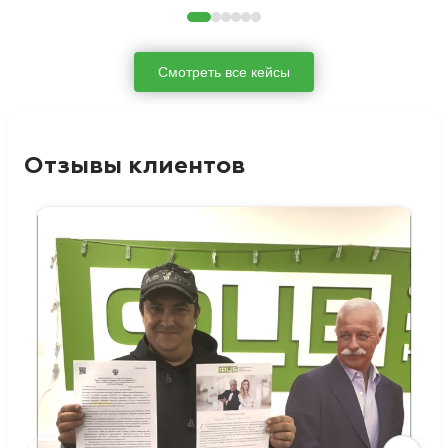
Смотреть все кейсы
Отзывы клиентов