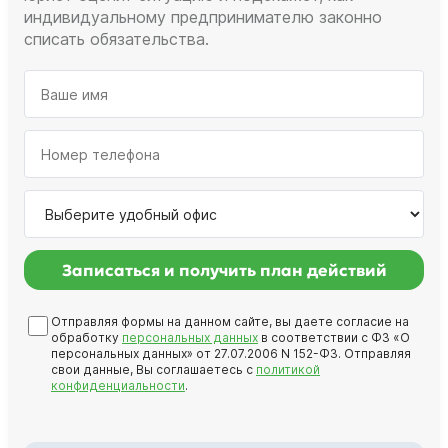
индивидуальному предпринимателю законно
списать обязательства.
Записаться и получить план действий
Отправляя формы на данном сайте, вы даете согласие на
обработку
персональных данных
в соответствии с ФЗ «О
персональных данных» от 27.07.2006 N 152-ФЗ. Отправляя
свои данные, Вы соглашаетесь с
политикой
конфиденциальности
.