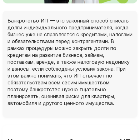
Банкротство ИП — это законный способ списать
долги индивидуального предпринимателя, когда
бизнес уже не справляется с кредитами, налогами
и обязательствами перед контрагентами. В
рамках процедуры можно закрыть долги по
кредитам на развитие бизнеса, займам,
поставкам, аренде, а также налоговую недоимку
и взносы, если соблюдены условия закона. При
этом важно понимать, что ИП отвечает по
обязательствам всем своим имуществом,
поэтому банкротство нужно тщательно
планировать, оценивая риски для квартиры,
автомобиля и другого ценного имущества.