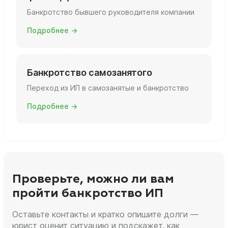
Банкротство бывшего руководителя компании
Подробнее →
Банкротство самозанятого
Переход из ИП в самозанятые и банкротство
Подробнее →
Проверьте, можно ли вам
пройти банкротство ИП
Оставьте контакты и кратко опишите долги —
юрист оценит ситуацию и подскажет, как