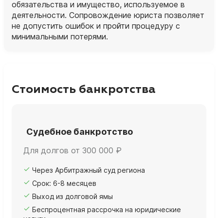
обязательства и имущество, используемое в
деятельности. Сопровождение юриста позволяет
не допустить ошибок и пройти процедуру с
минимальными потерями.
Стоимость банкротства
Судебное банкротство
Для долгов от 300 000 ₽
Через Арбитражный суд региона
Срок: 6-8 месяцев
Выход из долговой ямы
Беспроцентная рассрочка на юридические