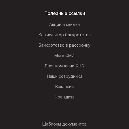
Полезные ссылки
Акции и скидки
Калькулятор банкротства
Банкротство в рассрочку
Мы в СМИ
Блог компании ФЦБ
Наши сотрудники
Вакансии
Франшиза
Шаблоны документов