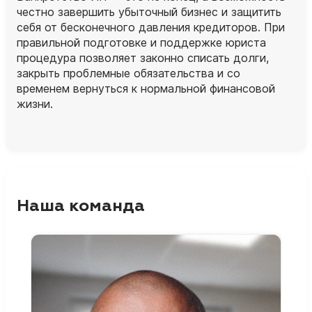
честно завершить убыточный бизнес и защитить
себя от бесконечного давления кредиторов. При
правильной подготовке и поддержке юриста
процедура позволяет законно списать долги,
закрыть проблемные обязательства и со
временем вернуться к нормальной финансовой
жизни.
Наша команда