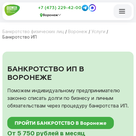
+7 (473) 229-42-00
Воронеж
Банкротство физических лиц
/
Воронеж
/
Услуги
/
Банкротство ИП
БАНКРОТСТВО ИП В
ВОРОНЕЖЕ
Поможем индивидуальному предпринимателю
законно списать долги по бизнесу и личным
обязательствам через процедуру банкротства ИП.
ПРОЙТИ БАНКРОТСТВО В Воронеже
От 5 750 рублей в месяц