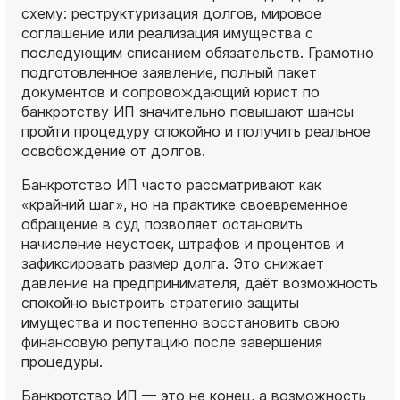
схему: реструктуризация долгов, мировое
соглашение или реализация имущества с
последующим списанием обязательств. Грамотно
подготовленное заявление, полный пакет
документов и сопровождающий юрист по
банкротству ИП значительно повышают шансы
пройти процедуру спокойно и получить реальное
освобождение от долгов.
Банкротство ИП часто рассматривают как
«крайний шаг», но на практике своевременное
обращение в суд позволяет остановить
начисление неустоек, штрафов и процентов и
зафиксировать размер долга. Это снижает
давление на предпринимателя, даёт возможность
спокойно выстроить стратегию защиты
имущества и постепенно восстановить свою
финансовую репутацию после завершения
процедуры.
Банкротство ИП — это не конец, а возможность