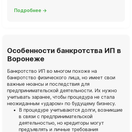
Подробнее →
Особенности банкротства ИП в
Воронеже
Банкротство ИП во многом похоже на
банкротство физического лица, но имеет свои
важные нюансы и последствия для
предпринимательской деятельности. Их нужно
учитывать заранее, чтобы процедура не стала
неожиданным «ударом» по будущему бизнесу.
В процедуре учитываются долги, возникшие
в связи с предпринимательской
деятельностью, но кредиторы могут
предъявлять и личные требования