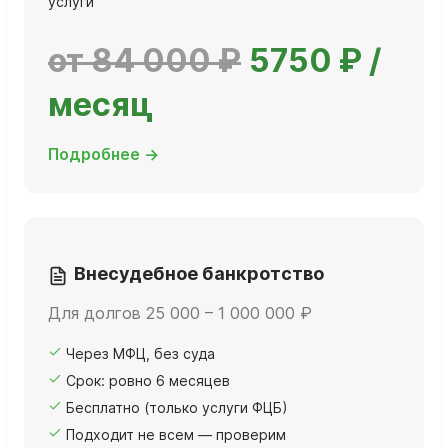
услуги
от 84 000 ₽
5750 ₽ /
месяц
Подробнее →
Внесудебное банкротство
Для долгов 25 000 – 1 000 000 ₽
Через МФЦ, без суда
Срок: ровно 6 месяцев
Бесплатно (только услуги ФЦБ)
Подходит не всем — проверим