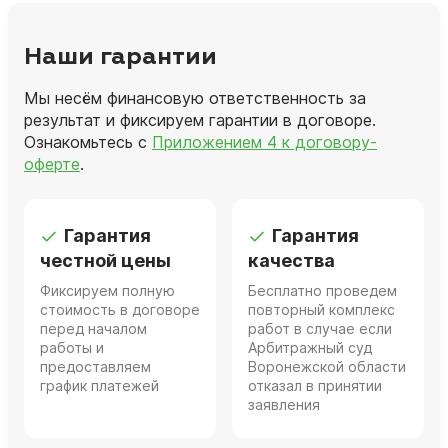
Наши гарантии
Мы несём финансовую ответственность за
результат и фиксируем гарантии в договоре.
Ознакомьтесь с
Приложением 4 к договору-
оферте
.
Гарантия
Гарантия
честной цены
качества
Фиксируем полную
Бесплатно проведем
стоимость в договоре
повторный комплекс
перед началом
работ в случае если
работы и
Арбитражный суд
предоставляем
Воронежской области
график платежей
отказал в принятии
заявления