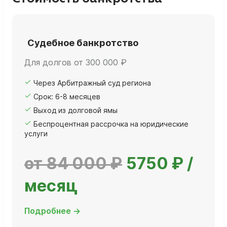
Судебное банкротство
Для долгов от 300 000 ₽
Через Арбитражный суд региона
Срок: 6-8 месяцев
Выход из долговой ямы
Беспроцентная рассрочка на юридические
услуги
от 84 000 ₽
5750 ₽ /
месяц
Подробнее →