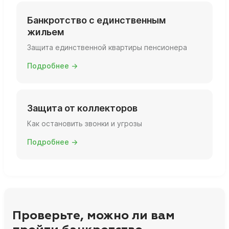
Банкротство с единственным
жильем
Защита единственной квартиры пенсионера
Подробнее →
Защита от коллекторов
Как остановить звонки и угрозы
Подробнее →
Проверьте, можно ли вам