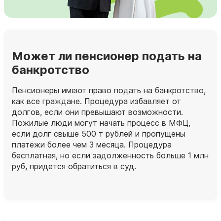
Может ли пенсионер подать на
банкротство
Пенсионеры имеют право подать на банкротство,
как все граждане. Процедура избавляет от
долгов, если они превышают возможности.
Пожилые люди могут начать процесс в МФЦ,
если долг свыше 500 т рублей и пропущены
платежи более чем 3 месяца. Процедура
бесплатная, но если задолженность больше 1 млн
руб, придется обратиться в суд.