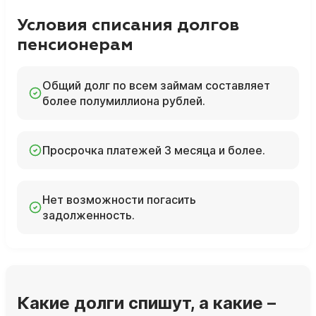
Условия списания долгов
пенсионерам
Общий долг по всем займам составляет
более полумиллиона рублей.
Просрочка платежей 3 месяца и более.
Нет возможности погасить
задолженность.
Какие долги спишут, а какие –