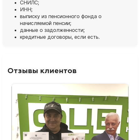
СНИЛС;
ИНН;
выписку из пенсионного фонда о
начисляемой пенсии;
данные о задолженности;
кредитные договоры, если есть.
Отзывы клиентов