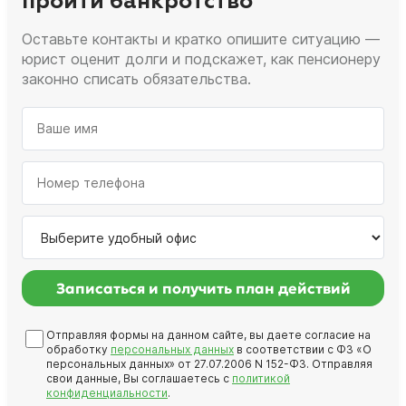
пройти банкротство
Оставьте контакты и кратко опишите ситуацию —
юрист оценит долги и подскажет, как пенсионеру
законно списать обязательства.
Записаться и получить план действий
Отправляя формы на данном сайте, вы даете согласие на
обработку
персональных данных
в соответствии с ФЗ «О
персональных данных» от 27.07.2006 N 152-ФЗ. Отправляя
свои данные, Вы соглашаетесь с
политикой
конфиденциальности
.