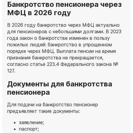
Банкротство пенсионера через
МФЦ в 2026 году
В 2026 году банкротство через МФЦ актуально
для пенсионеров с небольшими долгами. В 2023
года закон о банкротстве изменен в пользу
пожилых людей: банкротство в упрощенном
порядке через МФЦ. Выплата пенсии на время
признания банкротства не прекращается,
согласно статье 223.4 Федерального закона №
127.
Документы для банкротства
пенсионера
Для подачи на банкротство пенсионер
предъявляет такие документы:
заявление;
паспорт;