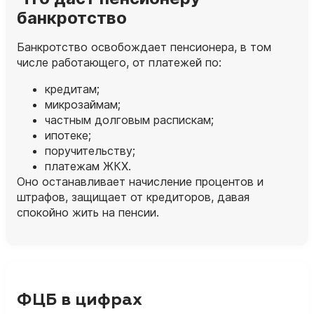
банкротство
Банкротство освобождает пенсионера, в том
числе работающего, от платежей по:
кредитам;
микрозаймам;
частным долговым распискам;
ипотеке;
поручительству;
платежам ЖКХ.
Оно останавливает начисление процентов и
штрафов, защищает от кредиторов, давая
спокойно жить на пенсии.
ФЦБ в цифрах