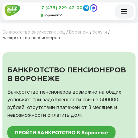
+7 (473) 229-42-00
Воронеж
Банкротство физических лиц
/
Воронеж
/
Услуги
/
Банкротство пенсионеров
БАНКРОТСТВО ПЕНСИОНЕРОВ
В ВОРОНЕЖЕ
Банкротство пенсионеров возможно на общих
условиях: при задолженности свыше 500000
рублей, отсутствии платежей от 3 месяцев и
невозможности оплатить долг.
ПРОЙТИ БАНКРОТСТВО В Воронеже