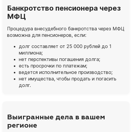
Банкротство пенсионера через
МФЦ
Процедура внесудебного банкротства через МФЦ
возможна для пенсионеров, если:
долг составляет от 25 000 рублей до 1
миллиона;
нет перспективы погашения долга;
есть просрочки по платежам;
ведется исполнительное производство;
нет имущества, чтобы продать и погасить
долг.
Выигранные дела в вашем
регионе