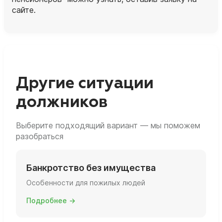
сайте.
Другие ситуации
должников
Выберите подходящий вариант — мы поможем
разобраться
Банкротство без имущества
Особенности для пожилых людей
Подробнее →