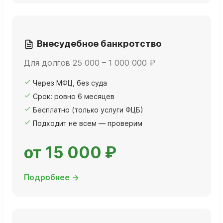
Внесудебное банкротство
Для долгов 25 000 – 1 000 000 ₽
Через МФЦ, без суда
Срок: ровно 6 месяцев
Бесплатно (только услуги ФЦБ)
Подходит не всем — проверим
от 15 000 ₽
Подробнее →