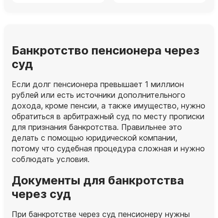
Банкротство пенсионера через
суд
Если долг пенсионера превышает 1 миллион
рублей или есть источники дополнительного
дохода, кроме пенсии, а также имущество, нужно
обратиться в арбитражный суд по месту прописки
для признания банкротства. Правильнее это
делать с помощью юридической компании,
потому что судебная процедура сложная и нужно
соблюдать условия.
Документы для банкротства
через суд
При банкротстве через суд пенсионеру нужны