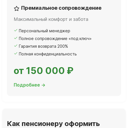
Премиальное сопровождение
Максимальный комфорт и забота
Персональный менеджер
Полное сопровождение «под ключ»
Гарантия возврата 200%
Полная конфиденциальность
от 150 000 ₽
Подробнее →
Как пенсионеру оформить