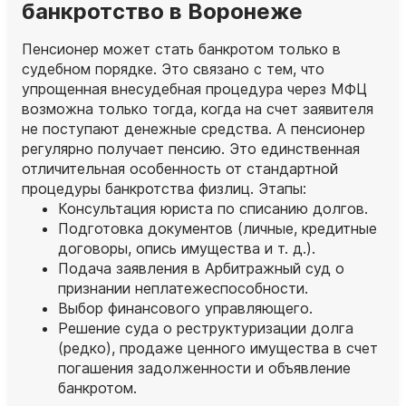
банкротство в Воронеже
Пенсионер может стать банкротом только в
судебном порядке. Это связано с тем, что
упрощенная внесудебная процедура через МФЦ
возможна только тогда, когда на счет заявителя
не поступают денежные средства. А пенсионер
регулярно получает пенсию. Это единственная
отличительная особенность от стандартной
процедуры банкротства физлиц. Этапы:
Консультация юриста по списанию долгов.
Подготовка документов (личные, кредитные
договоры, опись имущества и т. д.).
Подача заявления в Арбитражный суд о
признании неплатежеспособности.
Выбор финансового управляющего.
Решение суда о реструктуризации долга
(редко), продаже ценного имущества в счет
погашения задолженности и объявление
банкротом.