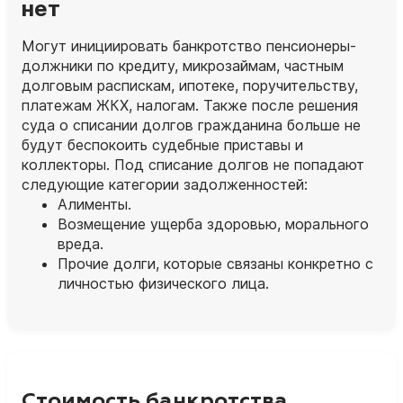
нет
Могут инициировать банкротство пенсионеры-
должники по кредиту, микрозаймам, частным
долговым распискам, ипотеке, поручительству,
платежам ЖКХ, налогам. Также после решения
суда о списании долгов гражданина больше не
будут беспокоить судебные приставы и
коллекторы. Под списание долгов не попадают
следующие категории задолженностей:
Алименты.
Возмещение ущерба здоровью, морального
вреда.
Прочие долги, которые связаны конкретно с
личностью физического лица.
Стоимость банкротства