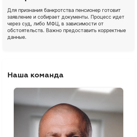
Для признания банкротства пенсионер готовит
заявление и собирает документы. Процесс идет
через суд, либо МФЦ, в зависимости от
обстоятельств. Важно предоставить корректные
данные.
Наша команда