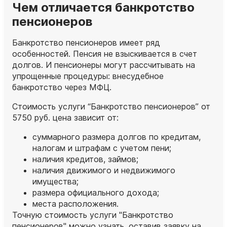
Чем отличается банкротство
пенсионеров
Банкротство пенсионеров имеет ряд
особенностей. Пенсия не взыскивается в счет
долгов. И пенсионеры могут рассчитывать на
упрощенные процедуры: внесудебное
банкротство через МФЦ.
Стоимость услуги “Банкротство пенсионеров” от
5750 руб. цена зависит от:
суммарного размера долгов по кредитам,
налогам и штрафам с учетом пени;
наличия кредитов, займов;
наличия движимого и недвижимого
имущества;
размера официального дохода;
места расположения.
Точную стоимость услуги "Банкротство
пенсионеров" можно узнать, оставив заявку на