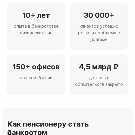
10+ лет
30 000+
опыта в банкротстве
клиентов успешно
физических лиц
решили проблему с
долгами
150+ офисов
4,5 млрд ₽
по всей России
долговых
обязательств закрыто
Как пенсионеру стать
банкротом