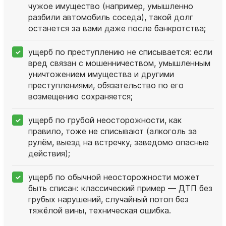
чужое имущество (например, умышленно
разбили автомобиль соседа), такой долг
останется за вами даже после банкротства;
ущерб по преступлению не списывается: если
вред связан с мошенничеством, умышленным
уничтожением имущества и другими
преступлениями, обязательство по его
возмещению сохраняется;
ущерб по грубой неосторожности, как
правило, тоже не списывают (алкоголь за
рулём, выезд на встречку, заведомо опасные
действия);
ущерб по обычной неосторожности может
быть списан: классический пример — ДТП без
грубых нарушений, случайный потоп без
тяжёлой вины, техническая ошибка.