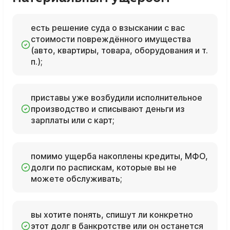
есть решение суда о взыскании с вас
стоимости повреждённого имущества
(авто, квартиры, товара, оборудования и т.
п.);
приставы уже возбудили исполнительное
производство и списывают деньги из
зарплаты или с карт;
помимо ущерба накоплены кредиты, МФО,
долги по распискам, которые вы не
можете обслуживать;
вы хотите понять, спишут ли конкретно
этот долг в банкротстве или он останется