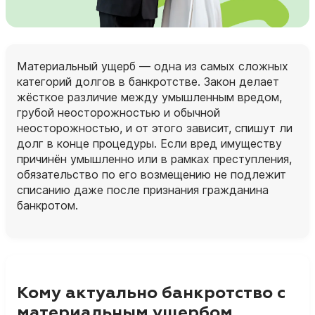
Материальный ущерб — одна из самых сложных
категорий долгов в банкротстве. Закон делает
жёсткое различие между умышленным вредом,
грубой неосторожностью и обычной
неосторожностью, и от этого зависит, спишут ли
долг в конце процедуры. Если вред имуществу
причинён умышленно или в рамках преступления,
обязательство по его возмещению не подлежит
списанию даже после признания гражданина
банкротом.
Кому актуально банкротство с
материальным ущербом