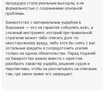
процедура стала реальным выходом, а не
формальностью с сохранением основной
проблемы.
Банкротство с материальным ущербом в
Воронеже — это не гарантия «обнулить всё», а
сложный инструмент, который при правильной
стратегии может либо списать долг по
неосторожному вреду, либо хотя бы снять с вас
остальные кредиты и сосредоточить усилия
только на одном обязательстве. Перед подачей
на банкротство важно вместе с юристом
разобрать характер ущерба, решения судов и
перспективы, чтобы не рассчитывать на списание
там, где закон прямо его запрещает.