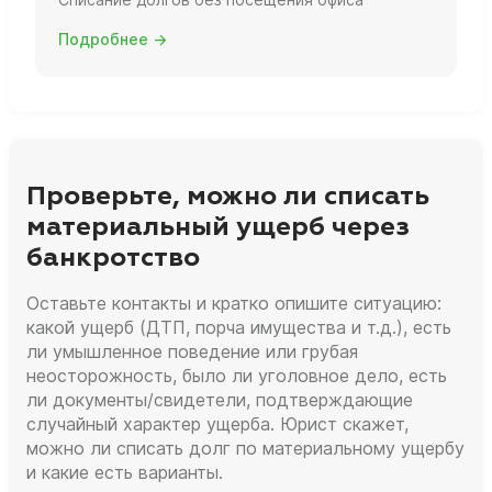
Подробнее →
Проверьте, можно ли списать
материальный ущерб через
банкротство
Оставьте контакты и кратко опишите ситуацию:
какой ущерб (ДТП, порча имущества и т.д.), есть
ли умышленное поведение или грубая
неосторожность, было ли уголовное дело, есть
ли документы/свидетели, подтверждающие
случайный характер ущерба. Юрист скажет,
можно ли списать долг по материальному ущербу
и какие есть варианты.