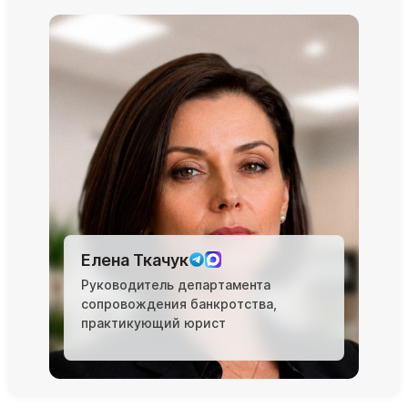
Елена Ткачук
Руководитель департамента
сопровождения банкротства,
практикующий юрист