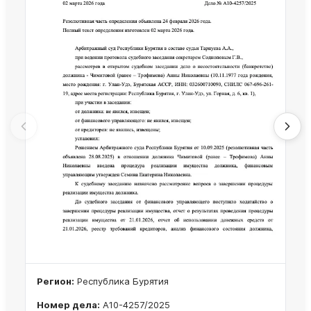
Регион:
Республика Бурятия
Номер дела:
А10-4257/2025