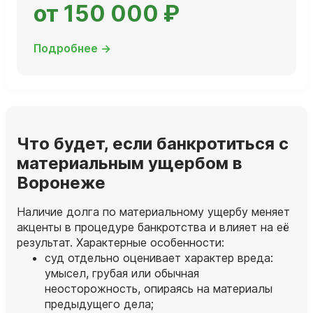
от 150 000 ₽
Подробнее →
Что будет, если банкротиться с
материальным ущербом в
Воронеже
Наличие долга по материальному ущербу меняет
акценты в процедуре банкротства и влияет на её
результат. Характерные особенности:
суд отдельно оценивает характер вреда:
умысел, грубая или обычная
неосторожность, опираясь на материалы
предыдущего дела;