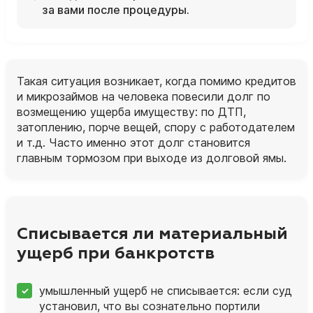
за вами после процедуры.
Такая ситуация возникает, когда помимо кредитов
и микрозаймов на человека повесили долг по
возмещению ущерба имуществу: по ДТП,
затоплению, порче вещей, спору с работодателем
и т.д. Часто именно этот долг становится
главным тормозом при выходе из долговой ямы.
Списывается ли материальный
ущерб при банкротств
умышленный ущерб не списывается: если суд
установил, что вы сознательно портили