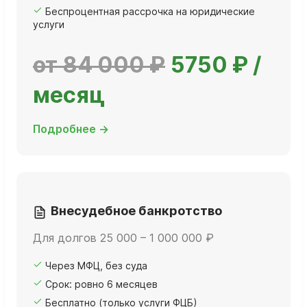
Беспроцентная рассрочка на юридические
услуги
от 84 000 ₽
5750 ₽ /
месяц
Подробнее →
Внесудебное банкротство
Для долгов 25 000 – 1 000 000 ₽
Через МФЦ, без суда
Срок: ровно 6 месяцев
Бесплатно (только услуги ФЦБ)