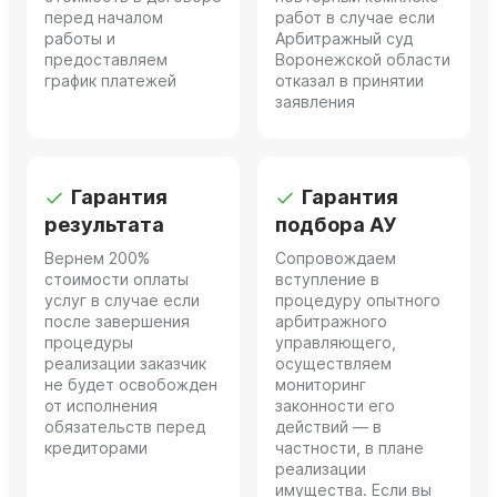
перед началом
работ в случае если
работы и
Арбитражный суд
предоставляем
Воронежской области
график платежей
отказал в принятии
заявления
Гарантия
Гарантия
результата
подбора АУ
Вернем 200%
Сопровождаем
стоимости оплаты
вступление в
услуг в случае если
процедуру опытного
после завершения
арбитражного
процедуры
управляющего,
реализации заказчик
осуществляем
не будет освобожден
мониторинг
от исполнения
законности его
обязательств перед
действий — в
кредиторами
частности, в плане
реализации
имущества. Если вы