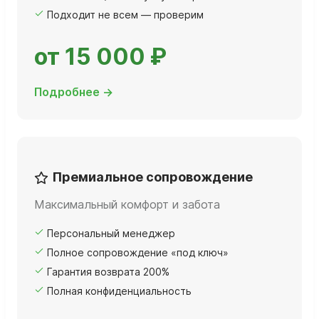
Подходит не всем — проверим
от 15 000 ₽
Подробнее →
Премиальное сопровождение
Максимальный комфорт и забота
Персональный менеджер
Полное сопровождение «под ключ»
Гарантия возврата 200%
Полная конфиденциальность