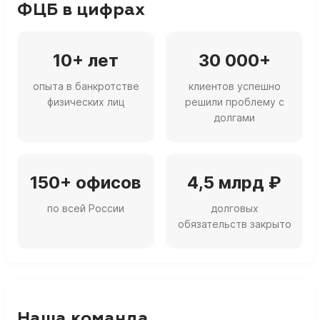
ФЦБ в цифрах
10+ лет
30 000+
опыта в банкротстве
клиентов успешно
физических лиц
решили проблему с
долгами
150+ офисов
4,5 млрд ₽
по всей России
долговых
обязательств закрыто
Наша команда