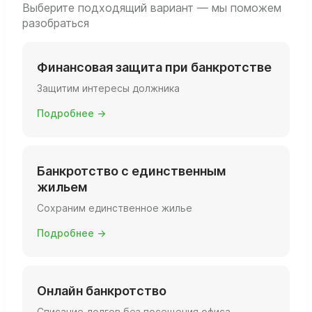
Выберите подходящий вариант — мы поможем
разобраться
Финансовая защита при банкротстве
Защитим интересы должника
Подробнее →
Банкротство с единственным
жильем
Сохраним единственное жилье
Подробнее →
Онлайн банкротство
Списание долгов без посещения офиса