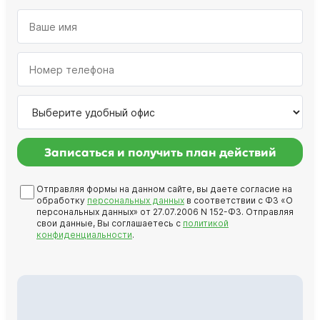
Записаться и получить план действий
Отправляя формы на данном сайте, вы даете согласие на
обработку
персональных данных
в соответствии с ФЗ «О
персональных данных» от 27.07.2006 N 152-ФЗ. Отправляя
свои данные, Вы соглашаетесь с
политикой
конфиденциальности
.