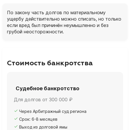
По закону часть долгов по материальному
ущербу действительно можно списать, но только
если вред был причинён неумышленно и без
грубой неосторожности.
Стоимость банкротства
Судебное банкротство
Для долгов от 300 000 ₽
Через Арбитражный суд региона
Срок: 6-8 месяцев
Выход из долговой ямы