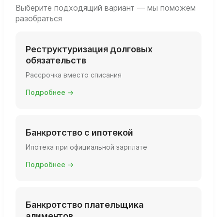
Выберите подходящий вариант — мы поможем
разобраться
Реструктуризация долговых
обязательств
Рассрочка вместо списания
Подробнее →
Банкротство с ипотекой
Ипотека при официальной зарплате
Подробнее →
Банкротство плательщика
алиментов