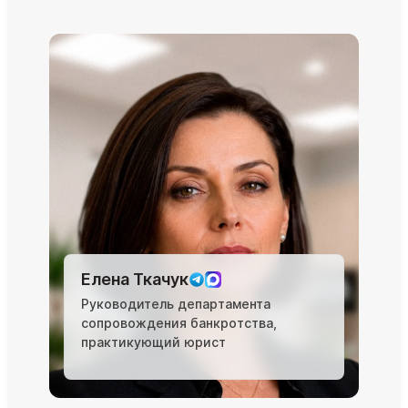
Елена Ткачук
Руководитель департамента
сопровождения банкротства,
практикующий юрист