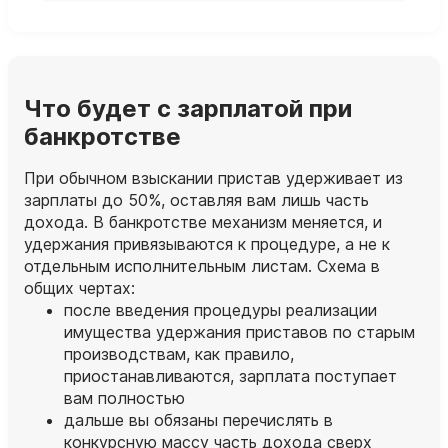
Что будет с зарплатой при
банкротстве
При обычном взыскании пристав удерживает из
зарплаты до 50%, оставляя вам лишь часть
дохода. В банкротстве механизм меняется, и
удержания привязываются к процедуре, а не к
отдельным исполнительным листам. Схема в
общих чертах:
после введения процедуры реализации
имущества удержания приставов по старым
производствам, как правило,
приостанавливаются, зарплата поступает
вам полностью
дальше вы обязаны перечислять в
конкурсную массу часть дохода сверх