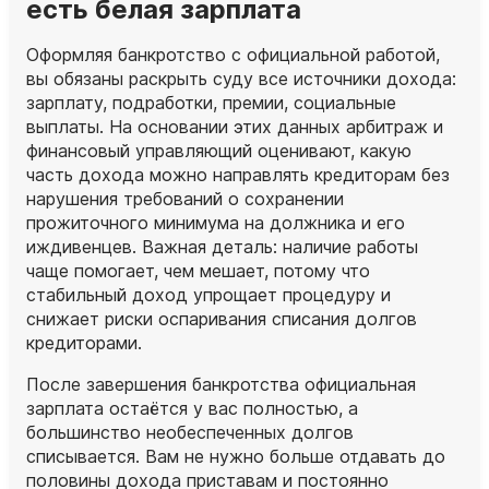
есть белая зарплата
Оформляя банкротство с официальной работой,
вы обязаны раскрыть суду все источники дохода:
зарплату, подработки, премии, социальные
выплаты. На основании этих данных арбитраж и
финансовый управляющий оценивают, какую
часть дохода можно направлять кредиторам без
нарушения требований о сохранении
прожиточного минимума на должника и его
иждивенцев. Важная деталь: наличие работы
чаще помогает, чем мешает, потому что
стабильный доход упрощает процедуру и
снижает риски оспаривания списания долгов
кредиторами.
После завершения банкротства официальная
зарплата остаётся у вас полностью, а
большинство необеспеченных долгов
списывается. Вам не нужно больше отдавать до
половины дохода приставам и постоянно