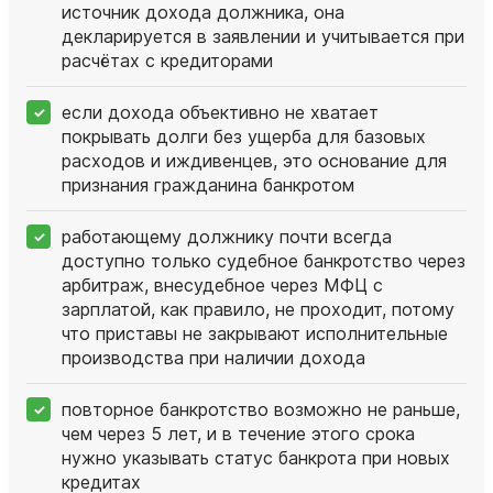
источник дохода должника, она
декларируется в заявлении и учитывается при
расчётах с кредиторами
если дохода объективно не хватает
покрывать долги без ущерба для базовых
расходов и иждивенцев, это основание для
признания гражданина банкротом
работающему должнику почти всегда
доступно только судебное банкротство через
арбитраж, внесудебное через МФЦ с
зарплатой, как правило, не проходит, потому
что приставы не закрывают исполнительные
производства при наличии дохода
повторное банкротство возможно не раньше,
чем через 5 лет, и в течение этого срока
нужно указывать статус банкрота при новых
кредитах