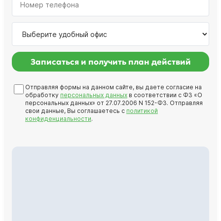
Записаться и получить план действий
Отправляя формы на данном сайте, вы даете согласие на
обработку
персональных данных
в соответствии с ФЗ «О
персональных данных» от 27.07.2006 N 152-ФЗ. Отправляя
свои данные, Вы соглашаетесь с
политикой
конфиденциальности
.