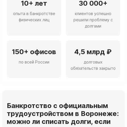
10+ лет
30 000+
опыта в банкротстве
клиентов успешно
физических лиц
решили проблему с
долгами
150+ офисов
4,5 млрд ₽
по всей России
долговых
обязательств закрыто
Банкротство с официальным
трудоустройством в Воронеже:
можно ли списать долги, если