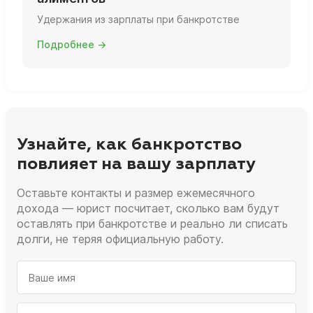
Удержания из зарплаты при банкротстве
Подробнее →
Узнайте, как банкротство
повлияет на вашу зарплату
Оставьте контакты и размер ежемесячного
дохода — юрист посчитает, сколько вам будут
оставлять при банкротстве и реально ли списать
долги, не теряя официальную работу.