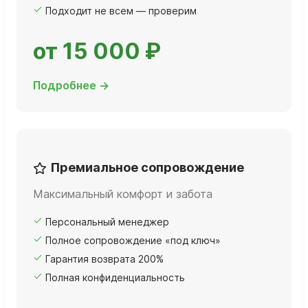
Подходит не всем — проверим
от 15 000 ₽
Подробнее →
Премиальное сопровождение
Максимальный комфорт и забота
Персональный менеджер
Полное сопровождение «под ключ»
Гарантия возврата 200%
Полная конфиденциальность