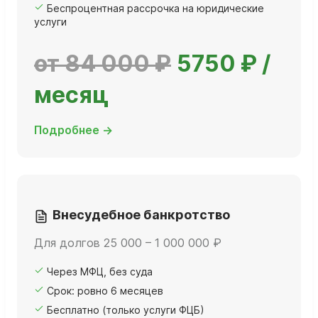
Беспроцентная рассрочка на юридические
услуги
от 84 000 ₽
5750 ₽ /
месяц
Подробнее →
Внесудебное банкротство
Для долгов 25 000 – 1 000 000 ₽
Через МФЦ, без суда
Срок: ровно 6 месяцев
Бесплатно (только услуги ФЦБ)