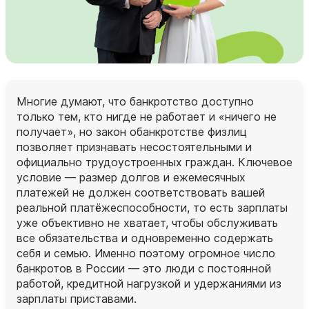
Многие думают, что банкротство доступно
только тем, кто нигде не работает и «ничего не
получает», но закон обанкротстве физлиц
позволяет признавать несостоятельными и
официально трудоустроенных граждан. Ключевое
условие — размер долгов и ежемесячных
платежей не должен соответствовать вашей
реальной платёжеспособности, то есть зарплаты
уже объективно не хватает, чтобы обслуживать
все обязательства и одновременно содержать
себя и семью. Именно поэтому огромное число
банкротов в России — это люди с постоянной
работой, кредитной нагрузкой и удержаниями из
зарплаты приставами.