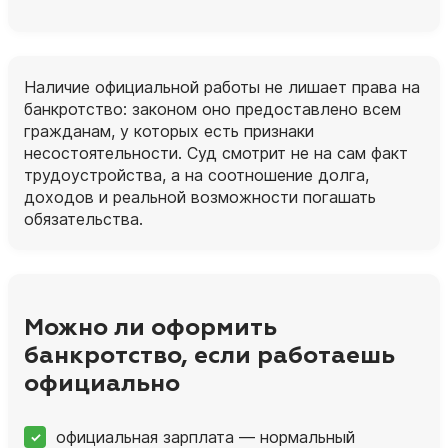
Наличие официальной работы не лишает права на
банкротство: законом оно предоставлено всем
гражданам, у которых есть признаки
несостоятельности. Суд смотрит не на сам факт
трудоустройства, а на соотношение долга,
доходов и реальной возможности погашать
обязательства.
Можно ли оформить
банкротство, если работаешь
официально
официальная зарплата — нормальный