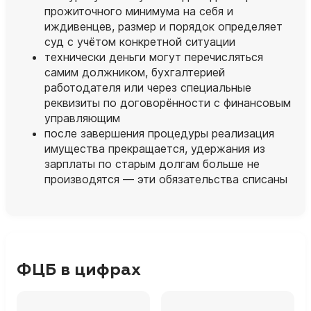
прожиточного минимума на себя и
иждивенцев, размер и порядок определяет
суд с учётом конкретной ситуации
технически деньги могут перечисляться
самим должником, бухгалтерией
работодателя или через специальные
реквизиты по договорённости с финансовым
управляющим
после завершения процедуры реализация
имущества прекращается, удержания из
зарплаты по старым долгам больше не
производятся — эти обязательства списаны
ФЦБ в цифрах