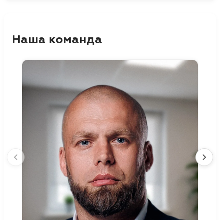
Наша команда