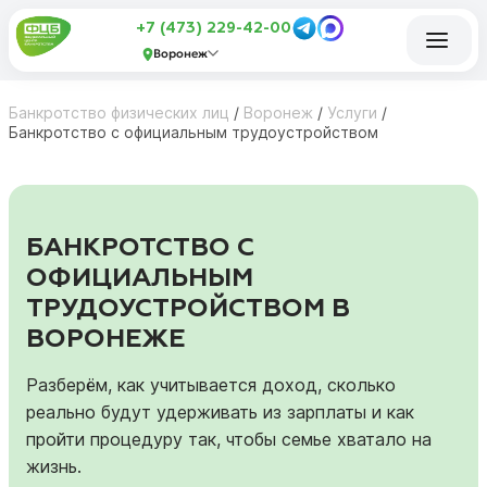
+7 (473) 229-42-00
Воронеж
Банкротство физических лиц
/
Воронеж
/
Услуги
/
Банкротство с официальным трудоустройством
БАНКРОТСТВО С
ОФИЦИАЛЬНЫМ
ТРУДОУСТРОЙСТВОМ В
ВОРОНЕЖЕ
Разберём, как учитывается доход, сколько
реально будут удерживать из зарплаты и как
пройти процедуру так, чтобы семье хватало на
жизнь.