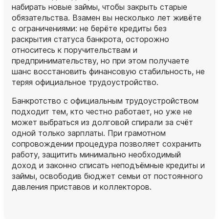
набирать новые займы, чтобы закрыть старые
обязательства. Взамен вы несколько лет живёте
с ограничениями: не берёте кредиты без
раскрытия статуса банкрота, осторожно
относитесь к поручительствам и
предпринимательству, но при этом получаете
шанс восстановить финансовую стабильность, не
теряя официальное трудоустройство.
Банкротство с официальным трудоустройством
подходит тем, кто честно работает, но уже не
может выбраться из долговой спирали за счёт
одной только зарплаты. При грамотном
сопровождении процедура позволяет сохранить
работу, защитить минимально необходимый
доход и законно списать неподъёмные кредиты и
займы, освободив бюджет семьи от постоянного
давления приставов и коллекторов.