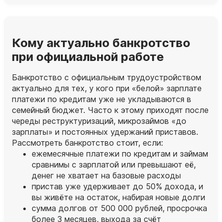
Кому актуально банкротство
при официальной работе
Банкротство с официальным трудоустройством
актуально для тех, у кого при «белой» зарплате
платежи по кредитам уже не укладываются в
семейный бюджет. Часто к этому приходят после
череды реструктуризаций, микрозаймов «до
зарплаты» и постоянных удержаний приставов.
Рассмотреть банкротство стоит, если:
ежемесячные платежи по кредитам и займам
сравнимы с зарплатой или превышают её,
денег не хватает на базовые расходы
пристав уже удерживает до 50% дохода, и
вы живёте на остаток, набирая новые долги
сумма долгов от 500 000 рублей, просрочка
более 3 месяцев, выхода за счёт