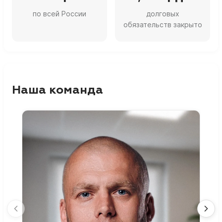
по всей России
долговых
обязательств закрыто
Наша команда