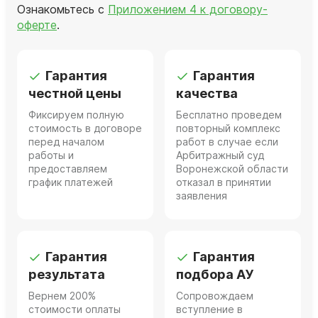
Ознакомьтесь с
Приложением 4 к договору-
оферте
.
Гарантия
Гарантия
честной цены
качества
Фиксируем полную
Бесплатно проведем
стоимость в договоре
повторный комплекс
перед началом
работ в случае если
работы и
Арбитражный суд
предоставляем
Воронежской области
график платежей
отказал в принятии
заявления
Гарантия
Гарантия
результата
подбора АУ
Вернем 200%
Сопровождаем
стоимости оплаты
вступление в