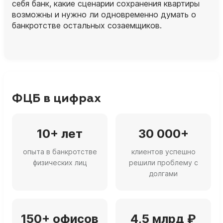
себя банк, какие сценарии сохранения квартиры
возможны и нужно ли одновременно думать о
банкротстве остальных созаемщиков.
ФЦБ в цифрах
10+ лет
30 000+
опыта в банкротстве
клиентов успешно
физических лиц
решили проблему с
долгами
150+ офисов
4,5 млрд ₽