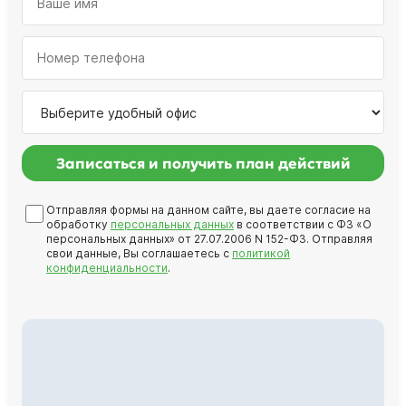
Записаться и получить план действий
Отправляя формы на данном сайте, вы даете согласие на
обработку
персональных данных
в соответствии с ФЗ «О
персональных данных» от 27.07.2006 N 152-ФЗ. Отправляя
свои данные, Вы соглашаетесь с
политикой
конфиденциальности
.