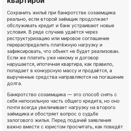
квартирой
Сохранить жильё при банкротстве созаемщика
реально, если второй заёмщик продолжает
обслуживать кредит и банк устраивают новые
условия. В ряде случаев удаётся через
реструктуризацию или мировое соглашение
перераспределить платёжную нагрузку и
зафиксировать, что объект не будет реализован.
Если же платить уже некому и договор
нарушается, ипотечная квартира, как правило,
попадает в конкурсную массу и продаётся, а
вырученные средства направляются на погашение
долга.
Банкротство созаемщика — это способ снять с
себя непосильную часть общего кредита, но оно
почти всегда увеличивает нагрузку на второго
заёмщика и обостряет вопрос о судьбе
залогового жилья. Перед подачей заявления
важно вместе с юристом просчитать, как поведёт