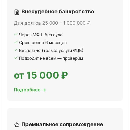
Внесудебное банкротство
Для долгов 25 000 – 1 000 000 ₽
Через МФЦ, без суда
Срок: ровно 6 месяцев
Бесплатно (только услуги ФЦБ)
Подходит не всем — проверим
от 15 000 ₽
Подробнее →
Премиальное сопровождение