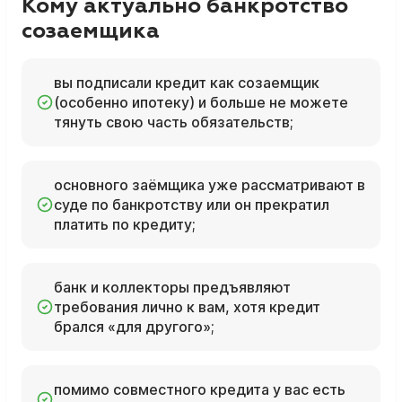
Кому актуально банкротство
созаемщика
вы подписали кредит как созаемщик
(особенно ипотеку) и больше не можете
тянуть свою часть обязательств;
основного заёмщика уже рассматривают в
суде по банкротству или он прекратил
платить по кредиту;
банк и коллекторы предъявляют
требования лично к вам, хотя кредит
брался «для другого»;
помимо совместного кредита у вас есть