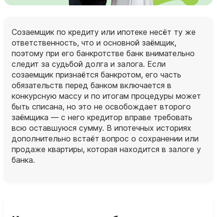
Созаемщик по кредиту или ипотеке несёт ту же
ответственность, что и основной заёмщик,
поэтому при его банкротстве банк внимательно
следит за судьбой долга и залога. Если
созаемщик признаётся банкротом, его часть
обязательств перед банком включается в
конкурсную массу и по итогам процедуры может
быть списана, но это не освобождает второго
заёмщика — с него кредитор вправе требовать
всю оставшуюся сумму. В ипотечных историях
дополнительно встаёт вопрос о сохранении или
продаже квартиры, которая находится в залоге у
банка.