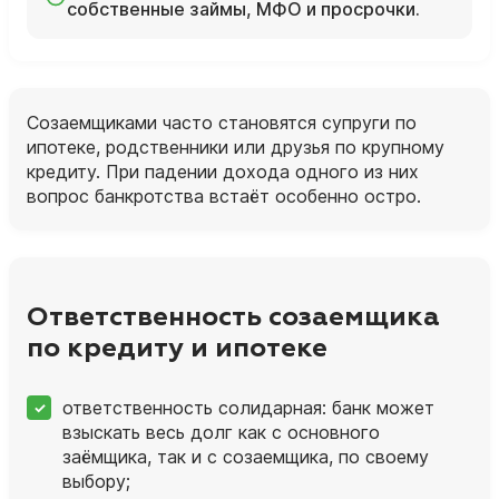
собственные займы, МФО и просрочки.
Созаемщиками часто становятся супруги по
ипотеке, родственники или друзья по крупному
кредиту. При падении дохода одного из них
вопрос банкротства встаёт особенно остро.
Ответственность созаемщика
по кредиту и ипотеке
ответственность солидарная: банк может
взыскать весь долг как с основного
заёмщика, так и с созаемщика, по своему
выбору;