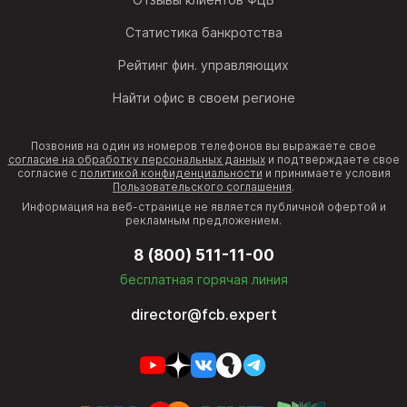
Статистика банкротства
Рейтинг фин. управляющих
Найти офис в своем регионе
Позвонив на один из номеров телефонов вы выражаете свое
согласие на обработку персональных данных
и подтверждаете свое
согласие с
политикой конфиденциальности
и принимаете условия
Пользовательского соглашения
.
Информация на веб-странице не является публичной офертой и
рекламным предложением.
8 (800) 511-11-00
бесплатная горячая линия
director@fcb.expert