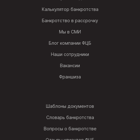
Калькулятор банкротства
Банкротство в рассрочку
Мы в СМИ
Блог компании ФЦБ
Наши сотрудники
Вакансии
Франшиза
Шаблоны документов
Словарь банкротства
Вопросы о банкротстве
Отзывы клиентов ФЦБ