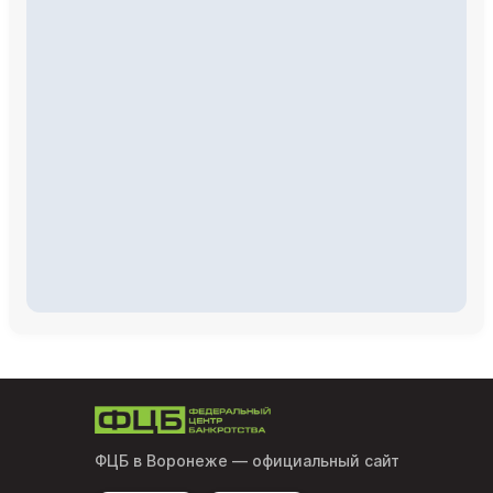
ФЦБ в Воронеже
— официальный сайт