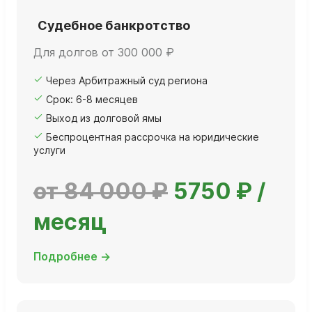
Судебное банкротство
Для долгов от 300 000 ₽
Через Арбитражный суд региона
Срок: 6-8 месяцев
Выход из долговой ямы
Беспроцентная рассрочка на юридические
услуги
от 84 000 ₽
5750 ₽ /
месяц
Подробнее →