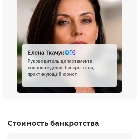
Елена Ткачук
Руководитель департамента
сопровождения банкротства,
практикующий юрист
Стоимость банкротства