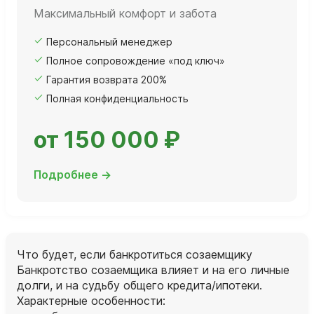
Максимальный комфорт и забота
Персональный менеджер
Полное сопровождение «под ключ»
Гарантия возврата 200%
Полная конфиденциальность
от 150 000 ₽
Подробнее →
Что будет, если банкротиться созаемщику
Банкротство созаемщика влияет и на его личные
долги, и на судьбу общего кредита/ипотеки.
Характерные особенности: