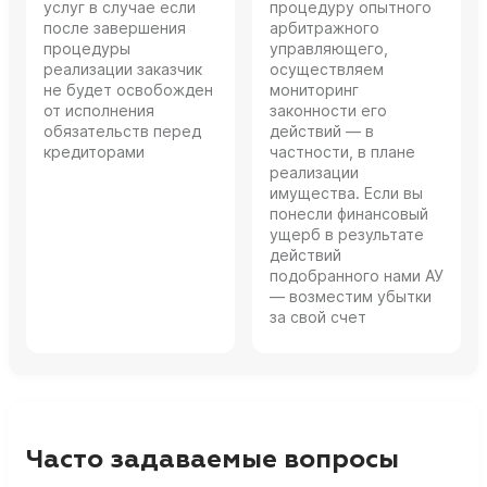
услуг в случае если
процедуру опытного
после завершения
арбитражного
процедуры
управляющего,
реализации заказчик
осуществляем
не будет освобожден
мониторинг
от исполнения
законности его
обязательств перед
действий — в
кредиторами
частности, в плане
реализации
имущества. Если вы
понесли финансовый
ущерб в результате
действий
подобранного нами АУ
— возместим убытки
за свой счет
Часто задаваемые вопросы