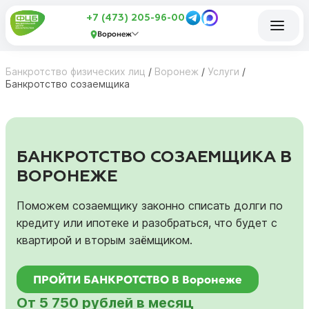
+7 (473) 205-96-00
Воронеж
Банкротство физических лиц
/
Воронеж
/
Услуги
/
Банкротство созаемщика
БАНКРОТСТВО СОЗАЕМЩИКА В
ВОРОНЕЖЕ
Поможем созаемщику законно списать долги по
кредиту или ипотеке и разобраться, что будет с
квартирой и вторым заёмщиком.
ПРОЙТИ БАНКРОТСТВО В Воронеже
От 5 750 рублей в месяц