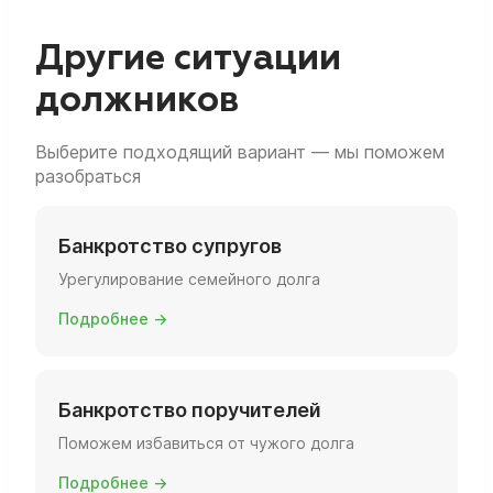
закон о потребкредите и банкротстве.
Другие ситуации
должников
Выберите подходящий вариант — мы поможем
разобраться
Банкротство супругов
Урегулирование семейного долга
Подробнее →
Банкротство поручителей
Поможем избавиться от чужого долга
Подробнее →