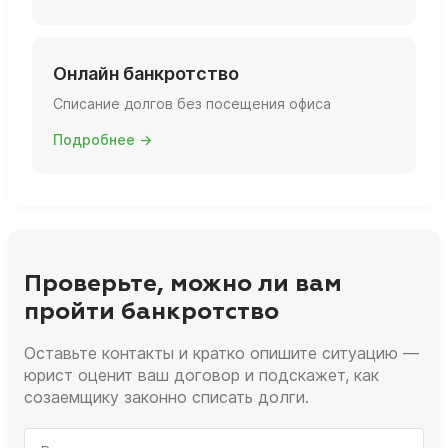
Онлайн банкротство
Списание долгов без посещения офиса
Подробнее →
Проверьте, можно ли вам
пройти банкротство
Оставьте контакты и кратко опишите ситуацию —
юрист оценит ваш договор и подскажет, как
созаемщику законно списать долги.