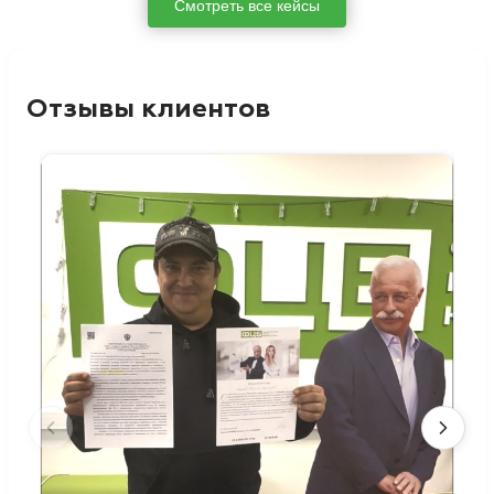
Смотреть все кейсы
Отзывы клиентов