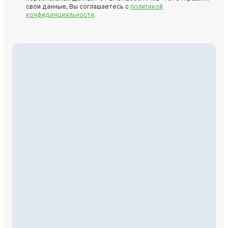
свои данные, Вы соглашаетесь с
политикой
конфиденциальности
.