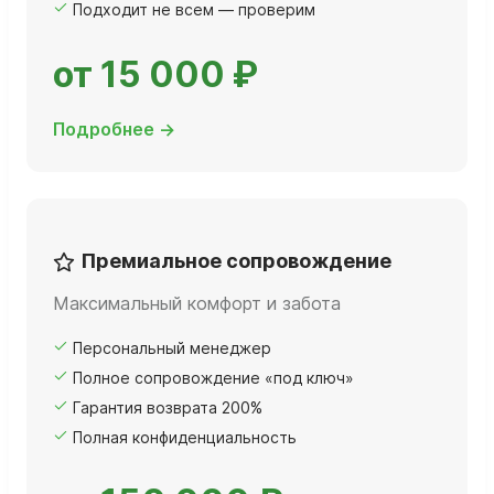
Подходит не всем — проверим
от 15 000 ₽
Подробнее →
Премиальное сопровождение
Максимальный комфорт и забота
Персональный менеджер
Полное сопровождение «под ключ»
Гарантия возврата 200%
Полная конфиденциальность