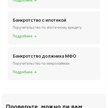
Подробнее →
Банкротство с ипотекой
Поручительство по ипотечному кредиту
Подробнее →
Банкротство должника МФО
Поручительство по микрозаймам
Подробнее →
Проверьте, можно ли вам