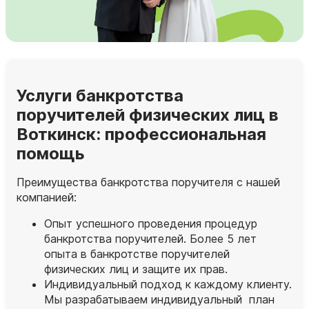
Услуги банкротства
поручителей физических лиц в
Воткинск: профессиональная
помощь
Преимущества банкротства поручителя с нашей
компанией:
Опыт успешного проведения процедур
банкротства поручителей. Более 5 лет
опыта в банкротстве поручителей
физических лиц и защите их прав.
Индивидуальный подход к каждому клиенту.
Мы разрабатываем индивидуальный план