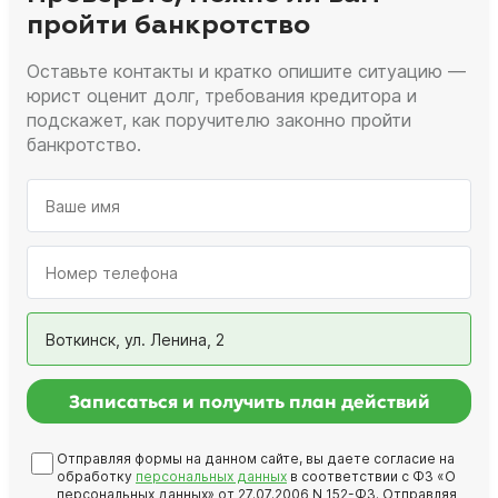
пройти банкротство
Оставьте контакты и кратко опишите ситуацию —
юрист оценит долг, требования кредитора и
подскажет, как поручителю законно пройти
банкротство.
Воткинск, ул. Ленина, 2
Записаться и получить план действий
Отправляя формы на данном сайте, вы даете согласие на
обработку
персональных данных
в соответствии с ФЗ «О
персональных данных» от 27.07.2006 N 152-ФЗ. Отправляя