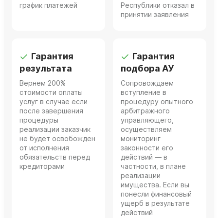
график платежей
Республики отказал в
принятии заявления
Гарантия
Гарантия
результата
подбора АУ
Вернем 200%
Сопровождаем
стоимости оплаты
вступление в
услуг в случае если
процедуру опытного
после завершения
арбитражного
процедуры
управляющего,
реализации заказчик
осуществляем
не будет освобожден
мониторинг
от исполнения
законности его
обязательств перед
действий — в
кредиторами
частности, в плане
реализации
имущества. Если вы
понесли финансовый
ущерб в результате
действий