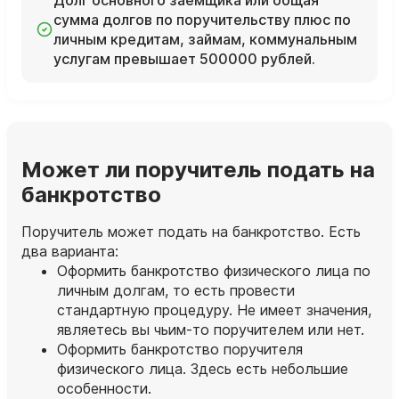
сумма долгов по поручительству плюс по
личным кредитам, займам, коммунальным
услугам превышает 500000 рублей.
Может ли поручитель подать на
банкротство
Поручитель может подать на банкротство. Есть
два варианта:
Оформить банкротство физического лица по
личным долгам, то есть провести
стандартную процедуру. Не имеет значения,
являетесь вы чьим-то поручителем или нет.
Оформить банкротство поручителя
физического лица. Здесь есть небольшие
особенности.