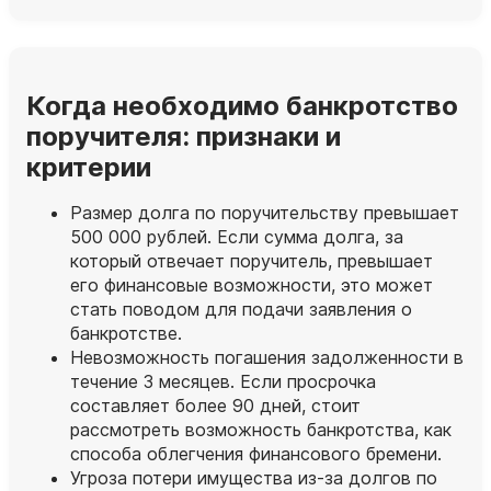
Когда необходимо банкротство
поручителя: признаки и
критерии
Размер долга по поручительству превышает
500 000 рублей. Если сумма долга, за
который отвечает поручитель, превышает
его финансовые возможности, это может
стать поводом для подачи заявления о
банкротстве.
Невозможность погашения задолженности в
течение 3 месяцев. Если просрочка
составляет более 90 дней, стоит
рассмотреть возможность банкротства, как
способа облегчения финансового бремени.
Угроза потери имущества из-за долгов по