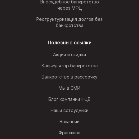
Внесудебное банкротство
через МФЦ
Реструктуризация долгов без
банкротства
Полезные ссылки
Акции и скидки
Калькулятор банкротства
Банкротство в рассрочку
Мы в СМИ
Блог компании ФЦБ
Наши сотрудники
Вакансии
Франшиза