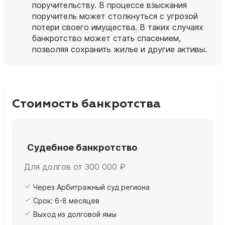
поручительству. В процессе взыскания
поручитель может столкнуться с угрозой
потери своего имущества. В таких случаях
банкротство может стать спасением,
позволяя сохранить жилье и другие активы.
Стоимость банкротства
Судебное банкротство
Для долгов от 300 000 ₽
Через Арбитражный суд региона
Срок: 6-8 месяцев
Выход из долговой ямы