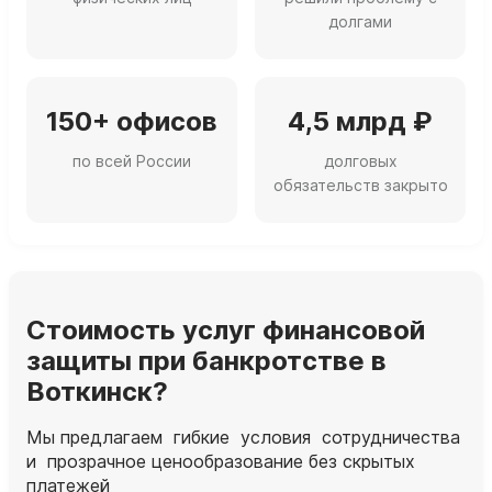
долгами
150+ офисов
4,5 млрд ₽
по всей России
долговых
обязательств закрыто
Стоимость услуг финансовой
защиты при банкротстве в
Воткинск?
Мы предлагаем гибкие условия сотрудничества
и прозрачное ценообразование без скрытых
платежей