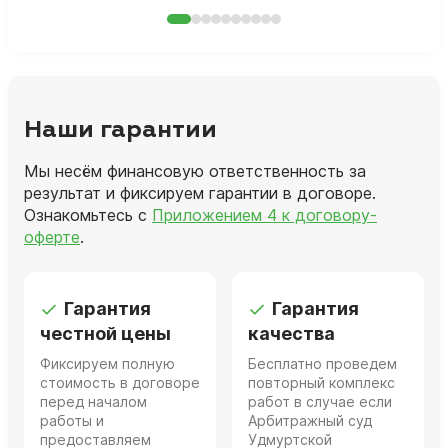
Наши гарантии
Мы несём финансовую ответственность за
результат и фиксируем гарантии в договоре.
Ознакомьтесь с
Приложением 4 к договору-
оферте
.
Гарантия
Гарантия
честной цены
качества
Фиксируем полную
Бесплатно проведем
стоимость в договоре
повторный комплекс
перед началом
работ в случае если
работы и
Арбитражный суд
предоставляем
Удмуртской