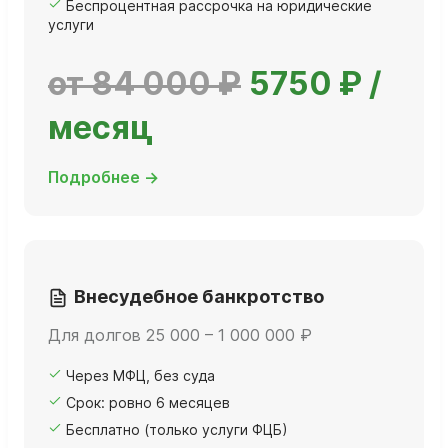
Беспроцентная рассрочка на юридические
услуги
от 84 000 ₽
5750 ₽ /
месяц
Подробнее →
Внесудебное банкротство
Для долгов 25 000 – 1 000 000 ₽
Через МФЦ, без суда
Срок: ровно 6 месяцев
Бесплатно (только услуги ФЦБ)