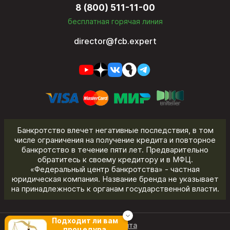
8 (800) 511-11-00
бесплатная горячая линия
director@fcb.expert
Банкротство влечет негативные последствия, в том
числе ограничения на получение кредита и повторное
банкротство в течение пяти лет. Предварительно
обратитесь к своему кредитору и в МФЦ.
«Федеральный центр банкротства» - частная
юридическая компания. Название бренда не указывает
на принадлежность к органам государственной власти.
Подходит ли вам
Карта сайта
процедура