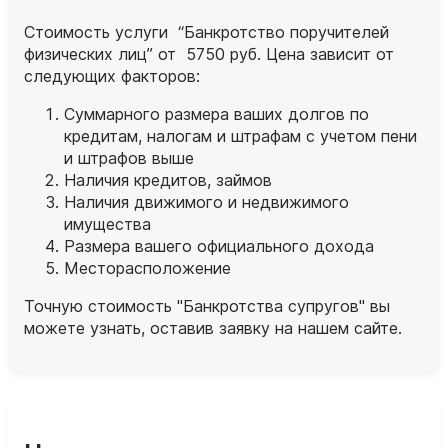
Стоимость услуги “Банкротство поручителей
физических лиц” от 5750 руб. Цена зависит от
следующих факторов:
Суммарного размера ваших долгов по
кредитам, налогам и штрафам с учетом пени
и штрафов выше
Наличия кредитов, займов
Наличия движимого и недвижимого
имущества
Размера вашего официального дохода
Месторасположение
Точную стоимость "Банкротства супругов" вы
можете узнать, оставив заявку на нашем сайте.