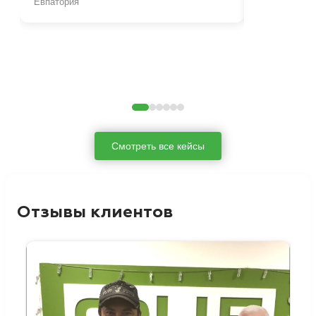
Евпатория
Севастополь
Смотреть все кейсы
Отзывы клиентов