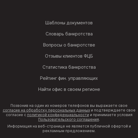
Шаблоны документов
Словарь банкротства
Вопросы о банкротстве
Отзывы клиентов ФЦБ
Статистика банкротства
Рейтинг фин. управляющих
Найти офис в своем регионе
Позвонив на один из номеров телефонов вы выражаете свое
согласие на обработку персональных данных
и подтверждаете свое
согласие с
политикой конфиденциальности
и принимаете условия
Пользовательского соглашения
.
Информация на веб-странице не является публичной офертой и
рекламным предложением.