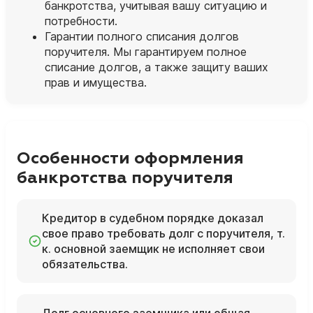
банкротства, учитывая вашу ситуацию и
потребности.
Гарантии полного списания долгов
поручителя. Мы гарантируем полное
списание долгов, а также защиту ваших
прав и имущества.
Особенности оформления
банкротства поручителя
Кредитор в судебном порядке доказал
свое право требовать долг с поручителя, т.
к. основной заемщик не исполняет свои
обязательства.
Долг основного заемщика или общая