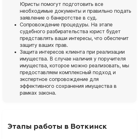
Юристы помогут подготовить все
необходимые документы и правильно подать
заявление о банкротстве в суд.
Сопровождение процедуры. На этапе
судебного разбирательства юрист будет
представлять ваши интересы, что обеспечит
защиту ваших прав.
Защита интересов клиента при реализации
имущества. В случае наличия у поручителя
имущества, которое можно реализовать, мы
предоставляем комплексный подход и
экспертное сопровождение для
эффективного сохранения имущества в
рамках закона.
Этапы работы в Воткинск