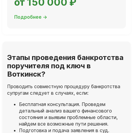
от 150 000 ₽
Подробнее →
Этапы проведения банкротства
поручителя под ключ в
Воткинск?
Проводить совместную процедуру банкротства
супругам следует в случаях, если:
Бесплатная консультация. Проведем
детальный анализ вашего финансового
состояния и выявим проблемные области,
найдем все возможные пути решения.
Подготовка и подача заявления в суд.