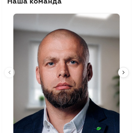
Наша команда