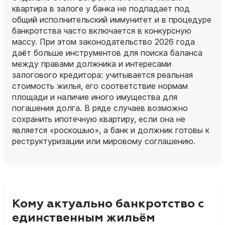
квартира в залоге у банка не подпадает под
общий исполнительский иммунитет и в процедуре
банкротства часто включается в конкурсную
массу. При этом законодательство 2026 года
даёт больше инструментов для поиска баланса
между правами должника и интересами
залогового кредитора: учитывается реальная
стоимость жилья, его соответствие нормам
площади и наличие иного имущества для
погашения долга. В ряде случаев возможно
сохранить ипотечную квартиру, если она не
является «роскошью», а банк и должник готовы к
реструктуризации или мировому соглашению.
Кому актуально банкротство с
единственным жильём