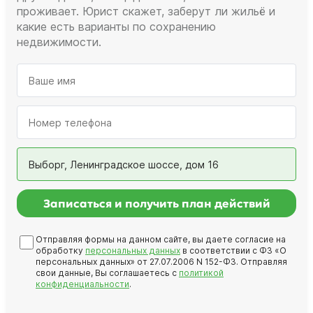
проживает. Юрист скажет, заберут ли жильё и
какие есть варианты по сохранению
недвижимости.
Выборг, Ленинградское шоссе, дом 16
Записаться и получить план действий
Отправляя формы на данном сайте, вы даете согласие на
обработку
персональных данных
в соответствии с ФЗ «О
персональных данных» от 27.07.2006 N 152-ФЗ. Отправляя
свои данные, Вы соглашаетесь с
политикой
конфиденциальности
.