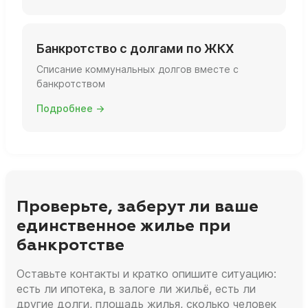
Банкротство с долгами по ЖКХ
Списание коммунальных долгов вместе с
банкротством
Подробнее →
Проверьте, заберут ли ваше
единственное жилье при
банкротстве
Оставьте контакты и кратко опишите ситуацию:
есть ли ипотека, в залоге ли жильё, есть ли
другие долги, площадь жилья, сколько человек