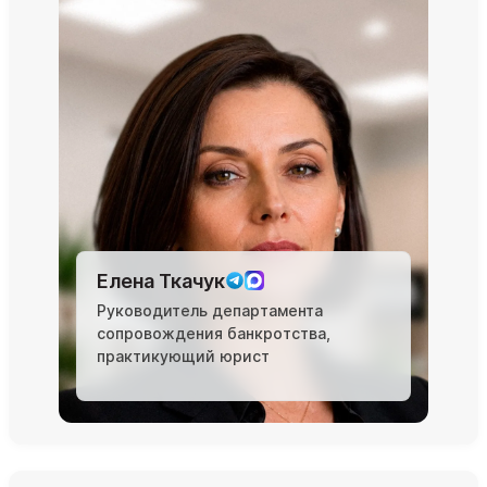
Елена Ткачук
Руководитель департамента
сопровождения банкротства,
практикующий юрист