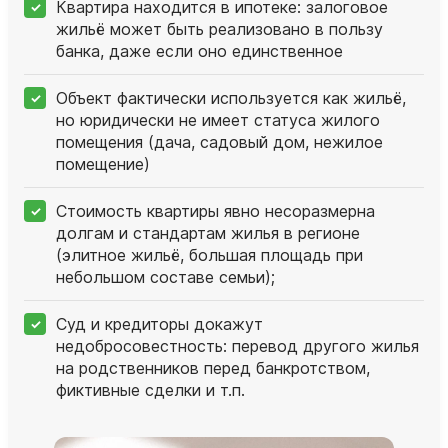
Квартира находится в ипотеке: залоговое
жильё может быть реализовано в пользу
банка, даже если оно единственное
Объект фактически используется как жильё,
но юридически не имеет статуса жилого
помещения (дача, садовый дом, нежилое
помещение)
Стоимость квартиры явно несоразмерна
долгам и стандартам жилья в регионе
(элитное жильё, большая площадь при
небольшом составе семьи);
Суд и кредиторы докажут
недобросовестность: перевод другого жилья
на родственников перед банкротством,
фиктивные сделки и т.п.