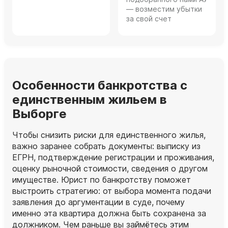
— возместим убытки
за свой счет
Особенности банкротства с
единственным жильем в
Выборге
Чтобы снизить риски для единственного жилья,
важно заранее собрать документы: выписку из
ЕГРН, подтверждение регистрации и проживания,
оценку рыночной стоимости, сведения о другом
имуществе. Юрист по банкротству поможет
выстроить стратегию: от выбора момента подачи
заявления до аргументации в суде, почему
именно эта квартира должна быть сохранена за
должником. Чем раньше вы займётесь этим