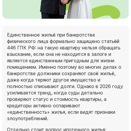
Единственное жильё при банкротстве
физического лица формально защищено статьёй
446 ГПК РФ: на такую квартиру нельзя обращать
взыскание, если она не находится в залоге и
является единственным пригодным для жизни
помещением. Именно поэтому во многих делах о
банкротстве должники сохраняют своё жильё,
даже когда теряют другое имущество и
полностью списывают долги. Однако в 2026 году
усиливается тренд, когда суды детально
проверяют статус и стоимость квартиры, а
кредиторы активно оспаривают
«единственность» жилья, если видят признаки
злоупотреблений.
Отдельно стоит вопрос ипотечного жилья: