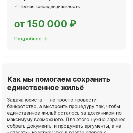
Полная конфиденциальность
от 150 000 ₽
Подробнее →
Как мы помогаем сохранить
единственное жильё
Задача юриста — не просто провести
банкротство, а выстроить процедуру так, чтобы
единственное жильё осталось за должником по
максимуму возможного. Для этого нужно заранее
собрать документы и продумать аргументы, а не
«спасать» квартиру уже в разгар споров с