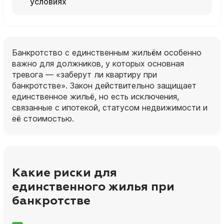
условиях
Банкротство с единственным жильём особенно
важно для должников, у которых основная
тревога — «заберут ли квартиру при
банкротстве». Закон действительно защищает
единственное жильё, но есть исключения,
связанные с ипотекой, статусом недвижимости и
её стоимостью.
Какие риски для
единственного жилья при
банкротстве