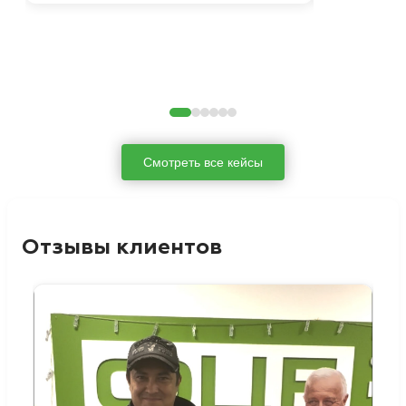
Смотреть все кейсы
Отзывы клиентов