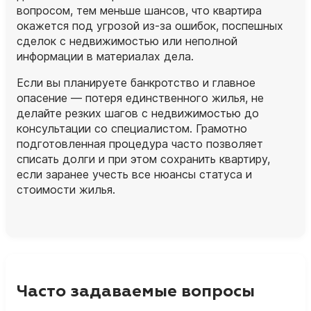
вопросом, тем меньше шансов, что квартира
окажется под угрозой из‑за ошибок, поспешных
сделок с недвижимостью или неполной
информации в материалах дела.
Если вы планируете банкротство и главное
опасение — потеря единственного жилья, не
делайте резких шагов с недвижимостью до
консультации со специалистом. Грамотно
подготовленная процедура часто позволяет
списать долги и при этом сохранить квартиру,
если заранее учесть все нюансы статуса и
стоимости жилья.
Часто задаваемые вопросы