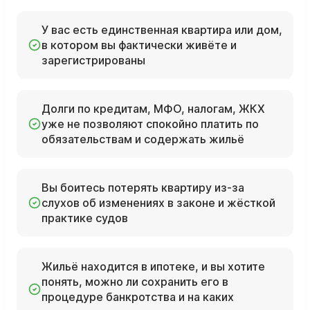
У вас есть единственная квартира или дом,
в котором вы фактически живёте и
зарегистрированы
Долги по кредитам, МФО, налогам, ЖКХ
уже не позволяют спокойно платить по
обязательствам и содержать жильё
Вы боитесь потерять квартиру из‑за
слухов об изменениях в законе и жёсткой
практике судов
Жильё находится в ипотеке, и вы хотите
понять, можно ли сохранить его в
процедуре банкротства и на каких