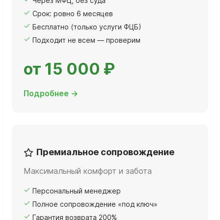
Через МФЦ, без суда
Срок: ровно 6 месяцев
Бесплатно (только услуги ФЦБ)
Подходит не всем — проверим
от 15 000 ₽
Подробнее →
Премиальное сопровождение
Максимальный комфорт и забота
Персональный менеджер
Полное сопровождение «под ключ»
Гарантия возврата 200%