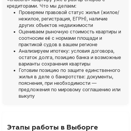
кредиторами. Что мы делаем:
Проверяем правовой статус жилья (жилое/
нежилое, регистрация, ЕГРН), наличие
других объектов недвижимости
Оцениваем рыночную стоимость квартиры и
соотносим её с нормами площади и
практикой судов в вашем регионе
Анализируем ипотеку: условия договора,
остаток долга, позицию банка и возможные
варианты сохранения квартиры
Готовим позицию по защите единственного
жилья в деле о банкротстве: документы,
пояснения, при необходимости —
предложения по мировому соглашению или
выкупу
Этапы работы в Выборге