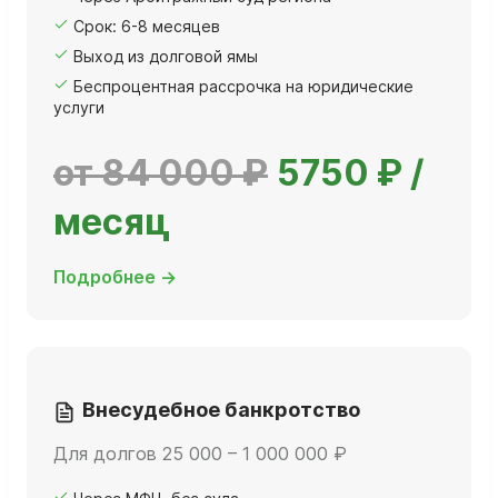
Срок: 6-8 месяцев
Выход из долговой ямы
Беспроцентная рассрочка на юридические
услуги
от 84 000 ₽
5750 ₽ /
месяц
Подробнее →
Внесудебное банкротство
Для долгов 25 000 – 1 000 000 ₽