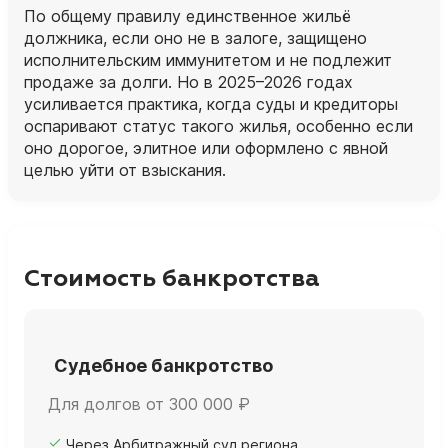
По общему правилу единственное жильё
должника, если оно не в залоге, защищено
исполнительским иммунитетом и не подлежит
продаже за долги. Но в 2025–2026 годах
усиливается практика, когда суды и кредиторы
оспаривают статус такого жилья, особенно если
оно дорогое, элитное или оформлено с явной
целью уйти от взыскания.
Стоимость банкротства
Судебное банкротство
Для долгов от 300 000 ₽
Через Арбитражный суд региона