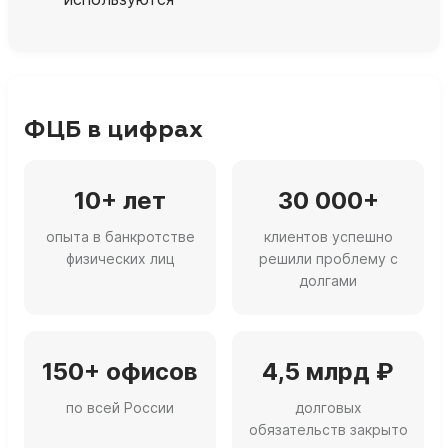
ФЦБ в цифрах
10+ лет
30 000+
опыта в банкротстве
клиентов успешно
физических лиц
решили проблему с
долгами
150+ офисов
4,5 млрд ₽
по всей России
долговых
обязательств закрыто