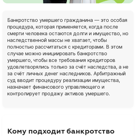
Банкротство умершего гражданина — это особая
процедура, которая применяется, когда после
смерти человека остаются долги и имущество, но
наследственной массы не хватает, чтобы
полностью рассчитаться с кредиторами. В этом
случае можно инициировать банкротство
умершего, чтобы все требования кредиторов
удовлетворялись только за счёт наследства, а не
за счёт личных денег наследников. Арбитражный
суд вводит процедуру реализации имущества,
назначает финансового управляющего и
контролирует продажу активов умершего.
Кому подходит банкротство