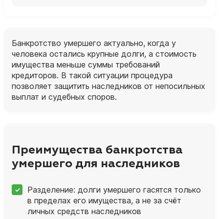
Банкротство умершего актуально, когда у
человека остались крупные долги, а стоимость
имущества меньше суммы требований
кредиторов. В такой ситуации процедура
позволяет защитить наследников от непосильных
выплат и судебных споров.
Преимущества банкротства
умершего для наследников
Разделение: долги умершего гасятся только
в пределах его имущества, а не за счёт
личных средств наследников