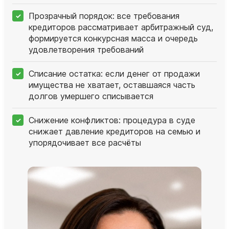
Прозрачный порядок: все требования
кредиторов рассматривает арбитражный суд,
формируется конкурсная масса и очередь
удовлетворения требований
Списание остатка: если денег от продажи
имущества не хватает, оставшаяся часть
долгов умершего списывается
Снижение конфликтов: процедура в суде
снижает давление кредиторов на семью и
упорядочивает все расчёты