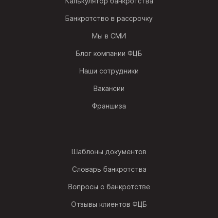
Калькулятор банкротства
Банкротство в рассрочку
Мы в СМИ
Блог компании ФЦБ
Наши сотрудники
Вакансии
Франшиза
Шаблоны документов
Словарь банкротства
Вопросы о банкротстве
Отзывы клиентов ФЦБ