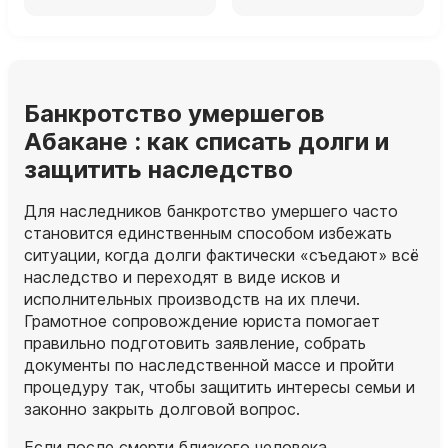
Банкротство умершегов
Абакане : как списать долги и
защитить наследство
Для наследников банкротство умершего часто
становится единственным способом избежать
ситуации, когда долги фактически «съедают» всё
наследство и переходят в виде исков и
исполнительных производств на их плечи.
Грамотное сопровождение юриста помогает
правильно подготовить заявление, собрать
документы по наследственной массе и пройти
процедуру так, чтобы защитить интересы семьи и
законно закрыть долговой вопрос.
Если после смерти близкого человека