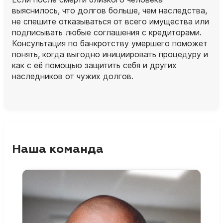
выяснилось, что долгов больше, чем наследства,
не спешите отказываться от всего имущества или
подписывать любые соглашения с кредиторами.
Консультация по банкротству умершего поможет
понять, когда выгодно инициировать процедуру и
как с её помощью защитить себя и других
наследников от чужих долгов.
Наша команда