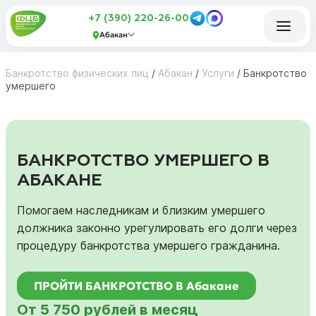
+7 (390) 220-26-00
Абакан
Банкротство физических лиц
/
Абакан
/
Услуги
/
Банкротство
умершего
БАНКРОТСТВО УМЕРШЕГО В
АБАКАНЕ
Помогаем наследникам и близким умершего
должника законно урегулировать его долги через
процедуру банкротства умершего гражданина.
ПРОЙТИ БАНКРОТСТВО В Абакане
От 5 750 рублей в месяц