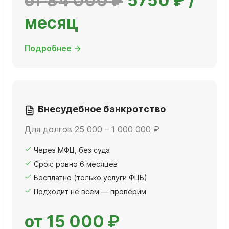
от 84 000 ₽
5750 ₽ /
месяц
Подробнее →
Внесудебное банкротство
Для долгов 25 000 – 1 000 000 ₽
Через МФЦ, без суда
Срок: ровно 6 месяцев
Бесплатно (только услуги ФЦБ)
Подходит не всем — проверим
от 15 000 ₽