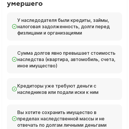
умершего
У наследодателя были кредиты, займы,
налоговая задолженность, долги перед
физлицами и организациями
Сумма долгов явно превышает стоимость
наследства (квартира, автомобиль, счета,
иное имущество)
Кредиторы уже требуют деньги с
наследников или подали иски к ним
Вы хотите сохранить имущество в
пределах наследственной массы и не
отвечать по долгам личными деньгами