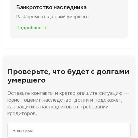
Банкротство наследника
Разберемся с долгами умершего
Подробнее →
Проверьте, что будет с долгами
умершего
Оставьте контакты и кратко опишите ситуацию —
юрист оценит наследство, долги и подскажет,
как защитить наследников от требований
кредиторов.