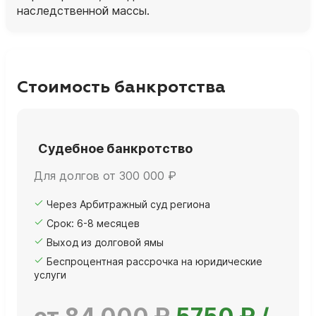
наследственной массы.
Стоимость банкротства
Судебное банкротство
Для долгов от 300 000 ₽
Через Арбитражный суд региона
Срок: 6-8 месяцев
Выход из долговой ямы
Беспроцентная рассрочка на юридические
услуги