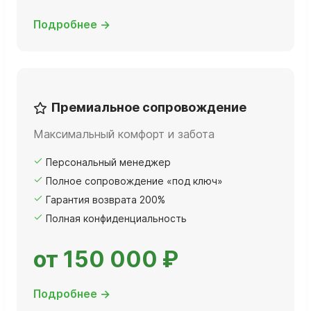
Подробнее →
Премиальное сопровождение
Максимальный комфорт и забота
Персональный менеджер
Полное сопровождение «под ключ»
Гарантия возврата 200%
Полная конфиденциальность
от 150 000 ₽
Подробнее →