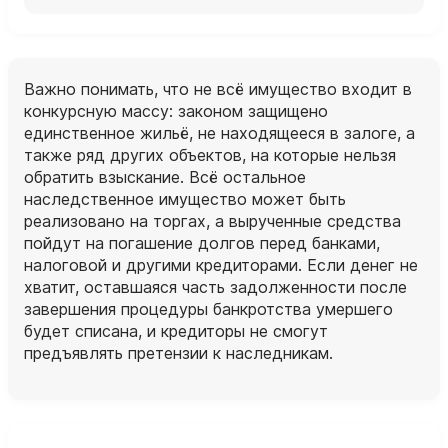
Важно понимать, что не всё имущество входит в
конкурсную массу: законом защищено
единственное жильё, не находящееся в залоге, а
также ряд других объектов, на которые нельзя
обратить взыскание. Всё остальное
наследственное имущество может быть
реализовано на торгах, а вырученные средства
пойдут на погашение долгов перед банками,
налоговой и другими кредиторами. Если денег не
хватит, оставшаяся часть задолженности после
завершения процедуры банкротства умершего
будет списана, и кредиторы не смогут
предъявлять претензии к наследникам.