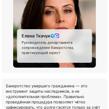
Елена Ткачук
Руководитель департамента
сопровождения банкротства,
практикующий юрист
Банкротство умершего гражданина — это
инструмент защиты наследников, а не
«дополнительная проблема». Правильно
проведённая процедура позволяет чётко
зафиксировать, что долги гасятся только за счёт