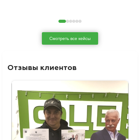
Смотреть все кейсы
Отзывы клиентов