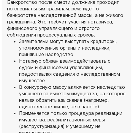
Банкротство после смерти должника проходит
по специальным правилам: речь идёт о
банкротстве наследственной массы, а не живого
гражданина. Это требует участия нотариуса,
финансового управляющего и строгого
соблюдения процессуальных сроков.
Заявителями могут выступать кредиторы,
уполномоченные органы и наследники,
принявшие наследство
Нотариус обязан взаимодействовать с
судом и финансовым управляющим,
предоставляя сведения о наследственном
имуществе
В конкурсную массу включается наследство
умершего за вычетом имущества, на которое
нельзя обратить взыскание (например,
единственное жильё, не в залоге)
Применяется только процедура реализации
имущества: реабилитационные меры
(реструктуризация) к умершему не
используются