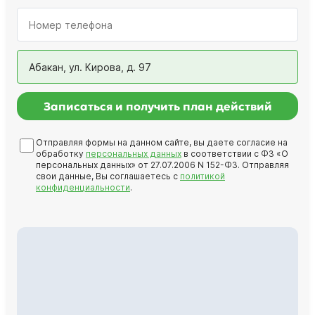
Абакан, ул. Кирова, д. 97
Записаться и получить план действий
Отправляя формы на данном сайте, вы даете согласие на
обработку
персональных данных
в соответствии с ФЗ «О
персональных данных» от 27.07.2006 N 152-ФЗ. Отправляя
свои данные, Вы соглашаетесь с
политикой
конфиденциальности
.