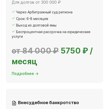
Для долгов от 300 000 ₽
Через Арбитражный суд региона
Срок: 6-8 месяцев
Выход из долговой ямы
Беспроцентная рассрочка на юридические
услуги
от 84 000 ₽
5750 ₽ /
месяц
Подробнее →
Внесудебное банкротство