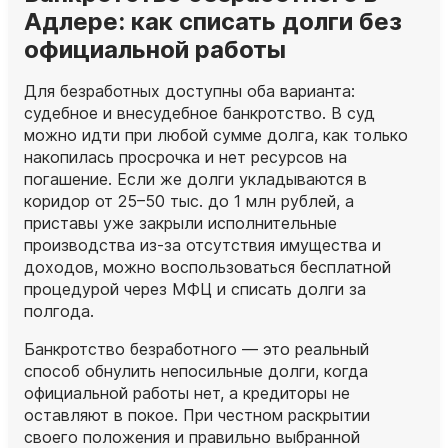
Адлере: как списать долги без
официальной работы
Для безработных доступны оба варианта:
судебное и внесудебное банкротство. В суд
можно идти при любой сумме долга, как только
накопилась просрочка и нет ресурсов на
погашение. Если же долги укладываются в
коридор от 25–50 тыс. до 1 млн рублей, а
приставы уже закрыли исполнительные
производства из‑за отсутствия имущества и
доходов, можно воспользоваться бесплатной
процедурой через МФЦ и списать долги за
полгода.
Банкротство безработного — это реальный
способ обнулить непосильные долги, когда
официальной работы нет, а кредиторы не
оставляют в покое. При честном раскрытии
своего положения и правильно выбранной