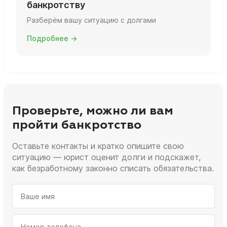
банкротству
Разберём вашу ситуацию с долгами
Подробнее →
Проверьте, можно ли вам
пройти банкротство
Оставьте контакты и кратко опишите свою
ситуацию — юрист оценит долги и подскажет,
как безработному законно списать обязательства.