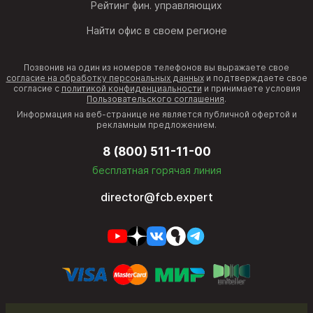
Рейтинг фин. управляющих
Найти офис в своем регионе
Позвонив на один из номеров телефонов вы выражаете свое
согласие на обработку персональных данных
и подтверждаете свое
согласие с
политикой конфиденциальности
и принимаете условия
Пользовательского соглашения
.
Информация на веб-странице не является публичной офертой и
рекламным предложением.
8 (800) 511-11-00
бесплатная горячая линия
director@fcb.expert