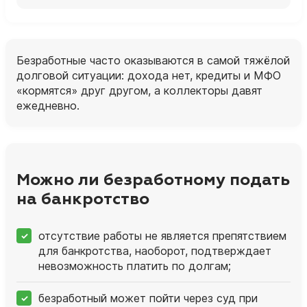
Безработные часто оказываются в самой тяжёлой
долговой ситуации: дохода нет, кредиты и МФО
«кормятся» друг другом, а коллекторы давят
ежедневно.
Можно ли безработному подать
на банкротство
отсутствие работы не является препятствием
для банкротства, наоборот, подтверждает
невозможность платить по долгам;
безработный может пойти через суд при