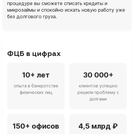
процедуре вы сможете списать кредиты и
микрозаймы и спокойно искать новую работу уже
без долгового груза.
ФЦБ в цифрах
10+ лет
30 000+
опыта в банкротстве
клиентов успешно
физических лиц
решили проблему с
долгами
150+ офисов
4,5 млрд ₽