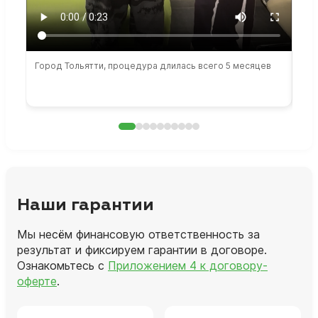
Город Тольятти, процедура длилась всего 5 месяцев
Сто
раб
Наши гарантии
Мы несём финансовую ответственность за
результат и фиксируем гарантии в договоре.
Ознакомьтесь с
Приложением 4 к договору-
оферте
.