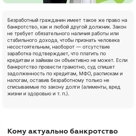
Безработный гражданин имеет такое же право на
банкротство, как и любой другой должник. Закон
не требует обязательного наличия работы или
стабильного дохода, чтобы признать человека
несостоятельным, наоборот — отсутствие
заработка подтверждает, что платить по
кредитам и займам он объективно не может. Если
банкротство провести грамотно, суд спишет
задолженность по кредитам, МФО, распискам и
налогам, оставив безработному только не
списываемые по закону долги (алименты, вред
жизни и здоровью и т. п.).
Кому актуально банкротство