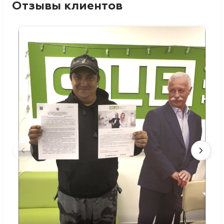
Отзывы клиентов