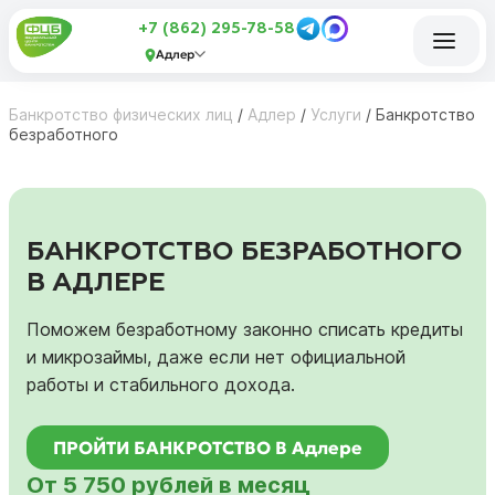
+7 (862) 295-78-58
Адлер
Банкротство физических лиц
/
Адлер
/
Услуги
/
Банкротство
безработного
БАНКРОТСТВО БЕЗРАБОТНОГО
В АДЛЕРЕ
Поможем безработному законно списать кредиты
и микрозаймы, даже если нет официальной
работы и стабильного дохода.
ПРОЙТИ БАНКРОТСТВО В Адлере
От 5 750 рублей в месяц