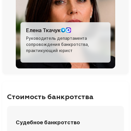
Елена Ткачук
Руководитель департамента
сопровождения банкротства,
практикующий юрист
Стоимость банкротства
Судебное банкротство