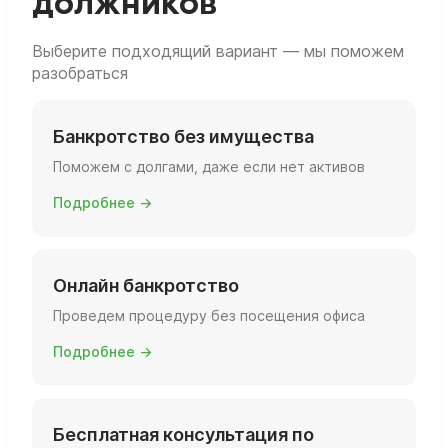
должников
Выберите подходящий вариант — мы поможем
разобраться
Банкротство без имущества
Поможем с долгами, даже если нет активов
Подробнее →
Онлайн банкротство
Проведем процедуру без посещения офиса
Подробнее →
Бесплатная консультация по