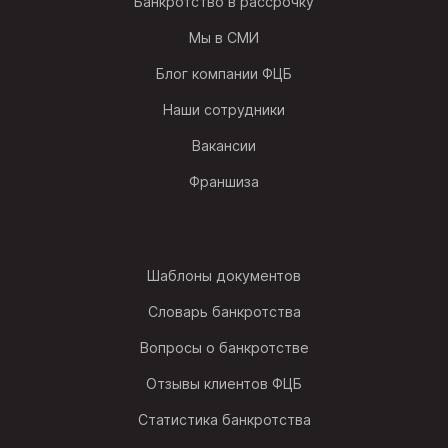
Банкротство в рассрочку
Мы в СМИ
Блог компании ФЦБ
Наши сотрудники
Вакансии
Франшиза
Шаблоны документов
Словарь банкротства
Вопросы о банкротстве
Отзывы клиентов ФЦБ
Статистика банкротства