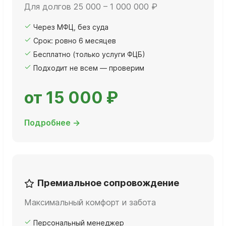
Для долгов 25 000 – 1 000 000 ₽
Через МФЦ, без суда
Срок: ровно 6 месяцев
Бесплатно (только услуги ФЦБ)
Подходит не всем — проверим
от 15 000 ₽
Подробнее →
Премиальное сопровождение
Максимальный комфорт и забота
Персональный менеджер