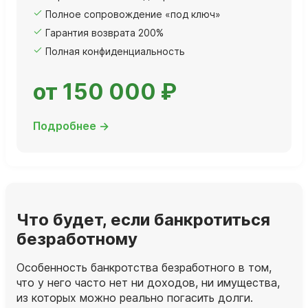
Полное сопровождение «под ключ»
Гарантия возврата 200%
Полная конфиденциальность
от 150 000 ₽
Подробнее →
Что будет, если банкротиться
безработному
Особенность банкротства безработного в том,
что у него часто нет ни доходов, ни имущества,
из которых можно реально погасить долги.