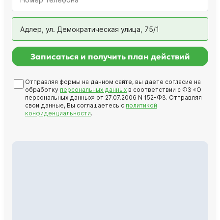
Адлер, ул. Демократическая улица, 75/1
Записаться и получить план действий
Отправляя формы на данном сайте, вы даете согласие на
обработку
персональных данных
в соответствии с ФЗ «О
персональных данных» от 27.07.2006 N 152-ФЗ. Отправляя
свои данные, Вы соглашаетесь с
политикой
конфиденциальности
.