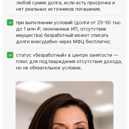
любой сумме долга, если есть просрочка и
нет реальных источников погашения;
при выполнении условий (долги от 25–50 тыс.
до 1 млн ₽, оконченные ИП, отсутствие
имущества) безработный может списать
долги внесудебно через МФЦ бесплатно;
статус «безработный» в центре занятости —
плюс для подтверждения отсутствия дохода,
но не обязательное условие.