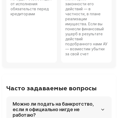
от исполнения
законности его
обязательств перед
действий — в
кредиторами
частности, в плане
реализации
имущества. Если вы
понесли финансовый
ущерб в результате
действий
подобранного нами АУ
— возместим убытки
за свой счет
Часто задаваемые вопросы
Можно ли подать на банкротство,
если я официально нигде не
работаю?