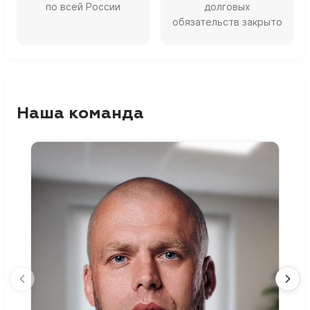
по всей России
долговых
обязательств закрыто
Наша команда