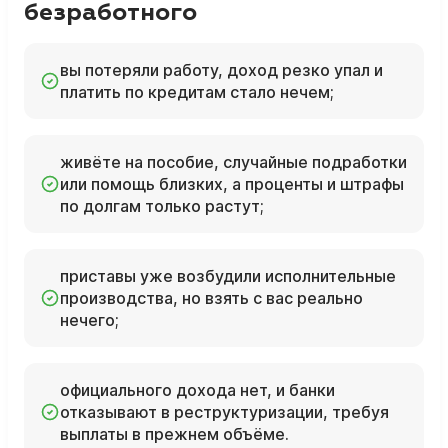
безработного
вы потеряли работу, доход резко упал и
платить по кредитам стало нечем;
живёте на пособие, случайные подработки
или помощь близких, а проценты и штрафы
по долгам только растут;
приставы уже возбудили исполнительные
производства, но взять с вас реально
нечего;
официального дохода нет, и банки
отказывают в реструктуризации, требуя
выплаты в прежнем объёме.