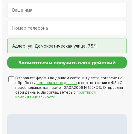
Адлер, ул. Демократическая улица, 75/1
Записаться и получить план действий
Отправляя формы на данном сайте, вы даете согласие на
обработку
персональных данных
в соответствии с ФЗ «О
персональных данных» от 27.07.2006 N 152-ФЗ. Отправляя
свои данные, Вы соглашаетесь с
политикой
конфиденциальности
.