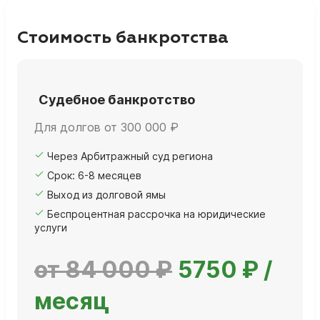
Стоимость банкротства
Судебное банкротство
Для долгов от 300 000 ₽
Через Арбитражный суд региона
Срок: 6-8 месяцев
Выход из долговой ямы
Беспроцентная рассрочка на юридические
услуги
от 84 000 ₽
5750 ₽ /
месяц