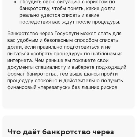
обсудить свою ситуацию с юристом по
банкротству, чтобы понять, какие долги
реально удастся списать и какие
последствия вас ждут после процедуры.
Банкротство через Госуслуги может стать для
вас удобным и безопасным способом списать
долги, если правильно подготовиться и не
пытаться «собрать процедуру» по шаблонам из
интернета. Чем раньше вы покажете свои
документы специалисту и выберете подходящий
формат банкротства, тем выше шансы пройти
процедуру спокойно и действительно получить
финансовый «перезапуск» без лишних рисков.
Что даёт банкротство через