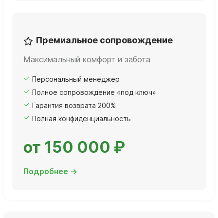
Премиальное сопровождение
Максимальный комфорт и забота
Персональный менеджер
Полное сопровождение «под ключ»
Гарантия возврата 200%
Полная конфиденциальность
от 150 000 ₽
Подробнее →