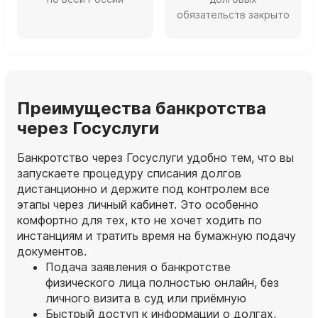
обязательств закрыто
Преимущества банкротства
через Госуслуги
Банкротство через Госуслуги удобно тем, что вы
запускаете процедуру списания долгов
дистанционно и держите под контролем все
этапы через личный кабинет. Это особенно
комфортно для тех, кто не хочет ходить по
инстанциям и тратить время на бумажную подачу
документов.
Подача заявления о банкротстве
физического лица полностью онлайн, без
личного визита в суд или приёмную
Быстрый доступ к информации о долгах,