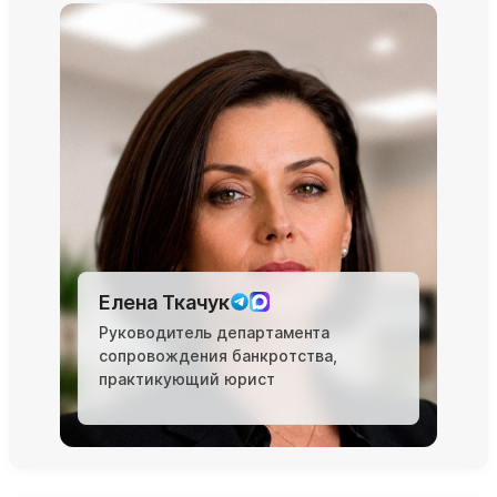
Елена Ткачук
Руководитель департамента
сопровождения банкротства,
практикующий юрист