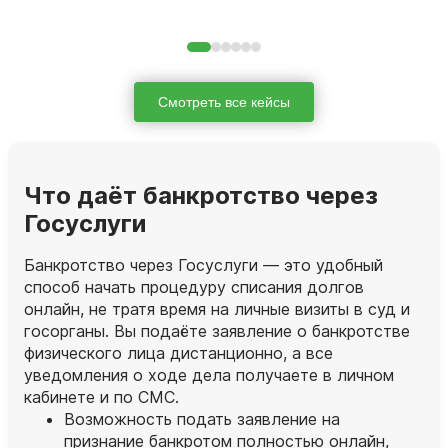
Смотреть все кейсы
Что даёт банкротство через
Госуслуги
Банкротство через Госуслуги — это удобный
способ начать процедуру списания долгов
онлайн, не тратя время на личные визиты в суд и
госорганы. Вы подаёте заявление о банкротстве
физического лица дистанционно, а все
уведомления о ходе дела получаете в личном
кабинете и по СМС.
Возможность подать заявление на
признание банкротом полностью онлайн,