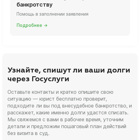
банкротству
Помощь в заполнении заявления
Подробнее →
Узнайте, спишут ли ваши долги
через Госуслуги
Оставьте контакты и кратко опишите свою
ситуацию — юрист бесплатно проверит,
подходите ли вы под внесудебное банкротство, и
расскажет, какие именно долги удастся списать.
Мы свяжемся с вами в рабочее время, уточним
детали и предложим пошаговый план действий
без визита в суд.