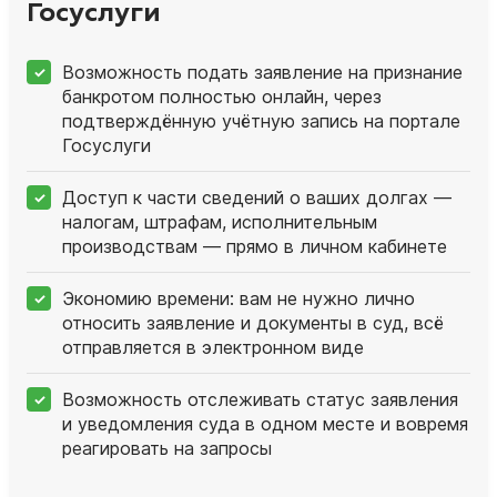
Госуслуги
Возможность подать заявление на признание
банкротом полностью онлайн, через
подтверждённую учётную запись на портале
Госуслуги
Доступ к части сведений о ваших долгах —
налогам, штрафам, исполнительным
производствам — прямо в личном кабинете
Экономию времени: вам не нужно лично
относить заявление и документы в суд, всё
отправляется в электронном виде
Возможность отслеживать статус заявления
и уведомления суда в одном месте и вовремя
реагировать на запросы