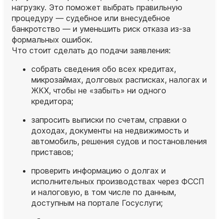
нагрузку. Это поможет выбрать правильную
процедуру — судебное или внесудебное
банкротство — и уменьшить риск отказа из‑за
формальных ошибок.
Что стоит сделать до подачи заявления:
собрать сведения обо всех кредитах,
микрозаймах, долговых расписках, налогах и
ЖКХ, чтобы не «забыть» ни одного
кредитора;
запросить выписки по счетам, справки о
доходах, документы на недвижимость и
автомобиль, решения судов и постановления
приставов;
проверить информацию о долгах и
исполнительных производствах через ФССП
и налоговую, в том числе по данным,
доступным на портале Госуслуги;