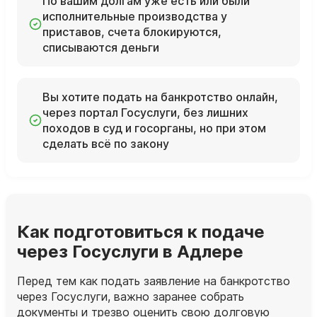
По вашим долгам уже есть или были
исполнительные производства у
приставов, счета блокируются,
списываются деньги
Вы хотите подать на банкротство онлайн,
через портал Госуслуги, без лишних
походов в суд и госорганы, но при этом
сделать всё по закону
Как подготовиться к подаче
через Госуслуги в Адлере
Перед тем как подать заявление на банкротство
через Госуслуги, важно заранее собрать
документы и трезво оценить свою долговую