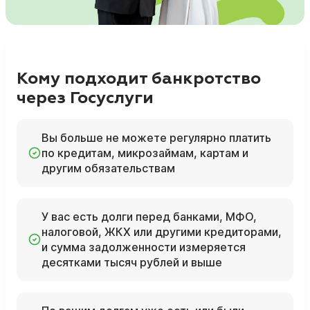
Кому подходит банкротство
через Госуслуги
Вы больше не можете регулярно платить
по кредитам, микрозаймам, картам и
другим обязательствам
У вас есть долги перед банками, МФО,
налоговой, ЖКХ или другими кредиторами,
и сумма задолженности измеряется
десятками тысяч рублей и выше