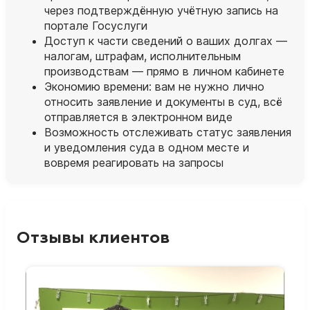
через подтверждённую учётную запись на
портале Госуслуги
Доступ к части сведений о ваших долгах —
налогам, штрафам, исполнительным
производствам — прямо в личном кабинете
Экономию времени: вам не нужно лично
относить заявление и документы в суд, всё
отправляется в электронном виде
Возможность отслеживать статус заявления
и уведомления суда в одном месте и
вовремя реагировать на запросы
Отзывы клиентов