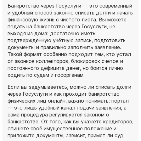
Банкротство через Госуслуги — это современный
и удобный способ законно списать долги и начать
финансовую жизнь с чистого листа. Вы можете
подать на банкротство через Госуслуги, не
выходя из дома: достаточно иметь
подтверждённую учётную запись, подготовить
документы и правильно заполнить заявление.
Такой формат особенно подходит тем, кто устал
от звонков коллекторов, блокировок счетов и
постоянного дефицита денег, но боится лично
ходить по судам и госорганам.
Если вы задумываетесь, можно ли списать долги
через Госуслуги и как проходит банкротство
физических лиц онлайн, важно понимать: портал
— это лишь удобный канал подачи заявления, а
сама процедура регулируется законом о
банкротстве. От того, как вы укажете кредиторов,
опишете своё имущественное положение и
приложите документы, зависит, примет ли суд