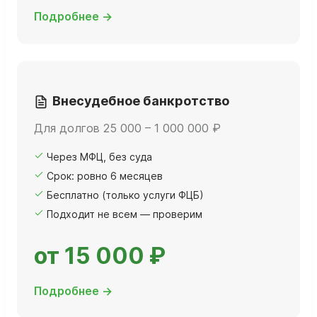
Подробнее →
Внесудебное банкротство
Для долгов 25 000 – 1 000 000 ₽
Через МФЦ, без суда
Срок: ровно 6 месяцев
Бесплатно (только услуги ФЦБ)
Подходит не всем — проверим
от 15 000 ₽
Подробнее →