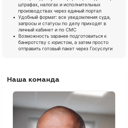
штрафах, налогах и исполнительных
производствах через единый портал
Удобный формат: все уведомления суда,
запросы и статусы по делу приходят в
личный кабинет и по СМС
Возможность заранее подготовиться к
банкротству с юристом, а затем просто
отправить готовый пакет через Госуслуги
Наша команда