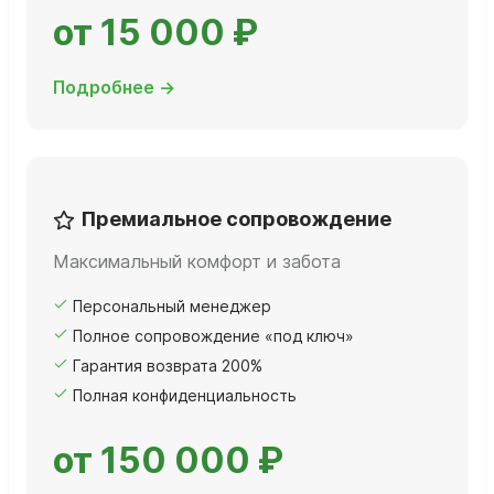
от 15 000 ₽
Подробнее →
Премиальное сопровождение
Максимальный комфорт и забота
Персональный менеджер
Полное сопровождение «под ключ»
Гарантия возврата 200%
Полная конфиденциальность
от 150 000 ₽