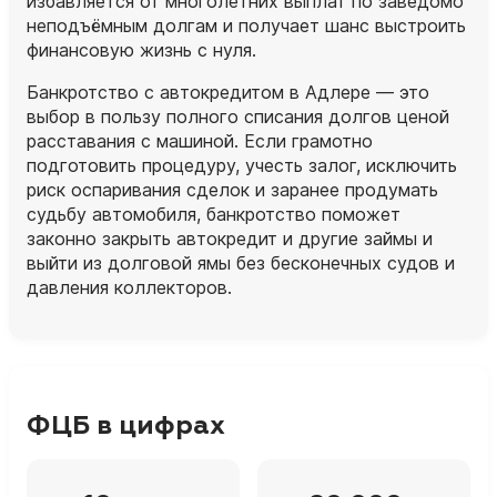
избавляется от многолетних выплат по заведомо
неподъёмным долгам и получает шанс выстроить
финансовую жизнь с нуля.
Банкротство с автокредитом в Адлере — это
выбор в пользу полного списания долгов ценой
расставания с машиной. Если грамотно
подготовить процедуру, учесть залог, исключить
риск оспаривания сделок и заранее продумать
судьбу автомобиля, банкротство поможет
законно закрыть автокредит и другие займы и
выйти из долговой ямы без бесконечных судов и
давления коллекторов.
ФЦБ в цифрах