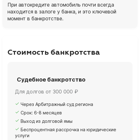
При автокредите автомобиль почти всегда
находится в залоге у банка, и это ключевой
момент в банкротстве.
Стоимость банкротства
Судебное банкротство
Для долгов от 300 000 ₽
Через Арбитражный суд региона
Срок: 6-8 месяцев
Выход из долговой ямы
Беспроцентная рассрочка на юридические
услуги