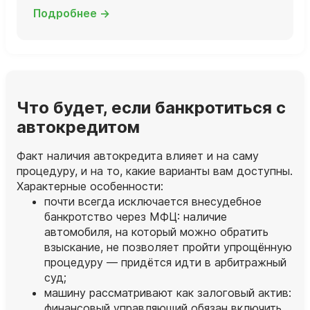
Подробнее →
Что будет, если банкротиться с
автокредитом
Факт наличия автокредита влияет и на саму
процедуру, и на то, какие варианты вам доступны.
Характерные особенности:
почти всегда исключается внесудебное
банкротство через МФЦ: наличие
автомобиля, на который можно обратить
взыскание, не позволяет пройти упрощённую
процедуру — придётся идти в арбитражный
суд;
машину рассматривают как залоговый актив:
финансовый управляющий обязан включить