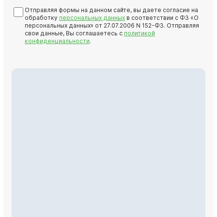
Отправляя формы на данном сайте, вы даете согласие на
обработку
персональных данных
в соответствии с ФЗ «О
персональных данных» от 27.07.2006 N 152-ФЗ. Отправляя
свои данные, Вы соглашаетесь с
политикой
конфиденциальности
.