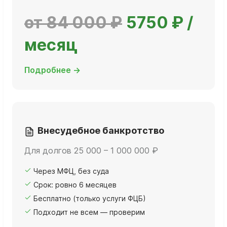
от 84 000 ₽
5750 ₽ /
месяц
Подробнее →
Внесудебное банкротство
Для долгов 25 000 – 1 000 000 ₽
Через МФЦ, без суда
Срок: ровно 6 месяцев
Бесплатно (только услуги ФЦБ)
Подходит не всем — проверим