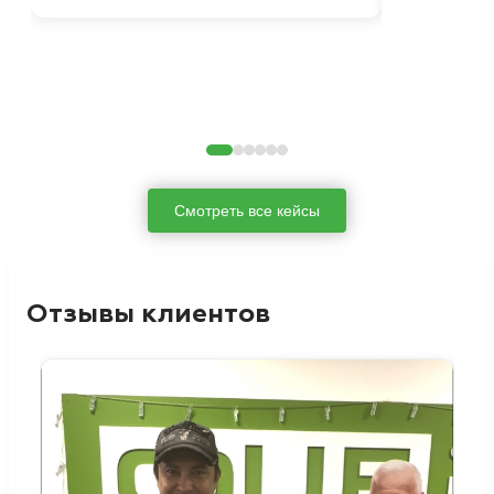
Смотреть все кейсы
Отзывы клиентов