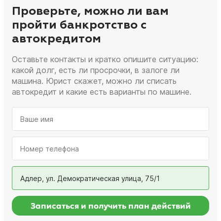
Проверьте, можно ли вам
пройти банкротство с
автокредитом
Оставьте контакты и кратко опишите ситуацию:
какой долг, есть ли просрочки, в залоге ли
машина. Юрист скажет, можно ли списать
автокредит и какие есть варианты по машине.
Адлер, ул. Демократическая улица, 75/1
Записаться и получить план действий