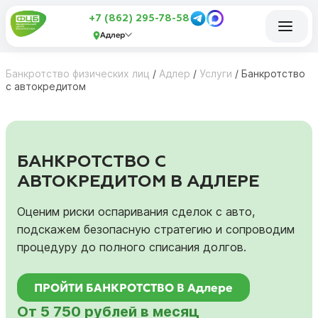
+7 (862) 295-78-58
Адлер
Банкротство физических лиц
/
Адлер
/
Услуги
/
Банкротство
с автокредитом
БАНКРОТСТВО С
АВТОКРЕДИТОМ В АДЛЕРЕ
Оценим риски оспаривания сделок с авто,
подскажем безопасную стратегию и сопроводим
процедуру до полного списания долгов.
ПРОЙТИ БАНКРОТСТВО В Адлере
От 5 750 рублей в месяц