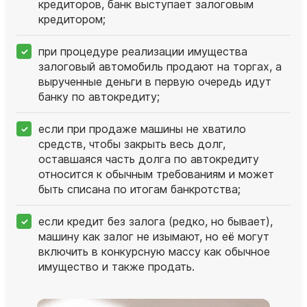
кредиторов, банк выступает залоговым
кредитором;
при процедуре реализации имущества
залоговый автомобиль продают на торгах, а
вырученные деньги в первую очередь идут
банку по автокредиту;
если при продаже машины не хватило
средств, чтобы закрыть весь долг,
оставшаяся часть долга по автокредиту
относится к обычным требованиям и может
быть списана по итогам банкротства;
если кредит без залога (редко, но бывает),
машину как залог не изымают, но её могут
включить в конкурсную массу как обычное
имущество и также продать.