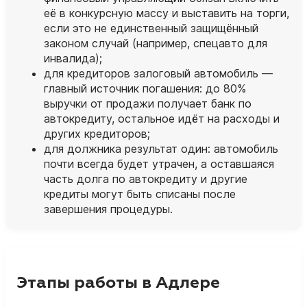
её в конкурсную массу и выставить на торги,
если это не единственный защищённый
законом случай (например, спецавто для
инвалида);
для кредиторов залоговый автомобиль —
главный источник погашения: до 80%
выручки от продажи получает банк по
автокредиту, остальное идёт на расходы и
других кредиторов;
для должника результат один: автомобиль
почти всегда будет утрачен, а оставшаяся
часть долга по автокредиту и другие
кредиты могут быть списаны после
завершения процедуры.
Этапы работы в Адлере