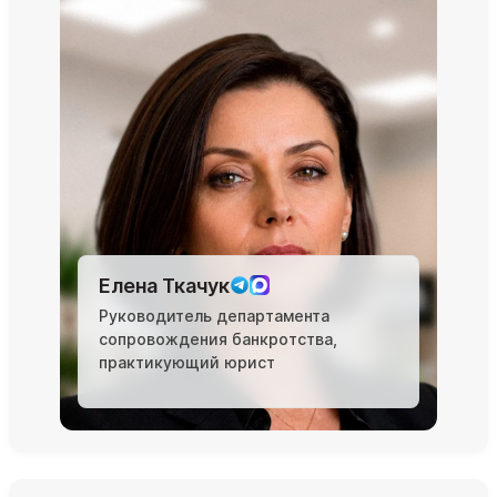
Елена Ткачук
Руководитель департамента
сопровождения банкротства,
практикующий юрист