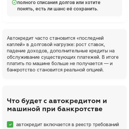
полного списания долгов или хотите
понять, есть ли шанс её сохранить.
Автокредит часто становится «последней
каплей» в долговой нагрузке: рост ставок,
падение доходов, дополнительные кредиты на
обслуживание существующих платежей. В итоге
платить по машине больше не получается — и
банкротство становится реальной опцией.
Что будет с автокредитом и
машиной при банкротстве
автокредит включается в реестр требований