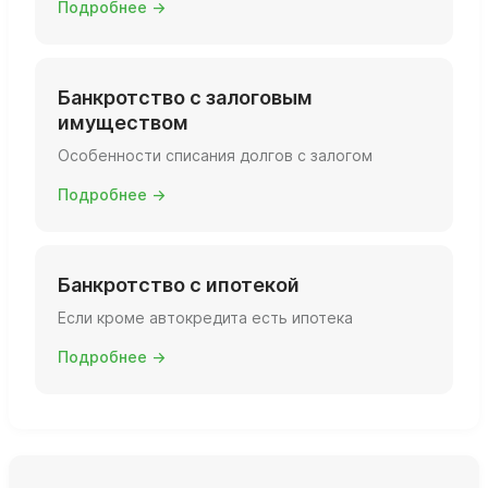
Подробнее →
Банкротство с залоговым
имуществом
Особенности списания долгов с залогом
Подробнее →
Банкротство с ипотекой
Если кроме автокредита есть ипотека
Подробнее →