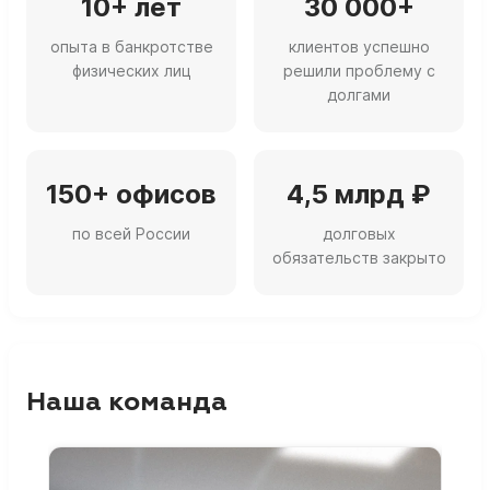
10+ лет
30 000+
опыта в банкротстве
клиентов успешно
физических лиц
решили проблему с
долгами
150+ офисов
4,5 млрд ₽
по всей России
долговых
обязательств закрыто
Наша команда