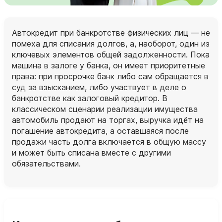
Автокредит при банкротстве физических лиц — не
помеха для списания долгов, а, наоборот, один из
ключевых элементов общей задолженности. Пока
машина в залоге у банка, он имеет приоритетные
права: при просрочке банк либо сам обращается в
суд за взысканием, либо участвует в деле о
банкротстве как залоговый кредитор. В
классическом сценарии реализации имущества
автомобиль продают на торгах, выручка идёт на
погашение автокредита, а оставшаяся после
продажи часть долга включается в общую массу
и может быть списана вместе с другими
обязательствами.