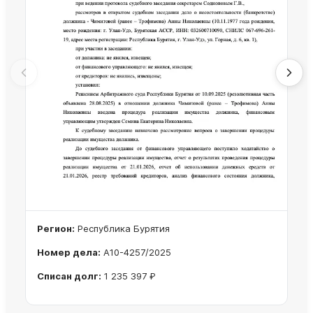
Регион:
Республика Бурятия
Номер дела:
А10-4257/2025
Списан долг:
1 235 397 ₽