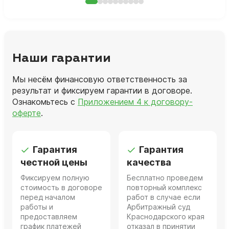
Наши гарантии
Мы несём финансовую ответственность за
результат и фиксируем гарантии в договоре.
Ознакомьтесь с
Приложением 4 к договору-
оферте
.
Гарантия
Гарантия
честной цены
качества
Фиксируем полную
Бесплатно проведем
стоимость в договоре
повторный комплекс
перед началом
работ в случае если
работы и
Арбитражный суд
предоставляем
Краснодарского края
график платежей
отказал в принятии