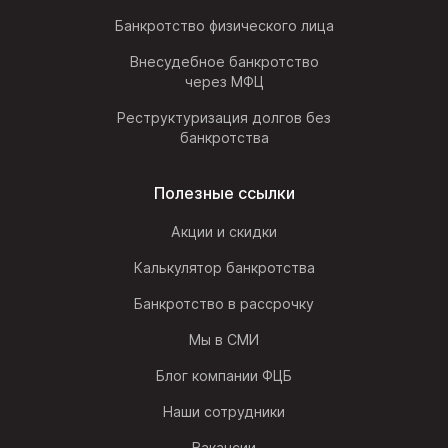
Банкротство физического лица
Внесудебное банкротство
через МФЦ
Реструктуризация долгов без
банкротства
Полезные ссылки
Акции и скидки
Калькулятор банкротства
Банкротство в рассрочку
Мы в СМИ
Блог компании ФЦБ
Наши сотрудники
Вакансии