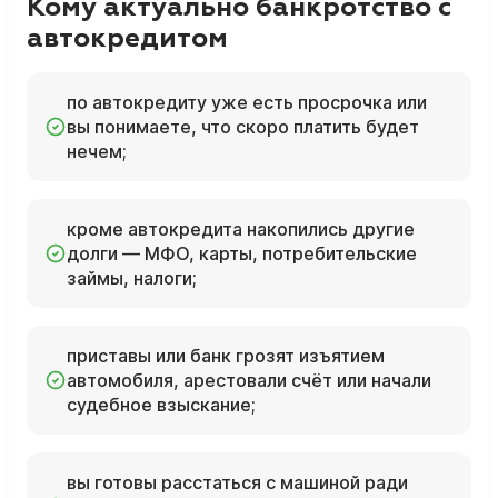
Кому актуально банкротство с
автокредитом
по автокредиту уже есть просрочка или
вы понимаете, что скоро платить будет
нечем;
кроме автокредита накопились другие
долги — МФО, карты, потребительские
займы, налоги;
приставы или банк грозят изъятием
автомобиля, арестовали счёт или начали
судебное взыскание;
вы готовы расстаться с машиной ради