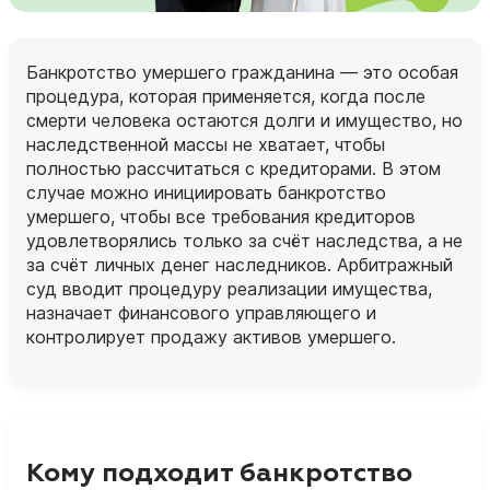
Банкротство умершего гражданина — это особая
процедура, которая применяется, когда после
смерти человека остаются долги и имущество, но
наследственной массы не хватает, чтобы
полностью рассчитаться с кредиторами. В этом
случае можно инициировать банкротство
умершего, чтобы все требования кредиторов
удовлетворялись только за счёт наследства, а не
за счёт личных денег наследников. Арбитражный
суд вводит процедуру реализации имущества,
назначает финансового управляющего и
контролирует продажу активов умершего.
Кому подходит банкротство