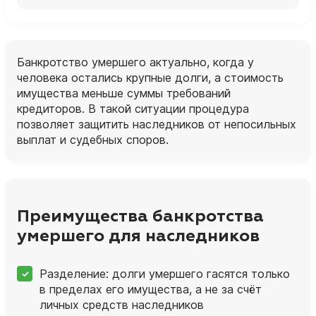
Банкротство умершего актуально, когда у
человека остались крупные долги, а стоимость
имущества меньше суммы требований
кредиторов. В такой ситуации процедура
позволяет защитить наследников от непосильных
выплат и судебных споров.
Преимущества банкротства
умершего для наследников
Разделение: долги умершего гасятся только
в пределах его имущества, а не за счёт
личных средств наследников