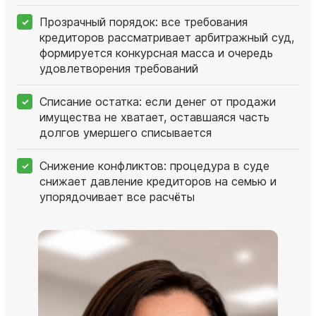
Прозрачный порядок: все требования
кредиторов рассматривает арбитражный суд,
формируется конкурсная масса и очередь
удовлетворения требований
Списание остатка: если денег от продажи
имущества не хватает, оставшаяся часть
долгов умершего списывается
Снижение конфликтов: процедура в суде
снижает давление кредиторов на семью и
упорядочивает все расчёты