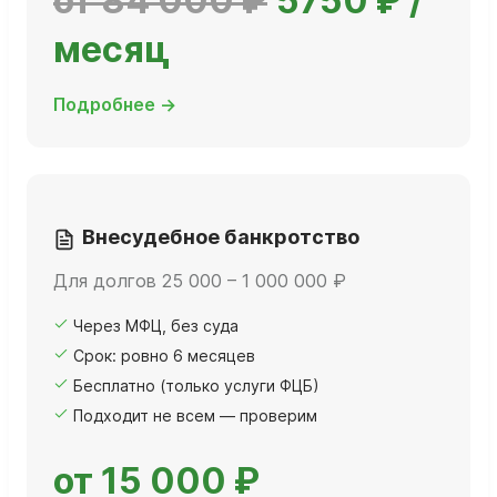
от 84 000 ₽
5750 ₽ /
месяц
Подробнее →
Внесудебное банкротство
Для долгов 25 000 – 1 000 000 ₽
Через МФЦ, без суда
Срок: ровно 6 месяцев
Бесплатно (только услуги ФЦБ)
Подходит не всем — проверим
от 15 000 ₽