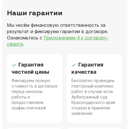
Наши гарантии
Мы несём финансовую ответственность за
результат и фиксируем гарантии в договоре.
Ознакомьтесь с
Приложением 4 к договору-
оферте
.
Гарантия
Гарантия
честной цены
качества
Фиксируем полную
Бесплатно проведем
стоимость в договоре
повторный комплекс
перед началом
работ в случае если
работы и
Арбитражный суд
предоставляем
Краснодарского края
график платежей
отказал в принятии
заявления