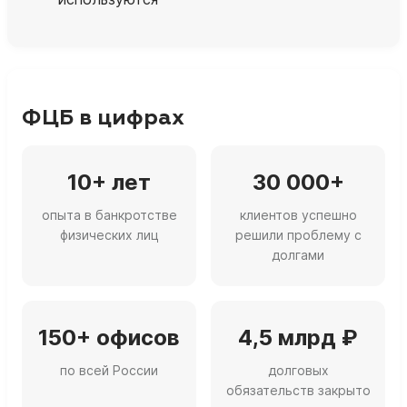
ФЦБ в цифрах
10+ лет
30 000+
опыта в банкротстве
клиентов успешно
физических лиц
решили проблему с
долгами
150+ офисов
4,5 млрд ₽
по всей России
долговых
обязательств закрыто