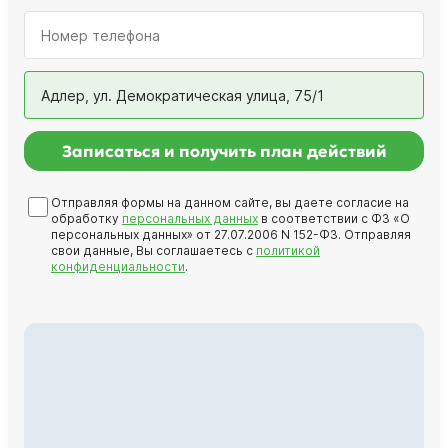
Адлер, ул. Демократическая улица, 75/1
Записаться и получить план действий
Отправляя формы на данном сайте, вы даете согласие на
обработку
персональных данных
в соответствии с ФЗ «О
персональных данных» от 27.07.2006 N 152-ФЗ. Отправляя
свои данные, Вы соглашаетесь с
политикой
конфиденциальности
.