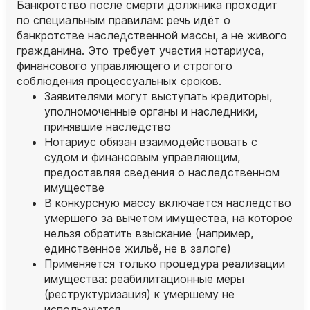
Банкротство после смерти должника проходит
по специальным правилам: речь идёт о
банкротстве наследственной массы, а не живого
гражданина. Это требует участия нотариуса,
финансового управляющего и строгого
соблюдения процессуальных сроков.
Заявителями могут выступать кредиторы,
уполномоченные органы и наследники,
принявшие наследство
Нотариус обязан взаимодействовать с
судом и финансовым управляющим,
предоставляя сведения о наследственном
имуществе
В конкурсную массу включается наследство
умершего за вычетом имущества, на которое
нельзя обратить взыскание (например,
единственное жильё, не в залоге)
Применяется только процедура реализации
имущества: реабилитационные меры
(реструктуризация) к умершему не
используются