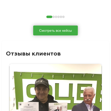
Смотреть все кейсы
Отзывы клиентов