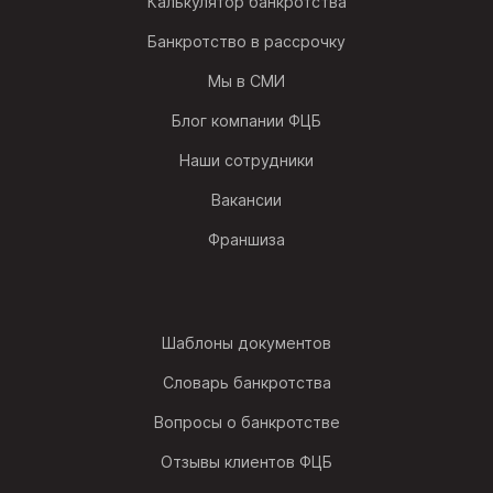
Калькулятор банкротства
Банкротство в рассрочку
Мы в СМИ
Блог компании ФЦБ
Наши сотрудники
Вакансии
Франшиза
Шаблоны документов
Словарь банкротства
Вопросы о банкротстве
Отзывы клиентов ФЦБ