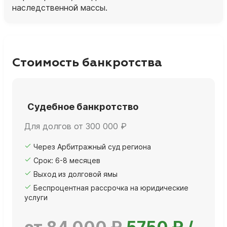
наследственной массы.
Стоимость банкротства
Судебное банкротство
Для долгов от 300 000 ₽
Через Арбитражный суд региона
Срок: 6-8 месяцев
Выход из долговой ямы
Беспроцентная рассрочка на юридические
услуги