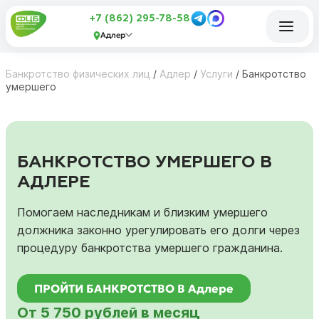
+7 (862) 295-78-58
Адлер
Банкротство физических лиц
/
Адлер
/
Услуги
/
Банкротство
умершего
БАНКРОТСТВО УМЕРШЕГО В
АДЛЕРЕ
Помогаем наследникам и близким умершего
должника законно урегулировать его долги через
процедуру банкротства умершего гражданина.
ПРОЙТИ БАНКРОТСТВО В Адлере
От 5 750 рублей в месяц