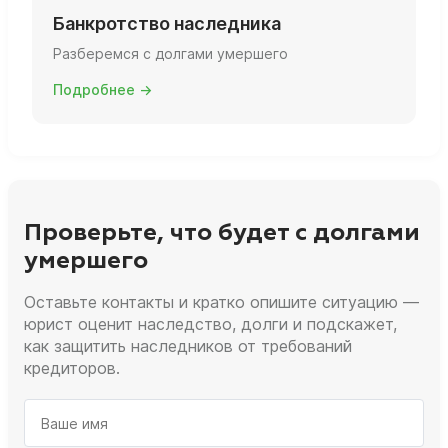
Банкротство наследника
Разберемся с долгами умершего
Подробнее →
Проверьте, что будет с долгами
умершего
Оставьте контакты и кратко опишите ситуацию —
юрист оценит наследство, долги и подскажет,
как защитить наследников от требований
кредиторов.