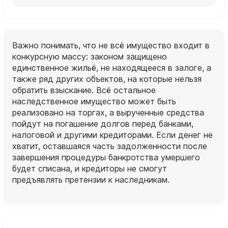
Важно понимать, что не всё имущество входит в
конкурсную массу: законом защищено
единственное жильё, не находящееся в залоге, а
также ряд других объектов, на которые нельзя
обратить взыскание. Всё остальное
наследственное имущество может быть
реализовано на торгах, а вырученные средства
пойдут на погашение долгов перед банками,
налоговой и другими кредиторами. Если денег не
хватит, оставшаяся часть задолженности после
завершения процедуры банкротства умершего
будет списана, и кредиторы не смогут
предъявлять претензии к наследникам.