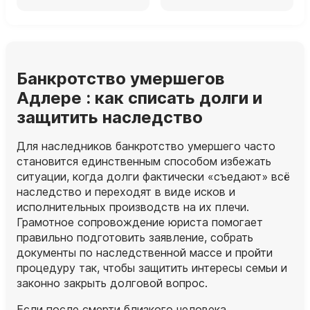
Банкротство умершегов
Адлере : как списать долги и
защитить наследство
Для наследников банкротство умершего часто
становится единственным способом избежать
ситуации, когда долги фактически «съедают» всё
наследство и переходят в виде исков и
исполнительных производств на их плечи.
Грамотное сопровождение юриста помогает
правильно подготовить заявление, собрать
документы по наследственной массе и пройти
процедуру так, чтобы защитить интересы семьи и
законно закрыть долговой вопрос.
Если после смерти близкого человека