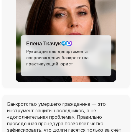
Елена Ткачук
Руководитель департамента
сопровождения банкротства,
практикующий юрист
Банкротство умершего гражданина — это
инструмент защиты наследников, а не
«дополнительная проблема». Правильно
проведённая процедура позволяет чётко
зафиксировать, что долги гасятся только за счёт