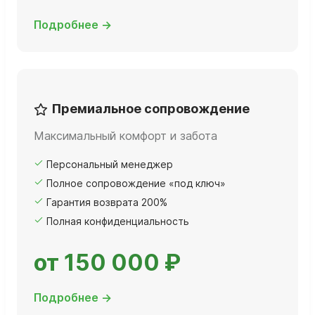
Подробнее →
Премиальное сопровождение
Максимальный комфорт и забота
Персональный менеджер
Полное сопровождение «под ключ»
Гарантия возврата 200%
Полная конфиденциальность
от 150 000 ₽
Подробнее →