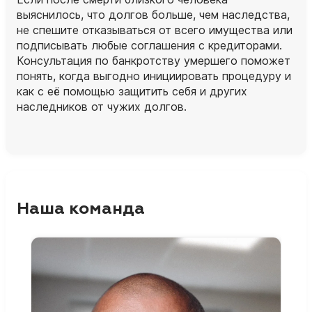
выяснилось, что долгов больше, чем наследства,
не спешите отказываться от всего имущества или
подписывать любые соглашения с кредиторами.
Консультация по банкротству умершего поможет
понять, когда выгодно инициировать процедуру и
как с её помощью защитить себя и других
наследников от чужих долгов.
Наша команда