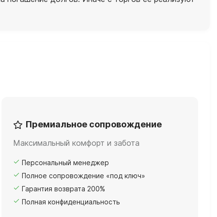
Премиальное сопровождение
Максимальный комфорт и забота
Персональный менеджер
Полное сопровождение «под ключ»
Гарантия возврата 200%
Полная конфиденциальность