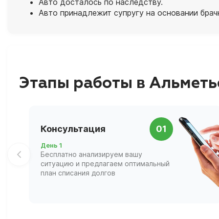
Авто досталось по наследству.
Авто принадлежит супругу на основании брач
Этапы работы в Альметь
Консультация
01
День 1
Бесплатно анализируем вашу
ситуацию и предлагаем оптимальный
план списания долгов