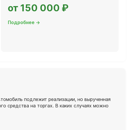
от 150 000 ₽
Подробнее →
автомобиль подлежит реализации, но вырученная
го средства на торгах. В каких случаях можно