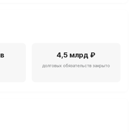
ов
4,5 млрд ₽
долговых обязательств закрыто