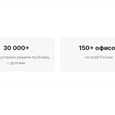
30 000+
150+ офис
 успешно решили проблему
по всей России
с долгами