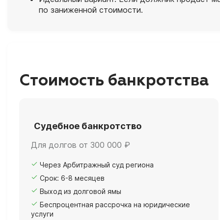
по заниженной стоимости.
Стоимость банкротства
Судебное банкротство
Для долгов от 300 000 ₽
Через Арбитражный суд региона
Срок: 6-8 месяцев
Выход из долговой ямы
Беспроцентная рассрочка на юридические
услуги