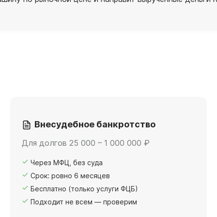
Внесудебное банкротство
Для долгов 25 000 – 1 000 000 ₽
Через МФЦ, без суда
Срок: ровно 6 месяцев
Бесплатно (только услуги ФЦБ)
Подходит не всем — проверим