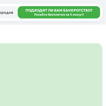
ПОДХОДИТ ЛИ ВАМ БАНКРОТСТВО?
городов
Узнайте бесплатно за 5 минут!