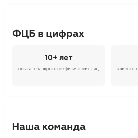
ФЦБ в цифрах
10+ лет
опыта в банкротстве физических лиц
клиентов
Наша команда