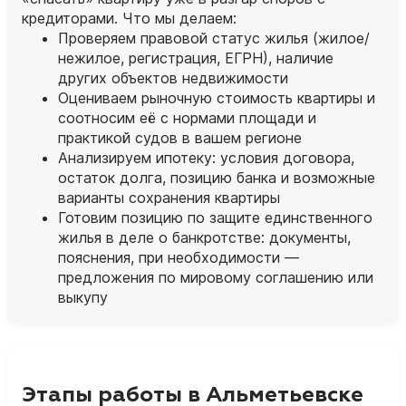
кредиторами. Что мы делаем:
Проверяем правовой статус жилья (жилое/
нежилое, регистрация, ЕГРН), наличие
других объектов недвижимости
Оцениваем рыночную стоимость квартиры и
соотносим её с нормами площади и
практикой судов в вашем регионе
Анализируем ипотеку: условия договора,
остаток долга, позицию банка и возможные
варианты сохранения квартиры
Готовим позицию по защите единственного
жилья в деле о банкротстве: документы,
пояснения, при необходимости —
предложения по мировому соглашению или
выкупу
Этапы работы в Альметьевске