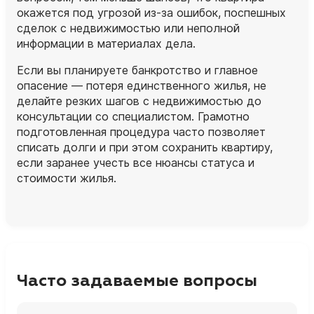
окажется под угрозой из‑за ошибок, поспешных
сделок с недвижимостью или неполной
информации в материалах дела.
Если вы планируете банкротство и главное
опасение — потеря единственного жилья, не
делайте резких шагов с недвижимостью до
консультации со специалистом. Грамотно
подготовленная процедура часто позволяет
списать долги и при этом сохранить квартиру,
если заранее учесть все нюансы статуса и
стоимости жилья.
Часто задаваемые вопросы