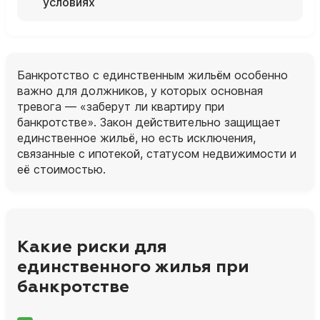
условиях
Банкротство с единственным жильём особенно
важно для должников, у которых основная
тревога — «заберут ли квартиру при
банкротстве». Закон действительно защищает
единственное жильё, но есть исключения,
связанные с ипотекой, статусом недвижимости и
её стоимостью.
Какие риски для
единственного жилья при
банкротстве