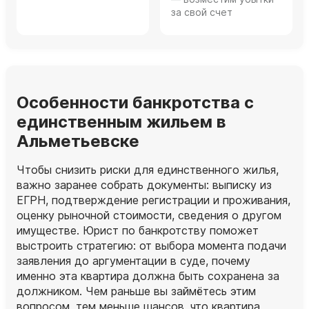
за свой счет
Особенности банкротства с
единственным жильем в
Альметьевске
Чтобы снизить риски для единственного жилья,
важно заранее собрать документы: выписку из
ЕГРН, подтверждение регистрации и проживания,
оценку рыночной стоимости, сведения о другом
имуществе. Юрист по банкротству поможет
выстроить стратегию: от выбора момента подачи
заявления до аргументации в суде, почему
именно эта квартира должна быть сохранена за
должником. Чем раньше вы займётесь этим
вопросом, тем меньше шансов, что квартира