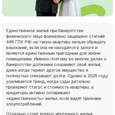
Единственное жильё при банкротстве
физического лица формально защищено статьёй
446 ГПК РФ: на такую квартиру нельзя обращать
взыскание, если она не находится в залоге и
является единственным пригодным для жизни
помещением. Именно поэтому во многих делах о
банкротстве должники сохраняют своё жильё,
даже когда теряют другое имущество и
полностью списывают долги. Однако в 2026 году
усиливается тренд, когда суды детально
проверяют статус и стоимость квартиры, а
кредиторы активно оспаривают
«единственность» жилья, если видят признаки
злоупотреблений.
Отдельно стоит вопрос ипотечного жилья: