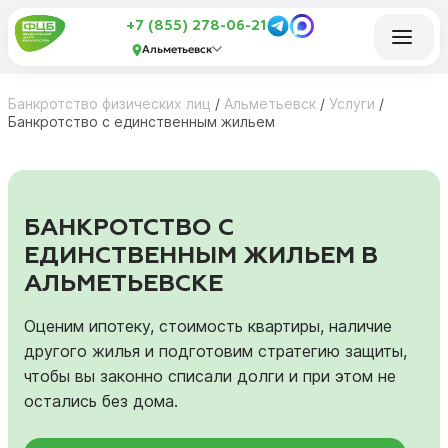
+7 (855) 278-06-21
Альметьевск
Банкротство физических лиц
/
Альметьевск
/
Услуги
/
Банкротство с единственным жильем
БАНКРОТСТВО С
ЕДИНСТВЕННЫМ ЖИЛЬЕМ В
АЛЬМЕТЬЕВСКЕ
Оценим ипотеку, стоимость квартиры, наличие
другого жилья и подготовим стратегию защиты,
чтобы вы законно списали долги и при этом не
остались без дома.