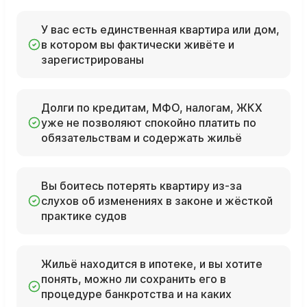
У вас есть единственная квартира или дом,
в котором вы фактически живёте и
зарегистрированы
Долги по кредитам, МФО, налогам, ЖКХ
уже не позволяют спокойно платить по
обязательствам и содержать жильё
Вы боитесь потерять квартиру из‑за
слухов об изменениях в законе и жёсткой
практике судов
Жильё находится в ипотеке, и вы хотите
понять, можно ли сохранить его в
процедуре банкротства и на каких