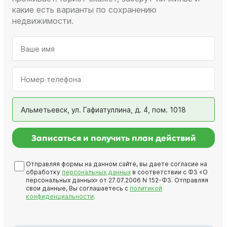
какие есть варианты по сохранению
недвижимости.
Альметьевск, ул. Гафиатуллина, д. 4, пом. 1018
Записаться и получить план действий
Отправляя формы на данном сайте, вы даете согласие на
обработку
персональных данных
в соответствии с ФЗ «О
персональных данных» от 27.07.2006 N 152-ФЗ. Отправляя
свои данные, Вы соглашаетесь с
политикой
конфиденциальности
.