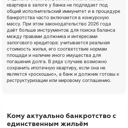
квартира в залоге у банка не подпадает под
общий исполнительский иммунитет и в процедуре
банкротства часто включается в конкурсную
массу. При этом законодательство 2026 года
даёт больше инструментов для поиска баланса
между правами должника и интересами
залогового кредитора: учитывается реальная
стоимость жилья, его соответствие нормам
площади и наличие иного имущества для
погашения долга. В ряде случаев возможно
сохранить ипотечную квартиру, если она не
является «роскошью», а банк и должник готовы к
реструктуризации или мировому соглашению.
Кому актуально банкротство с
единственным жильём