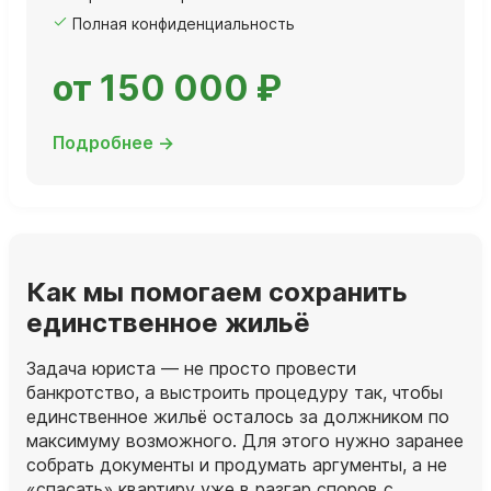
Полная конфиденциальность
от 150 000 ₽
Подробнее →
Как мы помогаем сохранить
единственное жильё
Задача юриста — не просто провести
банкротство, а выстроить процедуру так, чтобы
единственное жильё осталось за должником по
максимуму возможного. Для этого нужно заранее
собрать документы и продумать аргументы, а не
«спасать» квартиру уже в разгар споров с