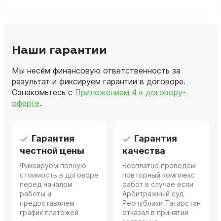
Наши гарантии
Мы несём финансовую ответственность за
результат и фиксируем гарантии в договоре.
Ознакомьтесь с
Приложением 4 к договору-
оферте
.
Гарантия
Гарантия
честной цены
качества
Фиксируем полную
Бесплатно проведем
стоимость в договоре
повторный комплекс
перед началом
работ в случае если
работы и
Арбитражный суд
предоставляем
Республики Татарстан
график платежей
отказал в принятии