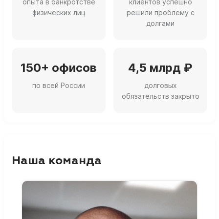
опыта в банкротстве
клиентов успешно
физических лиц
решили проблему с
долгами
150+ офисов
4,5 млрд ₽
по всей России
долговых
обязательств закрыто
Наша команда