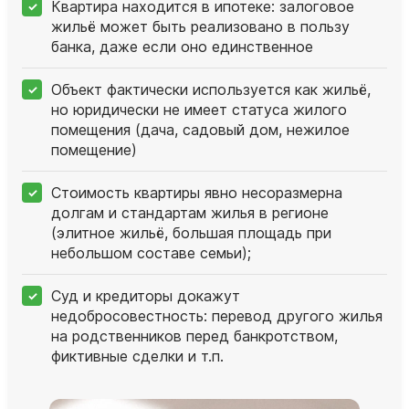
Квартира находится в ипотеке: залоговое
жильё может быть реализовано в пользу
банка, даже если оно единственное
Объект фактически используется как жильё,
но юридически не имеет статуса жилого
помещения (дача, садовый дом, нежилое
помещение)
Стоимость квартиры явно несоразмерна
долгам и стандартам жилья в регионе
(элитное жильё, большая площадь при
небольшом составе семьи);
Суд и кредиторы докажут
недобросовестность: перевод другого жилья
на родственников перед банкротством,
фиктивные сделки и т.п.