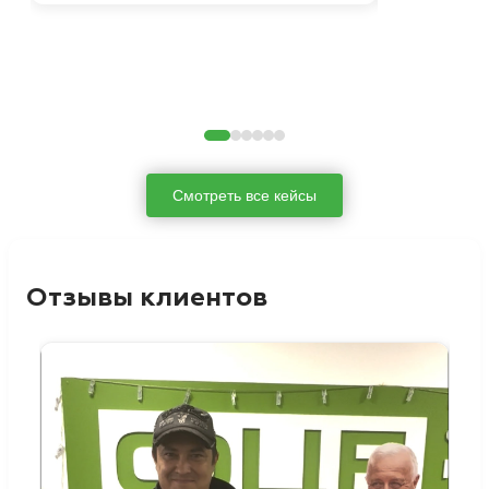
Смотреть все кейсы
Отзывы клиентов