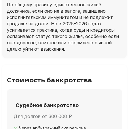
По общему правилу единственное жильё
должника, если оно не в залоге, защищено
исполнительским иммунитетом и не подлежит
продаже за долги. Но в 2025–2026 годах
усиливается практика, когда суды и кредиторы
оспаривают статус такого жилья, особенно если
оно дорогое, элитное или оформлено с явной
целью уйти от взыскания.
Стоимость банкротства
Судебное банкротство
Для долгов от 300 000 ₽
Через Арбитражный суд региона