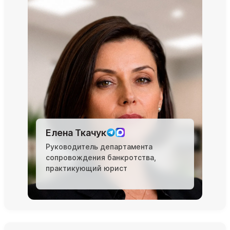
Елена Ткачук
Руководитель департамента
сопровождения банкротства,
практикующий юрист