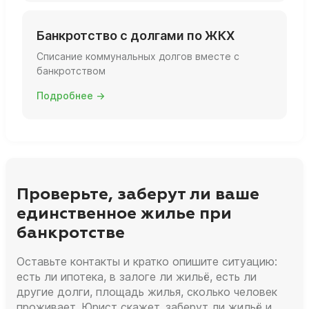
Банкротство с долгами по ЖКХ
Списание коммунальных долгов вместе с
банкротством
Подробнее →
Проверьте, заберут ли ваше
единственное жилье при
банкротстве
Оставьте контакты и кратко опишите ситуацию:
есть ли ипотека, в залоге ли жильё, есть ли
другие долги, площадь жилья, сколько человек
проживает. Юрист скажет, заберут ли жильё и