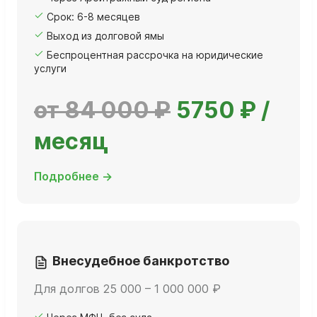
Срок: 6-8 месяцев
Выход из долговой ямы
Беспроцентная рассрочка на юридические
услуги
от 84 000 ₽
5750 ₽ /
месяц
Подробнее →
Внесудебное банкротство
Для долгов 25 000 – 1 000 000 ₽