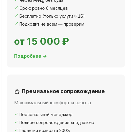
Через МФЦ, без суда
Срок: ровно 6 месяцев
Бесплатно (только услуги ФЦБ)
Подходит не всем — проверим
от 15 000 ₽
Подробнее →
Премиальное сопровождение
Максимальный комфорт и забота
Персональный менеджер
Полное сопровождение «под ключ»
Гарантия возврата 200%