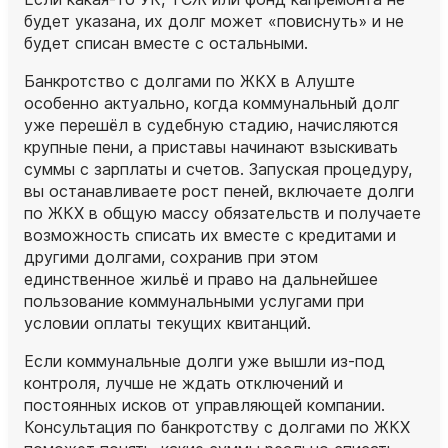
будет указана, их долг может «повиснуть» и не
будет списан вместе с остальными.
Банкротство с долгами по ЖКХ в Алуште
особенно актуально, когда коммунальный долг
уже перешёл в судебную стадию, начисляются
крупные пени, а приставы начинают взыскивать
суммы с зарплаты и счетов. Запуская процедуру,
вы останавливаете рост пеней, включаете долги
по ЖКХ в общую массу обязательств и получаете
возможность списать их вместе с кредитами и
другими долгами, сохранив при этом
единственное жильё и право на дальнейшее
пользование коммунальными услугами при
условии оплаты текущих квитанций.
Если коммунальные долги уже вышли из‑под
контроля, лучше не ждать отключений и
постоянных исков от управляющей компании.
Консультация по банкротству с долгами по ЖКХ