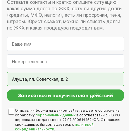
Оставьте контакты и кратко опишите ситуацию:
какая сумма долга по ЖКХ, есть ли другие долги
(кредиты, МФО, налоги), есть ли просрочки, пеня,
штрафы. Юрист скажет, можно ли списать долги
по ЖКХ и какая процедура подходит вам.
Алушта, пл. Советская, д. 2
Записаться и получить план действий
Отправляя формы на данном сайте, вы даете согласие на
обработку
персональных данных
в соответствии с ФЗ «О
персональных данных» от 27.07.2006 N 152-ФЗ. Отправляя
свои данные, Вы соглашаетесь с
политикой
конфиденциальности
.