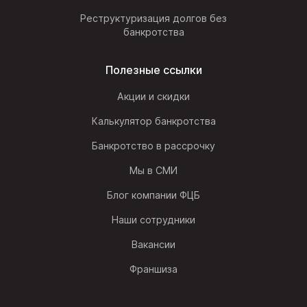
Реструктуризация долгов без
банкротства
Полезные ссылки
Акции и скидки
Калькулятор банкротства
Банкротство в рассрочку
Мы в СМИ
Блог компании ФЦБ
Наши сотрудники
Вакансии
Франшиза