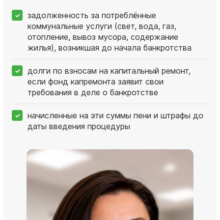
задолженность за потреблённые
коммунальные услуги (свет, вода, газ,
отопление, вывоз мусора, содержание
жилья), возникшая до начала банкротства
долги по взносам на капитальный ремонт,
если фонд капремонта заявит свои
требования в деле о банкротстве
начисленные на эти суммы пени и штрафы до
даты введения процедуры