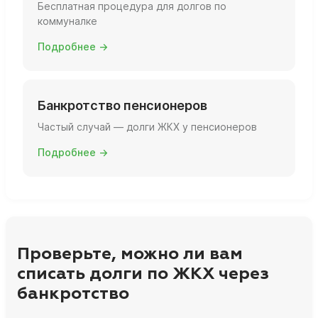
Бесплатная процедура для долгов по
коммуналке
Подробнее →
Банкротство пенсионеров
Частый случай — долги ЖКХ у пенсионеров
Подробнее →
Проверьте, можно ли вам
списать долги по ЖКХ через
банкротство