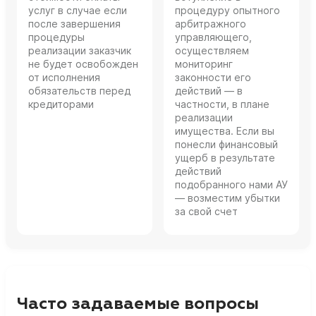
услуг в случае если
процедуру опытного
после завершения
арбитражного
процедуры
управляющего,
реализации заказчик
осуществляем
не будет освобожден
мониторинг
от исполнения
законности его
обязательств перед
действий — в
кредиторами
частности, в плане
реализации
имущества. Если вы
понесли финансовый
ущерб в результате
действий
подобранного нами АУ
— возместим убытки
за свой счет
Часто задаваемые вопросы