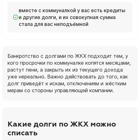
вместе с коммуналкой у вас есть кредиты
и другие долги, и их совокупная сумма
стала для вас неподъёмной
Банкротство с долгами по ЖКХ подходит тем, у
кого просрочки по коммуналке копятся месяцами,
растут пени, а закрыть их из текущего дохода
уже нереально. Важно действовать до того, как
долг приведёт к искам, отключениям и жёстким
мерам со стороны управляющей компании.
Какие долги по ЖКХ можно
списать