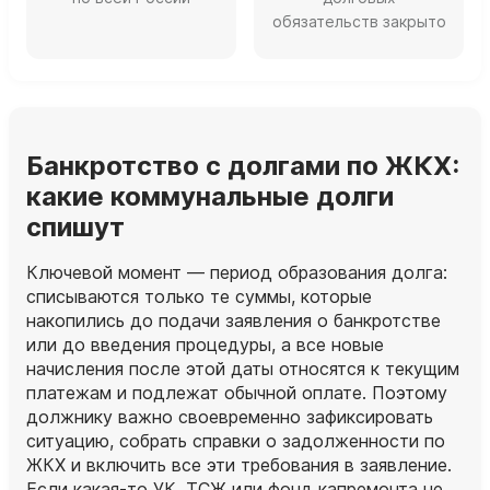
обязательств закрыто
Банкротство с долгами по ЖКХ:
какие коммунальные долги
спишут
Ключевой момент — период образования долга:
списываются только те суммы, которые
накопились до подачи заявления о банкротстве
или до введения процедуры, а все новые
начисления после этой даты относятся к текущим
платежам и подлежат обычной оплате. Поэтому
должнику важно своевременно зафиксировать
ситуацию, собрать справки о задолженности по
ЖКХ и включить все эти требования в заявление.
Если какая‑то УК, ТСЖ или фонд капремонта не