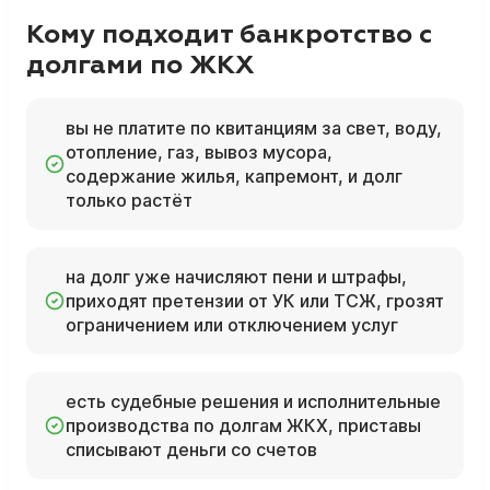
Кому подходит банкротство с
долгами по ЖКХ
вы не платите по квитанциям за свет, воду,
отопление, газ, вывоз мусора,
содержание жилья, капремонт, и долг
только растёт
на долг уже начисляют пени и штрафы,
приходят претензии от УК или ТСЖ, грозят
ограничением или отключением услуг
есть судебные решения и исполнительные
производства по долгам ЖКХ, приставы
списывают деньги со счетов