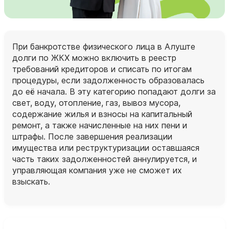
При банкротстве физического лица в Алуште
долги по ЖКХ можно включить в реестр
требований кредиторов и списать по итогам
процедуры, если задолженность образовалась
до её начала. В эту категорию попадают долги за
свет, воду, отопление, газ, вывоз мусора,
содержание жилья и взносы на капитальный
ремонт, а также начисленные на них пени и
штрафы. После завершения реализации
имущества или реструктуризации оставшаяся
часть таких задолженностей аннулируется, и
управляющая компания уже не сможет их
взыскать.