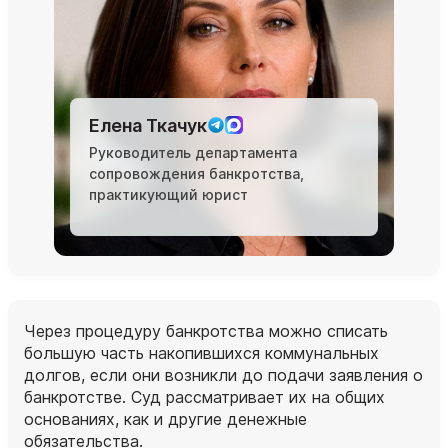
Елена Ткачук
Руководитель департамента
сопровождения банкротства,
практикующий юрист
Через процедуру банкротства можно списать
большую часть накопившихся коммунальных
долгов, если они возникли до подачи заявления о
банкротстве. Суд рассматривает их на общих
основаниях, как и другие денежные
обязательства.