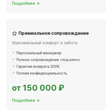
Подробнее →
Премиальное сопровождение
Максимальный комфорт и забота
Персональный менеджер
Полное сопровождение «под ключ»
Гарантия возврата 200%
Полная конфиденциальность
от 150 000 ₽
Подробнее →