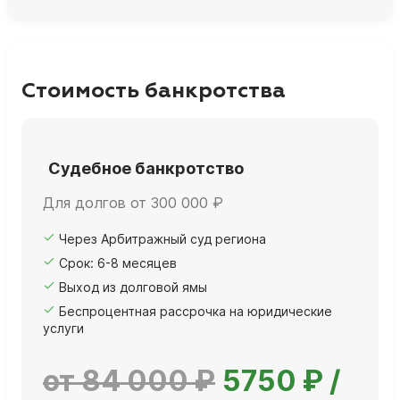
Стоимость банкротства
Судебное банкротство
Для долгов от 300 000 ₽
Через Арбитражный суд региона
Срок: 6-8 месяцев
Выход из долговой ямы
Беспроцентная рассрочка на юридические
услуги
от 84 000 ₽
5750 ₽ /