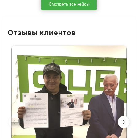
Смотреть все кейсы
Отзывы клиентов