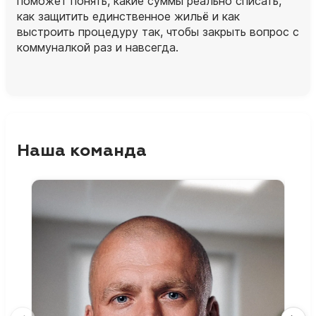
поможет понять, какие суммы реально списать,
как защитить единственное жильё и как
выстроить процедуру так, чтобы закрыть вопрос с
коммуналкой раз и навсегда.
Наша команда