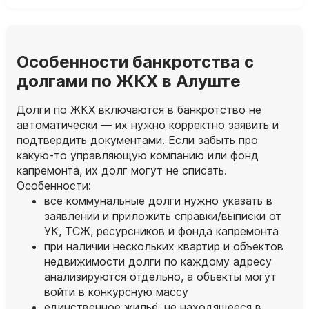
Особенности банкротства с
долгами по ЖКХ в Алуште
Долги по ЖКХ включаются в банкротство не
автоматически — их нужно корректно заявить и
подтвердить документами. Если забыть про
какую‑то управляющую компанию или фонд
капремонта, их долг могут не списать.
Особенности:
все коммунальные долги нужно указать в
заявлении и приложить справки/выписки от
УК, ТСЖ, ресурсников и фонда капремонта
при наличии нескольких квартир и объектов
недвижимости долги по каждому адресу
анализируются отдельно, а объекты могут
войти в конкурсную массу
единственное жильё, не находящееся в