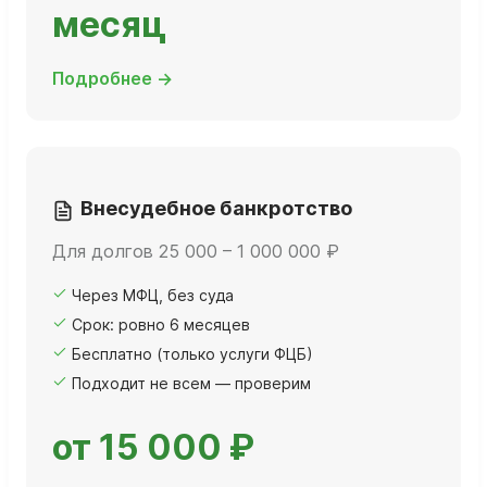
месяц
Подробнее →
Внесудебное банкротство
Для долгов 25 000 – 1 000 000 ₽
Через МФЦ, без суда
Срок: ровно 6 месяцев
Бесплатно (только услуги ФЦБ)
Подходит не всем — проверим
от 15 000 ₽