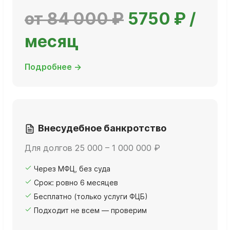
от 84 000 ₽
5750 ₽ /
месяц
Подробнее →
Внесудебное банкротство
Для долгов 25 000 – 1 000 000 ₽
Через МФЦ, без суда
Срок: ровно 6 месяцев
Бесплатно (только услуги ФЦБ)
Подходит не всем — проверим