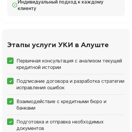
Индивидуальный подход к каждому
клиенту
Этапы услуги УКИ в Алуште
Первичная консультация с анализом текущей
кредитной истории
Подписание договора и разработка стратегии
исправления ошибок
Взаимодействие с кредитными бюро и
банками
Подготовка и отправка необходимых
документов