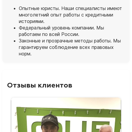
Опытные юристы. Наши специалисты имеют
многолетний опыт работы с кредитными
историями.
Федеральный уровень компании. Мы
работаем по всей России.
Законные и прозрачные методы работы. Мы
гарантируем соблюдение всех правовых
норм.
Отзывы клиентов