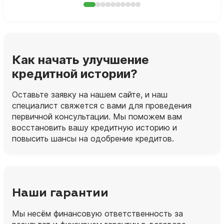
Как начать улучшение
кредитной истории?
Оставьте заявку на нашем сайте, и наш
специалист свяжется с вами для проведения
первичной консультации. Мы поможем вам
восстановить вашу кредитную историю и
повысить шансы на одобрение кредитов.
Наши гарантии
Мы несём финансовую ответственность за