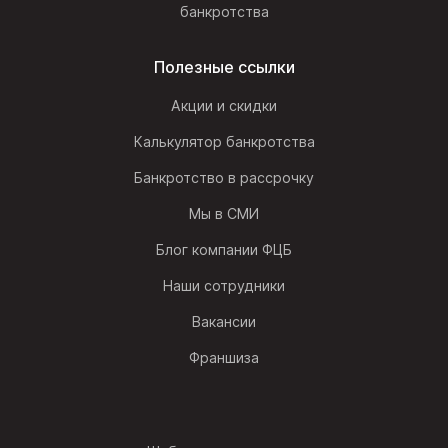
банкротства
Полезные ссылки
Акции и скидки
Калькулятор банкротства
Банкротство в рассрочку
Мы в СМИ
Блог компании ФЦБ
Наши сотрудники
Вакансии
Франшиза