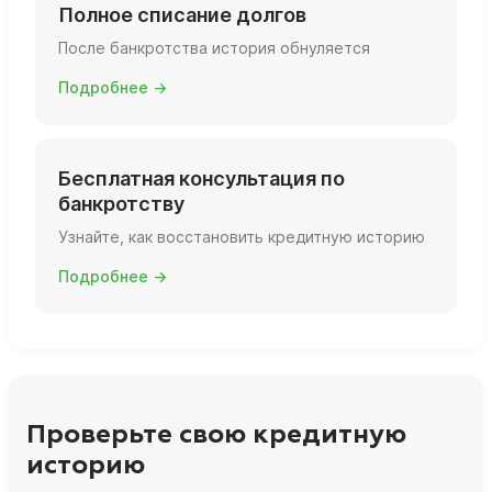
Полное списание долгов
После банкротства история обнуляется
Подробнее →
Бесплатная консультация по
банкротству
Узнайте, как восстановить кредитную историю
Подробнее →
Проверьте свою кредитную
историю