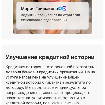
Мария Гришакова
Ведущий специалист по стратегии
финансового оздоровления
Улучшение кредитной истории
Кредитная история — это основной показатель
доверия банков и кредитных организаций. Наша
услуга направлена на улучшение вашей
кредитной истории с гарантией результата по
договору. Мы предлагаем индивидуальное
сопровождение на всех этапах процесса, что
позволяет актуализировать информацию в
кредитной истории, повысить шансы на