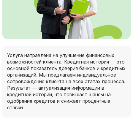
Услуга направлена на улучшение финансовых
возможностей клиента. Кредитная история — это
основной показатель доверия банков и кредитных
организаций. Мы предлагаем индивидуальное
сопровождение клиента на всех этапах процесса.
Результат — актуализация информации в
кредитной истории, что повышает шансы на
одобрение кредитов и снижает процентные
ставки.