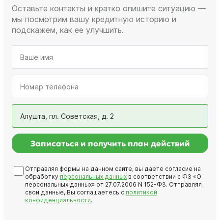
Оставьте контакты и кратко опишите ситуацию —
мы посмотрим вашу кредитную историю и
подскажем, как ее улучшить.
Алушта, пл. Советская, д. 2
Записаться и получить план действий
Отправляя формы на данном сайте, вы даете согласие на
обработку
персональных данных
в соответствии с ФЗ «О
персональных данных» от 27.07.2006 N 152-ФЗ. Отправляя
свои данные, Вы соглашаетесь с
политикой
конфиденциальности
.