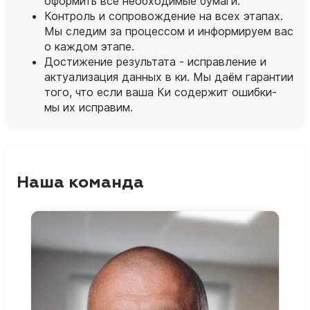
оформить все необходимые бумаги.
Контроль и сопровождение на всех этапах.
Мы следим за процессом и информируем вас
о каждом этапе.
Достижение результата - исправление и
актуализация данных в ки. Мы даём гарантии
того, что если ваша Ки содержит ошибки-
мы их исправим.
Наша команда