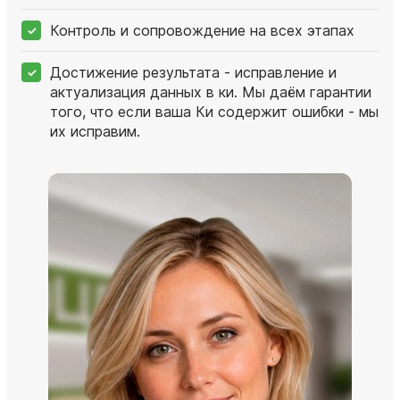
Контроль и сопровождение на всех этапах
Достижение результата - исправление и
актуализация данных в ки. Мы даём гарантии
того, что если ваша Ки содержит ошибки - мы
их исправим.