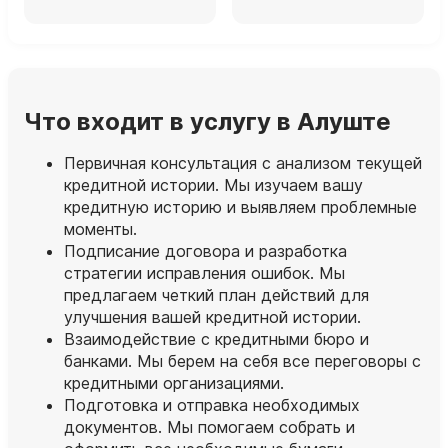
Что входит в услугу в Алуште
Первичная консультация с анализом текущей
кредитной истории. Мы изучаем вашу
кредитную историю и выявляем проблемные
моменты.
Подписание договора и разработка
стратегии исправления ошибок. Мы
предлагаем четкий план действий для
улучшения вашей кредитной истории.
Взаимодействие с кредитными бюро и
банками. Мы берем на себя все переговоры с
кредитными организациями.
Подготовка и отправка необходимых
документов. Мы помогаем собрать и