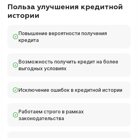
Польза улучшения кредитной
истории
Повышение вероятности получения
кредита
Возможность получить кредит на более
выгодных условиях
Исключение ошибок в кредитной истории
Работаем строго в рамках
законодательства