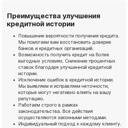
Преимущества улучшения
кредитной истории
Повышение вероятности получения кредита.
Мы помогаем вам восстановить доверие
банков и кредитных организаций.
Возможность получить кредит на более
выгодных условиях. Снижение процентных
ставок благодаря улучшенной кредитной
истории.
Исключение ошибок в кредитной истории.
Мы выявляем и исправляем неточности,
которые могут негативно влиять на вашу
репутацию.
Работаем строго в рамках
законодательства. Все действия
осуществляются законными методами.
Индивидуальный подход к каждому клиенту.