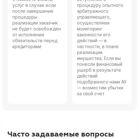
услуг в случае если
процедуру опытного
после завершения
арбитражного
процедуры
управляющего,
реализации заказчик
осуществляем
не будет освобожден
мониторинг
от исполнения
законности его
обязательств перед
действий — в
кредиторами
частности, в плане
реализации
имущества. Если вы
понесли финансовый
ущерб в результате
действий
подобранного нами АУ
— возместим убытки
за свой счет
Часто задаваемые вопросы