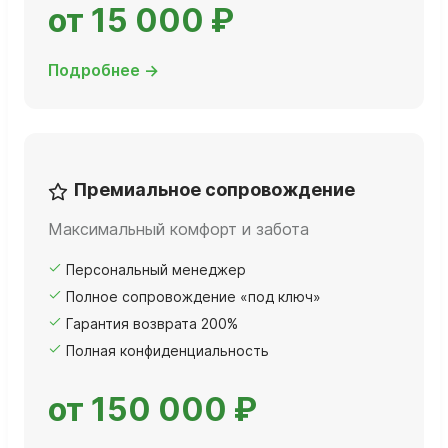
от 15 000 ₽
Подробнее →
Премиальное сопровождение
Максимальный комфорт и забота
Персональный менеджер
Полное сопровождение «под ключ»
Гарантия возврата 200%
Полная конфиденциальность
от 150 000 ₽