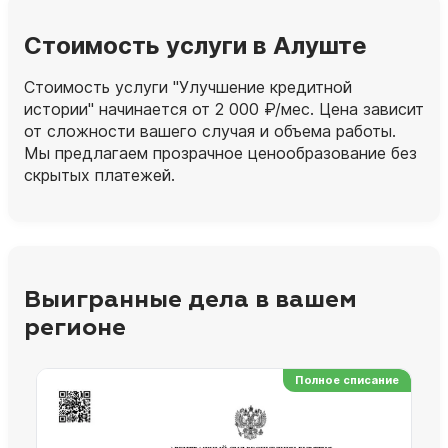
Стоимость услуги в Алуште
Стоимость услуги "Улучшение кредитной
истории" начинается от 2 000 ₽/мес. Цена зависит
от сложности вашего случая и объема работы.
Мы предлагаем прозрачное ценообразование без
скрытых платежей.
Выигранные дела в вашем
регионе
Полное списание
Ре
Но