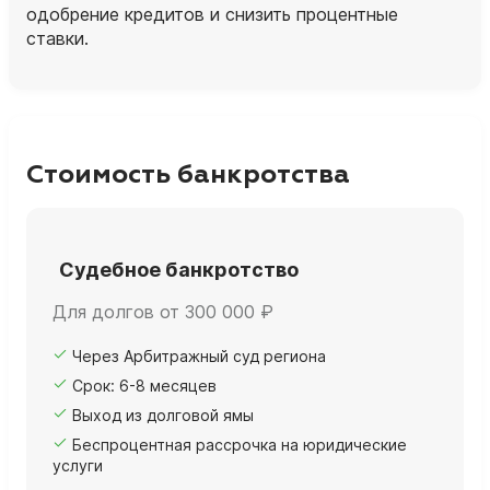
одобрение кредитов и снизить процентные
ставки.
Стоимость банкротства
Судебное банкротство
Для долгов от 300 000 ₽
Через Арбитражный суд региона
Срок: 6-8 месяцев
Выход из долговой ямы
Беспроцентная рассрочка на юридические
услуги