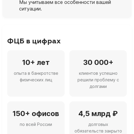
Мы учитываем все особенности вашей
ситуации.
ФЦБ в цифрах
10+ лет
30 000+
опыта в банкротстве
клиентов успешно
физических лиц
решили проблему с
долгами
150+ офисов
4,5 млрд ₽
по всей России
долговых
обязательств закрыто