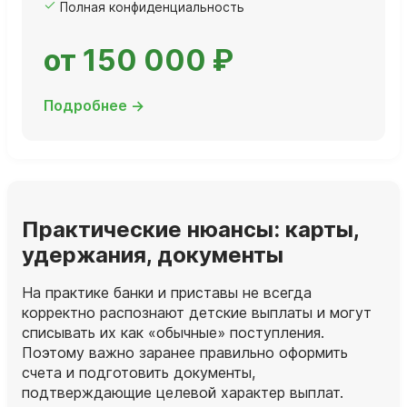
Полная конфиденциальность
от 150 000 ₽
Подробнее →
Практические нюансы: карты,
удержания, документы
На практике банки и приставы не всегда
корректно распознают детские выплаты и могут
списывать их как «обычные» поступления.
Поэтому важно заранее правильно оформить
счета и подготовить документы,
подтверждающие целевой характер выплат.