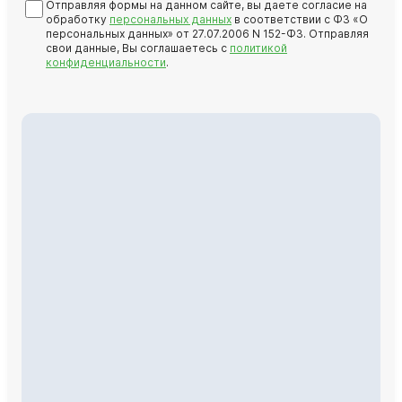
Отправляя формы на данном сайте, вы даете согласие на
обработку
персональных данных
в соответствии с ФЗ «О
персональных данных» от 27.07.2006 N 152-ФЗ. Отправляя
свои данные, Вы соглашаетесь с
политикой
конфиденциальности
.