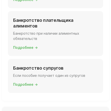
Банкротство плательщика
алиментов
Банкротство при наличии алиментных
обязательств
Подробнее →
Банкротство супругов
Если пособие получает один из супругов
Подробнее →