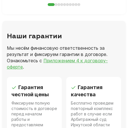
Наши гарантии
Мы несём финансовую ответственность за
результат и фиксируем гарантии в договоре.
Ознакомьтесь с
Приложением 4 к договору-
оферте
.
Гарантия
Гарантия
честной цены
качества
Фиксируем полную
Бесплатно проведем
стоимость в договоре
повторный комплекс
перед началом
работ в случае если
работы и
Арбитражный суд
предоставляем
Иркутской области