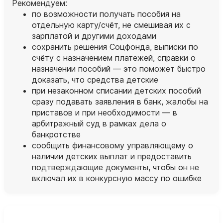
Рекомендуем:
по возможности получать пособия на
отдельную карту/счёт, не смешивая их с
зарплатой и другими доходами
сохранить решения Соцфонда, выписки по
счёту с назначением платежей, справки о
назначении пособий — это поможет быстро
доказать, что средства детские
при незаконном списании детских пособий
сразу подавать заявления в банк, жалобы на
приставов и при необходимости — в
арбитражный суд в рамках дела о
банкротстве
сообщить финансовому управляющему о
наличии детских выплат и предоставить
подтверждающие документы, чтобы он не
включал их в конкурсную массу по ошибке