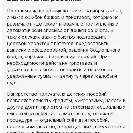
Проблемы чаще возникают не из‑за норм закона,
а из‑за ошибок банков и приставов, которые не
различают «детские» и обычные поступления и
автоматически списывают деньги со счета. В
таких случаях важно быстро подтвердить
целевой характер платежей: предоставить
выписки с расшифровкой, решения Социального
фонда, справки о назначении пособий. При
необходимости действия приставов и
управляющего можно оспорить, а незаконно
удержанные суммы — вернуть через жалобы и
суд.
Банкротство получателя детских пособий
позволяет списать кредиты, микрозаймы, налоги и
другие долги, при этом не затрагивая социальные
выплаты на ребёнка. Грамотная подготовка к
процедуре — отдельный счёт для пособий,
полный комплект подтверждающих документов и