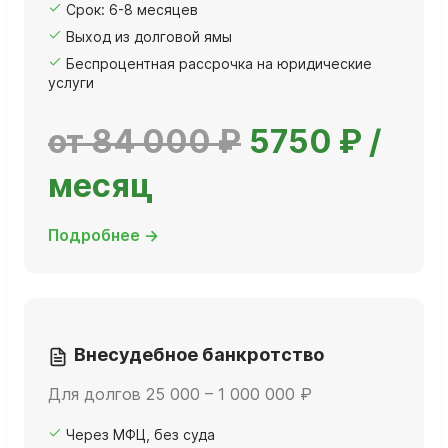
Срок: 6-8 месяцев
Выход из долговой ямы
Беспроцентная рассрочка на юридические
услуги
от 84 000 ₽
5750 ₽ /
месяц
Подробнее →
Внесудебное банкротство
Для долгов 25 000 – 1 000 000 ₽
Через МФЦ, без суда