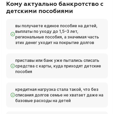
Кому актуально банкротство с
детскими пособиями
вы получаете единое пособие на детей,
выплаты по уходу до 1,5–3 лет,
региональные пособия, а значимая часть
этих денег уходит на покрытие долгов
приставы или банк уже пытались списать
средства с карты, куда приходят детские
пособия
кредитная нагрузка стала такой, что без
списания долгов семье не хватает даже на
базовые расходы на детей