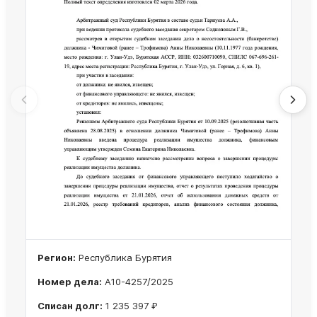
Регион:
Республика Бурятия
Номер дела:
А10-4257/2025
Списан долг:
1 235 397 ₽