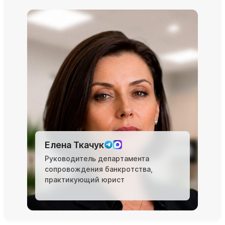
Елена Ткачук
Руководитель департамента
сопровождения банкротства,
практикующий юрист