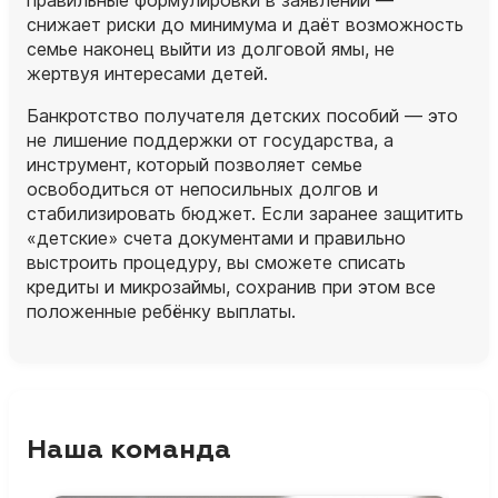
правильные формулировки в заявлении —
снижает риски до минимума и даёт возможность
семье наконец выйти из долговой ямы, не
жертвуя интересами детей.
Банкротство получателя детских пособий — это
не лишение поддержки от государства, а
инструмент, который позволяет семье
освободиться от непосильных долгов и
стабилизировать бюджет. Если заранее защитить
«детские» счета документами и правильно
выстроить процедуру, вы сможете списать
кредиты и микрозаймы, сохранив при этом все
положенные ребёнку выплаты.
Наша команда