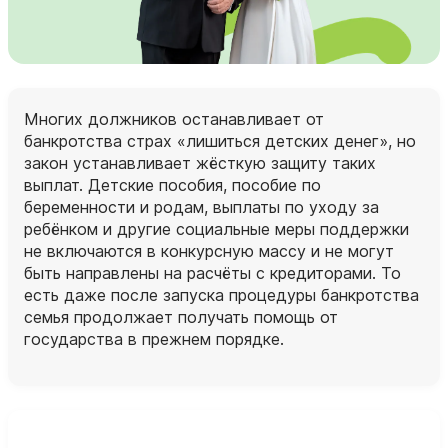
Многих должников останавливает от
банкротства страх «лишиться детских денег», но
закон устанавливает жёсткую защиту таких
выплат. Детские пособия, пособие по
беременности и родам, выплаты по уходу за
ребёнком и другие социальные меры поддержки
не включаются в конкурсную массу и не могут
быть направлены на расчёты с кредиторами. То
есть даже после запуска процедуры банкротства
семья продолжает получать помощь от
государства в прежнем порядке.