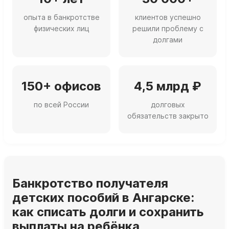
опыта в банкротстве
клиентов успешно
физических лиц
решили проблему с
долгами
150+ офисов
4,5 млрд ₽
по всей России
долговых
обязательств закрыто
Банкротство получателя
детских пособий в Ангарске:
как списать долги и сохранить
выплаты на ребёнка