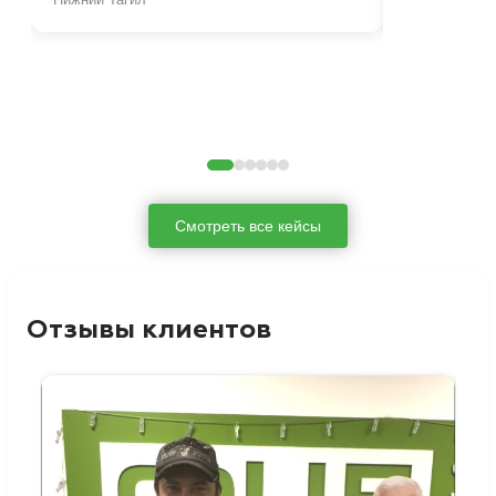
Смотреть все кейсы
Отзывы клиентов