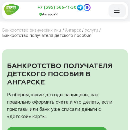
+7 (395) 566-11-50
Ангарск
Банкротство физических лиц
/
Ангарск
/
Услуги
/
Банкротство получателя детского пособия
БАНКРОТСТВО ПОЛУЧАТЕЛЯ
ДЕТСКОГО ПОСОБИЯ В
АНГАРСКЕ
Разберём, какие доходы защищены, как
правильно оформить счета и что делать, если
приставы или банк уже списали деньги с
«детской» карты.