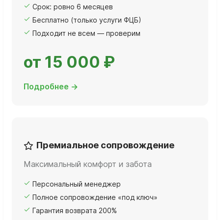
Срок: ровно 6 месяцев
Бесплатно (только услуги ФЦБ)
Подходит не всем — проверим
от 15 000 ₽
Подробнее →
Премиальное сопровождение
Максимальный комфорт и забота
Персональный менеджер
Полное сопровождение «под ключ»
Гарантия возврата 200%