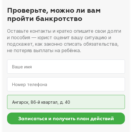
Проверьте, можно ли вам
пройти банкротство
Оставьте контакты и кратко опишите свои долги
и пособия — юрист оценит вашу ситуацию и
подскажет, как законно списать обязательства,
не потеряв выплаты на ребёнка.
Ангарск, 86-й квартал, д. 40
Записаться и получить план действий