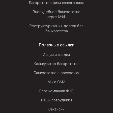
Банкротство физического лица
Внесудебное банкротство
через МФЦ
Реструктуризация долгов без
банкротства
Полезные ссылки
Акции и скидки
Калькулятор банкротства
Банкротство в рассрочку
Мы в СМИ
Блог компании ФЦБ
Наши сотрудники
Вакансии