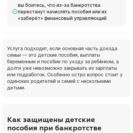
вы боитесь, что из‑за банкротства
перестанут начислять пособия или их
«заберёт» финансовый управляющий
Услуга подходит, если основная часть дохода
семьи — это детские пособия, выплаты
беременным и пособие по уходу за ребёнком, а
долги уже невозможно закрывать из зарплаты
или подработок. Особенно остро вопрос стоит у
одиноких родителей и семей с несколькими
детьми.
Как защищены детские
пособия при банкротстве