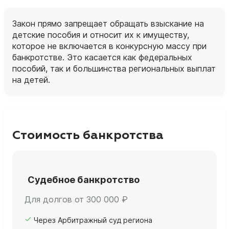
Закон прямо запрещает обращать взыскание на
детские пособия и относит их к имуществу,
которое не включается в конкурсную массу при
банкротстве. Это касается как федеральных
пособий, так и большинства региональных выплат
на детей.
Стоимость банкротства
Судебное банкротство
Для долгов от 300 000 ₽
Через Арбитражный суд региона