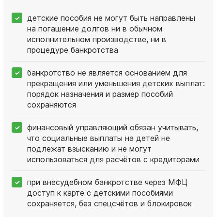
детские пособия не могут быть направлены
на погашение долгов ни в обычном
исполнительном производстве, ни в
процедуре банкротства
банкротство не является основанием для
прекращения или уменьшения детских выплат:
порядок назначения и размер пособий
сохраняются
финансовый управляющий обязан учитывать,
что социальные выплаты на детей не
подлежат взысканию и не могут
использоваться для расчётов с кредиторами
при внесудебном банкротстве через МФЦ
доступ к карте с детскими пособиями
сохраняется, без спецсчётов и блокировок