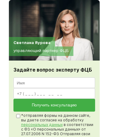
Светлана Яурова
управляющий партнер ФЦБ
Задайте вопрос эксперту ФЦБ
Получить консультацию
*отправляя формы на данном сайте,
вы даете согласие на обработку
персональных данных
в соответствии
с ФЗ «О персональных данных» от
27.07.2006 N 152-ФЗ Отправляя свои