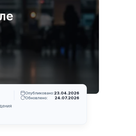
ле
Опубликовано:
23.04.2026
Обновлено:
24.07.2026
дения