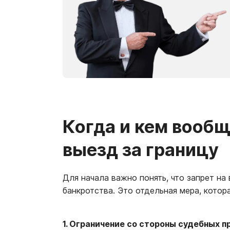
Когда и кем вообщ
выезд за границу
Для начала важно понять, что запрет н
банкротства. Это отдельная мера, котор
1. Ограничение со стороны судебных п