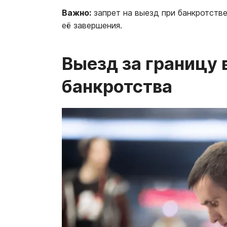
Важно:
запрет на выезд при банкротстве
её завершения.
Выезд за границу
банкротства