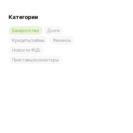
Категории
Банкротство
Долги
Кредиты/займы
Финансы
Новости ФЦБ
Приставы/коллекторы