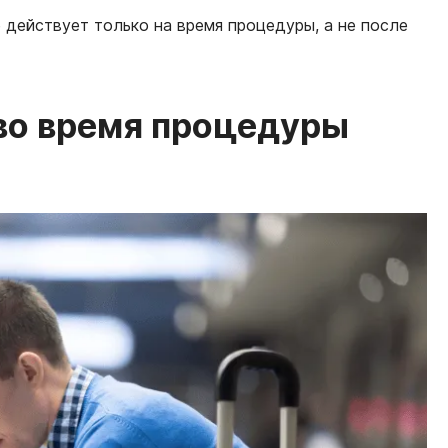
 действует только на время процедуры, а не после
 во время процедуры