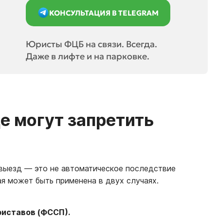
КОНСУЛЬТАЦИЯ В TELEGRAM
Юристы ФЦБ на связи. Всегда.
Даже в лифте и на парковке.
е могут запретить
а выезд — это не автоматическое последствие
ая может быть применена в двух случаях.
риставов (ФССП).