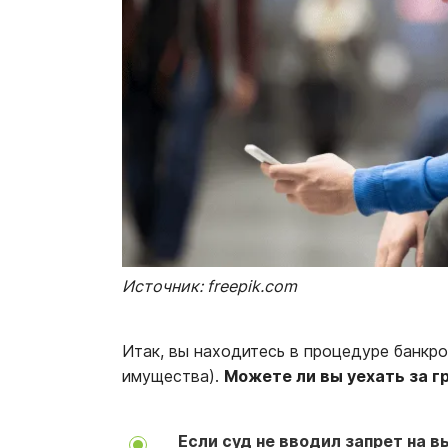
Источник: freepik.com
Итак, вы находитесь в процедуре банкр
имущества).
Можете ли вы уехать за г
Если суд не вводил запрет на 