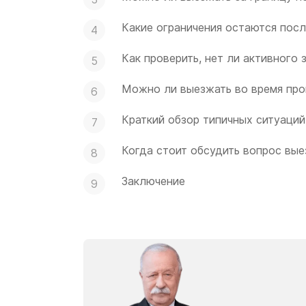
Какие ограничения остаются посл
Как проверить, нет ли активного 
Можно ли выезжать во время про
Краткий обзор типичных ситуаций
Когда стоит обсудить вопрос вы
Заключение