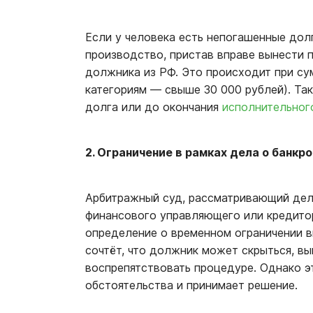
Если у человека есть непогашенные дол
производство, пристав вправе вынести 
должника из РФ. Это происходит при су
категориям — свыше 30 000 рублей). Та
долга или до окончания
исполнительног
2. Ограничение в рамках дела о банкр
Арбитражный суд, рассматривающий дел
финансового управляющего или кредитор
определение о временном ограничении в
сочтёт, что должник может скрыться, в
воспрепятствовать процедуре. Однако э
обстоятельства и принимает решение.