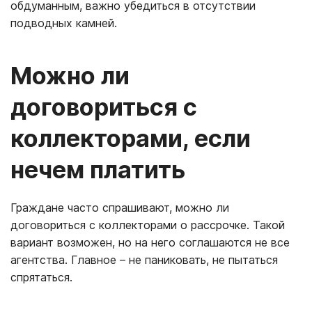
обдуманным, важно убедиться в отсутствии
подводных камней.
Можно ли
договориться с
коллекторами, если
нечем платить
Граждане часто спрашивают, можно ли
договориться с коллекторами о рассрочке. Такой
вариант возможен, но на него соглашаются не все
агентства. Главное – не паниковать, не пытаться
спрятаться.