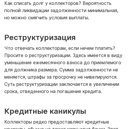
Как списать долг у коллекторов? Вероятность
полной ликвидации задолженности минимальная,
но можно смягчить условия выплаты.
Реструктуризация
Что отвечать коллекторам, если нечем платить?
Просите о реструктуризации. Здесь имеется в виду
уменьшение ежемесячного взноса до приемлемого
для должника размера. Сумма задолженности не
меняется, штрафы за просрочку не нивелируются.
Суть реструктуризации заключается в увеличении
срока, отведенного на погашение кредита.
Кредитные каникулы
Коллекторы редко предоставляют кредитные