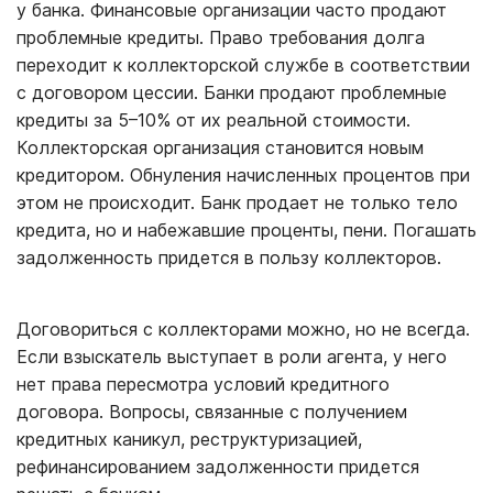
у банка. Финансовые организации часто продают
проблемные кредиты. Право требования долга
переходит к коллекторской службе в соответствии
с договором цессии. Банки продают проблемные
кредиты за 5–10% от их реальной стоимости.
Коллекторская организация становится новым
кредитором. Обнуления начисленных процентов при
этом не происходит. Банк продает не только тело
кредита, но и набежавшие проценты, пени. Погашать
задолженность придется в пользу коллекторов.
Договориться с коллекторами можно, но не всегда.
Если взыскатель выступает в роли агента, у него
нет права пересмотра условий кредитного
договора. Вопросы, связанные с получением
кредитных каникул, реструктуризацией,
рефинансированием задолженности придется