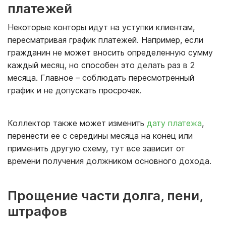
платежей
Некоторые конторы идут на уступки клиентам,
пересматривая график платежей. Например, если
гражданин не может вносить определенную сумму
каждый месяц, но способен это делать раз в 2
месяца. Главное – соблюдать пересмотренный
график и не допускать просрочек.
Коллектор также может изменить
дату платежа
,
перенести ее с середины месяца на конец или
применить другую схему, тут все зависит от
времени получения должником основного дохода.
Прощение части долга, пени,
штрафов