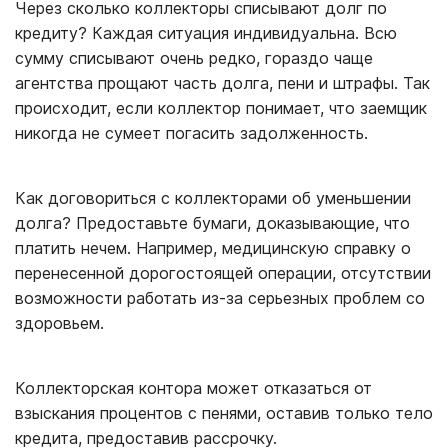
Через сколько коллекторы списывают долг по
кредиту? Каждая ситуация индивидуальна. Всю
сумму списывают очень редко, гораздо чаще
агентства прощают часть долга, пени и штрафы. Так
происходит, если коллектор понимает, что заемщик
никогда не сумеет погасить задолженность.
Как договориться с коллекторами об уменьшении
долга? Предоставьте бумаги, доказывающие, что
платить нечем. Например, медицинскую справку о
перенесенной дорогостоящей операции, отсутствии
возможности работать из-за серьезных проблем со
здоровьем.
Коллекторская контора может отказаться от
взыскания процентов с пенями, оставив только тело
кредита, предоставив рассрочку.