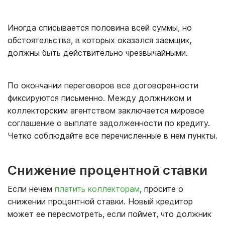
Иногда списывается половина всей суммы, но
обстоятельства, в которых оказался заемщик,
должны быть действительно чрезвычайными.
По окончании переговоров все договоренности
фиксируются письменно. Между должником и
коллекторским агентством заключается мировое
соглашение о выплате задолженности по кредиту.
Четко соблюдайте все перечисленные в нем пункты.
Снижение процентной ставки
Если нечем
платить коллекторам
, просите о
снижении процентной ставки. Новый кредитор
может ее пересмотреть, если поймет, что должник