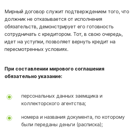
Мирный договор служит подтверждением того, что
должник не отказывается от исполнения
обязательств, демонстрирует его готовность
сотрудничать с кредитором. Тот, в свою очередь,
идет на уступки, позволяет вернуть кредит на
пересмотренных условиях.
При составлении мирового соглашения
обязательно указание:
персональных данных заемщика и
коллекторского агентства;
номера и названия документа, по которому
были переданы деньги (расписка);