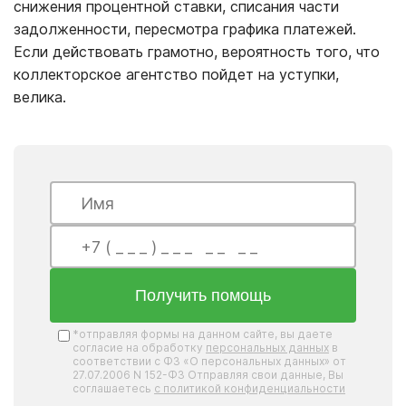
снижения процентной ставки, списания части
задолженности, пересмотра графика платежей.
Если действовать грамотно, вероятность того, что
коллекторское агентство пойдет на уступки,
велика.
Получить помощь
*отправляя формы на данном сайте, вы даете
согласие на обработку
персональных данных
в
соответствии с ФЗ «О персональных данных» от
27.07.2006 N 152-ФЗ Отправляя свои данные, Вы
соглашаетесь
с политикой конфиденциальности