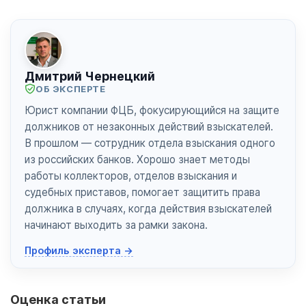
Дмитрий Чернецкий
ОБ ЭКСПЕРТЕ
Юрист компании ФЦБ, фокусирующийся на защите
должников от незаконных действий взыскателей.
В прошлом — сотрудник отдела взыскания одного
из российских банков. Хорошо знает методы
работы коллекторов, отделов взыскания и
судебных приставов, помогает защитить права
должника в случаях, когда действия взыскателей
начинают выходить за рамки закона.
Профиль эксперта →
Оценка статьи