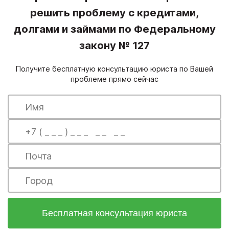
решить проблему с кредитами,
долгами и займами по Федеральному
закону № 127
Получите бесплатную консультацию юриста по Вашей
проблеме прямо сейчас
Бесплатная консультация юриста