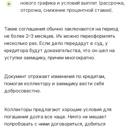
нового графика и условий выплат (рассрочка,
отсрочка, снижение процентной ставки).
Такие соглашения обычно заключаются на период
не более 2–3 месяцев. Их можно переоформлять
несколько раз. Если дело передадут в суд, у
кредитора будут доказательства, что он шел на
уступки заемщику, причем многократно.
Документ отражает изменения по кредитам,
помогая коллектору и заемщику вести себя
добросовестно.
Коллекторы предлагают хорошие условия для
погашения долга все чаще. Ничто не мешает
попробовать с ними договориться, добиться