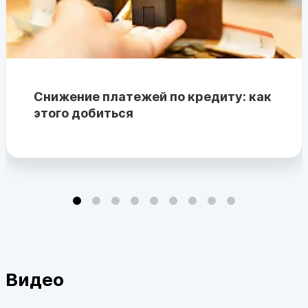
Снижение платежей по кредиту: как
этого добиться
Видео