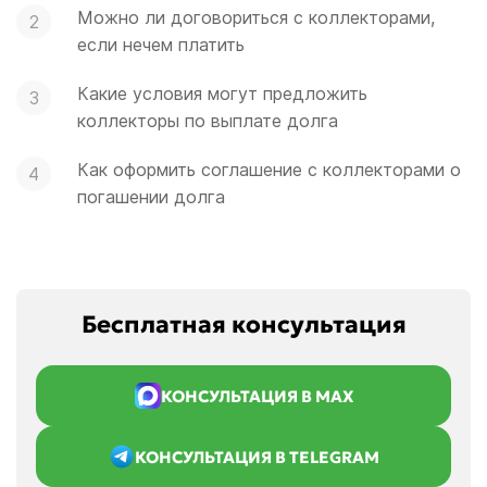
Можно ли договориться с коллекторами,
если нечем платить
Какие условия могут предложить
коллекторы по выплате долга
Как оформить соглашение с коллекторами о
погашении долга
Бесплатная консультация
КОНСУЛЬТАЦИЯ В MAX
КОНСУЛЬТАЦИЯ В TELEGRAM