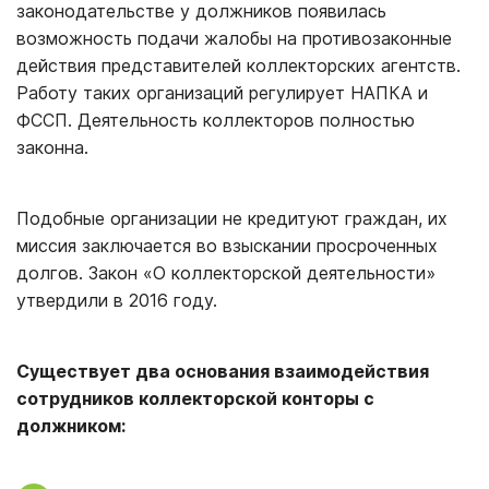
законодательстве у должников появилась
возможность подачи жалобы на противозаконные
действия представителей коллекторских агентств.
Работу таких организаций регулирует НАПКА и
ФССП. Деятельность коллекторов полностью
законна.
Подобные организации не кредитуют граждан, их
миссия заключается во взыскании просроченных
долгов. Закон «О коллекторской деятельности»
утвердили в 2016 году.
Существует два основания взаимодействия
сотрудников коллекторской конторы с
должником: