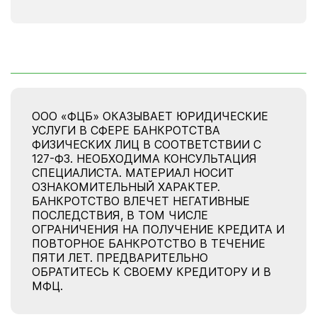
ООО «ФЦБ» ОКАЗЫВАЕТ ЮРИДИЧЕСКИЕ
УСЛУГИ В СФЕРЕ БАНКРОТСТВА
ФИЗИЧЕСКИХ ЛИЦ В СООТВЕТСТВИИ С
127-ФЗ. НЕОБХОДИМА КОНСУЛЬТАЦИЯ
СПЕЦИАЛИСТА. МАТЕРИАЛ НОСИТ
ОЗНАКОМИТЕЛЬНЫЙ ХАРАКТЕР.
БАНКРОТСТВО ВЛЕЧЕТ НЕГАТИВНЫЕ
ПОСЛЕДСТВИЯ, В ТОМ ЧИСЛЕ
ОГРАНИЧЕНИЯ НА ПОЛУЧЕНИЕ КРЕДИТА И
ПОВТОРНОЕ БАНКРОТСТВО В ТЕЧЕНИЕ
ПЯТИ ЛЕТ. ПРЕДВАРИТЕЛЬНО
ОБРАТИТЕСЬ К СВОЕМУ КРЕДИТОРУ И В
МФЦ.