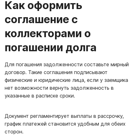
Как оформить
соглашение с
коллекторами о
погашении долга
Для погашения задолженности составьте мирный
договор. Такие соглашения подписывают
физические и юридические лица, если у заемщика
нет возможности вернуть задолженность в
указанные в расписке сроки.
Документ регламентирует выплаты в рассрочку,
график платежей становится удобным для обеих
сторон.