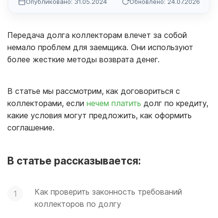
Опубликовано: 31.05.2024
Обновлено: 24.07.2026
Передача долга коллекторам влечет за собой
немало проблем для заемщика. Они используют
более жесткие методы возврата денег.
В статье мы рассмотрим, как договориться с
коллекторами, если
нечем платить
долг по кредиту,
какие условия могут предложить, как оформить
соглашение.
В статье рассказывается:
Как проверить законность требований
коллекторов по долгу