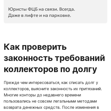
Юристы ФЦБ на связи. Всегда.
Даже в лифте и на парковке.
Как проверить
законность требований
коллекторов по долгу
Прежде чем интересоваться, как списать долг у
коллекторов, выясните законность их притязаний.
Многие конторы до недавнего времени
пользовались не совсем легальными методами
возврата денежных средств. После изменения в