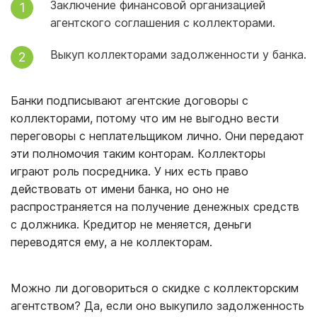
Заключение финансовой организацией
агентского соглашения с коллекторами.
Выкуп коллекторами задолженности у банка.
Банки подписывают агентские договоры с
коллекторами, потому что им не выгодно вести
переговоры с неплательщиком лично. Они передают
эти полномочия таким конторам. Коллекторы
играют роль посредника. У них есть право
действовать от имени банка, но оно не
распространяется на получение денежных средств
с должника. Кредитор не меняется, деньги
переводятся ему, а не коллекторам.
Можно ли договориться о скидке с коллекторским
агентством? Да, если оно выкупило задолженность