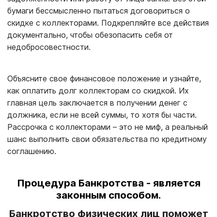
бумаги бессмысленно пытаться договориться о
скидке с коллекторами. Подкрепляйте все действия
документально, чтобы обезопасить себя от
недобросовестности.
Объясните свое финансовое положение и узнайте,
как оплатить долг коллекторам со скидкой. Их
главная цель заключается в получении денег с
должника, если не всей суммы, то хотя бы части.
Рассрочка с коллекторами – это не миф, а реальный
шанс выполнить свои обязательства по кредитному
соглашению.
Процедура Банкротства - является
законным способом.
Банкротство физических лиц поможет