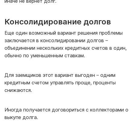
иначе не вернет долг.
Консолидирование долгов
Еще один возможный вариант решения проблемы
заключается в консолидировании долгов –
объединении нескольких кредитных счетов в один,
обычно по уменьшенным ставкам.
Для заемщиков этот вариант выгоден – одним
кредитным счетом управлять проще, проценты
снижаются.
Иногда получается договориться с коллекторами о
выкупе долга.