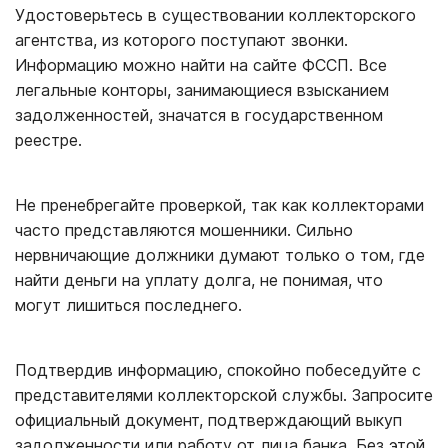
Удостоверьтесь в существовании коллекторского
агентства, из которого поступают звонки.
Информацию можно найти на сайте ФССП. Все
легальные конторы, занимающиеся взысканием
задолженностей, значатся в государственном
реестре.
Не пренебрегайте проверкой, так как коллекторами
часто представляются мошенники. Сильно
нервничающие должники думают только о том, где
найти деньги на уплату долга, не понимая, что
могут лишиться последнего.
Подтвердив информацию, спокойно побеседуйте с
представителями коллекторской службы. Запросите
официальный документ, подтверждающий выкуп
задолженности или работу от лица банка. Без этой