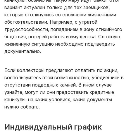
каникулы, обычно на такую меру идут банки. Этот
вариант актуален только для тех заемщиков,
которые столкнулись со сложными жизненными
обстоятельствами. Например, с утратой
трудоспособности, попаданием в зону стихийного
бедствия, потерей работы и имущества. Сложную
жизненную ситуацию необходимо подтвердить
документально.
Если коллекторы предлагают оплатить по акции,
воспользуйтесь этой возможностью, убедившись в
отсутствии подводных камней. В ином случае
узнайте, могут ли они предоставить кредитные
каникулы: на каких условиях, какие документы
нужно собрать.
Индивидуальный график