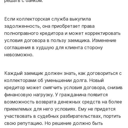
решать с банком.
Если коллекторская служба выкупила
задолженность, она приобретает права
полноправного кредитора и может корректировать
условия договора в пользу заемщика. Изменение
соглашения в худшую для клиента сторону
невозможно.
Каждый заемщик должен знать, как договориться с
коллекторами об уменьшении долга. Новый
кредитор может смягчить условия договора, снизив
финансовую нагрузку. У гражданина появится
возможность возврата денежных средств на более
приемлемых для него условиях. Ему не придется
участвовать в судебных разбирательствах, портить
свою репутацию. Но решение должно быть