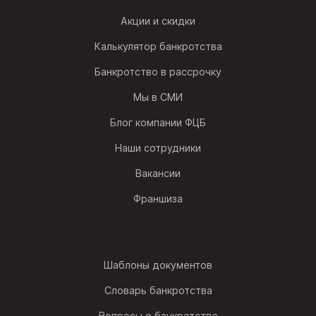
Акции и скидки
Калькулятор банкротства
Банкротство в рассрочку
Мы в СМИ
Блог компании ФЦБ
Наши сотрудники
Вакансии
Франшиза
Шаблоны документов
Словарь банкротства
Вопросы о банкротстве