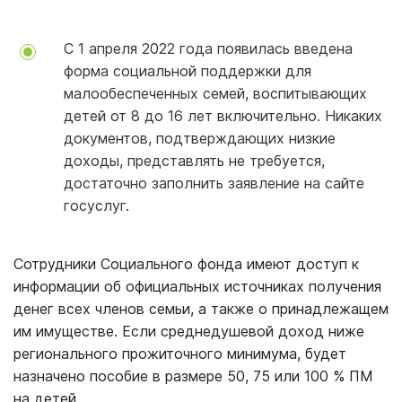
С 1 апреля 2022 года появилась введена
форма социальной поддержки для
малообеспеченных семей, воспитывающих
детей от 8 до 16 лет включительно. Никаких
документов, подтверждающих низкие
доходы, представлять не требуется,
достаточно заполнить заявление на сайте
госуслуг.
Сотрудники Социального фонда имеют доступ к
информации об официальных источниках получения
денег всех членов семьи, а также о принадлежащем
им имуществе. Если среднедушевой доход ниже
регионального прожиточного минимума, будет
назначено пособие в размере 50, 75 или 100 % ПМ
на детей.