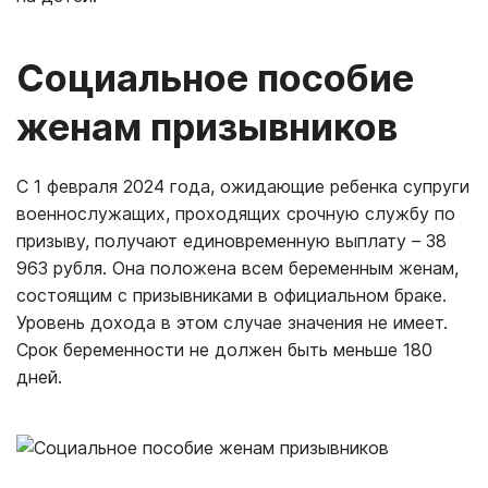
Социальное пособие
женам призывников
С 1 февраля 2024 года, ожидающие ребенка супруги
военнослужащих, проходящих срочную службу по
призыву, получают единовременную выплату – 38
963 рубля. Она положена всем беременным женам,
состоящим с призывниками в официальном браке.
Уровень дохода в этом случае значения не имеет.
Срок беременности не должен быть меньше 180
дней.