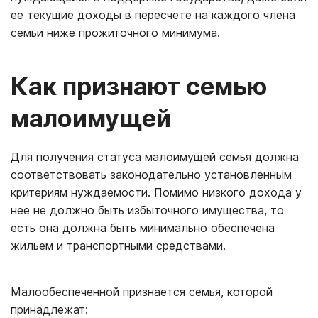
ее текущие доходы в пересчете на каждого члена
семьи ниже прожиточного минимума.
Как признают семью
малоимущей
Для получения статуса малоимущей семья должна
соответствовать законодательно установленным
критериям нуждаемости. Помимо низкого дохода у
нее не должно быть избыточного имущества, то
есть она должна быть минимально обеспечена
жильем и транспортными средствами.
Малообеспеченной признается семья, которой
принадлежат: