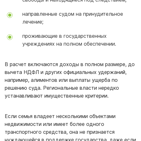
направленные судом на принудительное
лечение;
проживающие в государственных
учреждениях на полном обеспечении.
В расчет включаются доходы в полном размере, до
вычета НДФЛ и других официальных удержаний,
например, алиментов или выплаты ущерба по
решению суда. Региональные власти нередко
устанавливают имущественные критерии.
Если семья владеет несколькими объектами
недвижимости или имеет более одного
транспортного средства, она не признается
нуждающейся в поддержке государства, даже если