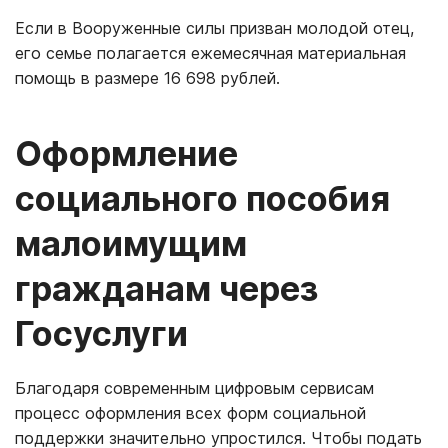
Если в Вооруженные силы призван молодой отец,
его семье полагается ежемесячная материальная
помощь в размере 16 698 рублей.
Оформление
социального пособия
малоимущим
гражданам через
Госуслуги
Благодаря современным цифровым сервисам
процесс оформления всех форм социальной
поддержки значительно упростился. Чтобы подать