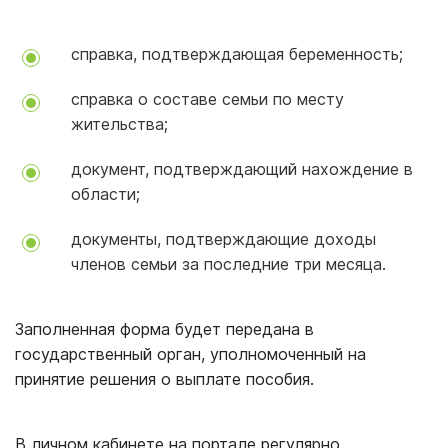
справка, подтверждающая беременность;
справка о составе семьи по месту
жительства;
документ, подтверждающий нахождение в
области;
документы, подтверждающие доходы
членов семьи за последние три месяца.
Заполненная форма будет передана в
государственный орган, уполномоченный на
принятие решения о выплате пособия.
В личном кабинете на портале регулярно