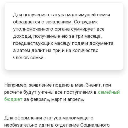
Для получения статуса малоимущей семья
обращается с заявлением. Сотрудник
уполномоченного органа суммирует все
доходы, полученные ею за три месяца,
предшествующих месяцу подачи документа,
а затем делит на три и на количество
членов семьи.
Например, заявление подано в мае. Значит, при
расчете будут учтены все поступления в
семейный
бюджет
за февраль, март и апрель.
Для оформления статуса малоимущего
необязательно идти в отделение Социального