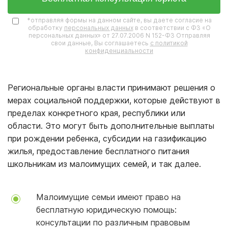
*отправляя формы на данном сайте, вы даете согласие на
обработку
персональных данных
в соответствии с ФЗ «О
персональных данных» от 27.07.2006 N 152-ФЗ Отправляя
свои данные, Вы соглашаетесь
с политикой
конфиденциальности
Региональные органы власти принимают решения о
мерах социальной поддержки, которые действуют в
пределах конкретного края, республики или
области. Это могут быть дополнительные выплаты
при рождении ребенка, субсидии на газификацию
жилья, предоставление бесплатного питания
школьникам из малоимущих семей, и так далее.
Малоимущие семьи имеют право на
бесплатную юридическую помощь:
консультации по различным правовым