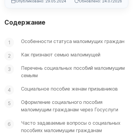
Опубликовано: 29.05.2024
Обновлено: 24.07.2026
Содержание
Особенности статуса малоимущих граждан
Как признают семью малоимущей
Перечень социальных пособий малоимущим
семьям
Социальное пособие женам призывников
Оформление социального пособия
малоимущим гражданам через Госуслуги
Часто задаваемые вопросы о социальных
пособиях малоимущим гражданам