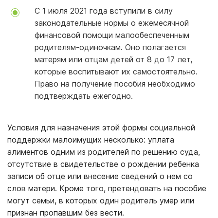
С 1 июля 2021 года вступили в силу
законодательные нормы о ежемесячной
финансовой помощи малообеспеченным
родителям-одиночкам. Оно полагается
матерям или отцам детей от 8 до 17 лет,
которые воспитывают их самостоятельно.
Право на получение пособия необходимо
подтверждать ежегодно.
Условия для назначения этой формы социальной
поддержки малоимущих несколько: уплата
алиментов одним из родителей по решению суда,
отсутствие в свидетельстве о рождении ребенка
записи об отце или внесение сведений о нем со
слов матери. Кроме того, претендовать на пособие
могут семьи, в которых один родитель умер или
признан пропавшим без вести.