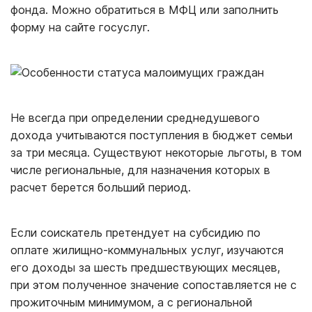
фонда. Можно обратиться в МФЦ или заполнить
форму на сайте госуслуг.
Не всегда при определении среднедушевого
дохода учитываются поступления в бюджет семьи
за три месяца. Существуют некоторые льготы, в том
числе региональные, для назначения которых в
расчет берется больший период.
Если соискатель претендует на субсидию по
оплате жилищно-коммунальных услуг, изучаются
его доходы за шесть предшествующих месяцев,
при этом полученное значение сопоставляется не с
прожиточным минимумом, а с региональной