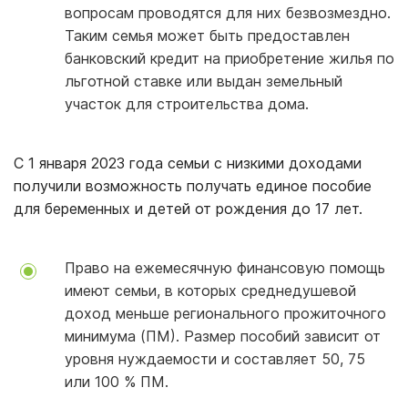
вопросам проводятся для них безвозмездно.
Таким семья может быть предоставлен
банковский кредит на приобретение жилья по
льготной ставке или выдан земельный
участок для строительства дома.
С 1 января 2023 года семьи с низкими доходами
получили возможность получать единое пособие
для беременных и детей от рождения до 17 лет.
Право на ежемесячную финансовую помощь
имеют семьи, в которых среднедушевой
доход меньше регионального прожиточного
минимума (ПМ). Размер пособий зависит от
уровня нуждаемости и составляет 50, 75
или 100 % ПМ.