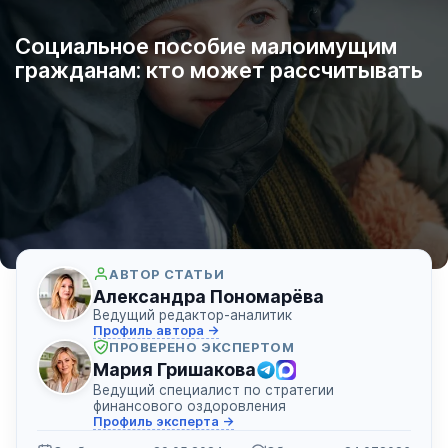
Социальное пособие малоимущим
гражданам: кто может рассчитывать
АВТОР СТАТЬИ
Александра Пономарёва
Ведущий редактор-аналитик
Профиль автора →
ПРОВЕРЕНО ЭКСПЕРТОМ
Мария Гришакова
Ведущий специалист по стратегии
финансового оздоровления
Профиль эксперта →