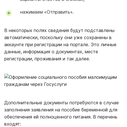
нажимаем «Отправить».
В некоторых полях сведения будут подставлены
автоматически, поскольку они уже сохранены в
аккаунте при регистрации на портале. Это личные
данные, информация о документах, месте
регистрации, проживания и так далее.
Дополнительные документы потребуются в случае
заполнения заявления на пособие беременной для
обеспечения ей полноценного питания. В перечень
входят: