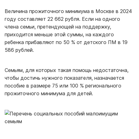
Величина прожиточного минимума в Москве в 2024
году составляет 22 662 рубля. Если на одного
члена семьи, претендующей на поддержку,
приходится меньше этой суммы, на каждого
ребенка прибавляют по 50 % от детского ПМ в 19
586 рублей.
Семьям, для которых такая помощь недостаточна,
чтобы достичь нужного показателя, назначается
пособие в размере 75 или 100 % регионального
прожиточного минимума для детей.