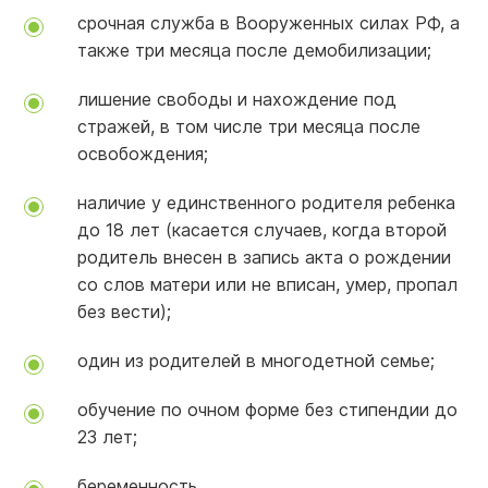
срочная служба в Вооруженных силах РФ, а
также три месяца после демобилизации;
лишение свободы и нахождение под
стражей, в том числе три месяца после
освобождения;
наличие у единственного родителя ребенка
до 18 лет (касается случаев, когда второй
родитель внесен в запись акта о рождении
со слов матери или не вписан, умер, пропал
без вести);
один из родителей в многодетной семье;
обучение по очном форме без стипендии до
23 лет;
беременность.