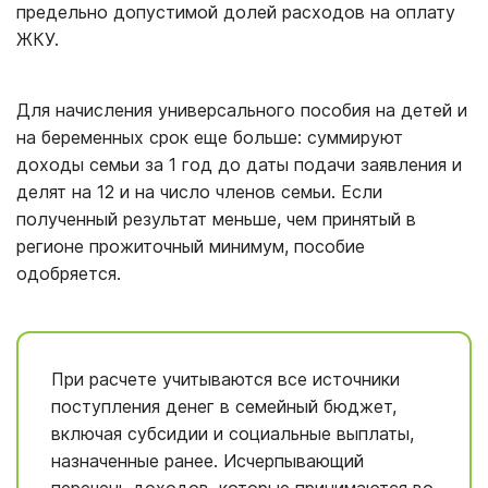
предельно допустимой долей расходов на оплату
ЖКУ.
Для начисления универсального пособия на детей и
на беременных срок еще больше: суммируют
доходы семьи за 1 год до даты подачи заявления и
делят на 12 и на число членов семьи. Если
полученный результат меньше, чем принятый в
регионе прожиточный минимум, пособие
одобряется.
При расчете учитываются все источники
поступления денег в семейный бюджет,
включая субсидии и социальные выплаты,
назначенные ранее. Исчерпывающий