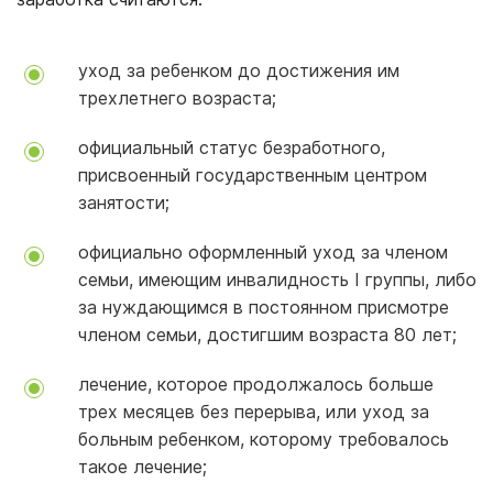
уход за ребенком до достижения им
трехлетнего возраста;
официальный статус безработного,
присвоенный государственным центром
занятости;
официально оформленный уход за членом
семьи, имеющим инвалидность I группы, либо
за нуждающимся в постоянном присмотре
членом семьи, достигшим возраста 80 лет;
лечение, которое продолжалось больше
трех месяцев без перерыва, или уход за
больным ребенком, которому требовалось
такое лечение;