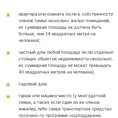
квартира или комната (если в собственности
членов семьи несколько жилых помещений,
их суммарная площадь не должна быть
больше, чем 24 квадратных метра на
человека);
частный дом любой площади (если отдельно
стоящих объектов недвижимости несколько,
их суммарная площадь не может превышать
40 квадратных метров на человека);
садовый дом;
гараж или машино-место (у многодетной
семьи, а также если один из ее членов
инвалид либо семья транспортное средство
получено по программе соцподдержки,