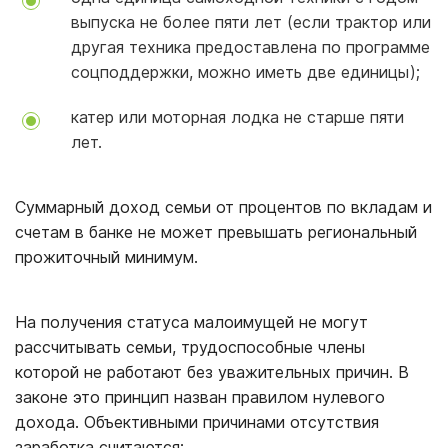
выпуска не более пяти лет (если трактор или
другая техника предоставлена по программе
соцподдержки, можно иметь две единицы);
катер или моторная лодка не старше пяти
лет.
Суммарный доход семьи от процентов по вкладам и
счетам в банке не может превышать региональный
прожиточный минимум.
На получения статуса малоимущей не могут
рассчитывать семьи, трудоспособные члены
которой не работают без уважительных причин. В
законе это принцип назван правилом нулевого
дохода. Объективными причинами отсутствия
заработка считаются: