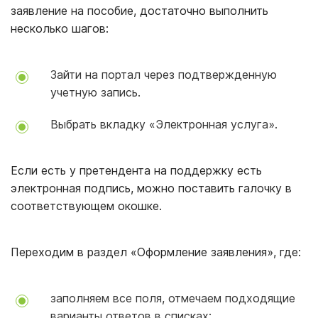
заявление на пособие, достаточно выполнить
несколько шагов:
Зайти на портал через подтвержденную
учетную запись.
Выбрать вкладку «Электронная услуга».
Если есть у претендента на поддержку есть
электронная подпись, можно поставить галочку в
соответствующем окошке.
Переходим в раздел «Оформление заявления», где:
заполняем все поля, отмечаем подходящие
варианты ответов в списках;