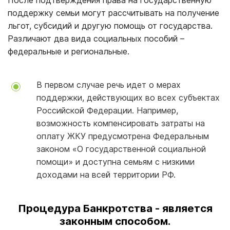
После подтверждения права на государственную
поддержку семьи могут рассчитывать на получение
льгот, субсидий и другую помощь от государства.
Различают два вида социальных пособий –
федеральные и региональные.
В первом случае речь идет о мерах
поддержки, действующих во всех субъектах
Российской Федерации. Например,
возможность компенсировать затраты на
оплату ЖКУ предусмотрена Федеральным
законом «О государственной социальной
помощи» и доступна семьям с низкими
доходами на всей территории РФ.
Процедура Банкротства - является
законным способом.