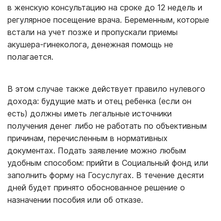
в женскую консультацию на сроке до 12 недель и
регулярное посещение врача. Беременным, которые
встали на учет позже и пропускали приемы
акушера-гинеколога, денежная помощь не
полагается.
В этом случае также действует правило нулевого
дохода: будущие мать и отец ребенка (если он
есть) должны иметь легальные источники
получения денег либо не работать по объективным
причинам, перечисленным в нормативных
документах. Подать заявление можно любым
удобным способом: прийти в Социальный фонд или
заполнить форму на Госуслугах. В течение десяти
дней будет принято обоснованное решение о
назначении пособия или об отказе.