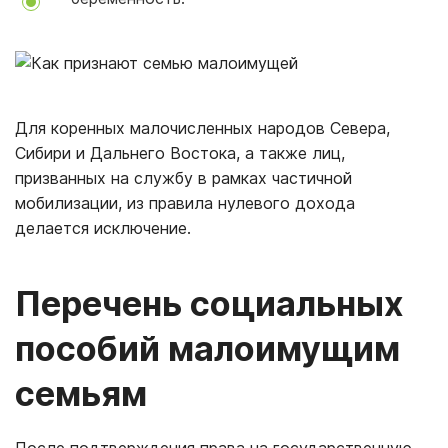
Для коренных малочисленных народов Севера,
Сибири и Дальнего Востока, а также лиц,
призванных на службу в рамках частичной
мобилизации, из правила нулевого дохода
делается исключение.
Перечень социальных
пособий малоимущим
семьям