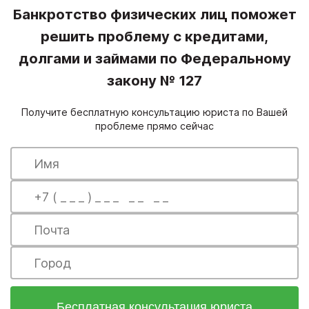
Банкротство физических лиц поможет
решить проблему с кредитами,
долгами и займами по Федеральному
закону № 127
Получите бесплатную консультацию юриста по Вашей
проблеме прямо сейчас
Бесплатная консультация юриста