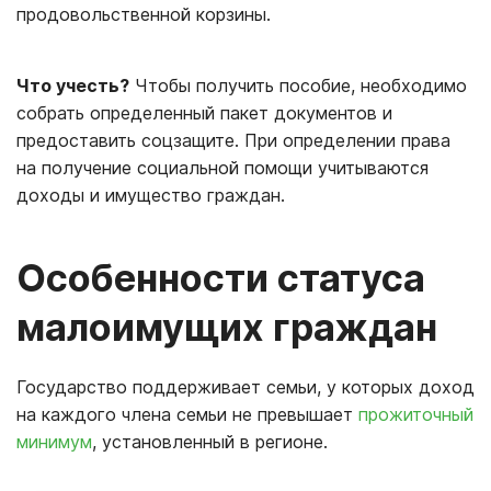
продовольственной корзины.
Что учесть?
Чтобы получить пособие, необходимо
собрать определенный пакет документов и
предоставить соцзащите. При определении права
на получение социальной помощи учитываются
доходы и имущество граждан.
Особенности статуса
малоимущих граждан
Государство поддерживает семьи, у которых доход
на каждого члена семьи не превышает
прожиточный
минимум
, установленный в регионе.