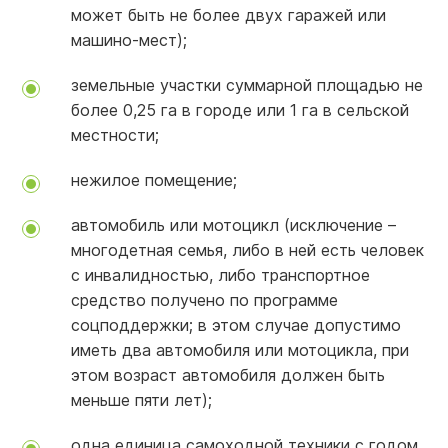
может быть не более двух гаражей или
машино-мест);
земельные участки суммарной площадью не
более 0,25 га в городе или 1 га в сельской
местности;
нежилое помещение;
автомобиль или мотоцикл (исключение –
многодетная семья, либо в ней есть человек
с инвалидностью, либо транспортное
средство получено по программе
соцподдержки; в этом случае допустимо
иметь два автомобиля или мотоцикла, при
этом возраст автомобиля должен быть
меньше пяти лет);
одна единица самоходной техники с годом