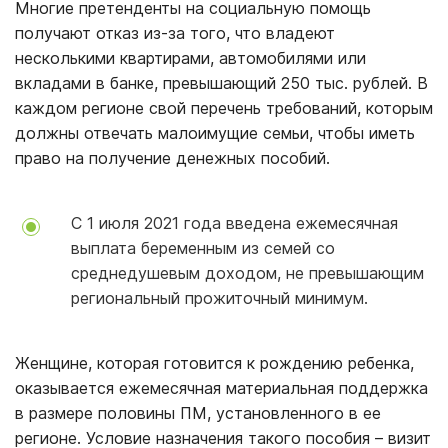
Многие претенденты на социальную помощь
получают отказ из-за того, что владеют
несколькими квартирами, автомобилями или
вкладами в банке, превышающий 250 тыс. рублей. В
каждом регионе свой перечень требований, которым
должны отвечать малоимущие семьи, чтобы иметь
право на получение денежных пособий.
С 1 июля 2021 года введена ежемесячная
выплата беременным из семей со
среднедушевым доходом, не превышающим
региональный прожиточный минимум.
Женщине, которая готовится к рождению ребенка,
оказывается ежемесячная материальная поддержка
в размере половины ПМ, установленного в ее
регионе. Условие назначения такого пособия – визит