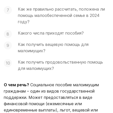
Как же правильно рассчитать, положена ли
помощь малообеспеченной семье в 2024
году?
Какого числа приходят пособия?
Как получить вещевую помощь для
малоимущих?
Как получить продовольственную помощь
для малоимущих?
О чем речь?
Социальное пособие малоимущим
гражданам – один из видов государственной
поддержки. Может предоставляться в виде
финансовой помощи (ежемесячные или
единовременные выплаты), льгот, вещевой или