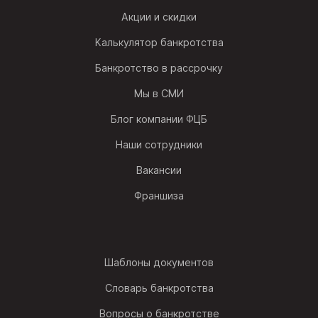
Акции и скидки
Калькулятор банкротства
Банкротство в рассрочку
Мы в СМИ
Блог компании ФЦБ
Наши сотрудники
Вакансии
Франшиза
Шаблоны документов
Словарь банкротства
Вопросы о банкротстве