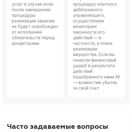
услуг в случае если
процедуру опытного
после завершения
арбитражного
процедуры
управляющего,
реализации заказчик
осуществляем
не будет освобожден
мониторинг
от исполнения
законности его
обязательств перед
действий — в
кредиторами
частности, в плане
реализации
имущества. Если вы
понесли финансовый
ущерб в результате
действий
подобранного нами АУ
— возместим убытки
за свой счет
Часто задаваемые вопросы