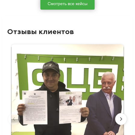
Смотреть все кейсы
Отзывы клиентов