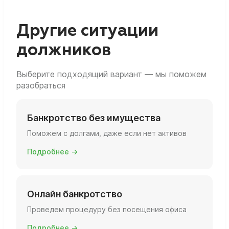
Другие ситуации
должников
Выберите подходящий вариант — мы поможем
разобраться
Банкротство без имущества
Поможем с долгами, даже если нет активов
Подробнее →
Онлайн банкротство
Проведем процедуру без посещения офиса
Подробнее →