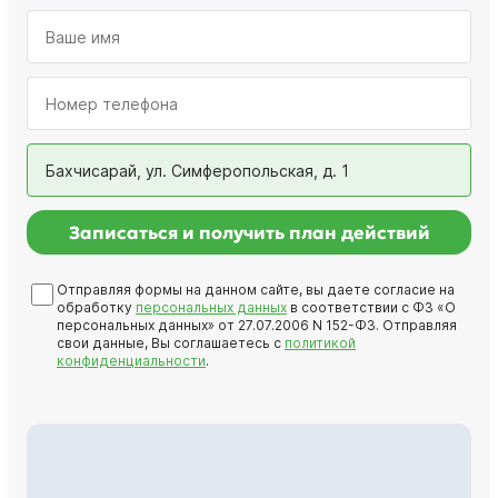
Бахчисарай, ул. Симферопольская, д. 1
Записаться и получить план действий
Отправляя формы на данном сайте, вы даете согласие на
обработку
персональных данных
в соответствии с ФЗ «О
персональных данных» от 27.07.2006 N 152-ФЗ. Отправляя
свои данные, Вы соглашаетесь с
политикой
конфиденциальности
.