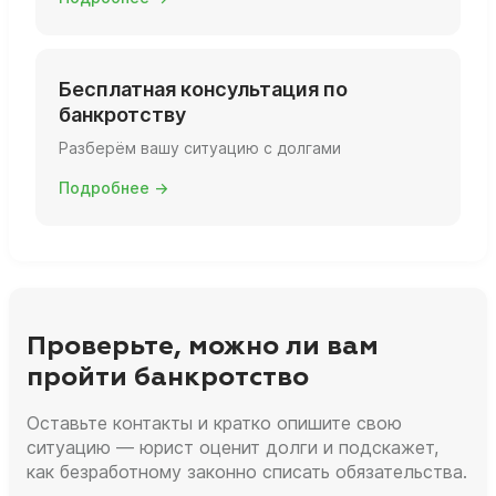
Бесплатная консультация по
банкротству
Разберём вашу ситуацию с долгами
Подробнее →
Проверьте, можно ли вам
пройти банкротство
Оставьте контакты и кратко опишите свою
ситуацию — юрист оценит долги и подскажет,
как безработному законно списать обязательства.