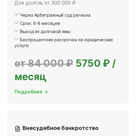
Для долгов от 300 000 ₽
Через Арбитражный суд региона
Срок: 6-8 месяцев
Выход из долговой ямы
Беспроцентная рассрочка на юридические
услуги
от 84 000 ₽
5750 ₽ /
месяц
Подробнее →
Внесудебное банкротство