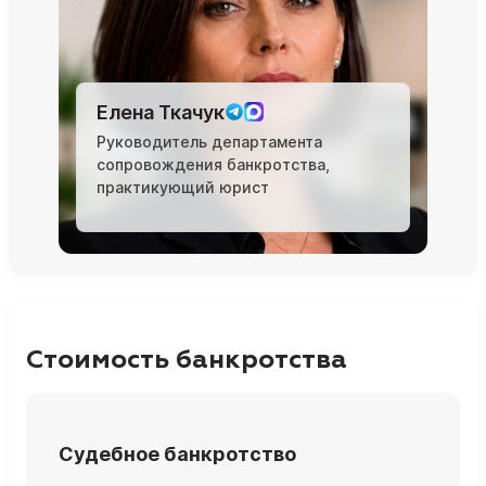
Елена Ткачук
Руководитель департамента
сопровождения банкротства,
практикующий юрист
Стоимость банкротства
Судебное банкротство