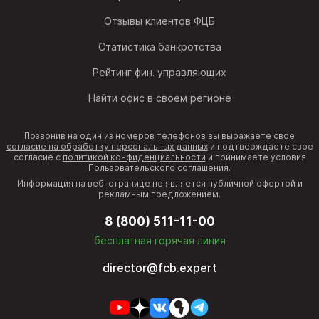
Отзывы клиентов ФЦБ
Статистика банкротства
Рейтинг фин. управляющих
Найти офис в своем регионе
Позвонив на один из номеров телефонов вы выражаете свое
согласие на обработку персональных данных
и подтверждаете свое
согласие с
политикой конфиденциальности
и принимаете условия
Пользовательского соглашения
.
Информация на веб-странице не является публичной офертой и
рекламным предложением.
8 (800) 511-11-00
бесплатная горячая линия
director@fcb.expert