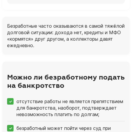
Безработные часто оказываются в самой тяжёлой
долговой ситуации: дохода нет, кредиты и МФО
«кормятся» друг другом, а коллекторы давят
ежедневно.
Можно ли безработному подать
на банкротство
отсутствие работы не является препятствием
для банкротства, наоборот, подтверждает
невозможность платить по долгам;
безработный может пойти через суд при