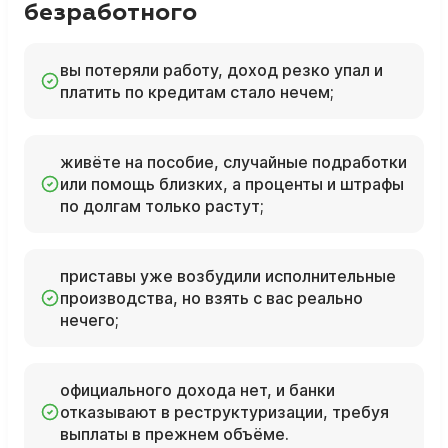
безработного
вы потеряли работу, доход резко упал и
платить по кредитам стало нечем;
живёте на пособие, случайные подработки
или помощь близких, а проценты и штрафы
по долгам только растут;
приставы уже возбудили исполнительные
производства, но взять с вас реально
нечего;
официального дохода нет, и банки
отказывают в реструктуризации, требуя
выплаты в прежнем объёме.