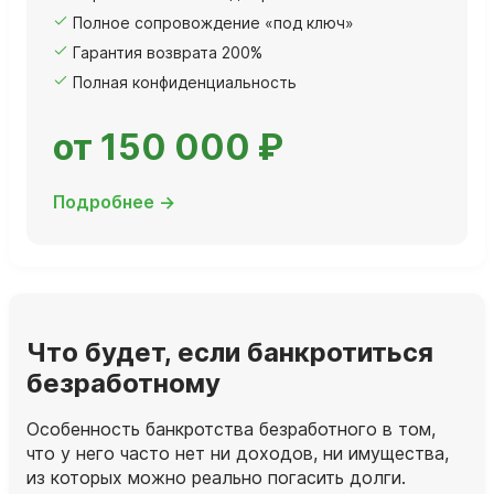
Полное сопровождение «под ключ»
Гарантия возврата 200%
Полная конфиденциальность
от 150 000 ₽
Подробнее →
Что будет, если банкротиться
безработному
Особенность банкротства безработного в том,
что у него часто нет ни доходов, ни имущества,
из которых можно реально погасить долги.