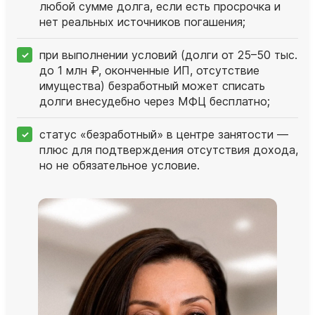
любой сумме долга, если есть просрочка и
нет реальных источников погашения;
при выполнении условий (долги от 25–50 тыс.
до 1 млн ₽, оконченные ИП, отсутствие
имущества) безработный может списать
долги внесудебно через МФЦ бесплатно;
статус «безработный» в центре занятости —
плюс для подтверждения отсутствия дохода,
но не обязательное условие.