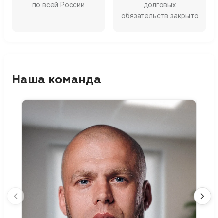
по всей России
долговых
обязательств закрыто
Наша команда