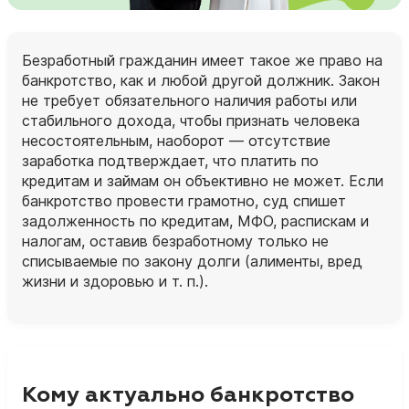
Безработный гражданин имеет такое же право на
банкротство, как и любой другой должник. Закон
не требует обязательного наличия работы или
стабильного дохода, чтобы признать человека
несостоятельным, наоборот — отсутствие
заработка подтверждает, что платить по
кредитам и займам он объективно не может. Если
банкротство провести грамотно, суд спишет
задолженность по кредитам, МФО, распискам и
налогам, оставив безработному только не
списываемые по закону долги (алименты, вред
жизни и здоровью и т. п.).
Кому актуально банкротство