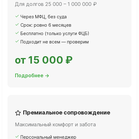
Для долгов 25 000 – 1 000 000 ₽
Через МФЦ, без суда
Срок: ровно 6 месяцев
Бесплатно (только услуги ФЦБ)
Подходит не всем — проверим
от 15 000 ₽
Подробнее →
Премиальное сопровождение
Максимальный комфорт и забота
Персональный менеджер