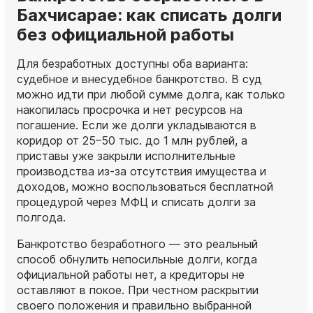
Бахчисарае: как списать долги
без официальной работы
Для безработных доступны оба варианта:
судебное и внесудебное банкротство. В суд
можно идти при любой сумме долга, как только
накопилась просрочка и нет ресурсов на
погашение. Если же долги укладываются в
коридор от 25–50 тыс. до 1 млн рублей, а
приставы уже закрыли исполнительные
производства из‑за отсутствия имущества и
доходов, можно воспользоваться бесплатной
процедурой через МФЦ и списать долги за
полгода.
Банкротство безработного — это реальный
способ обнулить непосильные долги, когда
официальной работы нет, а кредиторы не
оставляют в покое. При честном раскрытии
своего положения и правильно выбранной