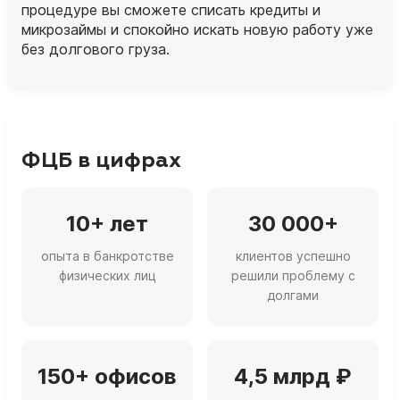
процедуре вы сможете списать кредиты и
микрозаймы и спокойно искать новую работу уже
без долгового груза.
ФЦБ в цифрах
10+ лет
30 000+
опыта в банкротстве
клиентов успешно
физических лиц
решили проблему с
долгами
150+ офисов
4,5 млрд ₽