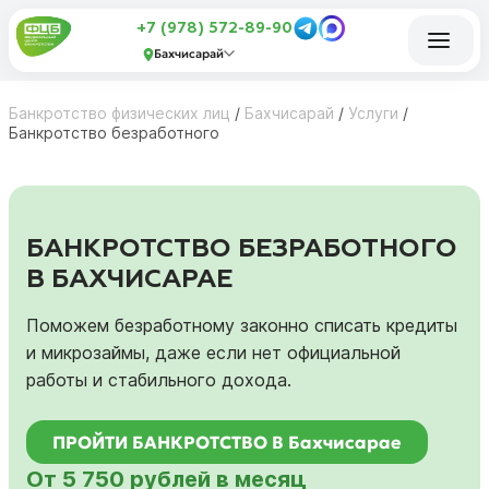
+7 (978) 572-89-90
Бахчисарай
Банкротство физических лиц
/
Бахчисарай
/
Услуги
/
Банкротство безработного
БАНКРОТСТВО БЕЗРАБОТНОГО
В БАХЧИСАРАЕ
Поможем безработному законно списать кредиты
и микрозаймы, даже если нет официальной
работы и стабильного дохода.
ПРОЙТИ БАНКРОТСТВО В Бахчисарае
От 5 750 рублей в месяц