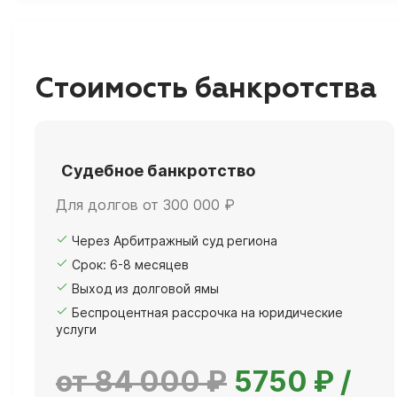
Стоимость банкротства
Судебное банкротство
Для долгов от 300 000 ₽
Через Арбитражный суд региона
Срок: 6-8 месяцев
Выход из долговой ямы
Беспроцентная рассрочка на юридические
услуги
от 84 000 ₽
5750 ₽ /