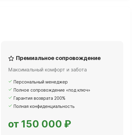
Премиальное сопровождение
Максимальный комфорт и забота
Персональный менеджер
Полное сопровождение «под ключ»
Гарантия возврата 200%
Полная конфиденциальность
от 150 000 ₽