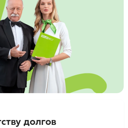
ству долгов