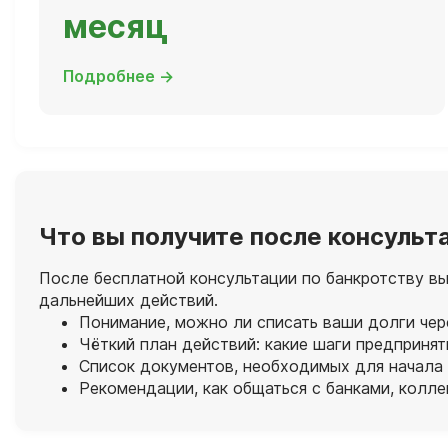
месяц
Подробнее →
Что вы получите после консульт
После бесплатной консультации по банкротству в
дальнейших действий.
Понимание, можно ли списать ваши долги чер
Чёткий план действий: какие шаги предпринят
Список документов, необходимых для начала
Рекомендации, как общаться с банками, колл