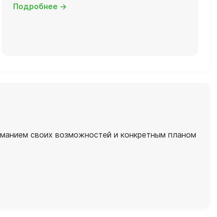
Подробнее →
ниманием своих возможностей и конкретным планом