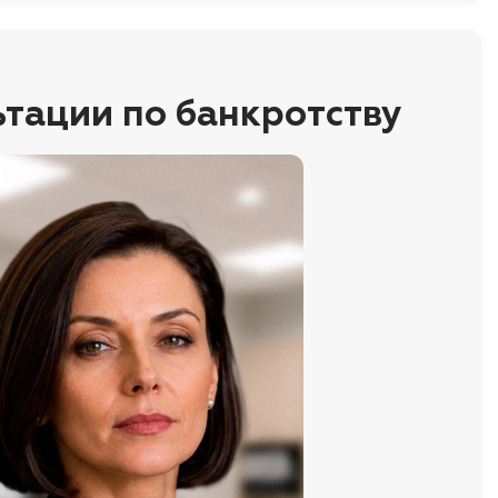
ьтации по банкротству