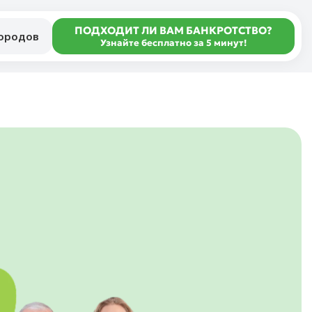
ПОДХОДИТ ЛИ ВАМ БАНКРОТСТВО?
городов
Узнайте бесплатно за 5 минут!