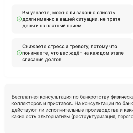
Вы узнаете, можно ли законно списать
долги именно в вашей ситуации, не тратя
деньги на платный приём
Снижаете стресс и тревогу, потому что
понимаете, что вас ждёт на каждом этапе
списания долгов
Бесплатная консультация по банкротству физически
коллекторов и приставов. На консультации по бан
действуют ли исполнительные производства и каки
какие есть альтернативы (реструктуризация, перег