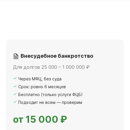
Внесудебное банкротство
Для долгов 25 000 – 1 000 000 ₽
Через МФЦ, без суда
Срок: ровно 6 месяцев
Бесплатно (только услуги ФЦБ)
Подходит не всем — проверим
от 15 000 ₽