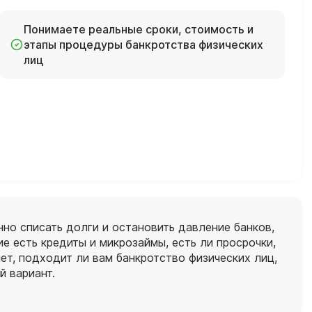
Понимаете реальные сроки, стоимость и
этапы процедуры банкротства физических
лиц
нно списать долги и остановить давление банков,
е есть кредиты и микрозаймы, есть ли просрочки,
т, подходит ли вам банкротство физических лиц,
й вариант.