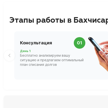
Этапы работы в Бахчиса
Консультация
01
День 1
Бесплатно анализируем вашу
ситуацию и предлагаем оптимальный
план списания долгов