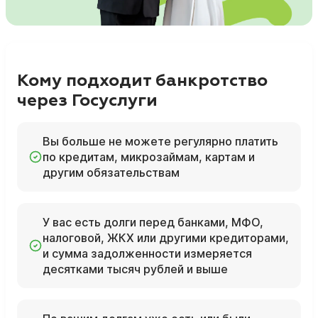
Кому подходит банкротство
через Госуслуги
Вы больше не можете регулярно платить
по кредитам, микрозаймам, картам и
другим обязательствам
У вас есть долги перед банками, МФО,
налоговой, ЖКХ или другими кредиторами,
и сумма задолженности измеряется
десятками тысяч рублей и выше