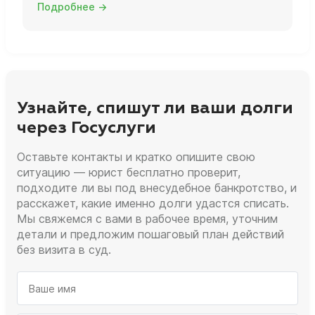
Подробнее →
Узнайте, спишут ли ваши долги
через Госуслуги
Оставьте контакты и кратко опишите свою
ситуацию — юрист бесплатно проверит,
подходите ли вы под внесудебное банкротство, и
расскажет, какие именно долги удастся списать.
Мы свяжемся с вами в рабочее время, уточним
детали и предложим пошаговый план действий
без визита в суд.