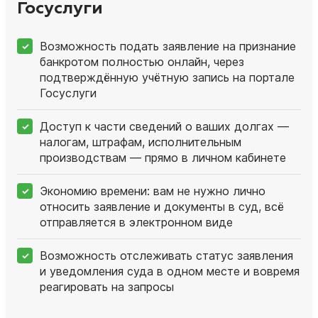
Госуслуги
Возможность подать заявление на признание
банкротом полностью онлайн, через
подтверждённую учётную запись на портале
Госуслуги
Доступ к части сведений о ваших долгах —
налогам, штрафам, исполнительным
производствам — прямо в личном кабинете
Экономию времени: вам не нужно лично
относить заявление и документы в суд, всё
отправляется в электронном виде
Возможность отслеживать статус заявления
и уведомления суда в одном месте и вовремя
реагировать на запросы