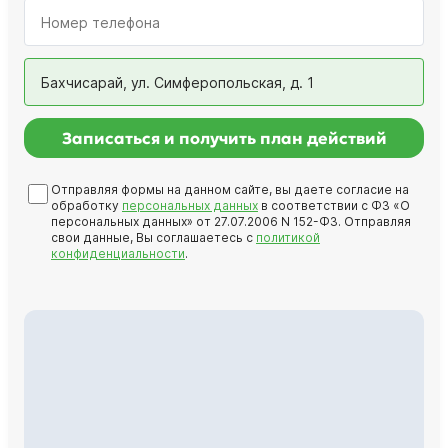
Бахчисарай, ул. Симферопольская, д. 1
Записаться и получить план действий
Отправляя формы на данном сайте, вы даете согласие на
обработку
персональных данных
в соответствии с ФЗ «О
персональных данных» от 27.07.2006 N 152-ФЗ. Отправляя
свои данные, Вы соглашаетесь с
политикой
конфиденциальности
.