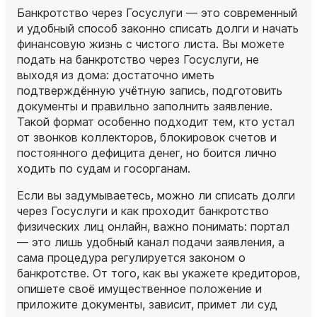
Банкротство через Госуслуги — это современный
и удобный способ законно списать долги и начать
финансовую жизнь с чистого листа. Вы можете
подать на банкротство через Госуслуги, не
выходя из дома: достаточно иметь
подтверждённую учётную запись, подготовить
документы и правильно заполнить заявление.
Такой формат особенно подходит тем, кто устал
от звонков коллекторов, блокировок счетов и
постоянного дефицита денег, но боится лично
ходить по судам и госорганам.
Если вы задумываетесь, можно ли списать долги
через Госуслуги и как проходит банкротство
физических лиц онлайн, важно понимать: портал
— это лишь удобный канал подачи заявления, а
сама процедура регулируется законом о
банкротстве. От того, как вы укажете кредиторов,
опишете своё имущественное положение и
приложите документы, зависит, примет ли суд