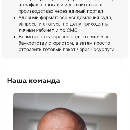
штрафах, налогах и исполнительных
производствах через единый портал
Удобный формат: все уведомления суда,
запросы и статусы по делу приходят в
личный кабинет и по СМС
Возможность заранее подготовиться к
банкротству с юристом, а затем просто
отправить готовый пакет через Госуслуги
Наша команда