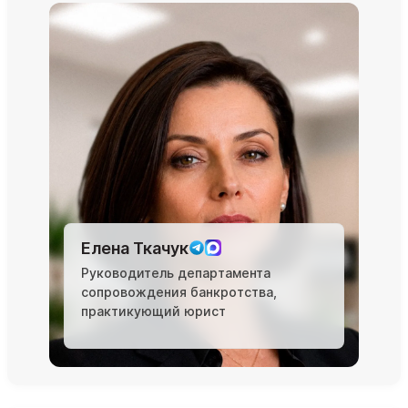
Елена Ткачук
Руководитель департамента
сопровождения банкротства,
практикующий юрист