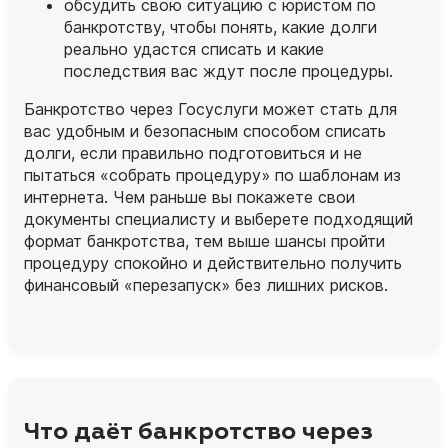
обсудить свою ситуацию с юристом по
банкротству, чтобы понять, какие долги
реально удастся списать и какие
последствия вас ждут после процедуры.
Банкротство через Госуслуги может стать для
вас удобным и безопасным способом списать
долги, если правильно подготовиться и не
пытаться «собрать процедуру» по шаблонам из
интернета. Чем раньше вы покажете свои
документы специалисту и выберете подходящий
формат банкротства, тем выше шансы пройти
процедуру спокойно и действительно получить
финансовый «перезапуск» без лишних рисков.
Что даёт банкротство через