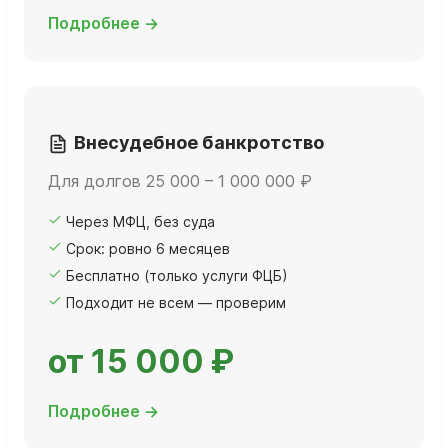
Подробнее →
Внесудебное банкротство
Для долгов 25 000 – 1 000 000 ₽
Через МФЦ, без суда
Срок: ровно 6 месяцев
Бесплатно (только услуги ФЦБ)
Подходит не всем — проверим
от 15 000 ₽
Подробнее →