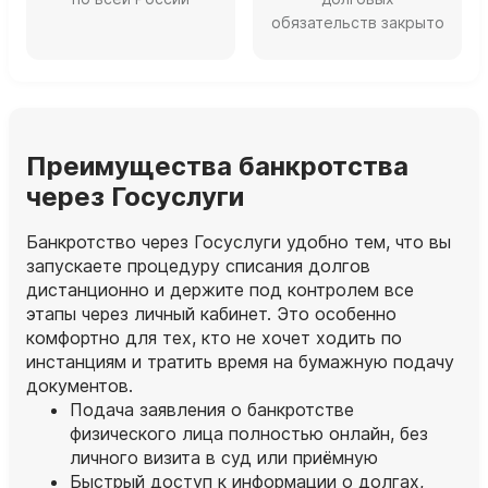
обязательств закрыто
Преимущества банкротства
через Госуслуги
Банкротство через Госуслуги удобно тем, что вы
запускаете процедуру списания долгов
дистанционно и держите под контролем все
этапы через личный кабинет. Это особенно
комфортно для тех, кто не хочет ходить по
инстанциям и тратить время на бумажную подачу
документов.
Подача заявления о банкротстве
физического лица полностью онлайн, без
личного визита в суд или приёмную
Быстрый доступ к информации о долгах,