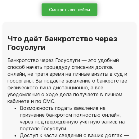
Смотреть все кейсы
Что даёт банкротство через
Госуслуги
Банкротство через Госуслуги — это удобный
способ начать процедуру списания долгов
онлайн, не тратя время на личные визиты в суд и
госорганы. Вы подаёте заявление о банкротстве
физического лица дистанционно, а все
уведомления о ходе дела получаете в личном
кабинете и по СМС.
Возможность подать заявление на
признание банкротом полностью онлайн,
через подтверждённую учётную запись на
портале Госуслуги
Доступ к части сведений о ваших долгах —