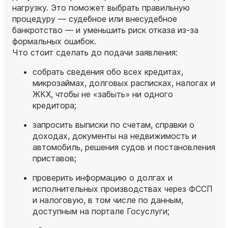
нагрузку. Это поможет выбрать правильную
процедуру — судебное или внесудебное
банкротство — и уменьшить риск отказа из‑за
формальных ошибок.
Что стоит сделать до подачи заявления:
собрать сведения обо всех кредитах,
микрозаймах, долговых расписках, налогах и
ЖКХ, чтобы не «забыть» ни одного
кредитора;
запросить выписки по счетам, справки о
доходах, документы на недвижимость и
автомобиль, решения судов и постановления
приставов;
проверить информацию о долгах и
исполнительных производствах через ФССП
и налоговую, в том числе по данным,
доступным на портале Госуслуги;