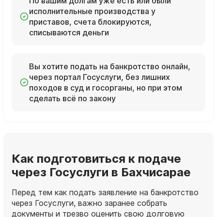
По вашим долгам уже есть или были
исполнительные производства у
приставов, счета блокируются,
списываются деньги
Вы хотите подать на банкротство онлайн,
через портал Госуслуги, без лишних
походов в суд и госорганы, но при этом
сделать всё по закону
Как подготовиться к подаче
через Госуслуги в Бахчисарае
Перед тем как подать заявление на банкротство
через Госуслуги, важно заранее собрать
документы и трезво оценить свою долговую