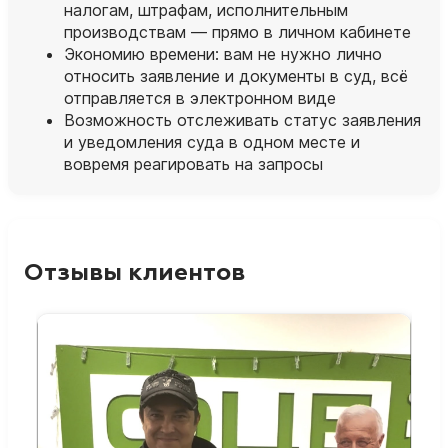
налогам, штрафам, исполнительным
производствам — прямо в личном кабинете
Экономию времени: вам не нужно лично
относить заявление и документы в суд, всё
отправляется в электронном виде
Возможность отслеживать статус заявления
и уведомления суда в одном месте и
вовремя реагировать на запросы
Отзывы клиентов