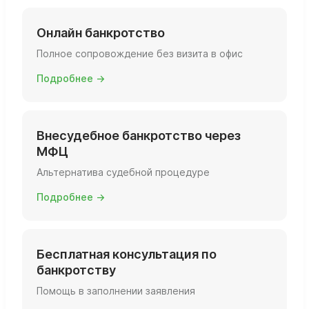
Онлайн банкротство
Полное сопровождение без визита в офис
Подробнее →
Внесудебное банкротство через
МФЦ
Альтернатива судебной процедуре
Подробнее →
Бесплатная консультация по
банкротству
Помощь в заполнении заявления