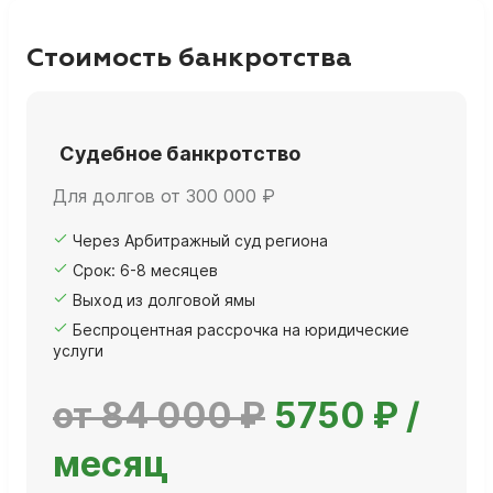
Стоимость банкротства
Судебное банкротство
Для долгов от 300 000 ₽
Через Арбитражный суд региона
Срок: 6-8 месяцев
Выход из долговой ямы
Беспроцентная рассрочка на юридические
услуги
от 84 000 ₽
5750 ₽ /
месяц