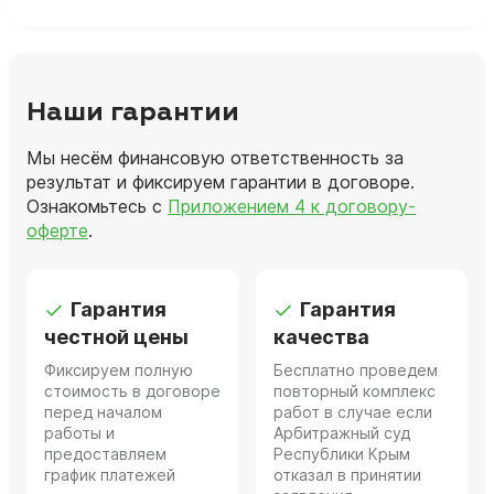
Наши гарантии
Мы несём финансовую ответственность за
результат и фиксируем гарантии в договоре.
Ознакомьтесь с
Приложением 4 к договору-
оферте
.
Гарантия
Гарантия
честной цены
качества
Фиксируем полную
Бесплатно проведем
стоимость в договоре
повторный комплекс
перед началом
работ в случае если
работы и
Арбитражный суд
предоставляем
Республики Крым
график платежей
отказал в принятии