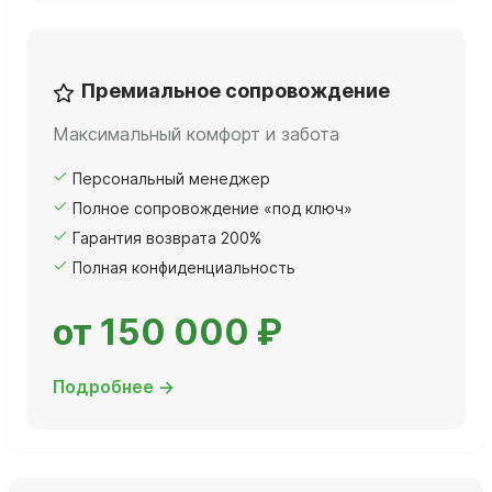
Премиальное сопровождение
Максимальный комфорт и забота
Персональный менеджер
Полное сопровождение «под ключ»
Гарантия возврата 200%
Полная конфиденциальность
от 150 000 ₽
Подробнее →