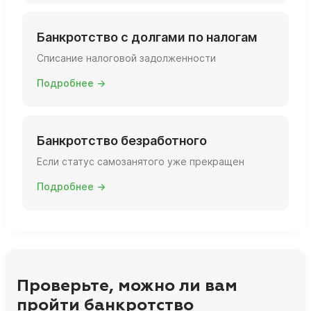
Банкротство с долгами по налогам
Списание налоговой задолженности
Подробнее →
Банкротство безработного
Если статус самозанятого уже прекращен
Подробнее →
Проверьте, можно ли вам
пройти банкротство