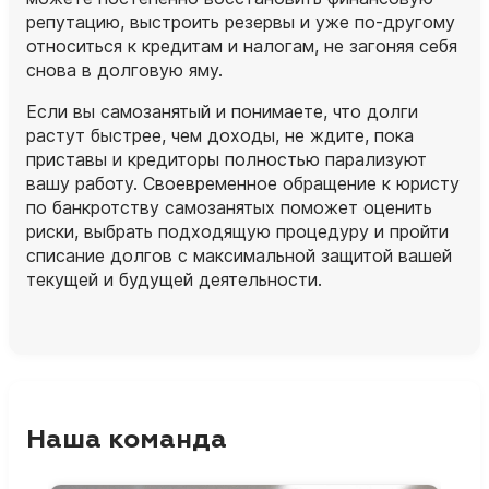
репутацию, выстроить резервы и уже по‑другому
относиться к кредитам и налогам, не загоняя себя
снова в долговую яму.
Если вы самозанятый и понимаете, что долги
растут быстрее, чем доходы, не ждите, пока
приставы и кредиторы полностью парализуют
вашу работу. Своевременное обращение к юристу
по банкротству самозанятых поможет оценить
риски, выбрать подходящую процедуру и пройти
списание долгов с максимальной защитой вашей
текущей и будущей деятельности.
Наша команда