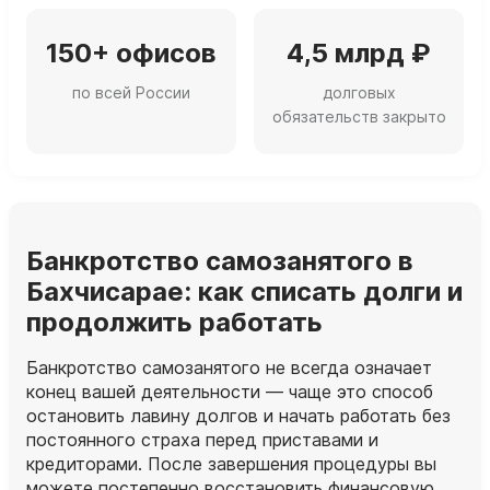
150+ офисов
4,5 млрд ₽
по всей России
долговых
обязательств закрыто
Банкротство самозанятого в
Бахчисарае: как списать долги и
продолжить работать
Банкротство самозанятого не всегда означает
конец вашей деятельности — чаще это способ
остановить лавину долгов и начать работать без
постоянного страха перед приставами и
кредиторами. После завершения процедуры вы
можете постепенно восстановить финансовую