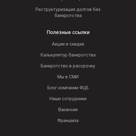
Реструктуризация долгов без
банкротства
Полезные ссылки
Акции и скидки
Калькулятор банкротства
Банкротство в рассрочку
Мы в СМИ
Блог компании ФЦБ
Наши сотрудники
Вакансии
Франшиза