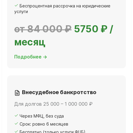
Беспроцентная рассрочка на юридические
услуги
от 84 000 ₽
5750 ₽ /
месяц
Подробнее →
Внесудебное банкротство
Для долгов 25 000 – 1 000 000 ₽
Через МФЦ, без суда
Срок: ровно 6 месяцев
Бесплатно (только услуги ФЦБ)