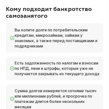
Кому подходит банкротство
самозанятого
Вы копите долги по потребительским
кредитам, микрозаймам, займам у
знакомых, а также перед поставщиками и
подрядчиками
Есть задолженность по налогам и взносам
по НПД, пени и штрафы, которые уже не
получается закрывать из текущего дохода
Сумма долгов измеряется сотнями тысяч
или миллионами рублей, и просрочка по
платежам длится более нескольких
месяцев