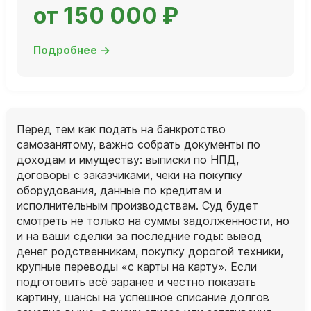
от 150 000 ₽
Подробнее →
Перед тем как подать на банкротство
самозанятому, важно собрать документы по
доходам и имуществу: выписки по НПД,
договоры с заказчиками, чеки на покупку
оборудования, данные по кредитам и
исполнительным производствам. Суд будет
смотреть не только на суммы задолженности, но
и на ваши сделки за последние годы: вывод
денег родственникам, покупку дорогой техники,
крупные переводы «с карты на карту». Если
подготовить всё заранее и честно показать
картину, шансы на успешное списание долгов