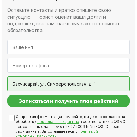
Оставьте контакты и кратко опишите свою
ситуацию — юрист оценит ваши долги и
подскажет, как самозанятому законно списать
обязательства.
Бахчисарай, ул. Симферопольская, д. 1
Записаться и получить план действий
Отправляя формы на данном сайте, вы даете согласие на
обработку
персональных данных
в соответствии с ФЗ «О
персональных данных» от 27.07.2006 N 152-ФЗ. Отправляя
свои данные, Вы соглашаетесь с
политикой
конфиденциальности
.