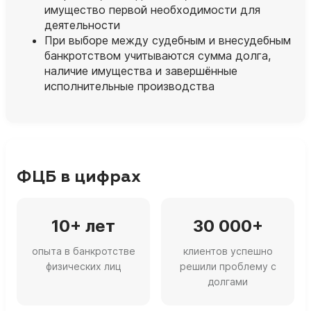
имущество первой необходимости для
деятельности
При выборе между судебным и внесудебным
банкротством учитываются сумма долга,
наличие имущества и завершённые
исполнительные производства
ФЦБ в цифрах
10+ лет
30 000+
опыта в банкротстве
клиентов успешно
физических лиц
решили проблему с
долгами