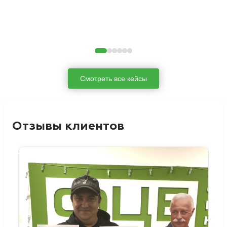
Смотреть все кейсы
Отзывы клиентов