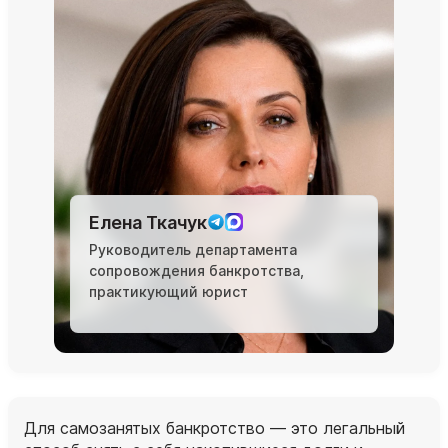
Елена Ткачук
Руководитель департамента
сопровождения банкротства,
практикующий юрист
Для самозанятых банкротство — это легальный