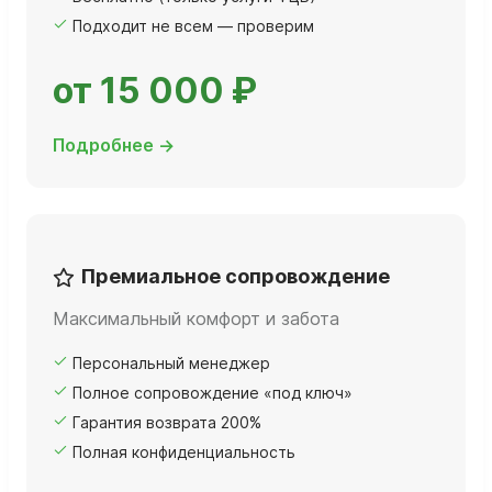
Подходит не всем — проверим
от 15 000 ₽
Подробнее →
Премиальное сопровождение
Максимальный комфорт и забота
Персональный менеджер
Полное сопровождение «под ключ»
Гарантия возврата 200%
Полная конфиденциальность