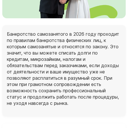
Банкротство самозанятого в 2026 году проходит
по правилам банкротства физических лиц, к
которым самозанятые и относятся по закону. Это
значит, что вы можете списать долги по
кредитам, микрозаймам, налогам и
обязательствам перед заказчиками, если доходы
от деятельности и ваше имущество уже не
позволяют расплатиться в разумный срок. При
этом при грамотном сопровождении есть
возможность сохранить профессиональный
статус и продолжить работать после процедуры,
не уходя навсегда с рынка.