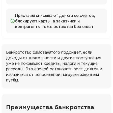
Приставы списывают деньги со счетов,
блокируют карты, а заказчики и
контрагенты тоже остаются без оплат
Банкротство самозанятого подойдёт, если
доходы от деятельности и другие поступления
уже не покрывают кредиты, налоги и текущие
расходы. Это способ остановить рост долгов и
избавиться от непосильной нагрузки законным
путём.
Преимущества банкротства