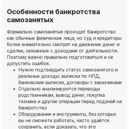
Особенности банкротства
самозанятых
Формально самозанятые проходят банкротство
как обычные физические лица, но суд и кредиторы
более внимательно смотрят на движение денег и
сделки, связанные с доходами от деятельности.
Поэтому важно правильно подготовиться и не
допустить ошибок.
Нужно подтвердить статус самозанятого и
реальные доходы: выписки по НПД,
банковские выписки, договоры с заказчиками
Отдельно анализируются переводы
родственникам, вывод денег, покупка
техники и другие операции перед подачей на
банкротство
Оборудование и инструменты, без которых
вы не сможете работать, часто удаётся
сохранить, если доказать, что это