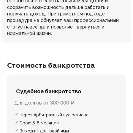
способ снять с себя накопившиеся долги и
сохранить возможность дальше работать и
получать доход. При грамотном подходе
процедура не обнуляет ваш профессиональный
статус навсегда и позволяет вернуться к
нормальной жизни.
Стоимость банкротства
Судебное банкротство
Для долгов от 300 000 ₽
Через Арбитражный суд региона
Срок: 6-8 месяцев
Выход из долговой ямы