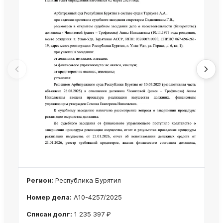
Регион:
Республика Бурятия
Номер дела:
А10-4257/2025
Списан долг:
1 235 397 ₽