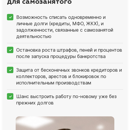
для самозанятого
Возможность списать одновременно и
личные долги (кредиты, МФО, ЖКХ), и
задолженности, связанные с самозанятой
деятельностью
Остановка роста штрафов, пеней и процентов
после запуска процедуры банкротства
Защита от бесконечных звонков кредиторов и
коллекторов, арестов и блокировок по
исполнительным производствам
Шанс выстроить работу по‑новому уже без
прежних долгов