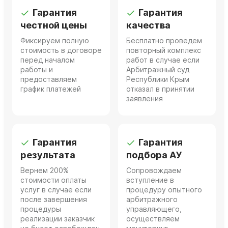
Гарантия
Гарантия
честной цены
качества
Фиксируем полную
Бесплатно проведем
стоимость в договоре
повторный комплекс
перед началом
работ в случае если
работы и
Арбитражный суд
предоставляем
Республики Крым
график платежей
отказал в принятии
заявления
Гарантия
Гарантия
результата
подбора АУ
Вернем 200%
Сопровождаем
стоимости оплаты
вступление в
услуг в случае если
процедуру опытного
после завершения
арбитражного
процедуры
управляющего,
реализации заказчик
осуществляем