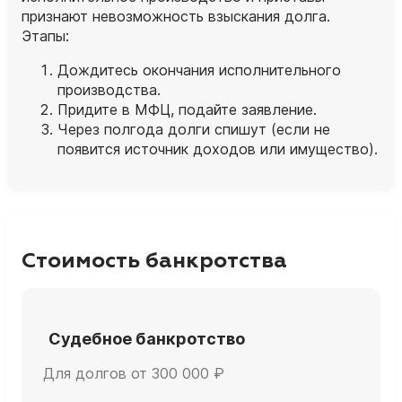
признают невозможность взыскания долга.
Этапы:
Дождитесь окончания исполнительного
производства.
Придите в МФЦ, подайте заявление.
Через полгода долги спишут (если не
появится источник доходов или имущество).
Стоимость банкротства
Судебное банкротство
Для долгов от 300 000 ₽