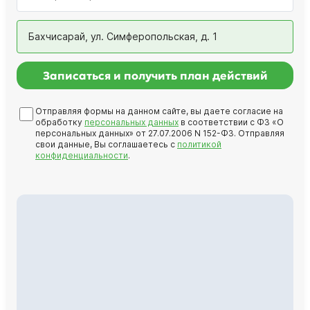
Бахчисарай, ул. Симферопольская, д. 1
Записаться и получить план действий
Отправляя формы на данном сайте, вы даете согласие на
обработку
персональных данных
в соответствии с ФЗ «О
персональных данных» от 27.07.2006 N 152-ФЗ. Отправляя
свои данные, Вы соглашаетесь с
политикой
конфиденциальности
.