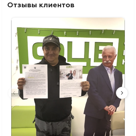
Отзывы клиентов