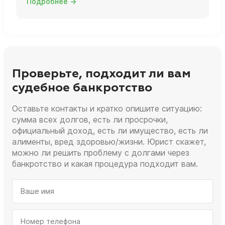
Подробнее →
Проверьте, подходит ли вам
судебное банкротство
Оставьте контакты и кратко опишите ситуацию:
сумма всех долгов, есть ли просрочки,
официальный доход, есть ли имущество, есть ли
алименты, вред здоровью/жизни. Юрист скажет,
можно ли решить проблему с долгами через
банкротство и какая процедура подходит вам.