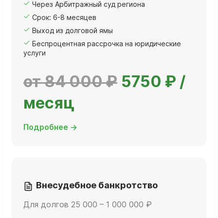
Через Арбитражный суд региона
Срок: 6-8 месяцев
Выход из долговой ямы
Беспроцентная рассрочка на юридические
услуги
от 84 000 ₽
5750 ₽ /
месяц
Подробнее →
Внесудебное банкротство
Для долгов 25 000 – 1 000 000 ₽