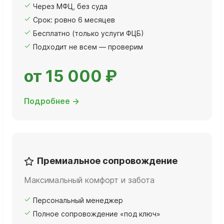
Через МФЦ, без суда
Срок: ровно 6 месяцев
Бесплатно (только услуги ФЦБ)
Подходит не всем — проверим
от 15 000 ₽
Подробнее →
Премиальное сопровождение
Максимальный комфорт и забота
Персональный менеджер
Полное сопровождение «под ключ»