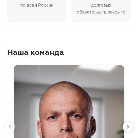
по всей России
долговых
обязательств закрыто
Наша команда