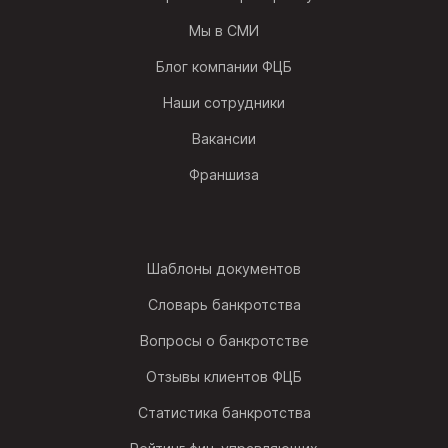
Мы в СМИ
Блог компании ФЦБ
Наши сотрудники
Вакансии
Франшиза
Шаблоны документов
Словарь банкротства
Вопросы о банкротстве
Отзывы клиентов ФЦБ
Статистика банкротства