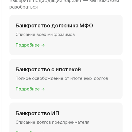
Выберите подходящий вариант — мы поможем
разобраться
Банкротство должника МФО
Списание всех микрозаймов
Подробнее →
Банкротство с ипотекой
Полное освобождение от ипотечных долгов
Подробнее →
Банкротство ИП
Списание долгов предпринимателя