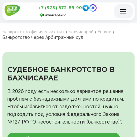
+7 (978) 572-89-90
Бахчисарай
Банкротство физических лиц
/
Бахчисарай
/
Услуги
/
Банкротство через Арбитражный суд
СУДЕБНОЕ БАНКРОТСТВО В
БАХЧИСАРАЕ
В 2026 году есть несколько вариантов решения
проблем с безнадежными долгами по кредитам.
Чтобы избавиться от задолженностей, нужно
подходить под условия Федерального Закона
№127 РФ “О несостоятельности (банкротстве)”.