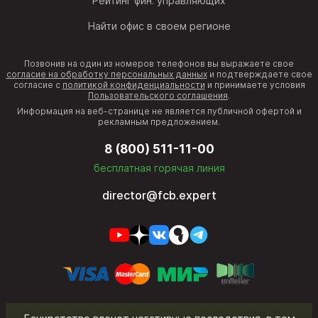
Рейтинг фин. управляющих
Найти офис в своем регионе
Позвонив на один из номеров телефонов вы выражаете свое
согласие на обработку персональных данных
и подтверждаете свое
согласие с
политикой конфиденциальности
и принимаете условия
Пользовательского соглашения
.
Информация на веб-странице не является публичной офертой и
рекламным предложением.
8 (800) 511-11-00
бесплатная горячая линия
director@fcb.expert