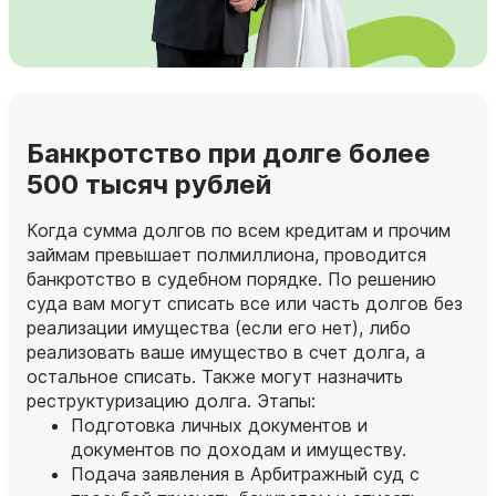
Банкротство при долге более
500 тысяч рублей
Когда сумма долгов по всем кредитам и прочим
займам превышает полмиллиона, проводится
банкротство в судебном порядке. По решению
суда вам могут списать все или часть долгов без
реализации имущества (если его нет), либо
реализовать ваше имущество в счет долга, а
остальное списать. Также могут назначить
реструктуризацию долга. Этапы:
Подготовка личных документов и
документов по доходам и имуществу.
Подача заявления в Арбитражный суд с