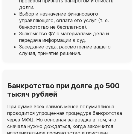
просьбой признать банкротом и списать
долги.
Выбор и назначение финансового
управляющего, оплата его услуг (т. е.
банкротство не бесплатное).
Знакомство ФУ с материалами дела и
передача информации в суд.
Заседание суда, рассмотрение вашего
случая, принятие решения.
Банкротство при долге до 500
тысяч рублей
При сумме всех займов менее полумиллиона
проводится упрощенная процедура банкротства
через МФЦ. Но основная загвоздка в том, что
сначала нужно дождаться, когда закончится
исполнительное производство и приставы