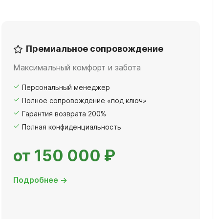
Премиальное сопровождение
Максимальный комфорт и забота
Персональный менеджер
Полное сопровождение «под ключ»
Гарантия возврата 200%
Полная конфиденциальность
от 150 000 ₽
Подробнее →