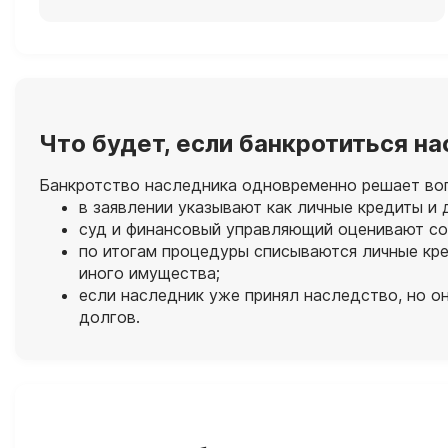
Что будет, если банкротиться н
Банкротство наследника одновременно решает вопр
в заявлении указывают как личные кредиты и 
суд и финансовый управляющий оценивают со
по итогам процедуры списываются личные кре
иного имущества;
если наследник уже принял наследство, но он
долгов.