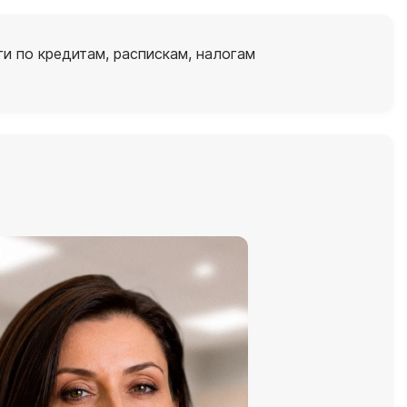
и по кредитам, распискам, налогам