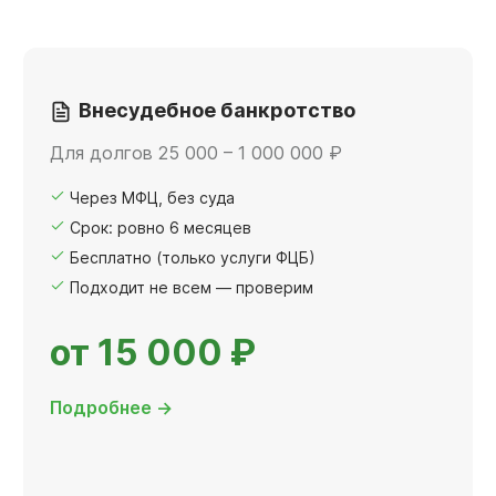
Внесудебное банкротство
Для долгов 25 000 – 1 000 000 ₽
Через МФЦ, без суда
Срок: ровно 6 месяцев
Бесплатно (только услуги ФЦБ)
Подходит не всем — проверим
от 15 000 ₽
Подробнее →