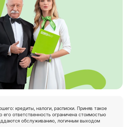
шего: кредиты, налоги, расписки. Приняв такое
ко его ответственность ограничена стоимостью
поддаются обслуживанию, логичным выходом