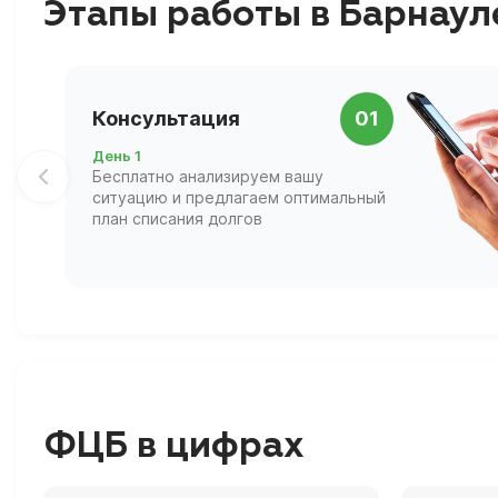
Этапы работы в Барнаул
Консультация
01
День 1
Бесплатно анализируем вашу
ситуацию и предлагаем оптимальный
план списания долгов
ФЦБ в цифрах