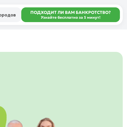
ПОДХОДИТ ЛИ ВАМ БАНКРОТСТВО?
городов
Узнайте бесплатно за 5 минут!