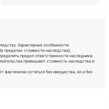
ледству. Характерные особенности:
 (в пределах стоимости наследства);
пределить предел ответственности наследника;
бязательства превышают стоимость наследства и
т фактически остаться без имущества, но и без