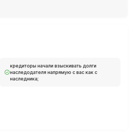
кредиторы начали взыскивать долги
наследодателя напрямую с вас как с
наследника;