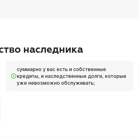
ство наследника
суммарно у вас есть и собственные
кредиты, и наследственные долги, которые
уже невозможно обслуживать;