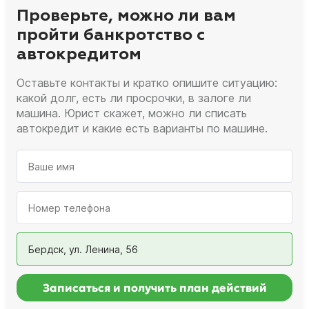
Проверьте, можно ли вам
пройти банкротство с
автокредитом
Оставьте контакты и кратко опишите ситуацию:
какой долг, есть ли просрочки, в залоге ли
машина. Юрист скажет, можно ли списать
автокредит и какие есть варианты по машине.
Бердск, ул. Ленина, 56
Записаться и получить план действий