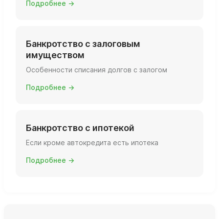
Подробнее →
Банкротство с залоговым
имуществом
Особенности списания долгов с залогом
Подробнее →
Банкротство с ипотекой
Если кроме автокредита есть ипотека
Подробнее →