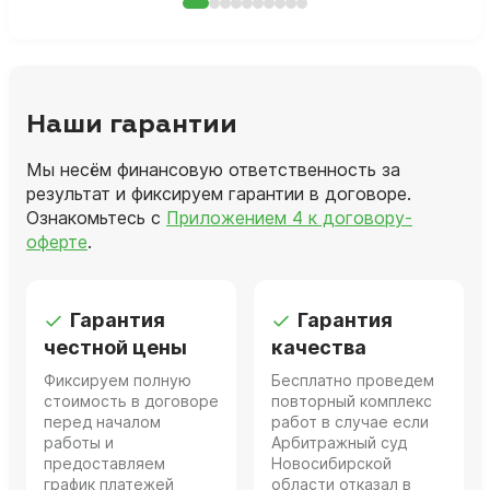
Наши гарантии
Мы несём финансовую ответственность за
результат и фиксируем гарантии в договоре.
Ознакомьтесь с
Приложением 4 к договору-
оферте
.
Гарантия
Гарантия
честной цены
качества
Фиксируем полную
Бесплатно проведем
стоимость в договоре
повторный комплекс
перед началом
работ в случае если
работы и
Арбитражный суд
предоставляем
Новосибирской
график платежей
области отказал в