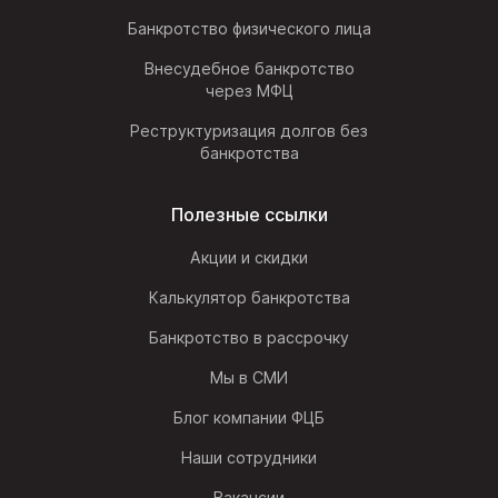
Банкротство физического лица
Внесудебное банкротство
через МФЦ
Реструктуризация долгов без
банкротства
Полезные ссылки
Акции и скидки
Калькулятор банкротства
Банкротство в рассрочку
Мы в СМИ
Блог компании ФЦБ
Наши сотрудники
Вакансии