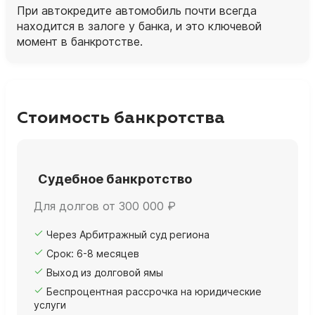
При автокредите автомобиль почти всегда
находится в залоге у банка, и это ключевой
момент в банкротстве.
Стоимость банкротства
Судебное банкротство
Для долгов от 300 000 ₽
Через Арбитражный суд региона
Срок: 6-8 месяцев
Выход из долговой ямы
Беспроцентная рассрочка на юридические
услуги