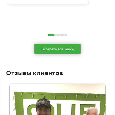
Смотреть все кейсы
Отзывы клиентов