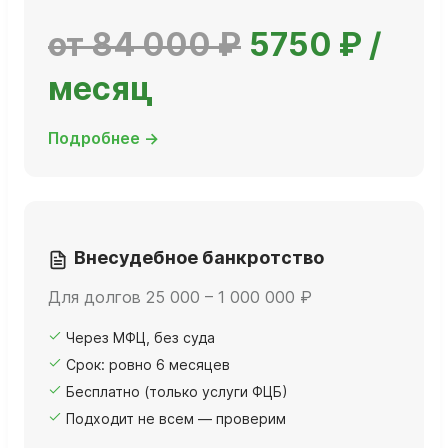
от 84 000 ₽
5750 ₽ /
месяц
Подробнее →
Внесудебное банкротство
Для долгов 25 000 – 1 000 000 ₽
Через МФЦ, без суда
Срок: ровно 6 месяцев
Бесплатно (только услуги ФЦБ)
Подходит не всем — проверим