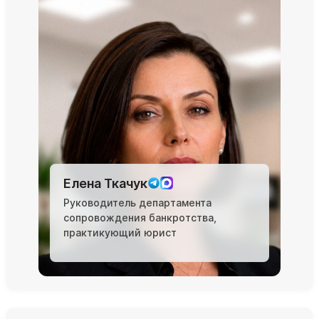
Елена Ткачук
Руководитель департамента
сопровождения банкротства,
практикующий юрист