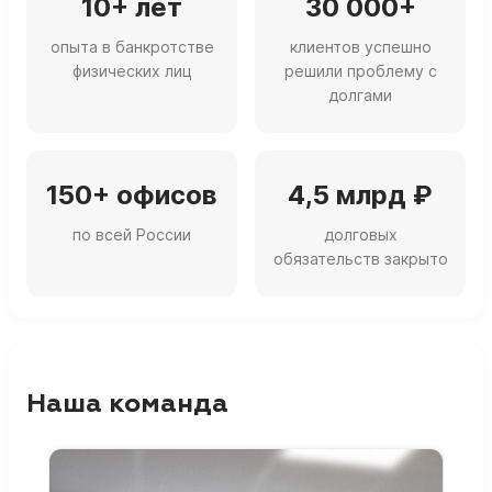
10+ лет
30 000+
опыта в банкротстве
клиентов успешно
физических лиц
решили проблему с
долгами
150+ офисов
4,5 млрд ₽
по всей России
долговых
обязательств закрыто
Наша команда