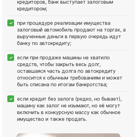
кредиторов, банк выступает залоговым
кредитором;
при процедуре реализации имущества
залоговый автомобиль продают на торгах, а
вырученные деньги в первую очередь идут
банку по автокредиту;
если при продаже машины не хватило
средств, чтобы закрыть весь долг,
оставшаяся часть долга по автокредиту
относится к обычным требованиям и может
быть списана по итогам банкротства;
если кредит без залога (редко, но бывает),
машину как залог не изымают, но её могут
включить в конкурсную массу как обычное
имущество и также продать.