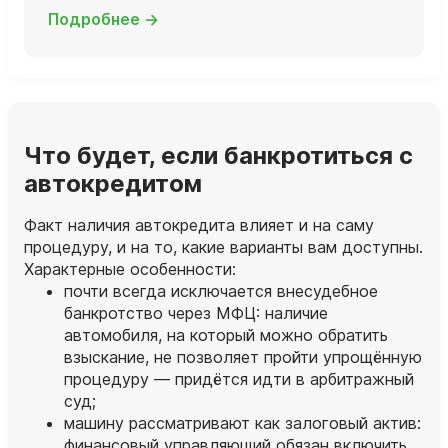
Подробнее →
Что будет, если банкротиться с
автокредитом
Факт наличия автокредита влияет и на саму
процедуру, и на то, какие варианты вам доступны.
Характерные особенности:
почти всегда исключается внесудебное
банкротство через МФЦ: наличие
автомобиля, на который можно обратить
взыскание, не позволяет пройти упрощённую
процедуру — придётся идти в арбитражный
суд;
машину рассматривают как залоговый актив:
финансовый управляющий обязан включить