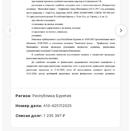
Регион:
Республика Бурятия
Номер дела:
А10-4257/2025
Списан долг:
1 235 397 ₽