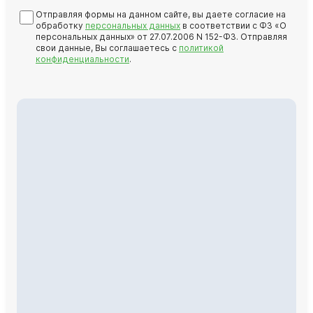
Отправляя формы на данном сайте, вы даете согласие на
обработку
персональных данных
в соответствии с ФЗ «О
персональных данных» от 27.07.2006 N 152-ФЗ. Отправляя
свои данные, Вы соглашаетесь с
политикой
конфиденциальности
.