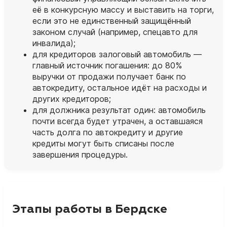
её в конкурсную массу и выставить на торги,
если это не единственный защищённый
законом случай (например, спецавто для
инвалида);
для кредиторов залоговый автомобиль —
главный источник погашения: до 80%
выручки от продажи получает банк по
автокредиту, остальное идёт на расходы и
других кредиторов;
для должника результат один: автомобиль
почти всегда будет утрачен, а оставшаяся
часть долга по автокредиту и другие
кредиты могут быть списаны после
завершения процедуры.
Этапы работы в Бердске