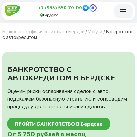
+7 (933) 550-70-00
Бердск
Банкротство физических лиц
/
Бердск
/
Услуги
/
Банкротство
с автокредитом
БАНКРОТСТВО С
АВТОКРЕДИТОМ В БЕРДСКЕ
Оценим риски оспаривания сделок с авто,
подскажем безопасную стратегию и сопроводим
процедуру до полного списания долгов.
ПРОЙТИ БАНКРОТСТВО В Бердске
От 5 750 рублей в месяц