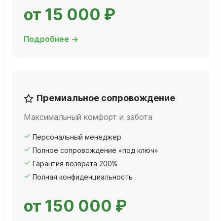
от 15 000 ₽
Подробнее →
Премиальное сопровождение
Максимальный комфорт и забота
Персональный менеджер
Полное сопровождение «под ключ»
Гарантия возврата 200%
Полная конфиденциальность
от 150 000 ₽