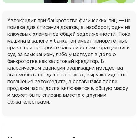
Автокредит при банкротстве физических лиц — не
помеха для списания долгов, а, наоборот, один из
ключевых элементов общей задолженности. Пока
машина в залоге у банка, он имеет приоритетные
права: при просрочке банк либо сам обращается в
суд за взысканием, либо участвует в деле о
банкротстве как залоговый кредитор. В
классическом сценарии реализации имущества
автомобиль продают на торгах, выручка идёт на
погашение автокредита, а оставшаяся после
продажи часть долга включается в общую массу
и может быть списана вместе с другими
обязательствами.