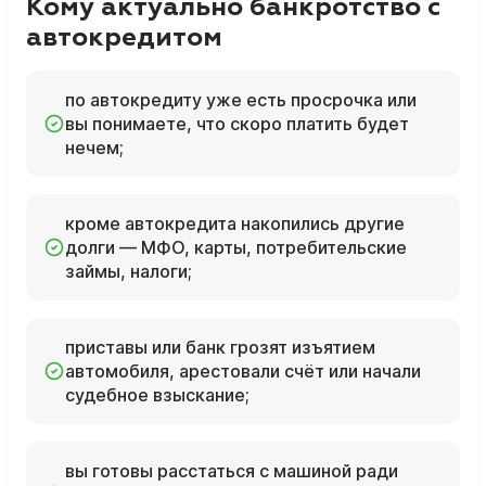
Кому актуально банкротство с
автокредитом
по автокредиту уже есть просрочка или
вы понимаете, что скоро платить будет
нечем;
кроме автокредита накопились другие
долги — МФО, карты, потребительские
займы, налоги;
приставы или банк грозят изъятием
автомобиля, арестовали счёт или начали
судебное взыскание;
вы готовы расстаться с машиной ради