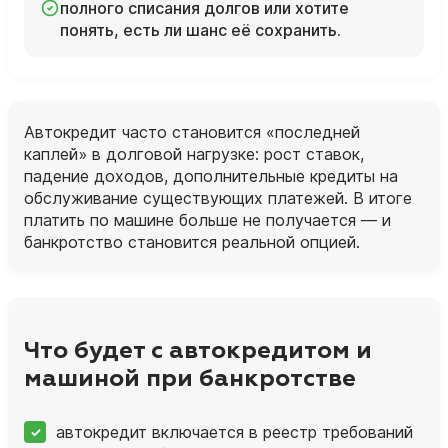
полного списания долгов или хотите
понять, есть ли шанс её сохранить.
Автокредит часто становится «последней
каплей» в долговой нагрузке: рост ставок,
падение доходов, дополнительные кредиты на
обслуживание существующих платежей. В итоге
платить по машине больше не получается — и
банкротство становится реальной опцией.
Что будет с автокредитом и
машиной при банкротстве
автокредит включается в реестр требований