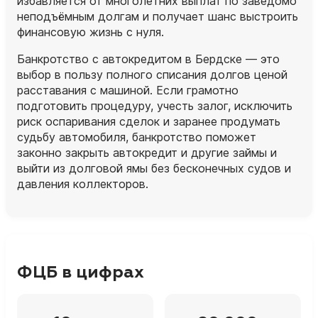
избавляется от многолетних выплат по заведомо
неподъёмным долгам и получает шанс выстроить
финансовую жизнь с нуля.
Банкротство с автокредитом в Бердске — это
выбор в пользу полного списания долгов ценой
расставания с машиной. Если грамотно
подготовить процедуру, учесть залог, исключить
риск оспаривания сделок и заранее продумать
судьбу автомобиля, банкротство поможет
законно закрыть автокредит и другие займы и
выйти из долговой ямы без бесконечных судов и
давления коллекторов.
ФЦБ в цифрах