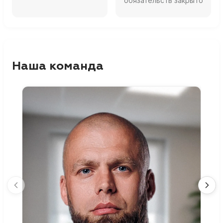
обязательств закрыто
Наша команда