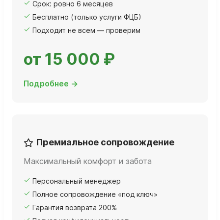
Срок: ровно 6 месяцев
Бесплатно (только услуги ФЦБ)
Подходит не всем — проверим
от 15 000 ₽
Подробнее →
Премиальное сопровождение
Максимальный комфорт и забота
Персональный менеджер
Полное сопровождение «под ключ»
Гарантия возврата 200%