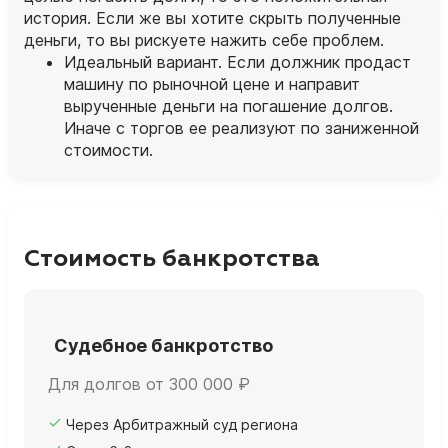
история. Если же вы хотите скрыть полученные
деньги, то вы рискуете нажить себе проблем.
Идеальный вариант. Если должник продаст
машину по рыночной цене и направит
вырученные деньги на погашение долгов.
Иначе с торгов ее реализуют по заниженной
стоимости.
Стоимость банкротства
Судебное банкротство
Для долгов от 300 000 ₽
Через Арбитражный суд региона