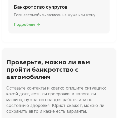
Банкротство супругов
Если автомобиль записан на мужа или жену
Подробнее →
Проверьте, можно ли вам
пройти банкротство с
автомобилем
Оставьте контакты и кратко опишите ситуацию:
какой долг, есть ли просрочки, в залоге ли
машина, нужна ли она для работы или по
состоянию здоровья. Юрист скажет, можно ли
сохранить авто и какие есть варианты.