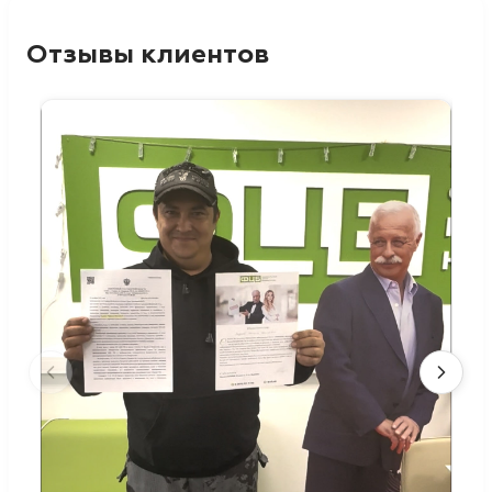
Отзывы клиентов