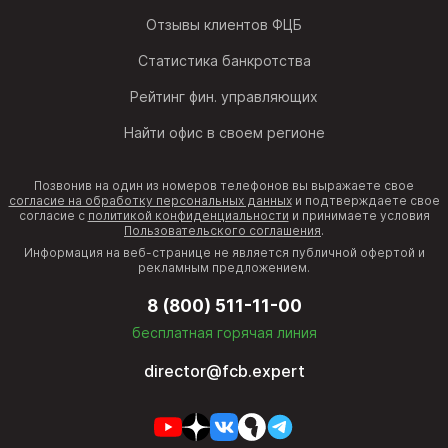
Отзывы клиентов ФЦБ
Статистика банкротства
Рейтинг фин. управляющих
Найти офис в своем регионе
Позвонив на один из номеров телефонов вы выражаете свое
согласие на обработку персональных данных
и подтверждаете свое
согласие с
политикой конфиденциальности
и принимаете условия
Пользовательского соглашения
.
Информация на веб-странице не является публичной офертой и
рекламным предложением.
8 (800) 511-11-00
бесплатная горячая линия
director@fcb.expert