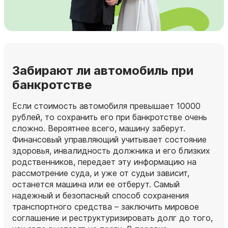
Забирают ли автомобиль при
банкротстве
Если стоимость автомобиля превышает 10000
рублей, то сохранить его при банкротстве очень
сложно. Вероятнее всего, машину заберут.
Финансовый управляющий учитывает состояние
здоровья, инвалидность должника и его близких
родственников, передает эту информацию на
рассмотрение суда, и уже от судьи зависит,
останется машина или ее отберут. Самый
надежный и безопасный способ сохранения
транспортного средства – заключить мировое
соглашение и реструктуризировать долг до того,