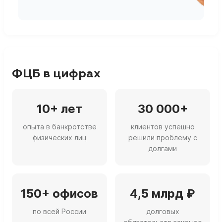
ФЦБ в цифрах
10+ лет
30 000+
опыта в банкротстве
клиентов успешно
физических лиц
решили проблему с
долгами
150+ офисов
4,5 млрд ₽
по всей России
долговых