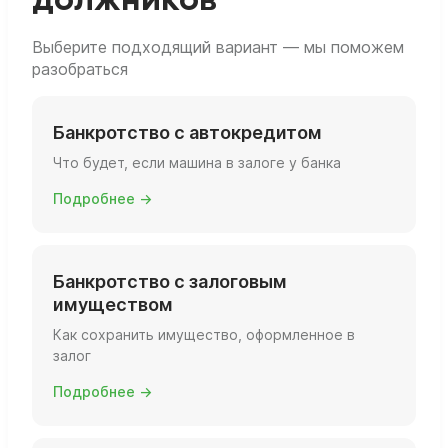
должников
выполнении определённых условий.
Выберите подходящий вариант — мы поможем
разобраться
Банкротство с автокредитом
Что будет, если машина в залоге у банка
Подробнее →
Банкротство с залоговым
имуществом
Как сохранить имущество, оформленное в
залог
Подробнее →