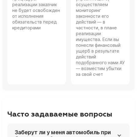
реализации заказчик
осуществляем
не будет освобожден
мониторинг
от исполнения
законности его
обязательств перед
действий — в
кредиторами
частности, в плане
реализации
имущества. Если вы
понесли финансовый
ущерб в результате
действий
подобранного нами АУ
— возместим убытки
за свой счет
Часто задаваемые вопросы
Заберут ли у меня автомобиль при