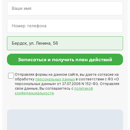
Бердск, ул. Ленина, 56
Записаться и получить план действий
Отправляя формы на данном сайте, вы даете согласие на
обработку
персональных данных
в соответствии с ФЗ «О
персональных данных» от 27.07.2006 N 152-ФЗ. Отправляя
свои данные, Вы соглашаетесь с
политикой
конфиденциальности
.