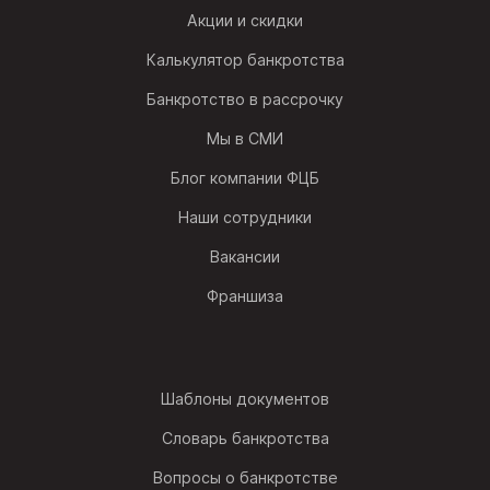
Акции и скидки
Калькулятор банкротства
Банкротство в рассрочку
Мы в СМИ
Блог компании ФЦБ
Наши сотрудники
Вакансии
Франшиза
Шаблоны документов
Словарь банкротства
Вопросы о банкротстве