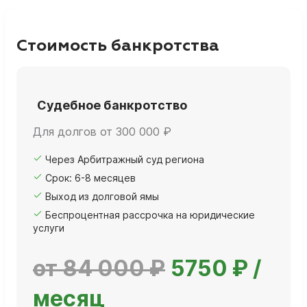
Стоимость банкротства
Судебное банкротство
Для долгов от 300 000 ₽
Через Арбитражный суд региона
Срок: 6-8 месяцев
Выход из долговой ямы
Беспроцентная рассрочка на юридические
услуги
от 84 000 ₽
5750 ₽ /
месяц