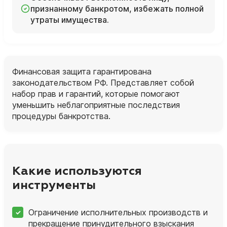
признанному банкротом, избежать полной
утраты имущества.
Финансовая защита гарантирована
законодательством РФ. Представляет собой
набор прав и гарантий, которые помогают
уменьшить неблагоприятные последствия
процедуры банкротства.
Какие используются
инструменты
Ограничение исполнительных производств и
прекращение принудительного взыскания