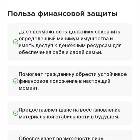
Польза финансовой защиты
Дает возможность должнику сохранить
определенный минимум имущества и
иметь доступ к денежным ресурсам для
обеспечения себя и своей семьи.
Помогает гражданину обрести устойчивое
финансовое положение в настоящий
момент.
Предоставляет шанс на восстановление
материальной стабильности в будущем.
Обеспечивает возможность лицу,