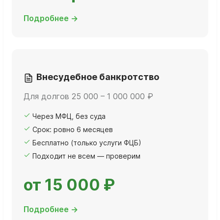
Подробнее →
Внесудебное банкротство
Для долгов 25 000 – 1 000 000 ₽
Через МФЦ, без суда
Срок: ровно 6 месяцев
Бесплатно (только услуги ФЦБ)
Подходит не всем — проверим
от 15 000 ₽
Подробнее →