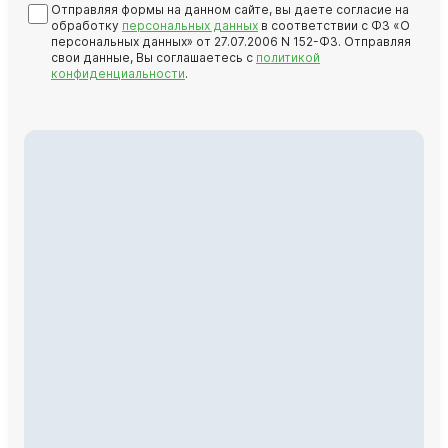
Отправляя формы на данном сайте, вы даете согласие на
обработку
персональных данных
в соответствии с ФЗ «О
персональных данных» от 27.07.2006 N 152-ФЗ. Отправляя
свои данные, Вы соглашаетесь с
политикой
конфиденциальности
.