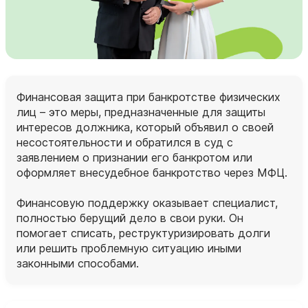
Финансовая защита при банкротстве физических
лиц – это меры, предназначенные для защиты
интересов должника, который объявил о своей
несостоятельности и обратился в суд с
заявлением о признании его банкротом или
оформляет внесудебное банкротство через МФЦ.
Финансовую поддержку оказывает специалист,
полностью берущий дело в свои руки. Он
помогает списать, реструктуризировать долги
или решить проблемную ситуацию иными
законными способами.