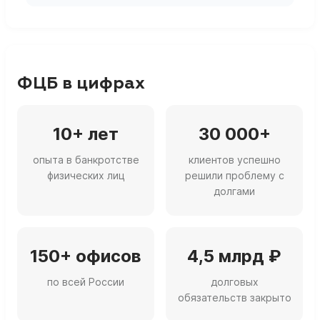
ФЦБ в цифрах
10+ лет
30 000+
опыта в банкротстве
клиентов успешно
физических лиц
решили проблему с
долгами
150+ офисов
4,5 млрд ₽
по всей России
долговых
обязательств закрыто