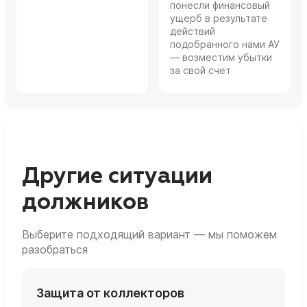
понесли финансовый
ущерб в результате
действий
подобранного нами АУ
— возместим убытки
за свой счет
Другие ситуации
должников
Выберите подходящий вариант — мы поможем
разобраться
Защита от коллекторов