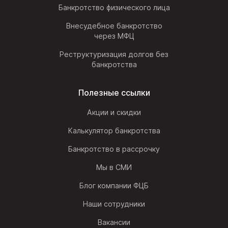
Банкротство физического лица
Внесудебное банкротство
через МФЦ
Реструктуризация долгов без
банкротства
Полезные ссылки
Акции и скидки
Калькулятор банкротства
Банкротство в рассрочку
Мы в СМИ
Блог компании ФЦБ
Наши сотрудники
Вакансии