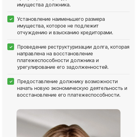
имущества должника.
Установление наименьшего размера
имущества, которое не подлежит
отчуждению и взысканию кредиторами.
Проведение реструктуризации долга, которая
направлена на восстановление
платежеспособности должника и
урегулирование его задолженностей.
Предоставление должнику возможности
начать новую экономическую деятельность и
восстановление его платежеспособности.