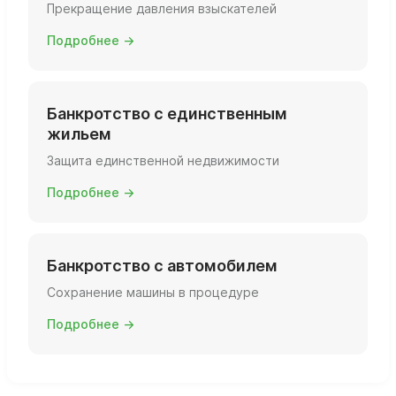
Прекращение давления взыскателей
Подробнее →
Банкротство с единственным
жильем
Защита единственной недвижимости
Подробнее →
Банкротство с автомобилем
Сохранение машины в процедуре
Подробнее →