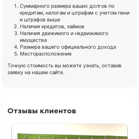
Суммарного размера ваших долгов по
кредитам, налогам и штрафам с учетом пени
и штрафов выше
Наличия кредитов, займов
Наличия движимого и недвижимого
имущества
Размера вашего официального дохода
Месторасположение
Точную стоимость вы можете узнать, оставив
заявку на нашем сайте.
Отзывы клиентов