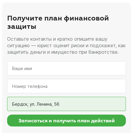
Получите план финансовой
защиты
Оставьте контакты и кратко опишите вашу
ситуацию — юрист оценит риски и подскажет, как
защитить деньги и имущество при банкротстве.
Бердск, ул. Ленина, 56
Записаться и получить план действий