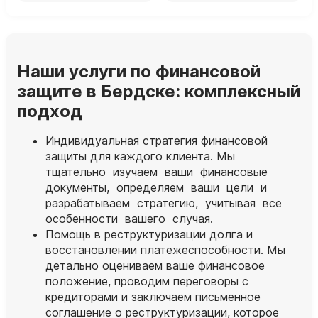
Наши услуги по финансовой
защите в Бердске: комплексный
подход
Индивидуальная стратегия финансовой
защиты для каждого клиента. Мы
тщательно изучаем ваши финансовые
документы, определяем ваши цели и
разрабатываем стратегию, учитывая все
особенности вашего случая.
Помощь в реструктуризации долга и
восстановлении платежеспособности. Мы
детально оцениваем ваше финансовое
положение, проводим переговоры с
кредиторами и заключаем письменное
соглашение о реструктуризации, которое