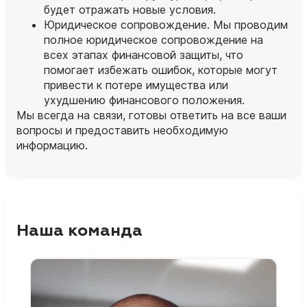
будет отражать новые условия.
Юридическое сопровождение. Мы проводим
полное юридическое сопровождение на
всех этапах финансовой защиты, что
помогает избежать ошибок, которые могут
привести к потере имущества или
ухудшению финансового положения.
Мы всегда на связи, готовы ответить на все ваши
вопросы и предоставить необходимую
информацию.
Наша команда