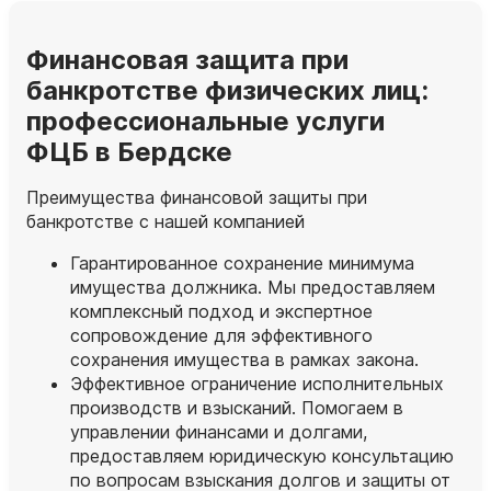
Финансовая защита при
банкротстве физических лиц:
профессиональные услуги
ФЦБ в Бердске
Преимущества финансовой защиты при
банкротстве с нашей компанией
Гарантированное сохранение минимума
имущества должника. Мы предоставляем
комплексный подход и экспертное
сопровождение для эффективного
сохранения имущества в рамках закона.
Эффективное ограничение исполнительных
производств и взысканий. Помогаем в
управлении финансами и долгами,
предоставляем юридическую консультацию
по вопросам взыскания долгов и защиты от