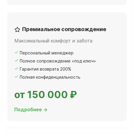
Премиальное сопровождение
Максимальный комфорт и забота
Персональный менеджер
Полное сопровождение «под ключ»
Гарантия возврата 200%
Полная конфиденциальность
от 150 000 ₽
Подробнее →