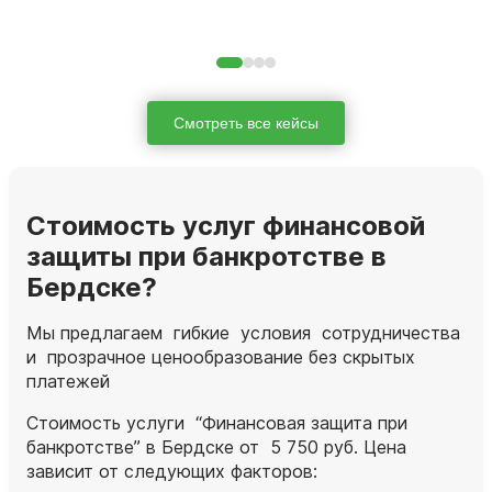
Смотреть все кейсы
Стоимость услуг финансовой
защиты при банкротстве в
Бердске?
Мы предлагаем гибкие условия сотрудничества
и прозрачное ценообразование без скрытых
платежей
Стоимость услуги “Финансовая защита при
банкротстве” в Бердске от 5 750 руб. Цена
зависит от следующих факторов: