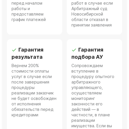
перед началом
работ в случае если
работы и
Арбитражный суд
предоставляем
Новосибирской
график платежей
области отказал в
принятии заявления
Гарантия
Гарантия
результата
подбора АУ
Вернем 200%
Сопровождаем
стоимости оплаты
вступление в
услуг в случае если
процедуру опытного
после завершения
арбитражного
процедуры
управляющего,
реализации заказчик
осуществляем
не будет освобожден
мониторинг
от исполнения
законности его
обязательств перед
действий — в
кредиторами
частности, в плане
реализации
имущества. Если вы