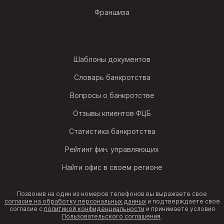
Франшиза
Шаблоны документов
Словарь банкротства
Вопросы о банкротстве
Отзывы клиентов ФЦБ
Статистика банкротства
Рейтинг фин. управляющих
Найти офис в своем регионе
Позвонив на один из номеров телефонов вы выражаете свое
согласие на обработку персональных данных
и подтверждаете свое
согласие с
политикой конфиденциальности
и принимаете условия
Пользовательского соглашения
.