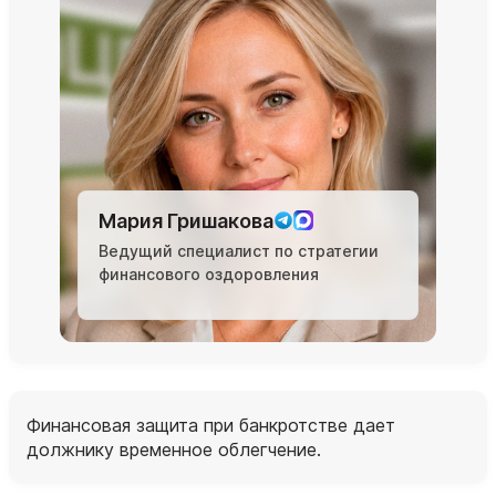
Мария Гришакова
Ведущий специалист по стратегии
финансового оздоровления
Финансовая защита при банкротстве дает
должнику временное облегчение.