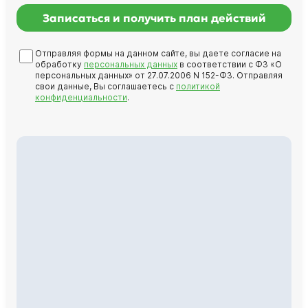
Записаться и получить план действий
Отправляя формы на данном сайте, вы даете согласие на
обработку
персональных данных
в соответствии с ФЗ «О
персональных данных» от 27.07.2006 N 152-ФЗ. Отправляя
свои данные, Вы соглашаетесь с
политикой
конфиденциальности
.