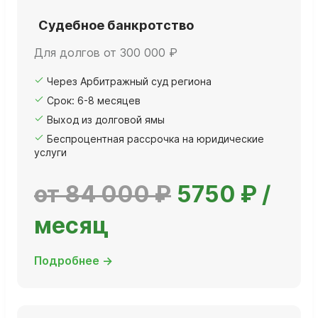
Судебное банкротство
Для долгов от 300 000 ₽
Через Арбитражный суд региона
Срок: 6-8 месяцев
Выход из долговой ямы
Беспроцентная рассрочка на юридические
услуги
от 84 000 ₽
5750 ₽ /
месяц
Подробнее →