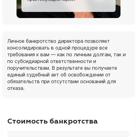
Личное банкротство директора позволяет
консолидировать в одной процедуре все
требования к вам — как по личным долгам, так и
по субсидиарной ответственности и
поручительствам. В результате вы получаете
единый судебный акт об освобождении от
обязательств при отсутствии оснований для
отказа.
Стоимость банкротства