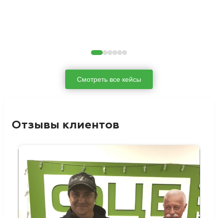
Смотреть все кейсы
Отзывы клиентов