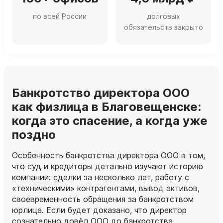
по всей России
долговых
обязательств закрыто
Банкротство директора ООО
как физлица в Благовещенске:
когда это спасение, а когда уже
поздно
Особенность банкротства директора ООО в том,
что суд и кредиторы детально изучают историю
компании: сделки за несколько лет, работу с
«техническими» контрагентами, вывод активов,
своевременность обращения за банкротством
юрлица. Если будет доказано, что директор
сознательно довёл ООО до банкротства,