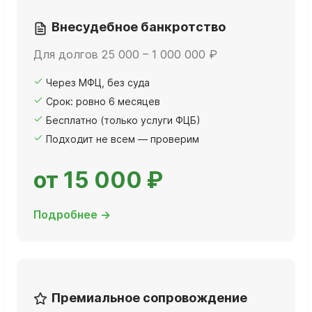
Внесудебное банкротство
Для долгов 25 000 – 1 000 000 ₽
Через МФЦ, без суда
Срок: ровно 6 месяцев
Бесплатно (только услуги ФЦБ)
Подходит не всем — проверим
от 15 000 ₽
Подробнее →
Премиальное сопровождение