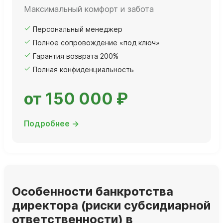
Максимальный комфорт и забота
Персональный менеджер
Полное сопровождение «под ключ»
Гарантия возврата 200%
Полная конфиденциальность
от 150 000 ₽
Подробнее →
Особенности банкротства
директора (риски субсидиарной
ответственности) в