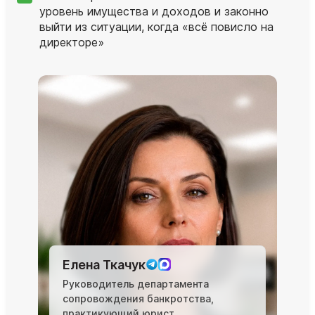
уровень имущества и доходов и законно
выйти из ситуации, когда «всё повисло на
директоре»
Елена Ткачук
Руководитель департамента
сопровождения банкротства,
практикующий юрист