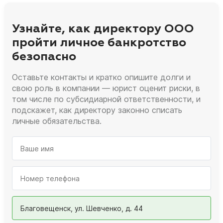
Узнайте, как директору ООО
пройти личное банкротство
безопасно
Оставьте контакты и кратко опишите долги и
свою роль в компании — юрист оценит риски, в
том числе по субсидиарной ответственности, и
подскажет, как директору законно списать
личные обязательства.
Благовещенск, ул. Шевченко, д. 44