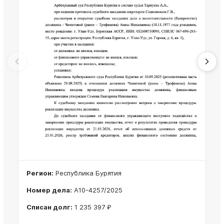
Регион:
Республика Бурятия
Номер дела:
А10-4257/2025
Списан долг:
1 235 397 ₽