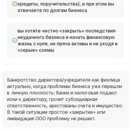
кредиты, поручительства), и при этом вы
отвечаете по долгам бизнеса
вы хотите честно «закрыть» последствия
неудачного бизнеса и начать финансовую
жизнь с нуля, не пряча активы и не уходя в
«серые» схемы
Банкротство директора/учредителя как физлица
актуально, когда проблемы бизнеса уже перешли
в личную плоскость: банки и налоговая подают
иски к директору, грозит субсидиарная
ответственность, арестованы счета и имущество.
В такой ситуации простое «закрытие» или
ликвидация ООО проблему не решает.