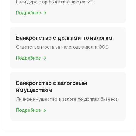
Если директор был или является ИП
Подробнее →
Банкротство с долгами по налогам
Ответственность за налоговые долги ООО
Подробнее →
Банкротство с залоговым
имуществом
Личное имущество в залоге по долгам бизнеса
Подробнее →