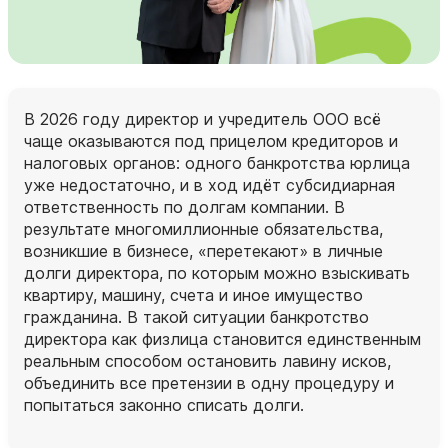
В 2026 году директор и учредитель ООО всё
чаще оказываются под прицелом кредиторов и
налоговых органов: одного банкротства юрлица
уже недостаточно, и в ход идёт субсидиарная
ответственность по долгам компании. В
результате многомиллионные обязательства,
возникшие в бизнесе, «перетекают» в личные
долги директора, по которым можно взыскивать
квартиру, машину, счета и иное имущество
гражданина. В такой ситуации банкротство
директора как физлица становится единственным
реальным способом остановить лавину исков,
объединить все претензии в одну процедуру и
попытаться законно списать долги.