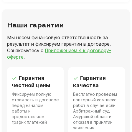
Наши гарантии
Мы несём финансовую ответственность за
результат и фиксируем гарантии в договоре.
Ознакомьтесь с
Приложением 4 к договору-
оферте
.
Гарантия
Гарантия
честной цены
качества
Фиксируем полную
Бесплатно проведем
стоимость в договоре
повторный комплекс
перед началом
работ в случае если
работы и
Арбитражный суд
предоставляем
Амурской области
график платежей
отказал в принятии
заявления