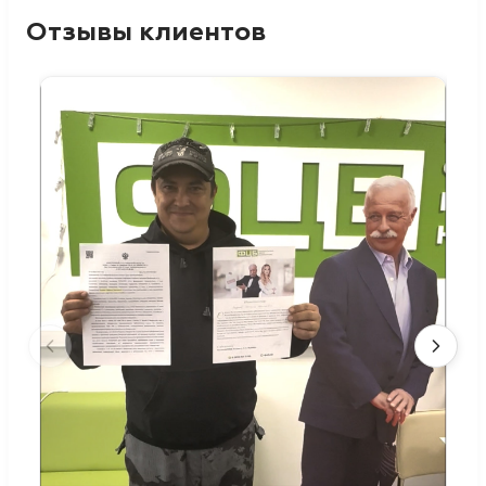
Отзывы клиентов