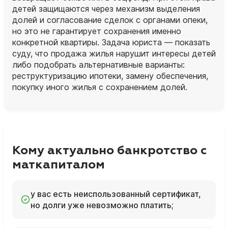
детей защищаются через механизм выделения
долей и согласование сделок с органами опеки,
но это не гарантирует сохранения именно
конкретной квартиры. Задача юриста — показать
суду, что продажа жилья нарушит интересы детей
либо подобрать альтернативные варианты:
реструктуризацию ипотеки, замену обеспечения,
покупку иного жилья с сохранением долей.
Кому актуально банкротство с
маткапиталом
у вас есть неиспользованный сертификат,
но долги уже невозможно платить;