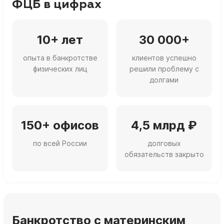
ФЦБ в цифрах
10+ лет
30 000+
опыта в банкротстве
клиентов успешно
физических лиц
решили проблему с
долгами
150+ офисов
4,5 млрд ₽
по всей России
долговых
обязательств закрыто
Банкротство с материнским