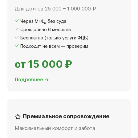
Для долгов 25 000 – 1 000 000 ₽
Через МФЦ, без суда
Срок: ровно 6 месяцев
Бесплатно (только услуги ФЦБ)
Подходит не всем — проверим
от 15 000 ₽
Подробнее →
Премиальное сопровождение
Максимальный комфорт и забота