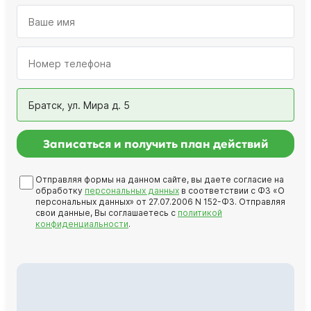
Братск, ул. Мира д. 5
Записаться и получить план действий
Отправляя формы на данном сайте, вы даете согласие на
обработку
персональных данных
в соответствии с ФЗ «О
персональных данных» от 27.07.2006 N 152-ФЗ. Отправляя
свои данные, Вы соглашаетесь с
политикой
конфиденциальности
.