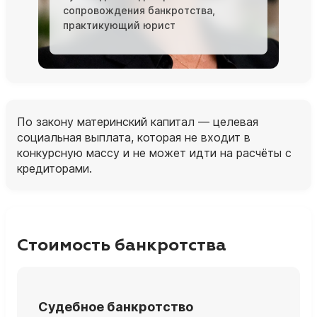
сопровождения банкротства,
практикующий юрист
По закону материнский капитал — целевая
социальная выплата, которая не входит в
конкурсную массу и не может идти на расчёты с
кредиторами.
Стоимость банкротства
Судебное банкротство