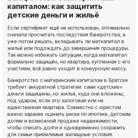
капиталом: как защитить
детские деньги и жильё
Если сертификат ещё не использован, оптимально
сначала просчитать последствия банкротства, а
уже потом решать, вкладывать ли маткапитал в
жильё или подождать до завершения процедуры.
Так можно избежать ситуации, когда маткапитал
формально защищён, но квартира, купленная с его
участием, всё равно уходит в конкурсную массу.
Банкротство с материнским капиталом в Братске
требует аккуратной стратегии: сами «детские»
деньги защищены, но жильё, куда они вложены,
под ударом, если это залоговая или не
единственная квартира. Совместно с юристом
важно заранее оценить риски по ипотеке, детским
долям и возможной продаже недвижимости,
чтобы списать долги и одновременно сохранить
для семьи приемлемые жилищные условия.