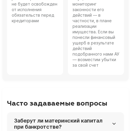
не будет освобожден
мониторинг
от исполнения
законности его
обязательств перед
действий — в
кредиторами
частности, в плане
реализации
имущества. Если вы
понесли финансовый
ущерб в результате
действий
подобранного нами АУ
— возместим убытки
за свой счет
Часто задаваемые вопросы
Заберут ли материнский капитал
при банкротстве?