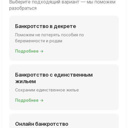
Выберите подходящий вариант — мы поможем
разобраться
Банкротство в декрете
Поможем не потерять пособия по
беременности и родам
Подробнее →
Банкротство с единственным
жильем
Сохраним единственное жилье
Подробнее →
Онлайн банкротство