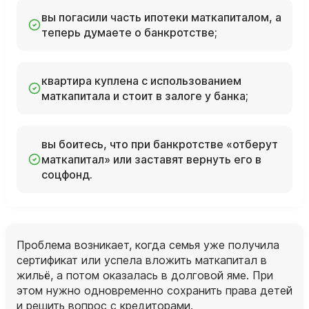
вы погасили часть ипотеки маткапиталом, а
теперь думаете о банкротстве;
квартира куплена с использованием
маткапитала и стоит в залоге у банка;
вы боитесь, что при банкротстве «отберут
маткапитал» или заставят вернуть его в
соцфонд.
Проблема возникает, когда семья уже получила
сертификат или успела вложить маткапитал в
жильё, а потом оказалась в долговой яме. При
этом нужно одновременно сохранить права детей
и решить вопрос с кредиторами.