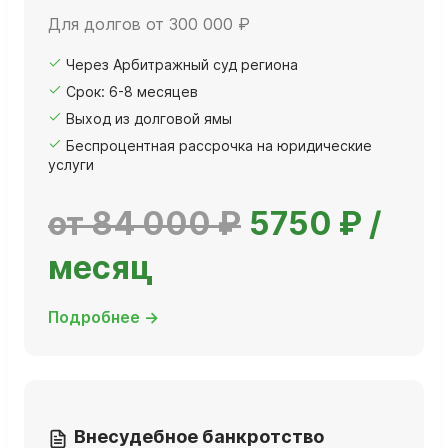
Для долгов от 300 000 ₽
Через Арбитражный суд региона
Срок: 6-8 месяцев
Выход из долговой ямы
Беспроцентная рассрочка на юридические
услуги
от 84 000 ₽
5750 ₽ /
месяц
Подробнее →
Внесудебное банкротство