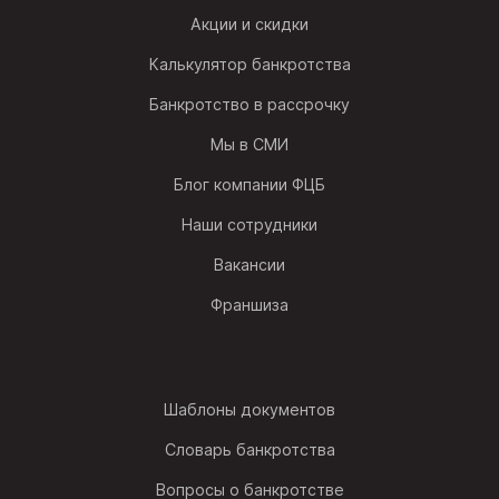
Акции и скидки
Калькулятор банкротства
Банкротство в рассрочку
Мы в СМИ
Блог компании ФЦБ
Наши сотрудники
Вакансии
Франшиза
Шаблоны документов
Словарь банкротства
Вопросы о банкротстве