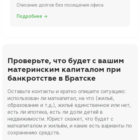
Списание долгов без посещения офиса
Подробнее →
Проверьте, что будет с вашим
материнским капиталом при
банкротстве в Братске
Оставьте контакты и кратко опишите ситуацию:
использован ли маткапитал, на что (жильё,
образование и т.д.), жильё единственное или нет,
есть ли ипотека, есть ли доли детей в
недвижимости. Юрист скажет, что будет с
маткапиталом и жильём, и какие есть варианты по
сохранению средств.