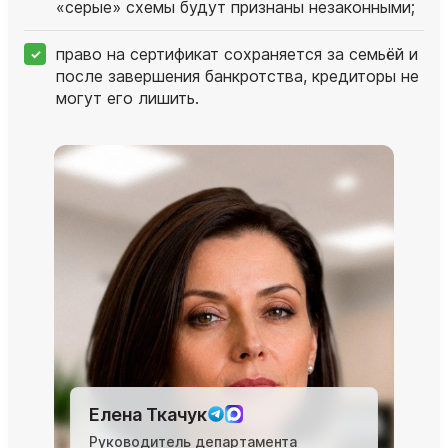
«серые» схемы будут признаны незаконными;
право на сертификат сохраняется за семьёй и
после завершения банкротства, кредиторы не
могут его лишить.
Елена Ткачук
Руководитель департамента