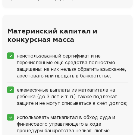
Материнский капитал и
конкурсная масса
неиспользованный сертификат и не
перечисленные ещё средства полностью
защищены: на них нельзя обратить взыскание,
арестовать или продать в банкротстве;
ежемесячные выплаты из маткапитала на
ребёнка (до 3 лет и т. п.) также подлежат
защите и не могут списываться в счёт долгов;
использовать маткапитал в обход суда и
финансового управляющего в ходе
процедуры банкротства нельзя: любые