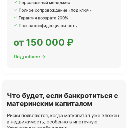
Персональный менеджер
Полное сопровождение «под ключ»
Гарантия возврата 200%
Полная конфиденциальность
от 150 000 ₽
Подробнее →
Что будет, если банкротиться с
материнским капиталом
Риски появляются, когда маткапитал уже вложен
в недвижимость, особенно в ипотечную.
Характерные особенности: