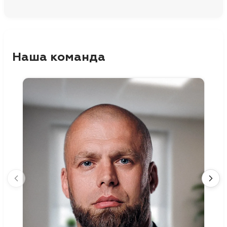
Наша команда