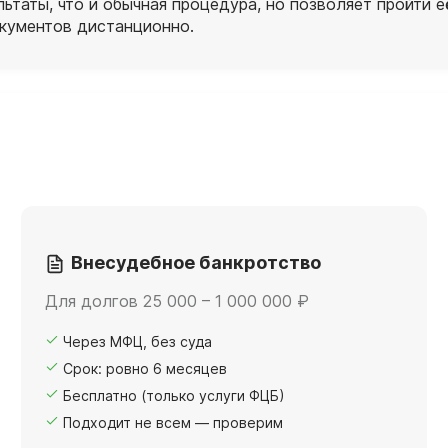
ьтаты, что и обычная процедура, но позволяет пройти е
кументов дистанционно.
Внесудебное банкротство
Для долгов 25 000 – 1 000 000 ₽
Через МФЦ, без суда
Срок: ровно 6 месяцев
Бесплатно (только услуги ФЦБ)
Подходит не всем — проверим