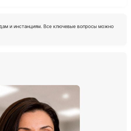
судам и инстанциям. Все ключевые вопросы можно