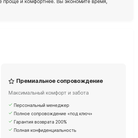
ё проще и комфортнее. Вы экономите время,
Премиальное сопровождение
Максимальный комфорт и забота
Персональный менеджер
Полное сопровождение «под ключ»
Гарантия возврата 200%
Полная конфиденциальность