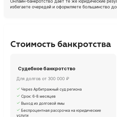
Онлайн‑банкротство даёт те же юридические резул
избегаете очередей и оформляете большинство до
Стоимость банкротства
Судебное банкротство
Для долгов от 300 000 ₽
Через Арбитражный суд региона
Срок: 6-8 месяцев
Выход из долговой ямы
Беспроцентная рассрочка на юридические
услуги