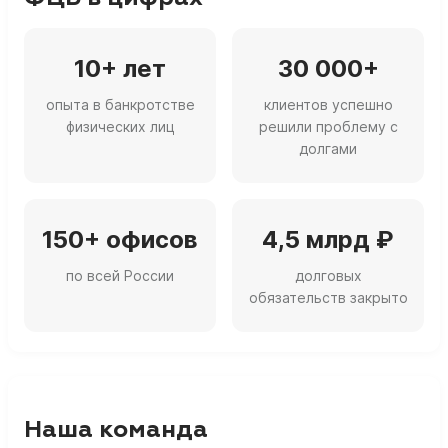
10+ лет
30 000+
опыта в банкротстве
клиентов успешно
физических лиц
решили проблему с
долгами
150+ офисов
4,5 млрд ₽
по всей России
долговых
обязательств закрыто
Наша команда