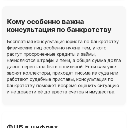
Кому особенно важна
консультация по банкротству
Бесплатная консультация юриста по банкротству
физических лиц особенно нужна тем, у кого
растут просроченные кредиты и займы,
начисляются штрафы и пени, а общая сумма долга
давно перестала быть посильной. Если вам уже
звонят коллекторы, приходят письма из суда или
работают судебные приставы, консультация по
банкротству поможет вовремя оценить ситуацию
и не довести её до ареста счетов и имущества.
ФЦБ в цифрах