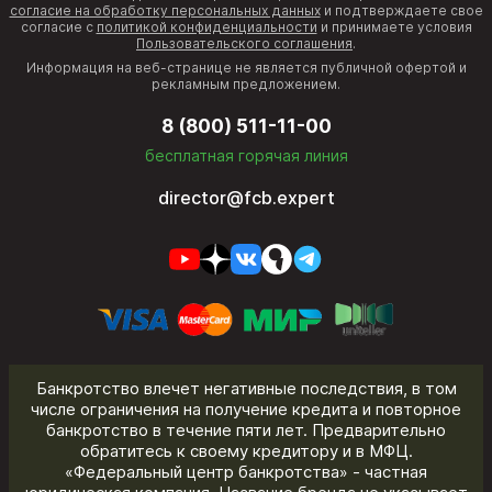
согласие на обработку персональных данных
и подтверждаете свое
согласие с
политикой конфиденциальности
и принимаете условия
Пользовательского соглашения
.
Информация на веб-странице не является публичной офертой и
рекламным предложением.
8 (800) 511-11-00
бесплатная горячая линия
director@fcb.expert
Банкротство влечет негативные последствия, в том
числе ограничения на получение кредита и повторное
банкротство в течение пяти лет. Предварительно
обратитесь к своему кредитору и в МФЦ.
«Федеральный центр банкротства» - частная