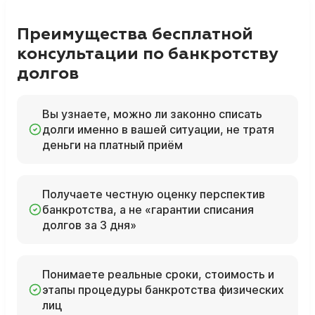
Преимущества бесплатной
консультации по банкротству
долгов
Вы узнаете, можно ли законно списать
долги именно в вашей ситуации, не тратя
деньги на платный приём
Получаете честную оценку перспектив
банкротства, а не «гарантии списания
долгов за 3 дня»
Понимаете реальные сроки, стоимость и
этапы процедуры банкротства физических
лиц