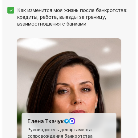
Как изменится моя жизнь после банкротства:
кредиты, работа, выезды за границу,
взаимоотношения с банками
Елена Ткачук
Руководитель департамента
сопровождения банкротства,