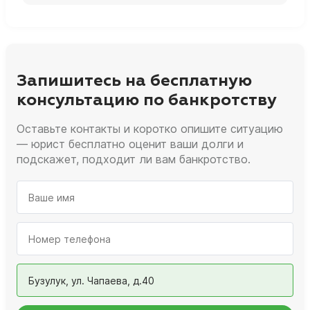
Запишитесь на бесплатную
консультацию по банкротству
Оставьте контакты и коротко опишите ситуацию
— юрист бесплатно оценит ваши долги и
подскажет, подходит ли вам банкротство.
Бузулук, ул. Чапаева, д.40