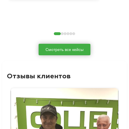
Смотреть все кейсы
Отзывы клиентов