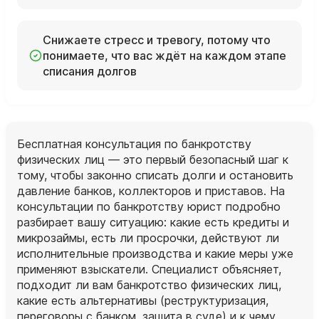
Снижаете стресс и тревогу, потому что
понимаете, что вас ждёт на каждом этапе
списания долгов
Бесплатная консультация по банкротству
физических лиц — это первый безопасный шаг к
тому, чтобы законно списать долги и остановить
давление банков, коллекторов и приставов. На
консультации по банкротству юрист подробно
разбирает вашу ситуацию: какие есть кредиты и
микрозаймы, есть ли просрочки, действуют ли
исполнительные производства и какие меры уже
применяют взыскатели. Специалист объясняет,
подходит ли вам банкротство физических лиц,
какие есть альтернативы (реструктуризация,
переговоры с банком, защита в суде) и к чему