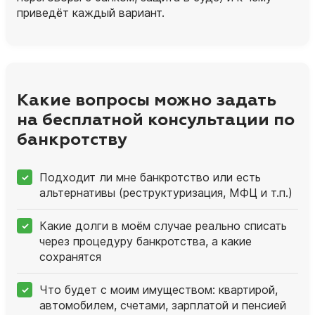
приведёт каждый вариант.
Какие вопросы можно задать
на бесплатной консультации по
банкротству
Подходит ли мне банкротство или есть
альтернативы (реструктуризация, МФЦ и т.п.)
Какие долги в моём случае реально списать
через процедуру банкротства, а какие
сохранятся
Что будет с моим имуществом: квартирой,
автомобилем, счетами, зарплатой и пенсией