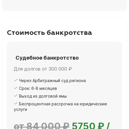
Стоимость банкротства
Судебное банкротство
Для долгов от 300 000 ₽
Через Арбитражный суд региона
Срок: 6-8 месяцев
Выход из долговой ямы
Беспроцентная рассрочка на юридические
услуги
от 84 000 ₽
5750 ₽ /