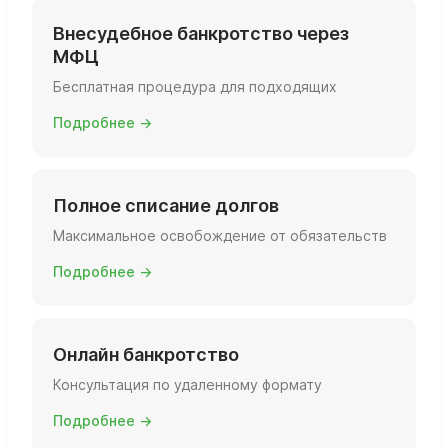
Внесудебное банкротство через
МФЦ
Бесплатная процедура для подходящих
Подробнее →
Полное списание долгов
Максимальное освобождение от обязательств
Подробнее →
Онлайн банкротство
Консультация по удаленному формату
Подробнее →