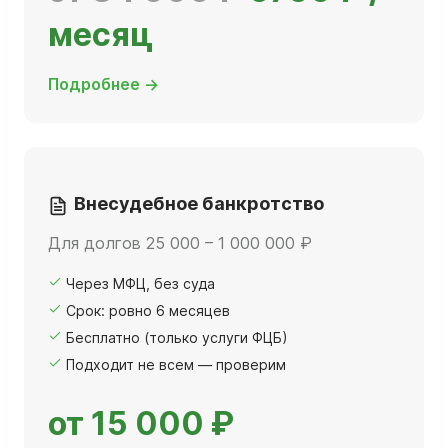
месяц
Подробнее →
Внесудебное банкротство
Для долгов 25 000 – 1 000 000 ₽
Через МФЦ, без суда
Срок: ровно 6 месяцев
Бесплатно (только услуги ФЦБ)
Подходит не всем — проверим
от 15 000 ₽