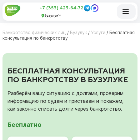
+7 (353) 423-64-72
Бузулук
Банкротство физических лиц
/
Бузулук
/
Услуги
/
Бесплатная
консультация по банкротству
БЕСПЛАТНАЯ КОНСУЛЬТАЦИЯ
ПО БАНКРОТСТВУ В БУЗУЛУКЕ
Разберём вашу ситуацию с долгами, проверим
информацию по судам и приставам и покажем,
как законно списать долги через банкротство.
Бесплатно