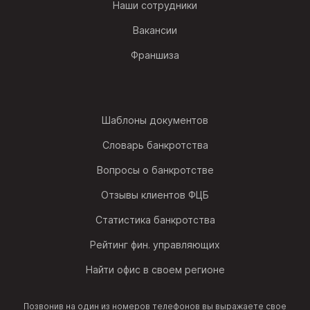
Наши сотрудники
Вакансии
Франшиза
Шаблоны документов
Словарь банкротства
Вопросы о банкротстве
Отзывы клиентов ФЦБ
Статистика банкротства
Рейтинг фин. управляющих
Найти офис в своем регионе
Позвонив на один из номеров телефонов вы выражаете свое