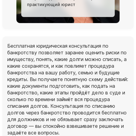
практикующий юрист
Бесплатная юридическая консультация по
банкротству позволяет заранее оценить риски по
имуществу, понять, какие долги можно списать, а
какие сохранятся, и как повлияет процедура
банкротства на вашу работу, семью и будущие
кредиты. Вы получаете понятную схему действий:
какие документы подготовить, как подать на
банкротство, какие этапы пройдёт дело в суде и
сколько по времени займёт вся процедура
списания долгов. Консультация по списанию
долгов через банкротство проводится бесплатно
для должников и не обязывает сразу заключать
договор — вы спокойно взвешиваете решение и
задаёте все вопросы.