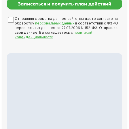
Записаться и получить план действий
Отправляя формы на данном сайте, вы даете согласие на
обработку
персональных данных
в соответствии с ФЗ «О
персональных данных» от 27.07.2006 N 152-ФЗ. Отправляя
свои данные, Вы соглашаетесь с
политикой
конфиденциальности
.