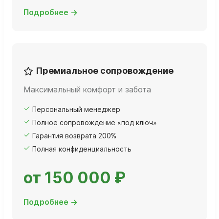
Подробнее →
Премиальное сопровождение
Максимальный комфорт и забота
Персональный менеджер
Полное сопровождение «под ключ»
Гарантия возврата 200%
Полная конфиденциальность
от 150 000 ₽
Подробнее →