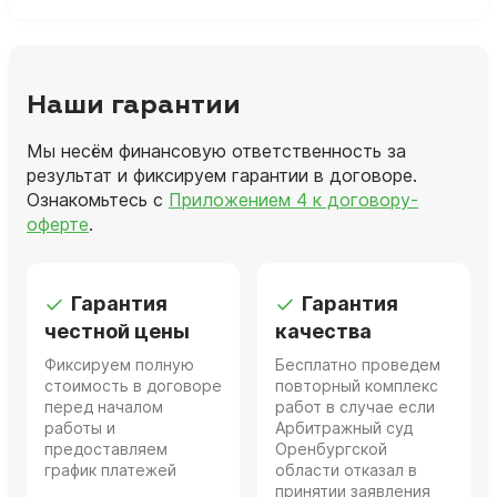
Наши гарантии
Мы несём финансовую ответственность за
результат и фиксируем гарантии в договоре.
Ознакомьтесь с
Приложением 4 к договору-
оферте
.
Гарантия
Гарантия
честной цены
качества
Фиксируем полную
Бесплатно проведем
стоимость в договоре
повторный комплекс
перед началом
работ в случае если
работы и
Арбитражный суд
предоставляем
Оренбургской
график платежей
области отказал в
принятии заявления