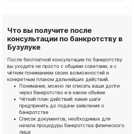
Что вы получите после
консультации по банкротству в
Бузулуке
После бесплатной консультации по банкротству
вы уходите не просто с общими советами, а с
чётким пониманием своих возможностей и
конкретным планом дальнейших действий.
Понимание, можно ли списать ваши долги
через банкротство и в каком объёме
Чёткий план действий: какие шаги
предпринять до подачи заявления о
банкротстве
Список документов, необходимых для
начала процедуры банкротства физического
лица