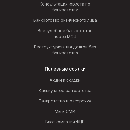
Консультация юриста по
банкротству
Банкротство физического лица
Внесудебное банкротство
через МФЦ
Реструктуризация долгов без
банкротства
Полезные ссылки
Акции и скидки
Калькулятор банкротства
Банкротство в рассрочку
Мы в СМИ
Блог компании ФЦБ