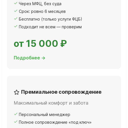
Через МФЦ, без суда
Срок: ровно 6 месяцев
Бесплатно (только услуги ФЦБ)
Подходит не всем — проверим
от 15 000 ₽
Подробнее →
Премиальное сопровождение
Максимальный комфорт и забота
Персональный менеджер
Полное сопровождение «под ключ»