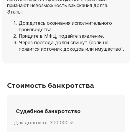
признают невозможность взыскания долга.
Этапы:
Дождитесь окончания исполнительного
производства.
Придите в МФЦ, подайте заявление.
Через полгода долги спишут (если не
появится источник доходов или имущество).
Стоимость банкротства
Судебное банкротство
Для долгов от 300 000 ₽