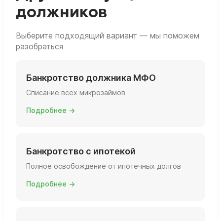
должников
Выберите подходящий вариант — мы поможем
разобраться
Банкротство должника МФО
Списание всех микрозаймов
Подробнее →
Банкротство с ипотекой
Полное освобождение от ипотечных долгов
Подробнее →