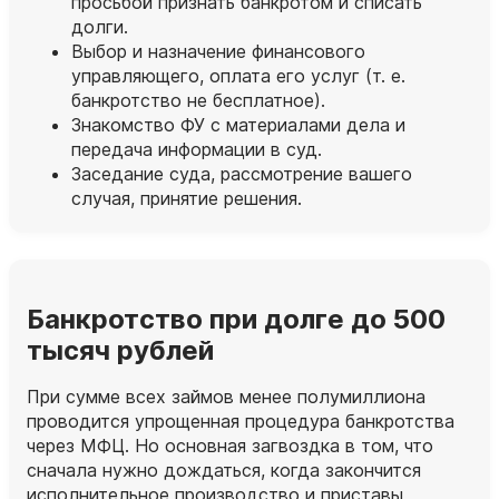
просьбой признать банкротом и списать
долги.
Выбор и назначение финансового
управляющего, оплата его услуг (т. е.
банкротство не бесплатное).
Знакомство ФУ с материалами дела и
передача информации в суд.
Заседание суда, рассмотрение вашего
случая, принятие решения.
Банкротство при долге до 500
тысяч рублей
При сумме всех займов менее полумиллиона
проводится упрощенная процедура банкротства
через МФЦ. Но основная загвоздка в том, что
сначала нужно дождаться, когда закончится
исполнительное производство и приставы