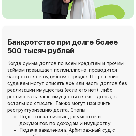
Банкротство при долге более
500 тысяч рублей
Когда сумма долгов по всем кредитам и прочим
займам превышает полмиллиона, проводится
банкротство в судебном порядке. По решению
суда вам могут списать все или часть долгов без
реализации имущества (если его нет), либо
реализовать ваше имущество в счет долга, а
остальное списать. Также могут назначить
реструктуризацию долга. Этапы:
Подготовка личных документов и
документов по доходам и имуществу.
Подача заявления в Арбитражный суд с