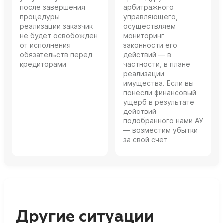
после завершения
арбитражного
процедуры
управляющего,
реализации заказчик
осуществляем
не будет освобожден
мониторинг
от исполнения
законности его
обязательств перед
действий — в
кредиторами
частности, в плане
реализации
имущества. Если вы
понесли финансовый
ущерб в результате
действий
подобранного нами АУ
— возместим убытки
за свой счет
Другие ситуации