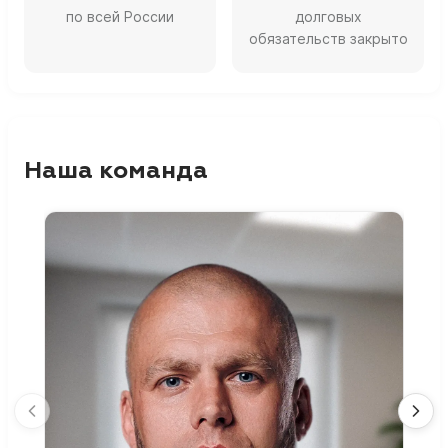
по всей России
долговых
обязательств закрыто
Наша команда