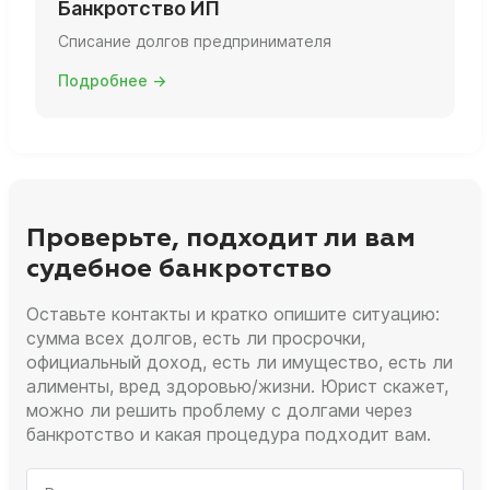
Банкротство ИП
Списание долгов предпринимателя
Подробнее →
Проверьте, подходит ли вам
судебное банкротство
Оставьте контакты и кратко опишите ситуацию:
сумма всех долгов, есть ли просрочки,
официальный доход, есть ли имущество, есть ли
алименты, вред здоровью/жизни. Юрист скажет,
можно ли решить проблему с долгами через
банкротство и какая процедура подходит вам.