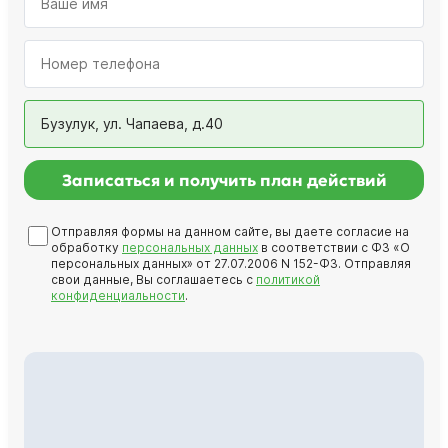
Бузулук, ул. Чапаева, д.40
Записаться и получить план действий
Отправляя формы на данном сайте, вы даете согласие на
обработку
персональных данных
в соответствии с ФЗ «О
персональных данных» от 27.07.2006 N 152-ФЗ. Отправляя
свои данные, Вы соглашаетесь с
политикой
конфиденциальности
.