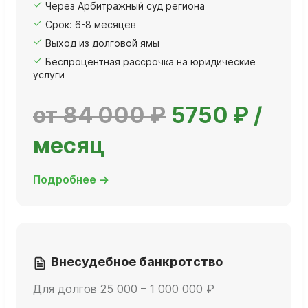
Через Арбитражный суд региона
Срок: 6-8 месяцев
Выход из долговой ямы
Беспроцентная рассрочка на юридические
услуги
от 84 000 ₽
5750 ₽ /
месяц
Подробнее →
Внесудебное банкротство
Для долгов 25 000 – 1 000 000 ₽