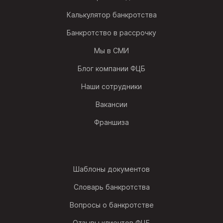
Калькулятор банкротства
Банкротство в рассрочку
Мы в СМИ
Блог компании ФЦБ
Наши сотрудники
Вакансии
Франшиза
Шаблоны документов
Словарь банкротства
Вопросы о банкротстве
Отзывы клиентов ФЦБ