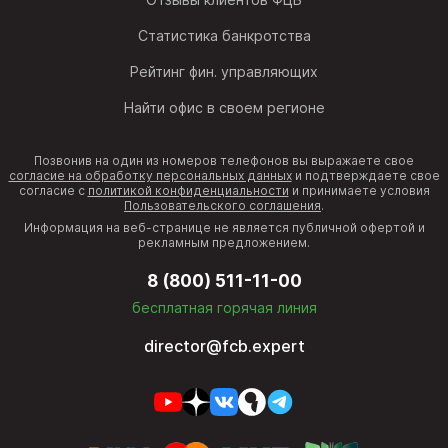
Статистика банкротства
Рейтинг фин. управляющих
Найти офис в своем регионе
Позвонив на один из номеров телефонов вы выражаете свое
согласие на обработку персональных данных
и подтверждаете свое
согласие с
политикой конфиденциальности
и принимаете условия
Пользовательского соглашения
.
Информация на веб-странице не является публичной офертой и
рекламным предложением.
8 (800) 511-11-00
бесплатная горячая линия
director@fcb.expert