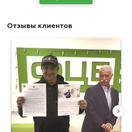
Отзывы клиентов