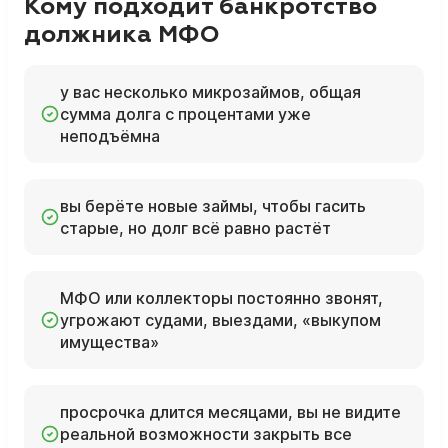
Кому подходит банкротство
должника МФО
у вас несколько микрозаймов, общая
сумма долга с процентами уже
неподъёмна
вы берёте новые займы, чтобы гасить
старые, но долг всё равно растёт
МФО или коллекторы постоянно звонят,
угрожают судами, выездами, «выкупом
имущества»
просрочка длится месяцами, вы не видите
реальной возможности закрыть все