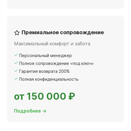
Премиальное сопровождение
Максимальный комфорт и забота
Персональный менеджер
Полное сопровождение «под ключ»
Гарантия возврата 200%
Полная конфиденциальность
от 150 000 ₽
Подробнее →