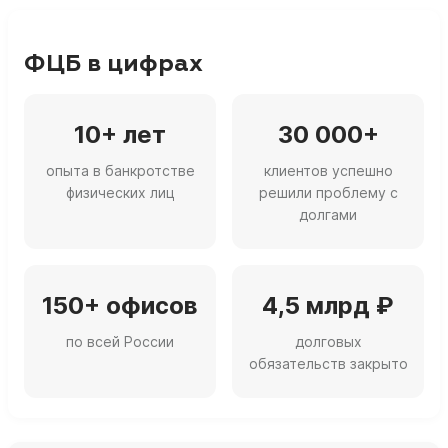
ФЦБ в цифрах
10+ лет
30 000+
опыта в банкротстве
клиентов успешно
физических лиц
решили проблему с
долгами
150+ офисов
4,5 млрд ₽
по всей России
долговых
обязательств закрыто