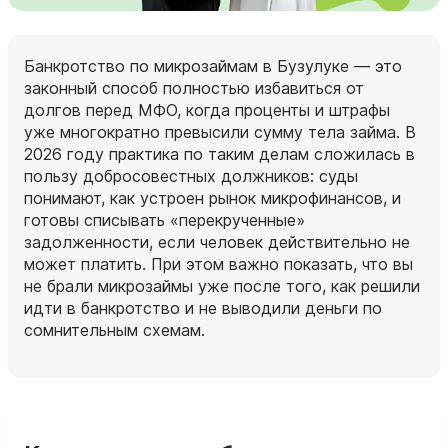
Банкротство по микрозаймам в Бузулуке — это
законный способ полностью избавиться от
долгов перед МФО, когда проценты и штрафы
уже многократно превысили сумму тела займа. В
2026 году практика по таким делам сложилась в
пользу добросовестных должников: суды
понимают, как устроен рынок микрофинансов, и
готовы списывать «перекрученные»
задолженности, если человек действительно не
может платить. При этом важно показать, что вы
не брали микрозаймы уже после того, как решили
идти в банкротство и не выводили деньги по
сомнительным схемам.