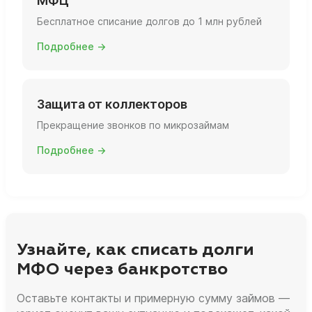
МФЦ
Бесплатное списание долгов до 1 млн рублей
Подробнее →
Защита от коллекторов
Прекращение звонков по микрозаймам
Подробнее →
Узнайте, как списать долги
МФО через банкротство
Оставьте контакты и примерную сумму займов —