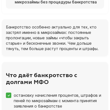
микрозаймы без процедуры банкротства
Банкротство особенно актуально для тех, кто
застрял именно в микрозаймах: постоянные
пролонгации, новые займы «чтобы закрыть
старые» и бесконечные звонки. Чем дольше
тянуть, тем больше растут проценты и штрафы.
Что даёт банкротство с
долгами МФО
остановку начисления процентов, штрафов и
пеней по микрозаймам с момента принятия
заявления о банкротстве