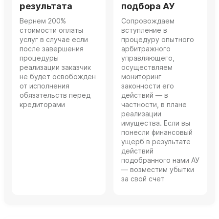
результата
подбора АУ
Вернем 200%
Сопровождаем
стоимости оплаты
вступление в
услуг в случае если
процедуру опытного
после завершения
арбитражного
процедуры
управляющего,
реализации заказчик
осуществляем
не будет освобожден
мониторинг
от исполнения
законности его
обязательств перед
действий — в
кредиторами
частности, в плане
реализации
имущества. Если вы
понесли финансовый
ущерб в результате
действий
подобранного нами АУ
— возместим убытки
за свой счет