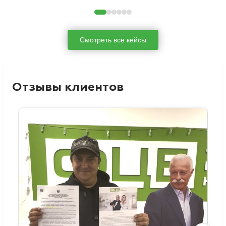
Смотреть все кейсы
Отзывы клиентов