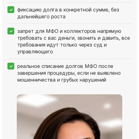
фиксацию долга в конкретной сумме, без
дальнейшего роста
запрет для МФО и коллекторов напрямую
требовать с вас деньги, звонить и давить, все
требования идут только через суд и
управляющего
реальное списание долгов МФО после
завершения процедуры, если не выявлено
мошенничества и грубых нарушений