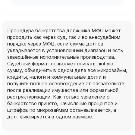
Процедура банкротства должника МФО может
проходить как через суд, так и во внесудебном
порядке через МФЦ, если сумма долгов
укладывается в установленный диапазон и есть
завершённые исполнительные производства.
Судебный формат позволяет списать любую
сумму, объединить в одном деле все микрозаймы,
кредиты, налоги и коммунальные долги и
получить полное освобождение от обязательств
после реализации имущества или формальной
реструктуризации. Как только заявление о
банкротстве принято, начисление процентов и
штрафов по микрозаймам останавливается, а
долг фиксируется в одном размере.