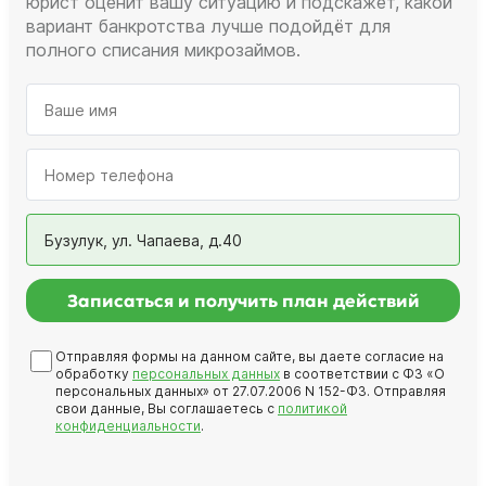
юрист оценит вашу ситуацию и подскажет, какой
вариант банкротства лучше подойдёт для
полного списания микрозаймов.
Бузулук, ул. Чапаева, д.40
Записаться и получить план действий
Отправляя формы на данном сайте, вы даете согласие на
обработку
персональных данных
в соответствии с ФЗ «О
персональных данных» от 27.07.2006 N 152-ФЗ. Отправляя
свои данные, Вы соглашаетесь с
политикой
конфиденциальности
.