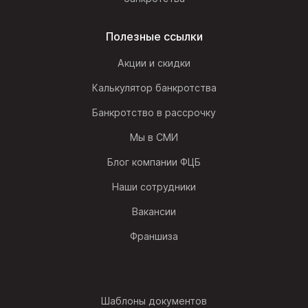
Полезные ссылки
Акции и скидки
Калькулятор банкротства
Банкротство в рассрочку
Мы в СМИ
Блог компании ФЦБ
Наши сотрудники
Вакансии
Франшиза
Шаблоны документов