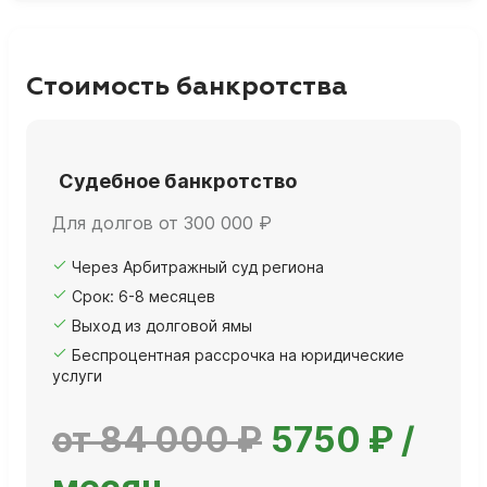
Стоимость банкротства
Судебное банкротство
Для долгов от 300 000 ₽
Через Арбитражный суд региона
Срок: 6-8 месяцев
Выход из долговой ямы
Беспроцентная рассрочка на юридические
услуги
от 84 000 ₽
5750 ₽ /