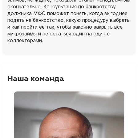
окончательно. Консультация по банкротству
должника МФО поможет понять, когда выгоднее
подать на банкротство, какую процедуру выбрать
и как пройти её так, чтобы законно закрыть все
микрозаймы и не остаться один на один с
коллекторами.
Наша команда