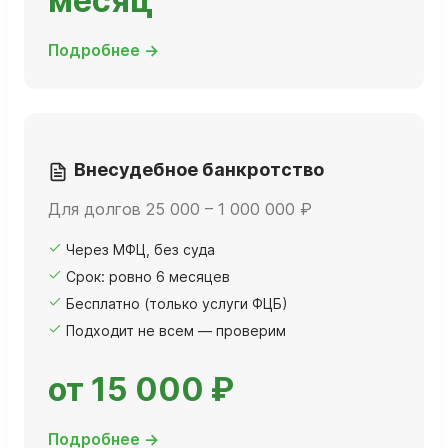
месяц
Подробнее →
Внесудебное банкротство
Для долгов 25 000 – 1 000 000 ₽
Через МФЦ, без суда
Срок: ровно 6 месяцев
Бесплатно (только услуги ФЦБ)
Подходит не всем — проверим
от 15 000 ₽
Подробнее →