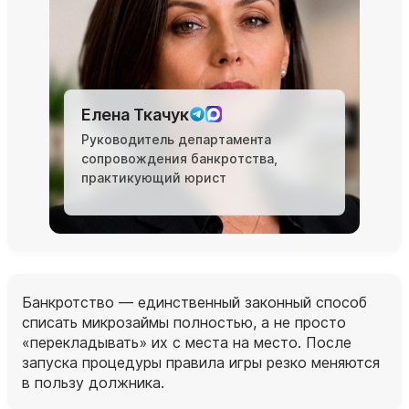
Елена Ткачук
Руководитель департамента
сопровождения банкротства,
практикующий юрист
Банкротство — единственный законный способ
списать микрозаймы полностью, а не просто
«перекладывать» их с места на место. После
запуска процедуры правила игры резко меняются
в пользу должника.