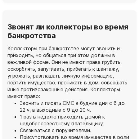
Звонят ли коллекторы во время
банкротства
Коллекторы при банкротстве могут звонить и
приходить, но общаться при этом должны в
вежливой форме. Они не имеют права грубить,
оскорблять, запугивать, прибегать к шантажу,
угрожать, разглашать личную информацию,
портить имущество, проникать в дом, совершать
иные противозаконные действия. Коллекторы
имеют право:
Звонить и писать СМС в будние дни с 8 до
22 ч, в выходные с 9 до 20 ч.
1 раз в неделю приходить домой к
недобросовестному плательщику.
Связываться с поручителями.
Присутствовать во время имущества в роли