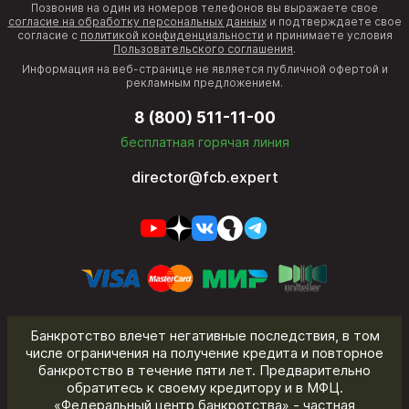
Позвонив на один из номеров телефонов вы выражаете свое
согласие на обработку персональных данных
и подтверждаете свое
согласие с
политикой конфиденциальности
и принимаете условия
Пользовательского соглашения
.
Информация на веб-странице не является публичной офертой и
рекламным предложением.
8 (800) 511-11-00
бесплатная горячая линия
director@fcb.expert
Банкротство влечет негативные последствия, в том
числе ограничения на получение кредита и повторное
банкротство в течение пяти лет. Предварительно
обратитесь к своему кредитору и в МФЦ.
«Федеральный центр банкротства» - частная