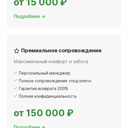
от 15 000 ₽
Подробнее →
Премиальное сопровождение
Максимальный комфорт и забота
Персональный менеджер
Полное сопровождение «под ключ»
Гарантия возврата 200%
Полная конфиденциальность
от 150 000 ₽
Подробнее →