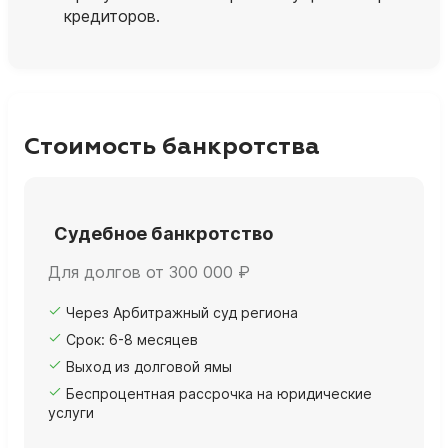
кредиторов.
Стоимость банкротства
Судебное банкротство
Для долгов от 300 000 ₽
Через Арбитражный суд региона
Срок: 6-8 месяцев
Выход из долговой ямы
Беспроцентная рассрочка на юридические
услуги