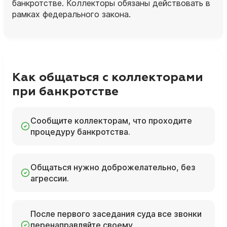
банкротстве. Коллекторы обязаны действовать в
рамках федерального закона.
Как общаться с коллекторами
при банкротстве
Сообщите коллекторам, что проходите
процедуру банкротства.
Общаться нужно доброжелательно, без
агрессии.
После первого заседания суда все звонки
перенаправляйте своему