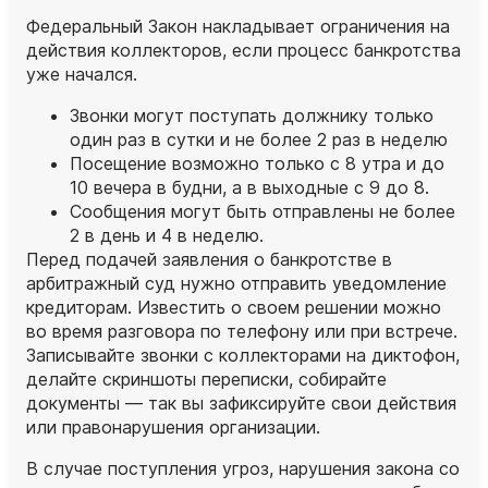
Федеральный Закон накладывает ограничения на
действия коллекторов, если процесс банкротства
уже начался.
Звонки могут поступать должнику только
один раз в сутки и не более 2 раз в неделю
Посещение возможно только с 8 утра и до
10 вечера в будни, а в выходные с 9 до 8.
Сообщения могут быть отправлены не более
2 в день и 4 в неделю.
Перед подачей заявления о банкротстве в
арбитражный суд нужно отправить уведомление
кредиторам. Известить о своем решении можно
во время разговора по телефону или при встрече.
Записывайте звонки с коллекторами на диктофон,
делайте скриншоты переписки, собирайте
документы — так вы зафиксируйте свои действия
или правонарушения организации.
В случае поступления угроз, нарушения закона со