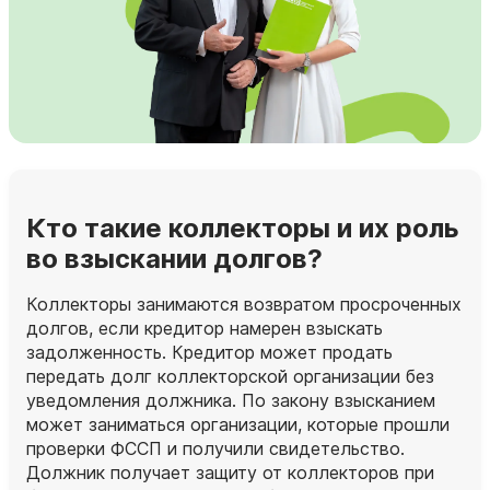
Кто такие коллекторы и их роль
во взыскании долгов?
Коллекторы занимаются возвратом просроченных
долгов, если кредитор намерен взыскать
задолженность. Кредитор может продать
передать долг коллекторской организации без
уведомления должника. По закону взысканием
может заниматься организации, которые прошли
проверки ФССП и получили свидетельство.
Должник получает защиту от коллекторов при