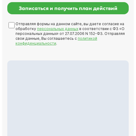
Записаться и получить план действий
Отправляя формы на данном сайте, вы даете согласие на
обработку
персональных данных
в соответствии с ФЗ «О
персональных данных» от 27.07.2006 N 152-ФЗ. Отправляя
свои данные, Вы соглашаетесь с
политикой
конфиденциальности
.