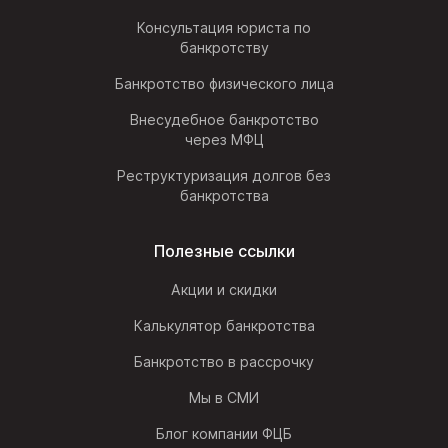
Консультация юриста по
банкротству
Банкротство физического лица
Внесудебное банкротство
через МФЦ
Реструктуризация долгов без
банкротства
Полезные ссылки
Акции и скидки
Калькулятор банкротства
Банкротство в рассрочку
Мы в СМИ
Блог компании ФЦБ