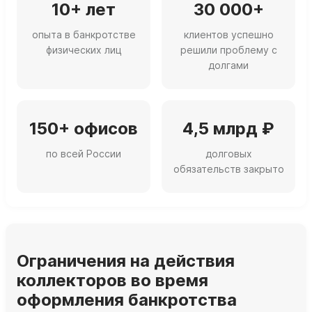
10+ лет
30 000+
опыта в банкротстве
клиентов успешно
физических лиц
решили проблему с
долгами
150+ офисов
4,5 млрд ₽
по всей России
долговых
обязательств закрыто
Ограничения на действия
коллекторов во время
оформления банкротства