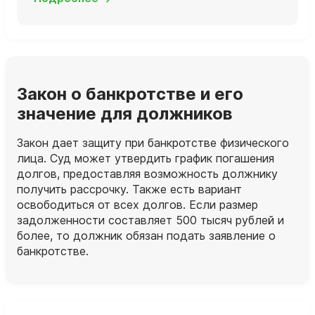
Закон о банкротстве и его
значение для должников
Закон дает защиту при банкротстве физического
лица. Суд может утвердить график погашения
долгов, предоставляя возможность должнику
получить рассрочку. Также есть вариант
освободиться от всех долгов. Если размер
задолженности составляет 500 тысяч рублей и
более, то должник обязан подать заявление о
банкротстве.