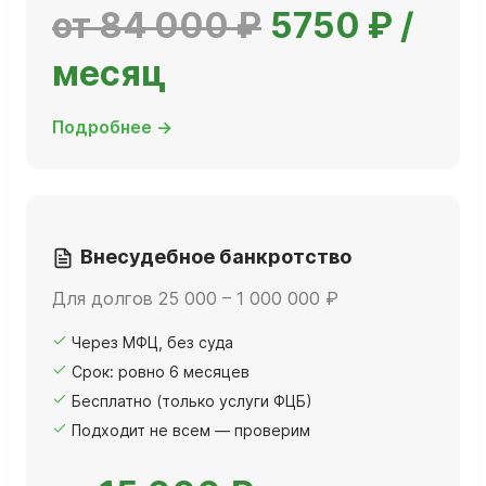
от 84 000 ₽
5750 ₽ /
месяц
Подробнее →
Внесудебное банкротство
Для долгов 25 000 – 1 000 000 ₽
Через МФЦ, без суда
Срок: ровно 6 месяцев
Бесплатно (только услуги ФЦБ)
Подходит не всем — проверим