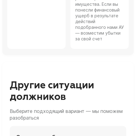
имущества. Если вы
понесли финансовый
ущерб в результате
действий
подобранного нами АУ
— возместим убытки
за свой счет
Другие ситуации
должников
Выберите подходящий вариант — мы поможем
разобраться