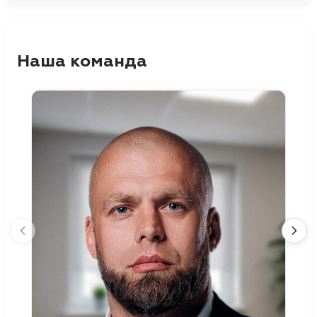
Наша команда