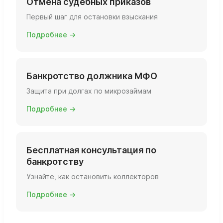
Отмена судебных приказов
Первый шаг для остановки взыскания
Подробнее →
Банкротство должника МФО
Защита при долгах по микрозаймам
Подробнее →
Бесплатная консультация по
банкротству
Узнайте, как остановить коллекторов
Подробнее →