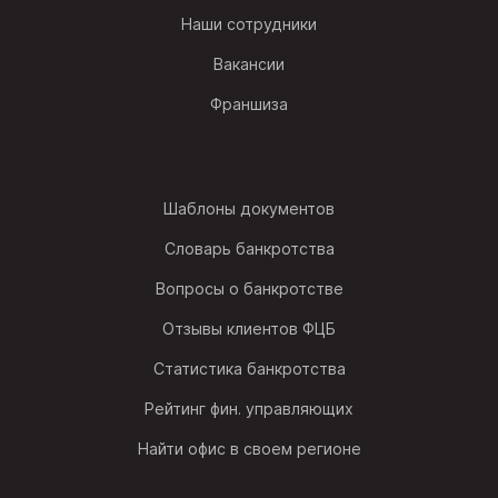
Наши сотрудники
Вакансии
Франшиза
Шаблоны документов
Словарь банкротства
Вопросы о банкротстве
Отзывы клиентов ФЦБ
Статистика банкротства
Рейтинг фин. управляющих
Найти офис в своем регионе