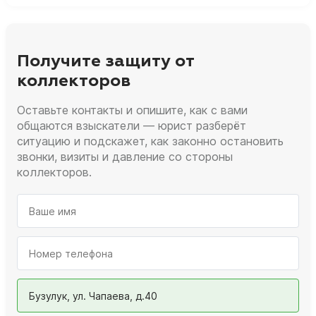
Получите защиту от
коллекторов
Оставьте контакты и опишите, как с вами
общаются взыскатели — юрист разберёт
ситуацию и подскажет, как законно остановить
звонки, визиты и давление со стороны
коллекторов.
Бузулук, ул. Чапаева, д.40