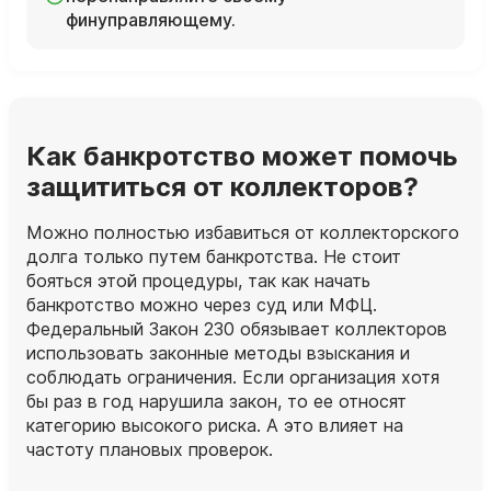
финуправляющему.
Как банкротство может помочь
защититься от коллекторов?
Можно полностью избавиться от коллекторского
долга только путем банкротства. Не стоит
бояться этой процедуры, так как начать
банкротство можно через суд или МФЦ.
Федеральный Закон 230 обязывает коллекторов
использовать законные методы взыскания и
соблюдать ограничения. Если организация хотя
бы раз в год нарушила закон, то ее относят
категорию высокого риска. А это влияет на
частоту плановых проверок.