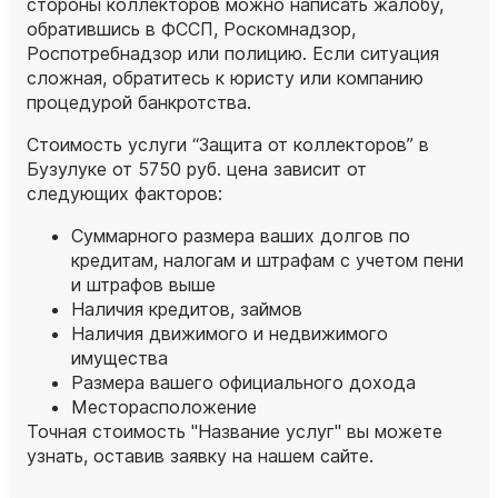
стороны коллекторов можно написать жалобу,
обратившись в ФССП, Роскомнадзор,
Роспотребнадзор или полицию. Если ситуация
сложная, обратитесь к юристу или компанию
процедурой банкротства.
Стоимость услуги “Защита от коллекторов” в
Бузулуке от 5750 руб. цена зависит от
следующих факторов:
Суммарного размера ваших долгов по
кредитам, налогам и штрафам с учетом пени
и штрафов выше
Наличия кредитов, займов
Наличия движимого и недвижимого
имущества
Размера вашего официального дохода
Месторасположение
Точная стоимость "Название услуг" вы можете
узнать, оставив заявку на нашем сайте.