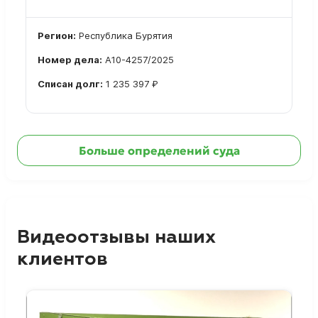
Регион:
Республика Бурятия
Номер дела:
А10-4257/2025
Списан долг:
1 235 397 ₽
Ознакомиться с делом →
Больше определений суда
Видеоотзывы наших
клиентов