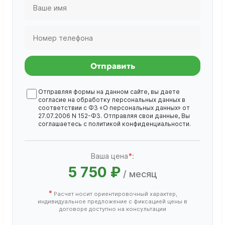
Отправить
Отправляя формы на данном сайте, вы даете
согласие на обработку
персональных данных
в
соответствии с ФЗ «О персональных данных» от
27.07.2006 N 152-ФЗ. Отправляя свои данные, Вы
соглашаетесь с
политикой конфиденциальности
.
Ваша цена
*
:
5 750 ₽
/ месяц
*
Расчет носит ориентировочный характер,
индивидуальное предложение с фиксацией цены в
договоре доступно на консультации