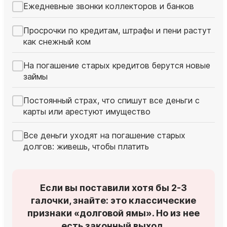
Ежедневные звонки коллекторов и банков
Просрочки по кредитам, штрафы и пени растут
как снежный ком
На погашение старых кредитов берутся новые
займы
Постоянный страх, что спишут все деньги с
карты или арестуют имущество
Все деньги уходят на погашение старых
долгов: живешь, чтобы платить
Если вы поставили хотя бы 2-3
галочки, знайте: это классические
признаки «долговой ямы». Но из нее
есть законный выход.