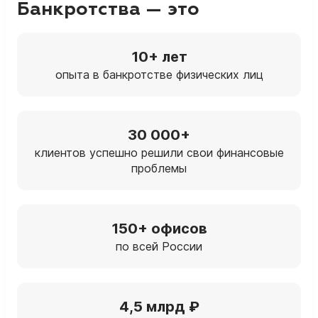
Банкротства — это
10+ лет
опыта в банкротстве физических лиц
30 000+
клиентов успешно решили свои финансовые
проблемы
150+ офисов
по всей России
4,5 млрд ₽