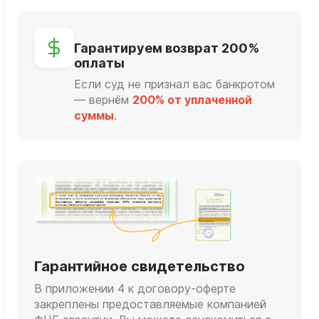
Гарантируем возврат 200%
оплаты
Если суд не признал вас банкротом
— вернём
200% от уплаченной
суммы
.
Гарантийное свидетельство
В приложении 4 к договору-оферте
закреплены предоставляемые компанией