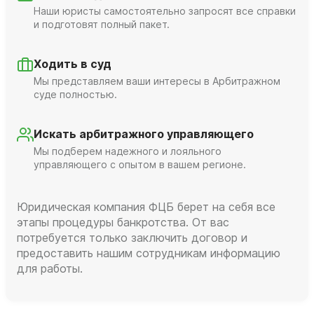
Наши юристы самостоятельно запросят все справки
и подготовят полный пакет.
Ходить в суд
Мы представляем ваши интересы в Арбитражном
суде полностью.
Искать арбитражного управляющего
Мы подберем надежного и лояльного
управляющего с опытом в вашем регионе.
Юридическая компания ФЦБ берет на себя все
этапы процедуры банкротства. От вас
потребуется только заключить договор и
предоставить нашим сотрудникам информацию
для работы.