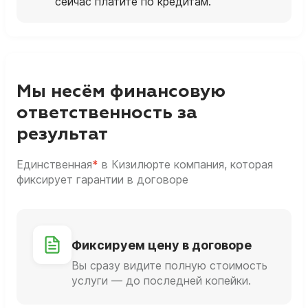
сейчас платите по кредитам.
Мы несём финансовую
ответственность за
результат
Единственная
*
в Кизилюрте компания, которая
фиксирует гарантии в договоре
Фиксируем цену в договоре
Вы сразу видите полную стоимость
услуги — до последней копейки.