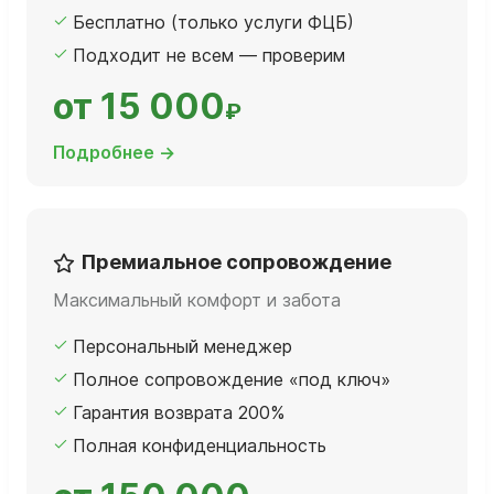
Бесплатно (только услуги ФЦБ)
Подходит не всем — проверим
от 15 000
₽
Подробнее →
Премиальное сопровождение
Максимальный комфорт и забота
Персональный менеджер
Полное сопровождение «под ключ»
Гарантия возврата 200%
Полная конфиденциальность