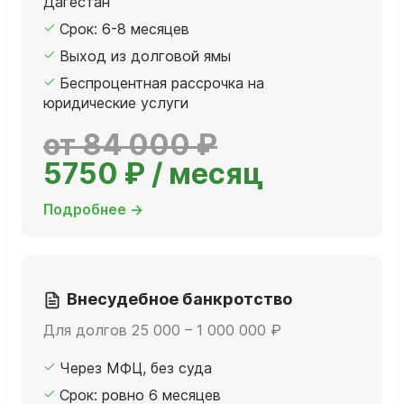
Дагестан
Срок: 6-8 месяцев
Выход из долговой ямы
Беспроцентная рассрочка на
юридические услуги
от 84 000 ₽
5750 ₽ / месяц
Подробнее →
Внесудебное банкротство
Для долгов 25 000 – 1 000 000 ₽
Через МФЦ, без суда
Срок: ровно 6 месяцев