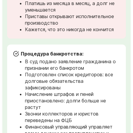
Платишь из месяца в месяц, а долг не
уменьшается
Приставы открывают исполнительное
производство
Кажется, что это никогда не кончится
Процедура банкротства:
В суд подано заявление гражданина о
признании его банкротом
Подготовлен список кредиторов: все
долговые обязательства
зафиксированы
Начисление штрафов и пеней
приостановлено: долги больше не
растут
Звонки коллекторов и юристов
переведены на ФЦБ
Финансовый управляющий управляет