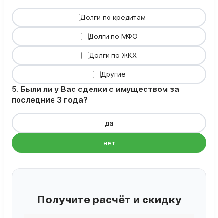
Долги по кредитам
Долги по МФО
Долги по ЖКХ
Другие
5. Были ли у Вас сделки с имуществом за
последние 3 года?
да
нет
Получите расчёт и скидку