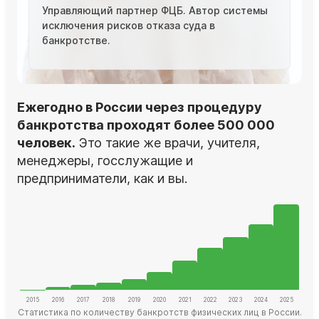
Управляющий партнер ФЦБ. Автор системы
исключения рисков отказа суда в
банкротстве.
Ежегодно в России через процедуру
банкротства проходят более 500 000
человек.
Это такие же врачи, учителя,
менеджеры, госслужащие и
предприниматели, как и вы.
Статистика по количеству банкротств физических лиц в России.