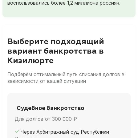
воспользовались более 1,2 миллиона россиян.
Выберите подходящий
вариант банкротства в
Кизилюрте
Подберём оптимальный путь списания долгов в
зависимости от вашей ситуации
Судебное банкротство
Для долгов от 300 000 ₽
Через Арбитражный суд Республики