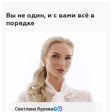
Вы не один, и с вами всё в
порядке
Светлана Яурова