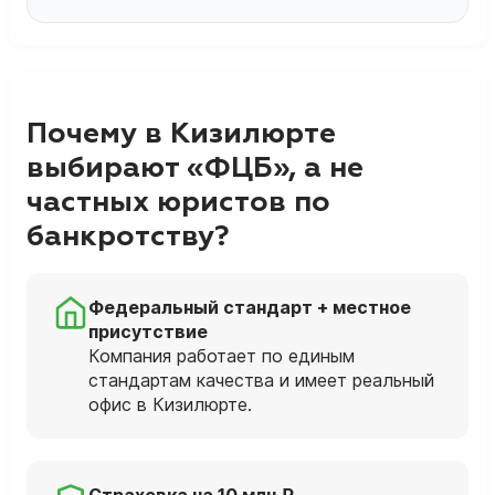
Почему в Кизилюрте
выбирают «ФЦБ», а не
частных юристов по
банкротству?
Федеральный стандарт + местное
присутствие
Компания работает по единым
стандартам качества и имеет реальный
офис в Кизилюрте.
Страховка на 10 млн ₽