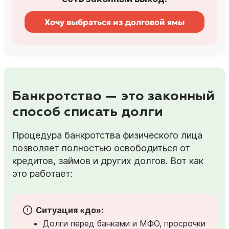
Хочу выбраться из долговой ямы
Банкротство — это законный
способ списать долги
Процедура банкротства физического лица
позволяет полностью освободиться от
кредитов, займов и других долгов. Вот как
это работает:
Ситуация «до»:
Долги перед банками и МФО, просрочки