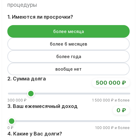
процедуры
1. Имеются ли просрочки?
более месяца
более 6 месяцев
более года
вообще нет
2. Сумма долга
500 000 ₽
300 000 ₽
1 500 000 ₽ и более
3. Ваш ежемесячный доход
0 ₽
0 ₽
100 000 ₽ и более
4. Какие у Вас долги?