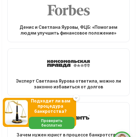
Денис и Светлана Яуровы, ФЦБ: «Помогаем
людям улучшить финансовое положение»
Эксперт Светлана Яурова ответила, можно ли
законно избавиться от долгов
Подходит ли вам
процедура
банкротства?
Проверить
бесплатно
Зачем нужен юрист в процессе банкротства?