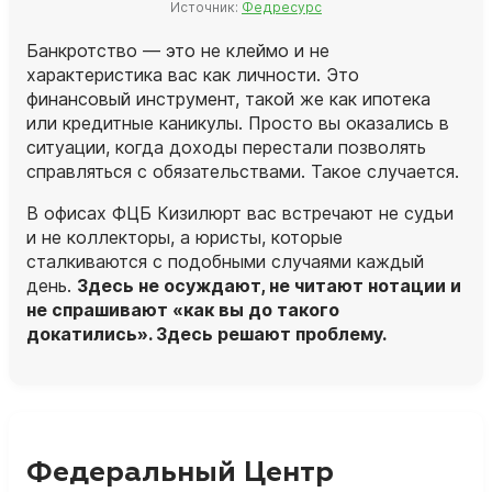
Источник:
Федресурс
Банкротство — это не клеймо и не
характеристика вас как личности. Это
финансовый инструмент, такой же как ипотека
или кредитные каникулы. Просто вы оказались в
ситуации, когда доходы перестали позволять
справляться с обязательствами. Такое случается.
В офисах ФЦБ Кизилюрт вас встречают не судьи
и не коллекторы, а
юристы
, которые
сталкиваются с подобными случаями каждый
день.
Здесь не осуждают, не читают нотации и
не спрашивают «как вы до такого
докатились». Здесь решают проблему.
Федеральный Центр