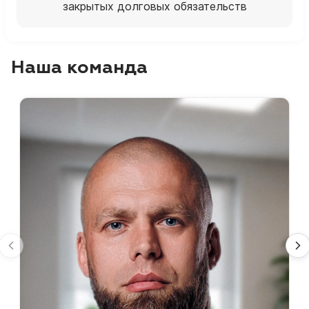
закрытых долговых обязательств
Наша команда