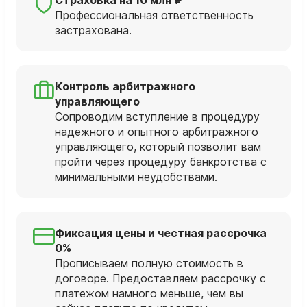
Профессиональная ответственность
застрахована.
Контроль арбитражного
управляющего
Сопроводим вступление в процедуру
надежного и опытного арбитражного
управляющего, который позволит вам
пройти через процедуру банкротства с
минимальными неудобствами.
Фиксация цены и честная рассрочка
0%
Прописываем полную стоимость в
договоре. Предоставляем рассрочку с
платежом намного меньше, чем вы