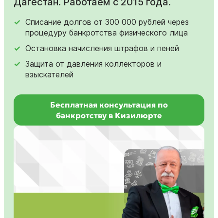
Дагестан. Работаем с 2015 года.
Списание долгов от 300 000 рублей через
процедуру банкротства физического лица
Остановка начисления штрафов и пеней
Защита от давления коллекторов и
взыскателей
Бесплатная консультация по
банкротству в Кизилюрте