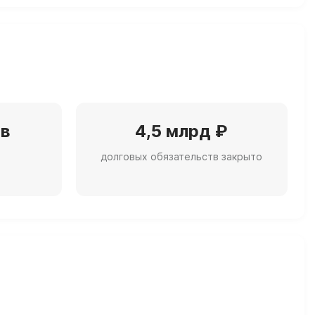
ов
4,5 млрд ₽
долговых обязательств закрыто