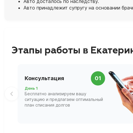
Авто досталось по наследству.
Авто принадлежит супругу на основании брач
Этапы работы в Екатери
Консультация
01
День 1
Бесплатно анализируем вашу
ситуацию и предлагаем оптимальный
план списания долгов