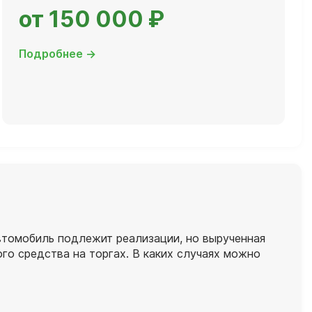
от 150 000 ₽
Подробнее →
автомобиль подлежит реализации, но вырученная
го средства на торгах. В каких случаях можно