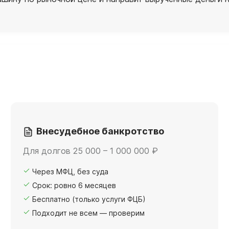
Внесудебное банкротство
Для долгов 25 000 – 1 000 000 ₽
Через МФЦ, без суда
Срок: ровно 6 месяцев
Бесплатно (только услуги ФЦБ)
Подходит не всем — проверим