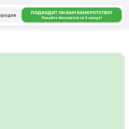
ПОДХОДИТ ЛИ ВАМ БАНКРОТСТВО?
городов
Узнайте бесплатно за 5 минут!