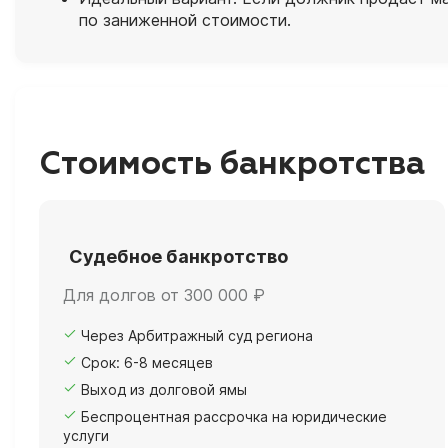
по заниженной стоимости.
Стоимость банкротства
Судебное банкротство
Для долгов от 300 000 ₽
Через Арбитражный суд региона
Срок: 6-8 месяцев
Выход из долговой ямы
Беспроцентная рассрочка на юридические
услуги