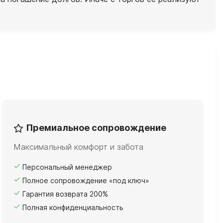
Премиальное сопровождение
Максимальный комфорт и забота
Персональный менеджер
Полное сопровождение «под ключ»
Гарантия возврата 200%
Полная конфиденциальность