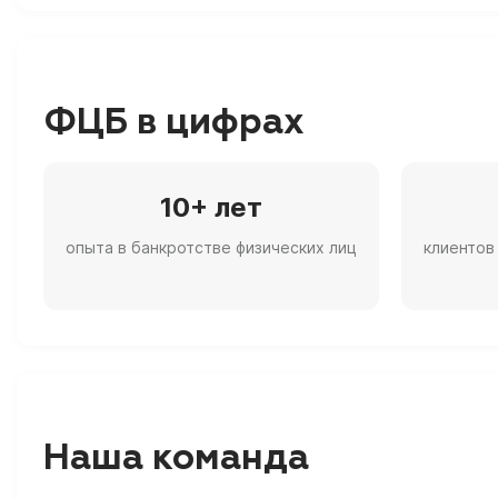
ФЦБ в цифрах
10+ лет
опыта в банкротстве физических лиц
клиентов
Наша команда