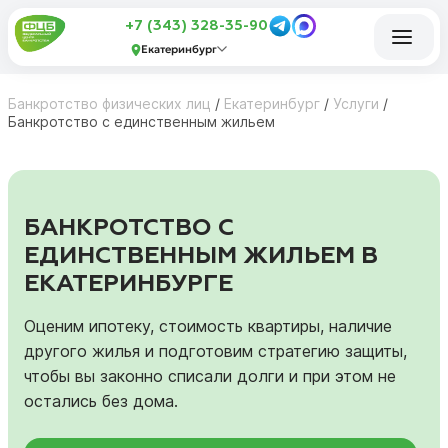
+7 (343) 328-35-90
Екатеринбург
Банкротство физических лиц
/
Екатеринбург
/
Услуги
/
Банкротство с единственным жильем
БАНКРОТСТВО С
ЕДИНСТВЕННЫМ ЖИЛЬЕМ В
ЕКАТЕРИНБУРГЕ
Оценим ипотеку, стоимость квартиры, наличие
другого жилья и подготовим стратегию защиты,
чтобы вы законно списали долги и при этом не
остались без дома.