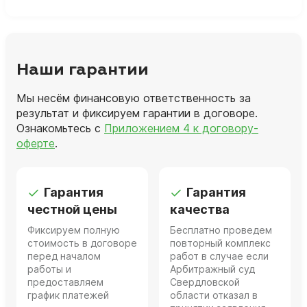
Наши гарантии
Мы несём финансовую ответственность за
результат и фиксируем гарантии в договоре.
Ознакомьтесь с
Приложением 4 к договору-
оферте
.
Гарантия
Гарантия
честной цены
качества
Фиксируем полную
Бесплатно проведем
стоимость в договоре
повторный комплекс
перед началом
работ в случае если
работы и
Арбитражный суд
предоставляем
Свердловской
график платежей
области отказал в