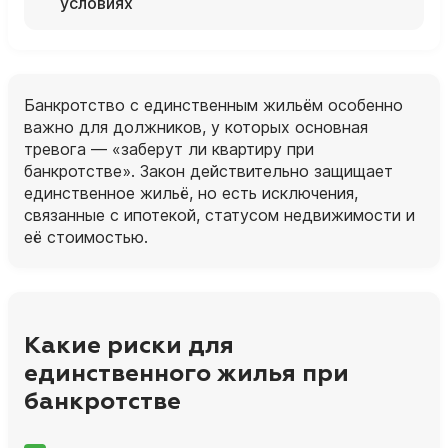
условиях
Банкротство с единственным жильём особенно
важно для должников, у которых основная
тревога — «заберут ли квартиру при
банкротстве». Закон действительно защищает
единственное жильё, но есть исключения,
связанные с ипотекой, статусом недвижимости и
её стоимостью.
Какие риски для
единственного жилья при
банкротстве