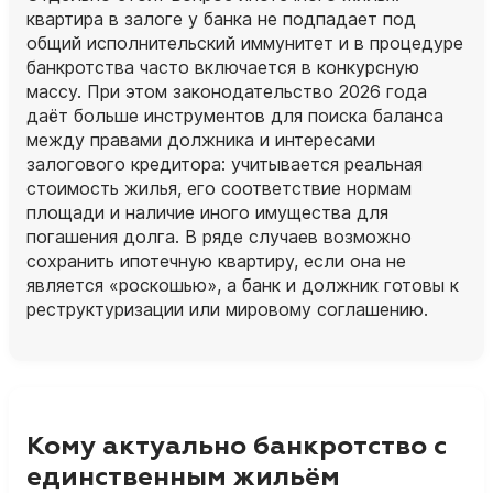
квартира в залоге у банка не подпадает под
общий исполнительский иммунитет и в процедуре
банкротства часто включается в конкурсную
массу. При этом законодательство 2026 года
даёт больше инструментов для поиска баланса
между правами должника и интересами
залогового кредитора: учитывается реальная
стоимость жилья, его соответствие нормам
площади и наличие иного имущества для
погашения долга. В ряде случаев возможно
сохранить ипотечную квартиру, если она не
является «роскошью», а банк и должник готовы к
реструктуризации или мировому соглашению.
Кому актуально банкротство с
единственным жильём