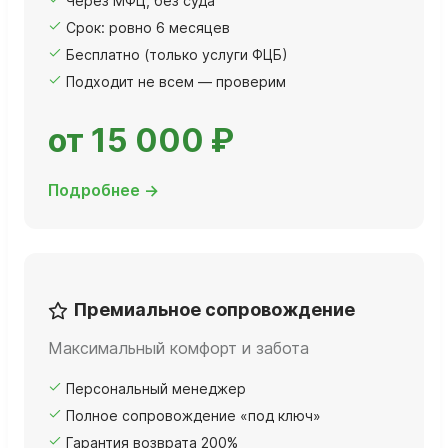
Через МФЦ, без суда
Срок: ровно 6 месяцев
Бесплатно (только услуги ФЦБ)
Подходит не всем — проверим
от 15 000 ₽
Подробнее →
Премиальное сопровождение
Максимальный комфорт и забота
Персональный менеджер
Полное сопровождение «под ключ»
Гарантия возврата 200%