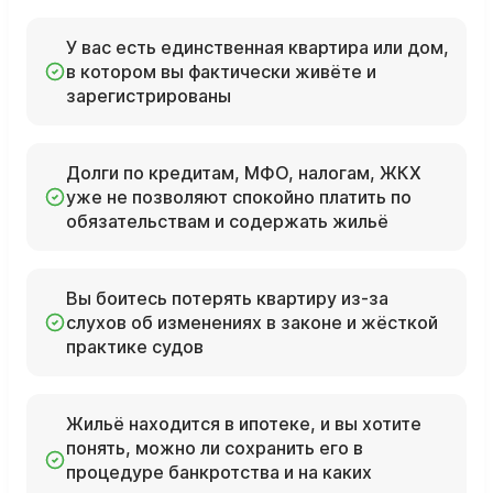
У вас есть единственная квартира или дом,
в котором вы фактически живёте и
зарегистрированы
Долги по кредитам, МФО, налогам, ЖКХ
уже не позволяют спокойно платить по
обязательствам и содержать жильё
Вы боитесь потерять квартиру из‑за
слухов об изменениях в законе и жёсткой
практике судов
Жильё находится в ипотеке, и вы хотите
понять, можно ли сохранить его в
процедуре банкротства и на каких