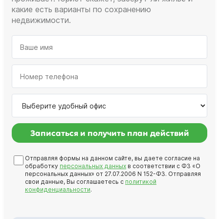
какие есть варианты по сохранению
недвижимости.
Записаться и получить план действий
Отправляя формы на данном сайте, вы даете согласие на
обработку
персональных данных
в соответствии с ФЗ «О
персональных данных» от 27.07.2006 N 152-ФЗ. Отправляя
свои данные, Вы соглашаетесь с
политикой
конфиденциальности
.