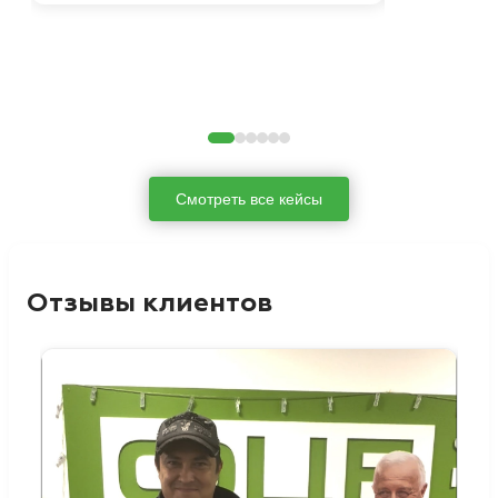
Смотреть все кейсы
Отзывы клиентов