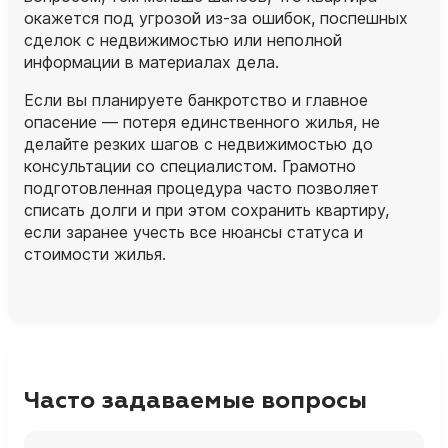
окажется под угрозой из‑за ошибок, поспешных
сделок с недвижимостью или неполной
информации в материалах дела.
Если вы планируете банкротство и главное
опасение — потеря единственного жилья, не
делайте резких шагов с недвижимостью до
консультации со специалистом. Грамотно
подготовленная процедура часто позволяет
списать долги и при этом сохранить квартиру,
если заранее учесть все нюансы статуса и
стоимости жилья.
Часто задаваемые вопросы