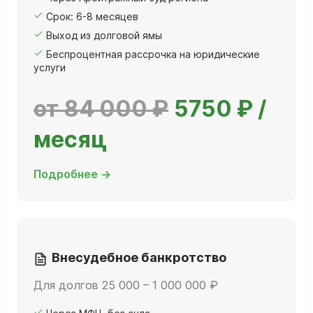
Срок: 6-8 месяцев
Выход из долговой ямы
Беспроцентная рассрочка на юридические
услуги
от 84 000 ₽
5750 ₽ /
месяц
Подробнее →
Внесудебное банкротство
Для долгов 25 000 – 1 000 000 ₽