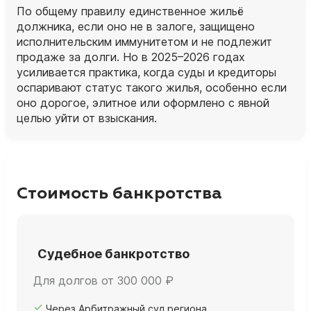
По общему правилу единственное жильё
должника, если оно не в залоге, защищено
исполнительским иммунитетом и не подлежит
продаже за долги. Но в 2025–2026 годах
усиливается практика, когда суды и кредиторы
оспаривают статус такого жилья, особенно если
оно дорогое, элитное или оформлено с явной
целью уйти от взыскания.
Стоимость банкротства
Судебное банкротство
Для долгов от 300 000 ₽
Через Арбитражный суд региона