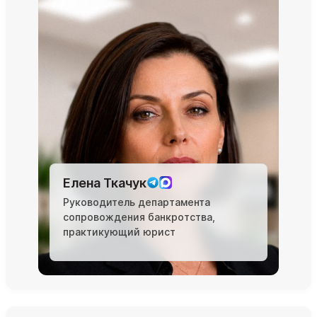
Елена Ткачук
Руководитель департамента
сопровождения банкротства,
практикующий юрист