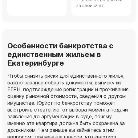
за свой счет
Особенности банкротства с
единственным жильем в
Екатеринбурге
Чтобы снизить риски для единственного жилья,
важно заранее собрать документы: выписку из
ЕГРН, подтверждение регистрации и проживания,
оценку рыночной стоимости, сведения о другом
имуществе. Юрист по банкротству поможет
выстроить стратегию: от выбора момента подачи
заявления до аргументации в суде, почему
именно эта квартира должна быть сохранена за
должником. Чем раньше вы займётесь этим
вопросом, тем меньше шансов, что квартира