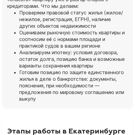
кредиторами. Что мы делаем:
Проверяем правовой статус жилья (жилое/
нежилое, регистрация, ЕГРН), наличие
других объектов недвижимости
Оцениваем рыночную стоимость квартиры и
соотносим её с нормами площади и
практикой судов в вашем регионе
Анализируем ипотеку: условия договора,
остаток долга, позицию банка и возможные
варианты сохранения квартиры
Готовим позицию по защите единственного
жилья в деле о банкротстве: документы,
пояснения, при необходимости —
предложения по мировому соглашению или
выкупу
Этапы работы в Екатеринбурге