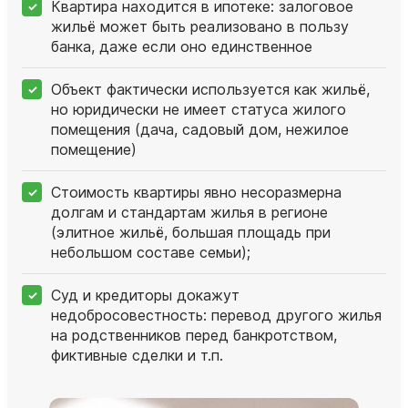
Квартира находится в ипотеке: залоговое
жильё может быть реализовано в пользу
банка, даже если оно единственное
Объект фактически используется как жильё,
но юридически не имеет статуса жилого
помещения (дача, садовый дом, нежилое
помещение)
Стоимость квартиры явно несоразмерна
долгам и стандартам жилья в регионе
(элитное жильё, большая площадь при
небольшом составе семьи);
Суд и кредиторы докажут
недобросовестность: перевод другого жилья
на родственников перед банкротством,
фиктивные сделки и т.п.