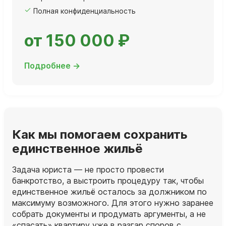
Полная конфиденциальность
от 150 000 ₽
Подробнее →
Как мы помогаем сохранить
единственное жильё
Задача юриста — не просто провести
банкротство, а выстроить процедуру так, чтобы
единственное жильё осталось за должником по
максимуму возможного. Для этого нужно заранее
собрать документы и продумать аргументы, а не
«спасать» квартиру уже в разгар споров с