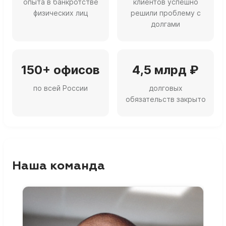
опыта в банкротстве
клиентов успешно
физических лиц
решили проблему с
долгами
150+ офисов
4,5 млрд ₽
по всей России
долговых
обязательств закрыто
Наша команда