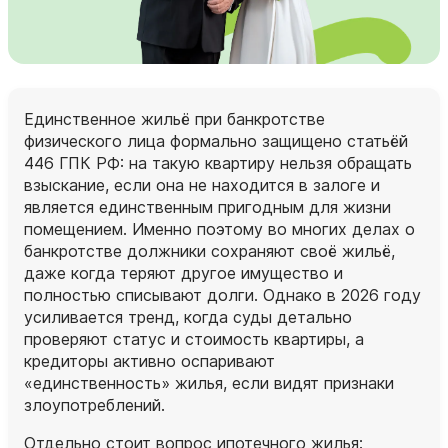
Единственное жильё при банкротстве
физического лица формально защищено статьёй
446 ГПК РФ: на такую квартиру нельзя обращать
взыскание, если она не находится в залоге и
является единственным пригодным для жизни
помещением. Именно поэтому во многих делах о
банкротстве должники сохраняют своё жильё,
даже когда теряют другое имущество и
полностью списывают долги. Однако в 2026 году
усиливается тренд, когда суды детально
проверяют статус и стоимость квартиры, а
кредиторы активно оспаривают
«единственность» жилья, если видят признаки
злоупотреблений.
Отдельно стоит вопрос ипотечного жилья: