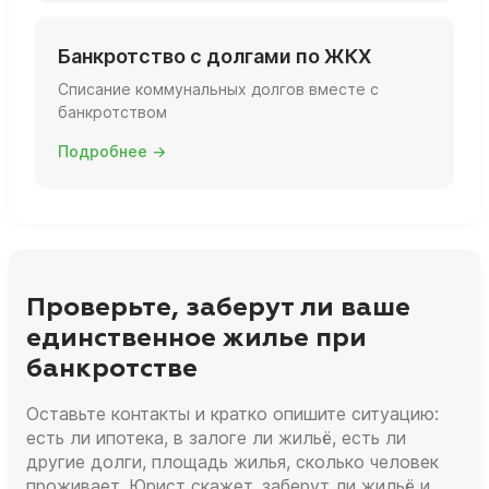
Банкротство с долгами по ЖКХ
Списание коммунальных долгов вместе с
банкротством
Подробнее →
Проверьте, заберут ли ваше
единственное жилье при
банкротстве
Оставьте контакты и кратко опишите ситуацию:
есть ли ипотека, в залоге ли жильё, есть ли
другие долги, площадь жилья, сколько человек
проживает. Юрист скажет, заберут ли жильё и